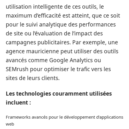
utilisation intelligente de ces outils, le
maximum d’efficacité est atteint, que ce soit
pour le suivi analytique des performances
de site ou l’évaluation de l’impact des
campagnes publicitaires. Par exemple, une
agence mauricienne peut utiliser des outils
avancés comme Google Analytics ou
SEMrush pour optimiser le trafic vers les
sites de leurs clients.
Les technologies couramment utilisées
incluent :
Frameworks avancés pour le développement d’applications
web