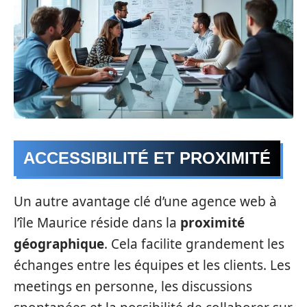
ACCESSIBILITÉ ET PROXIMITÉ
Un autre avantage clé d’une agence web à
l’île Maurice réside dans la
proximité
géographique
. Cela facilite grandement les
échanges entre les équipes et les clients. Les
meetings en personne, les discussions