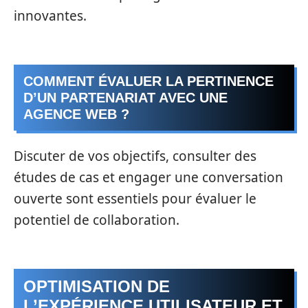
innovantes.
COMMENT ÉVALUER LA PERTINENCE
D’UN PARTENARIAT AVEC UNE
AGENCE WEB ?
Discuter de vos objectifs, consulter des
études de cas et engager une conversation
ouverte sont essentiels pour évaluer le
potentiel de collaboration.
OPTIMISATION DE
L’EXPÉRIENCE UTILISATEUR ET