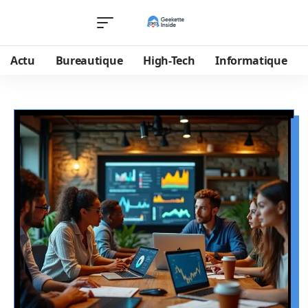
Actu
Bureautique
High-Tech
Informatique