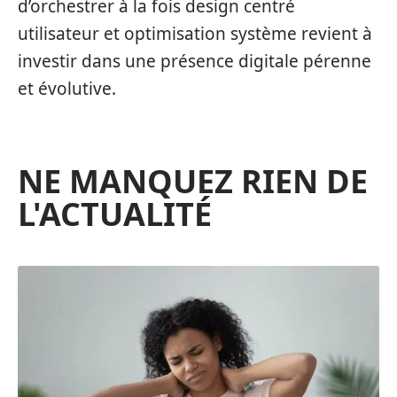
d’orchestrer à la fois design centré
utilisateur et optimisation système revient à
investir dans une présence digitale pérenne
et évolutive.
NE MANQUEZ RIEN DE
L'ACTUALITÉ