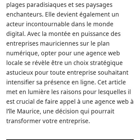
plages paradisiaques et ses paysages
enchanteurs. Elle devient également un
acteur incontournable dans le monde
digital. Avec la montée en puissance des
entreprises mauriciennes sur le plan
numérique, opter pour une agence web
locale se révèle être un choix stratégique
astucieux pour toute entreprise souhaitant
intensifier sa présence en ligne. Cet article
met en lumière les raisons pour lesquelles il
est crucial de faire appel à une agence web à
l’île Maurice, une décision qui pourrait
transformer votre entreprise.