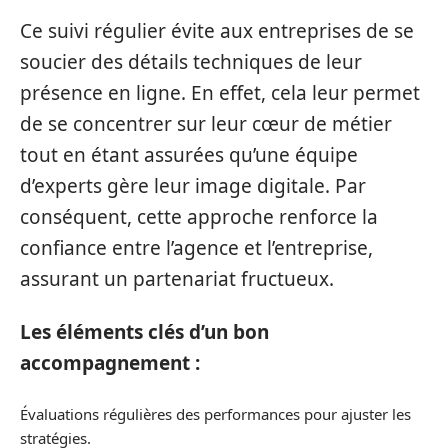
Ce suivi régulier évite aux entreprises de se
soucier des détails techniques de leur
présence en ligne. En effet, cela leur permet
de se concentrer sur leur cœur de métier
tout en étant assurées qu’une équipe
d’experts gère leur image digitale. Par
conséquent, cette approche renforce la
confiance entre l’agence et l’entreprise,
assurant un partenariat fructueux.
Les éléments clés d’un bon
accompagnement :
Évaluations régulières des performances pour ajuster les
stratégies.