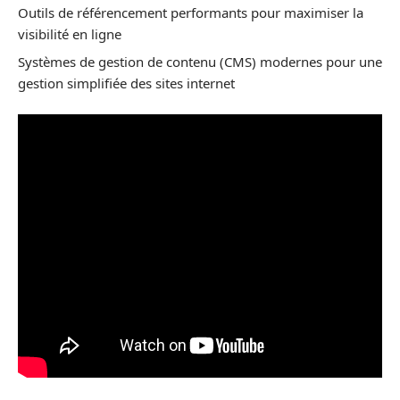
Outils de référencement performants pour maximiser la
visibilité en ligne
Systèmes de gestion de contenu (CMS) modernes pour une
gestion simplifiée des sites internet