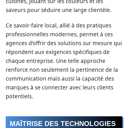
cuisines, jouant sur les couleurs et les
saveurs pour séduire une large clientèle.
Ce savoir-faire local, allié à des pratiques
professionnelles modernes, permet à ces
agences d’offrir des solutions sur mesure qui
répondent aux exigences spécifiques de
chaque entreprise. Une telle approche
renforce non seulement la pertinence de la
communication mais aussi la capacité des
marques à se connecter avec leurs clients
potentiels.
MAÎTRISE DES TECHNOLOGIES