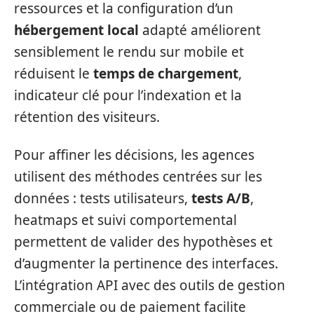
ressources et la configuration d’un
hébergement local
adapté améliorent
sensiblement le rendu sur mobile et
réduisent le
temps de chargement
,
indicateur clé pour l’indexation et la
rétention des visiteurs.
Pour affiner les décisions, les agences
utilisent des méthodes centrées sur les
données : tests utilisateurs,
tests A/B
,
heatmaps et suivi comportemental
permettent de valider des hypothèses et
d’augmenter la pertinence des interfaces.
L’intégration API avec des outils de gestion
commerciale ou de paiement facilite