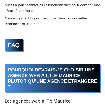
Mises à jour techniques et fonctionnelles pour garantir une
sécurité optimale.
Conseils proactifs pour naviguer dans les nouvelles
tendances du marché.
FAQ
POURQUOI DEVRAIS-JE CHOISIR UNE
AGENCE WEB À L’ÎLE MAURICE
PLUTÔT QU’UNE AGENCE ÉTRANGÈRE
?
Les agences web à l’île Maurice