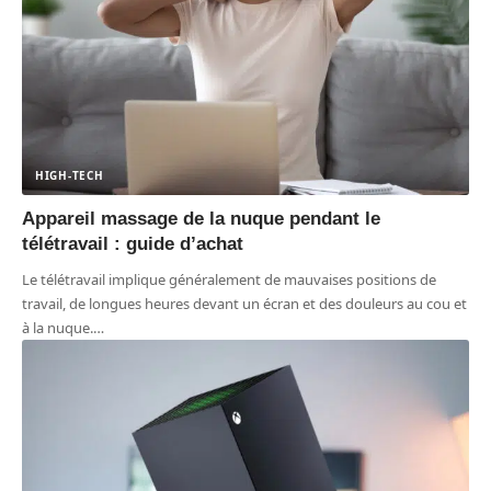
HIGH-TECH
Appareil massage de la nuque pendant le
télétravail : guide d’achat
Le télétravail implique généralement de mauvaises positions de
travail, de longues heures devant un écran et des douleurs au cou et
à la nuque.
…