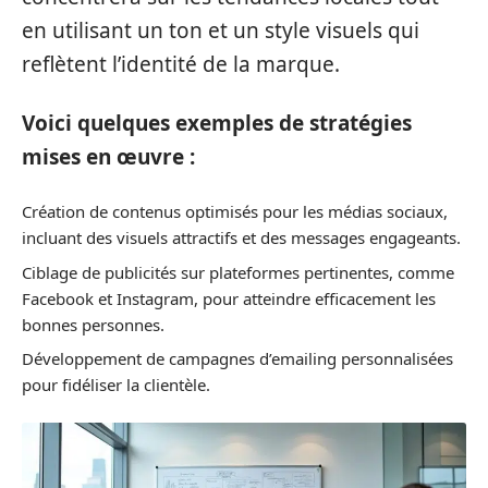
en utilisant un ton et un style visuels qui
reflètent l’identité de la marque.
Voici quelques exemples de stratégies
mises en œuvre :
Création de contenus optimisés pour les médias sociaux,
incluant des visuels attractifs et des messages engageants.
Ciblage de publicités sur plateformes pertinentes, comme
Facebook et Instagram, pour atteindre efficacement les
bonnes personnes.
Développement de campagnes d’emailing personnalisées
pour fidéliser la clientèle.