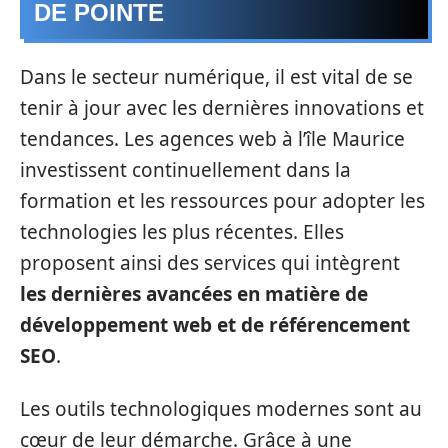
DE POINTE
Dans le secteur numérique, il est vital de se
tenir à jour avec les dernières innovations et
tendances. Les agences web à l’île Maurice
investissent continuellement dans la
formation et les ressources pour adopter les
technologies les plus récentes. Elles
proposent ainsi des services qui intègrent
les dernières avancées en matière de
développement web et de référencement
SEO
.
Les outils technologiques modernes sont au
cœur de leur démarche. Grâce à une