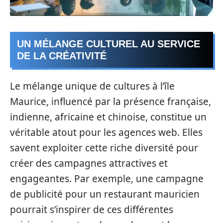
UN MÉLANGE CULTUREL AU SERVICE
DE LA CRÉATIVITÉ
Le mélange unique de cultures à l’île
Maurice, influencé par la présence française,
indienne, africaine et chinoise, constitue un
véritable atout pour les agences web. Elles
savent exploiter cette riche diversité pour
créer des campagnes attractives et
engageantes. Par exemple, une campagne
de publicité pour un restaurant mauricien
pourrait s’inspirer de ces différentes