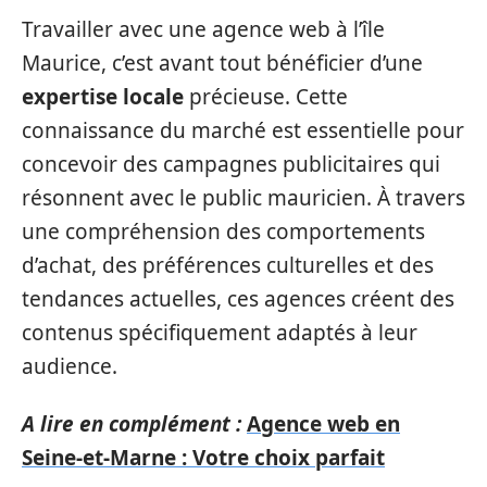
Travailler avec une agence web à l’île
Maurice, c’est avant tout bénéficier d’une
expertise locale
précieuse. Cette
connaissance du marché est essentielle pour
concevoir des campagnes publicitaires qui
résonnent avec le public mauricien. À travers
une compréhension des comportements
d’achat, des préférences culturelles et des
tendances actuelles, ces agences créent des
contenus spécifiquement adaptés à leur
audience.
A lire en complément :
Agence web en
Seine-et-Marne : Votre choix parfait