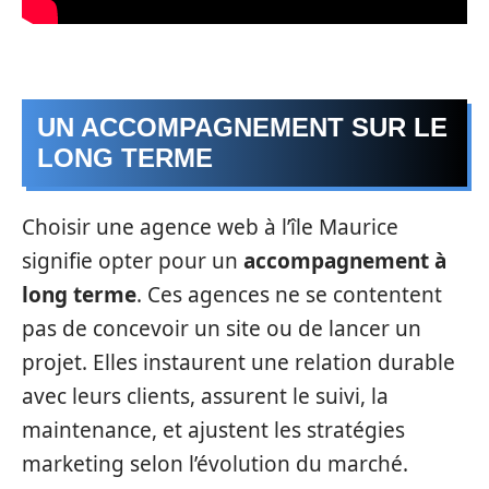
UN ACCOMPAGNEMENT SUR LE
LONG TERME
Choisir une agence web à l’île Maurice
signifie opter pour un
accompagnement à
long terme
. Ces agences ne se contentent
pas de concevoir un site ou de lancer un
projet. Elles instaurent une relation durable
avec leurs clients, assurent le suivi, la
maintenance, et ajustent les stratégies
marketing selon l’évolution du marché.