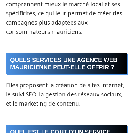
comprennent mieux le marché local et ses
spécificités, ce qui leur permet de créer des
campagnes plus adaptées aux
consommateurs mauriciens.
QUELS SERVICES UNE AGENCE WEB
MAURICIENNE PEUT-ELLE OFFRIR ?
Elles proposent la création de sites internet,
le suivi SEO, la gestion des réseaux sociaux,
et le marketing de contenu.
QUEL EST LE COÛT D’UN SERVICE