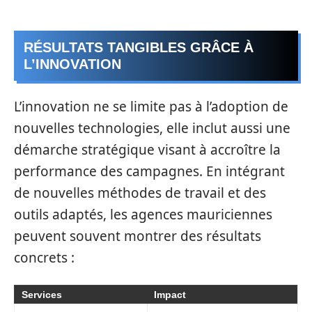
RÉSULTATS TANGIBLES GRÂCE À
L’INNOVATION
L’innovation ne se limite pas à l’adoption de
nouvelles technologies, elle inclut aussi une
démarche stratégique visant à accroître la
performance des campagnes. En intégrant
de nouvelles méthodes de travail et des
outils adaptés, les agences mauriciennes
peuvent souvent montrer des résultats
concrets :
Services
Impact