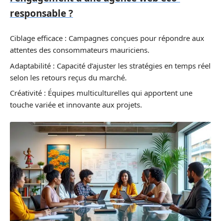
responsable ?
Ciblage efficace : Campagnes conçues pour répondre aux
attentes des consommateurs mauriciens.
Adaptabilité : Capacité d’ajuster les stratégies en temps réel
selon les retours reçus du marché.
Créativité : Équipes multiculturelles qui apportent une
touche variée et innovante aux projets.