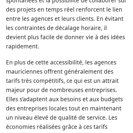
spontanées et la possibilité de collaborer sur
des projets en temps réel renforcent le lien
entre les agences et leurs clients. En évitant
les contraintes de décalage horaire, il
devient plus facile de donner vie à des idées
rapidement.
En plus de cette accessibilité, les agences
mauriciennes offrent généralement des
tarifs très compétitifs, ce qui est un attrait
majeur pour de nombreuses entreprises.
Elles s’adaptent aux besoins et aux budgets
des entreprises locales tout en maintenant
un niveau élevé de qualité de service. Les
économies réalisées grâce à ces tarifs