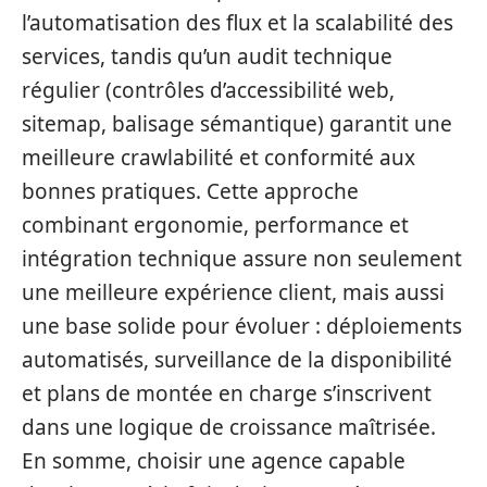
l’automatisation des flux et la scalabilité des
services, tandis qu’un audit technique
régulier (contrôles d’accessibilité web,
sitemap, balisage sémantique) garantit une
meilleure crawlabilité et conformité aux
bonnes pratiques. Cette approche
combinant ergonomie, performance et
intégration technique assure non seulement
une meilleure expérience client, mais aussi
une base solide pour évoluer : déploiements
automatisés, surveillance de la disponibilité
et plans de montée en charge s’inscrivent
dans une logique de croissance maîtrisée.
En somme, choisir une agence capable