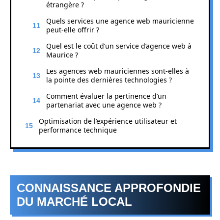
étrangère ?
Quels services une agence web mauricienne
peut-elle offrir ?
Quel est le coût d’un service d’agence web à
Maurice ?
Les agences web mauriciennes sont-elles à
la pointe des dernières technologies ?
Comment évaluer la pertinence d’un
partenariat avec une agence web ?
Optimisation de l’expérience utilisateur et
performance technique
CONNAISSANCE APPROFONDIE
DU MARCHÉ LOCAL