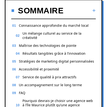
SOMMAIRE
Connaissance approfondie du marché local
Un mélange culturel au service de la
créativité
Maîtrise des technologies de pointe
Résultats tangibles grâce à l’innovation
Stratégies de marketing digital personnalisées
Accessibilité et proximité
Service de qualité à prix attractifs
Un accompagnement sur le long terme
FAQ
Pourquoi devrais-je choisir une agence web
à l’île Maurice plutôt qu’une agence