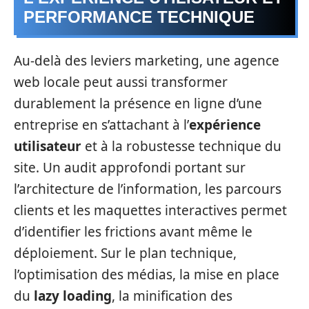
PERFORMANCE TECHNIQUE
Au-delà des leviers marketing, une agence
web locale peut aussi transformer
durablement la présence en ligne d’une
entreprise en s’attachant à l’
expérience
utilisateur
et à la robustesse technique du
site. Un audit approfondi portant sur
l’architecture de l’information, les parcours
clients et les maquettes interactives permet
d’identifier les frictions avant même le
déploiement. Sur le plan technique,
l’optimisation des médias, la mise en place
du
lazy loading
, la minification des