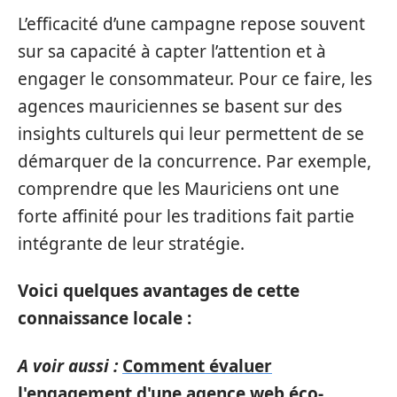
L’efficacité d’une campagne repose souvent
sur sa capacité à capter l’attention et à
engager le consommateur. Pour ce faire, les
agences mauriciennes se basent sur des
insights culturels qui leur permettent de se
démarquer de la concurrence. Par exemple,
comprendre que les Mauriciens ont une
forte affinité pour les traditions fait partie
intégrante de leur stratégie.
Voici quelques avantages de cette
connaissance locale :
A voir aussi :
Comment évaluer
l'engagement d'une agence web éco-