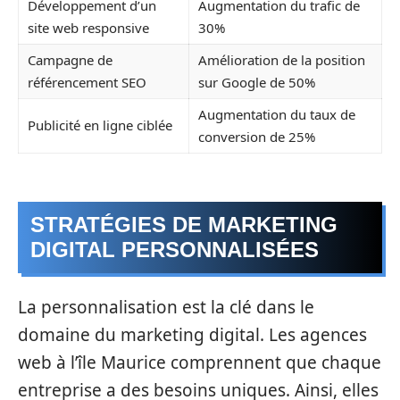
Développement d’un
Augmentation du trafic de
site web responsive
30%
Campagne de
Amélioration de la position
référencement SEO
sur Google de 50%
Augmentation du taux de
Publicité en ligne ciblée
conversion de 25%
STRATÉGIES DE MARKETING
DIGITAL PERSONNALISÉES
La personnalisation est la clé dans le
domaine du marketing digital. Les agences
web à l’île Maurice comprennent que chaque
entreprise a des besoins uniques. Ainsi, elles