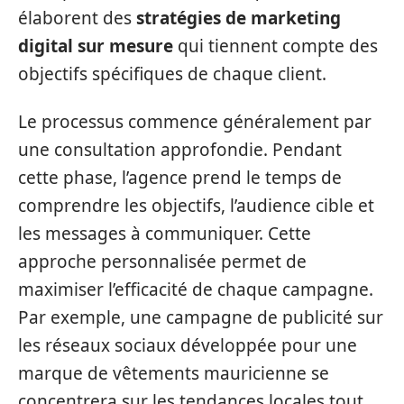
élaborent des
stratégies de marketing
digital sur mesure
qui tiennent compte des
objectifs spécifiques de chaque client.
Le processus commence généralement par
une consultation approfondie. Pendant
cette phase, l’agence prend le temps de
comprendre les objectifs, l’audience cible et
les messages à communiquer. Cette
approche personnalisée permet de
maximiser l’efficacité de chaque campagne.
Par exemple, une campagne de publicité sur
les réseaux sociaux développée pour une
marque de vêtements mauricienne se
concentrera sur les tendances locales tout