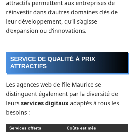
attractifs permettent aux entreprises de
réinvestir dans d’autres domaines clés de
leur développement, qu’il s’agisse
d’expansion ou d’innovations.
SERVICE DE QUALITÉ À PRIX
ATTRACTIFS
Les agences web de l’île Maurice se
distinguent également par la diversité de
leurs
services digitaux
adaptés à tous les
besoins :
Services offerts
Coûts estimés