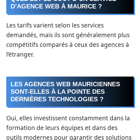
D’AGENCE WEB À MAURICE ?
Les tarifs varient selon les services
demandés, mais ils sont généralement plus
compétitifs comparés à ceux des agences à
l’étranger.
LES AGENCES WEB MAURICIENNES
SONT-ELLES À LA POINTE DES
DERNIÈRES TECHNOLOGIES ?
Oui, elles investissent constamment dans la
formation de leurs équipes et dans des
outils modernes pour garantir des solutions