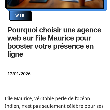
WEB
Pourquoi choisir une agence
web sur l’ile Maurice pour
booster votre présence en
ligne
12/01/2026
L’île Maurice, véritable perle de l’océan
Indien, n’est pas seulement célèbre pour ses