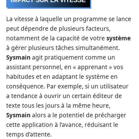
La vitesse à laquelle un programme se lance
peut dépendre de plusieurs facteurs,
notamment de la capacité de votre
système
à gérer plusieurs tâches simultanément.
Sysmain
agit pratiquement comme un
assistant personnel, en « apprenant » vos
habitudes et en adaptant le système en
conséquence. Par exemple, si un utilisateur
a tendance à ouvrir un certain éditeur de
texte tous les jours à la même heure,
Sysmain
alors a le potentiel de précharger
cette application à l’avance, réduisant le
temps d’attente.