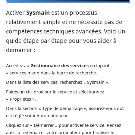
Activer
Sysmain
est un processus
relativement simple et ne nécessite pas de
compétences techniques avancées. Voici un
guide étape par étape pour vous aider à
démarrer :
Accédez au
Gestionnaire des services
en tapant
« services.msc » dans la barre de recherche.
Dans la liste des services, recherchez « Sysmain ».
Faites un clic droit sur le service et sélectionnez
« Propriétés ».
Dans la section « Type de démarrage », assurez-vous qu’il
est réglé sur « Automatique ».
Cliquez sur « Démarrer » pour activer le service. Pensez
aussi à redémarrer votre ordinateur pour finaliser le