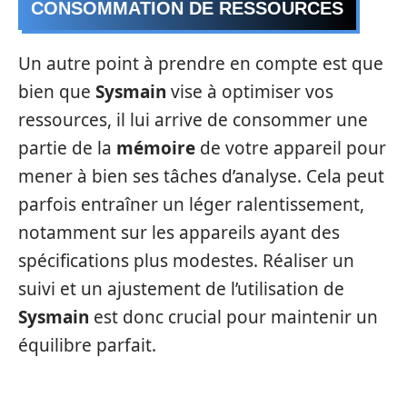
CONSOMMATION DE RESSOURCES
Un autre point à prendre en compte est que
bien que
Sysmain
vise à optimiser vos
ressources, il lui arrive de consommer une
partie de la
mémoire
de votre appareil pour
mener à bien ses tâches d’analyse. Cela peut
parfois entraîner un léger ralentissement,
notamment sur les appareils ayant des
spécifications plus modestes. Réaliser un
suivi et un ajustement de l’utilisation de
Sysmain
est donc crucial pour maintenir un
équilibre parfait.