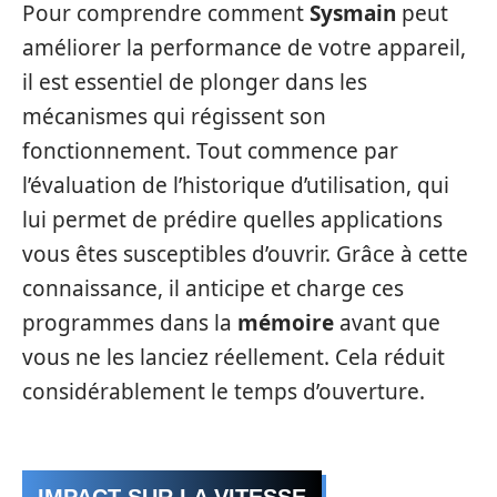
Pour comprendre comment
Sysmain
peut
améliorer la performance de votre appareil,
il est essentiel de plonger dans les
mécanismes qui régissent son
fonctionnement. Tout commence par
l’évaluation de l’historique d’utilisation, qui
lui permet de prédire quelles applications
vous êtes susceptibles d’ouvrir. Grâce à cette
connaissance, il anticipe et charge ces
programmes dans la
mémoire
avant que
vous ne les lanciez réellement. Cela réduit
considérablement le temps d’ouverture.
IMPACT SUR LA VITESSE