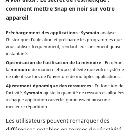
comment mettre Snap en noir sur votre
appareil
Préchargement des applications
:
Sysmain
analyse
l’historique d’utilisation et précharge les programmes que
vous utilisez fréquemment, rendant leur lancement quasi
instantané.
Optimisation de l’utilisation de la mémoire
: En gérant
la
mémoire
de manière efficace, il évite que votre système
ne ralentisse lors de l’ouverture de multiples applications.
Ajustement dynamique des ressources
: En fonction de
l’activité,
Sysmain
ajuste la quantité de ressources allouées
à chaque application ouverte, garantissant ainsi une
meilleure répartition.
Les utilisateurs peuvent remarquer des
différences notables en termes de réactivité,