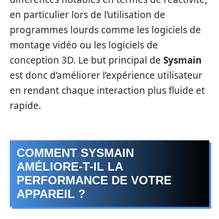
en particulier lors de l’utilisation de
programmes lourds comme les logiciels de
montage vidéo ou les logiciels de
conception 3D. Le but principal de
Sysmain
est donc d’améliorer l’expérience utilisateur
en rendant chaque interaction plus fluide et
rapide.
COMMENT SYSMAIN
AMÉLIORE-T-IL LA
PERFORMANCE DE VOTRE
APPAREIL ?