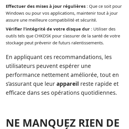
Effectuer des mises à jour régulières
: Que ce soit pour
Windows ou pour vos applications, maintenir tout à jour
assure une meilleure compatibilité et sécurité.
Vérifier l’intégrité de votre disque dur
: Utiliser des
outils tels que CHKDSK pour s’assurer de la santé de votre
stockage peut prévenir de futurs ralentissements.
En appliquant ces recommandations, les
utilisateurs peuvent espérer une
performance nettement améliorée, tout en
s’assurant que leur
appareil
reste rapide et
efficace dans ses opérations quotidiennes.
NE MANQUEZ RIEN DE