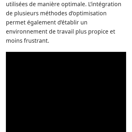
utilisées de manière optimale. L’intégration
de plusieurs méthodes d’optimisation
permet également d’établir un
environnement de travail plus propice et
moins frustrant.