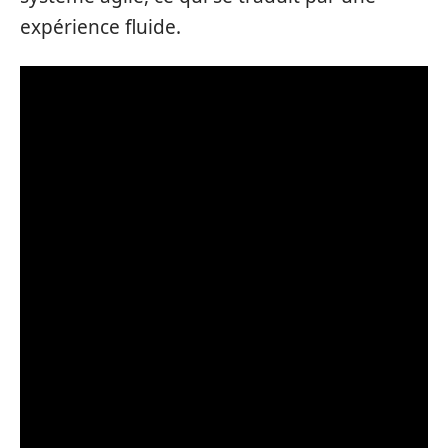
expérience fluide.