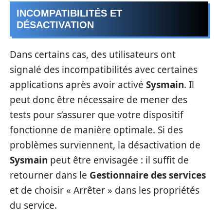
INCOMPATIBILITÉS ET
DÉSACTIVATION
Dans certains cas, des utilisateurs ont
signalé des incompatibilités avec certaines
applications après avoir activé
Sysmain
. Il
peut donc être nécessaire de mener des
tests pour s’assurer que votre dispositif
fonctionne de manière optimale. Si des
problèmes surviennent, la désactivation de
Sysmain
peut être envisagée : il suffit de
retourner dans le
Gestionnaire des services
et de choisir « Arrêter » dans les propriétés
du service.