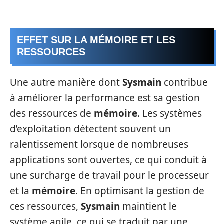
EFFET SUR LA MÉMOIRE ET LES
RESSOURCES
Une autre manière dont
Sysmain
contribue
à améliorer la performance est sa gestion
des ressources de
mémoire
. Les systèmes
d’exploitation détectent souvent un
ralentissement lorsque de nombreuses
applications sont ouvertes, ce qui conduit à
une surcharge de travail pour le processeur
et la
mémoire
. En optimisant la gestion de
ces ressources,
Sysmain
maintient le
système agile, ce qui se traduit par une