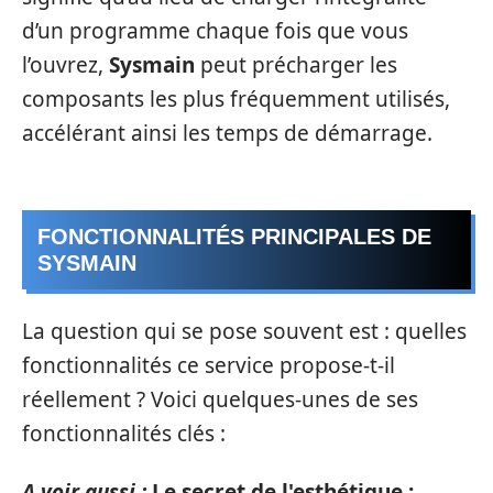
d’un programme chaque fois que vous
l’ouvrez,
Sysmain
peut précharger les
composants les plus fréquemment utilisés,
accélérant ainsi les temps de démarrage.
FONCTIONNALITÉS PRINCIPALES DE
SYSMAIN
La question qui se pose souvent est : quelles
fonctionnalités ce service propose-t-il
réellement ? Voici quelques-unes de ses
fonctionnalités clés :
A voir aussi :
Le secret de l'esthétique :