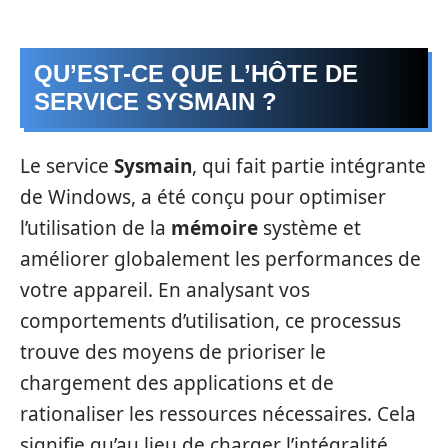
QU’EST-CE QUE L’HÔTE DE
SERVICE SYSMAIN ?
Le service
Sysmain
, qui fait partie intégrante
de Windows, a été conçu pour optimiser
l’utilisation de la
mémoire
système et
améliorer globalement les performances de
votre appareil. En analysant vos
comportements d’utilisation, ce processus
trouve des moyens de prioriser le
chargement des applications et de
rationaliser les ressources nécessaires. Cela
signifie qu’au lieu de charger l’intégralité