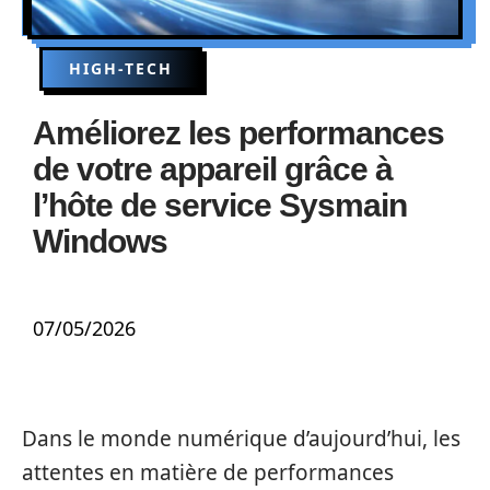
HIGH-TECH
Améliorez les performances
de votre appareil grâce à
l’hôte de service Sysmain
Windows
07/05/2026
Dans le monde numérique d’aujourd’hui, les
attentes en matière de performances