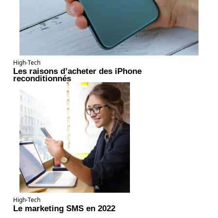
High-Tech
Les raisons d’acheter des iPhone
reconditionnés
High-Tech
Le marketing SMS en 2022