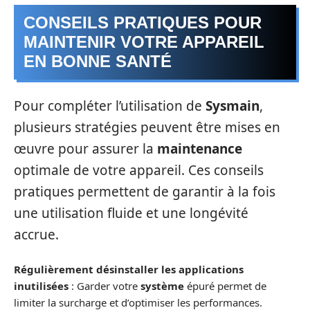
CONSEILS PRATIQUES POUR
MAINTENIR VOTRE APPAREIL
EN BONNE SANTÉ
Pour compléter l’utilisation de
Sysmain
,
plusieurs stratégies peuvent être mises en
œuvre pour assurer la
maintenance
optimale de votre appareil. Ces conseils
pratiques permettent de garantir à la fois
une utilisation fluide et une longévité
accrue.
Régulièrement désinstaller les applications
inutilisées
: Garder votre
système
épuré permet de
limiter la surcharge et d’optimiser les performances.