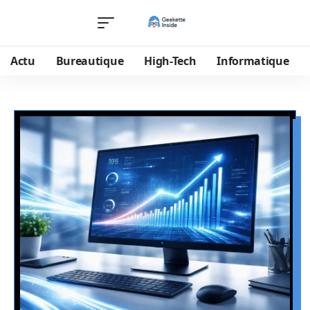
Actu
Bureautique
High-Tech
Informatique