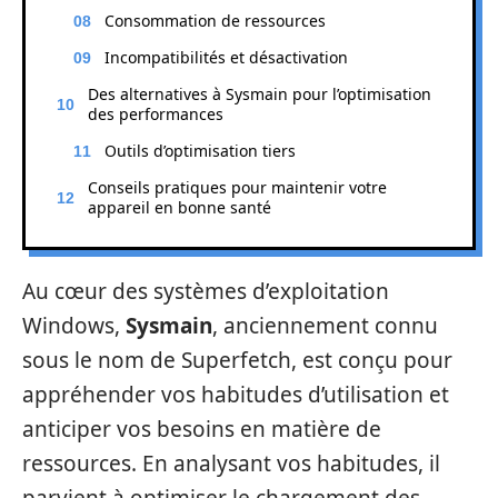
Consommation de ressources
Incompatibilités et désactivation
Des alternatives à Sysmain pour l’optimisation
des performances
Outils d’optimisation tiers
Conseils pratiques pour maintenir votre
appareil en bonne santé
Au cœur des systèmes d’exploitation
Windows,
Sysmain
, anciennement connu
sous le nom de Superfetch, est conçu pour
appréhender vos habitudes d’utilisation et
anticiper vos besoins en matière de
ressources. En analysant vos habitudes, il