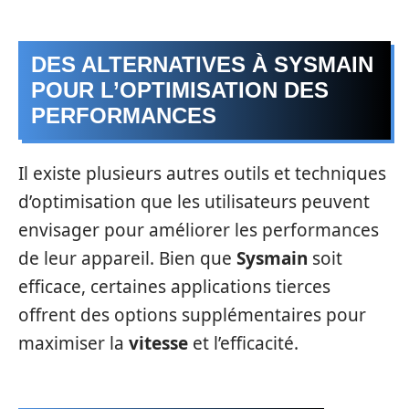
DES ALTERNATIVES À SYSMAIN
POUR L’OPTIMISATION DES
PERFORMANCES
Il existe plusieurs autres outils et techniques
d’optimisation que les utilisateurs peuvent
envisager pour améliorer les performances
de leur appareil. Bien que
Sysmain
soit
efficace, certaines applications tierces
offrent des options supplémentaires pour
maximiser la
vitesse
et l’efficacité.