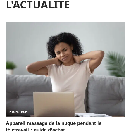
L'ACTUALITÉ
HIGH-TECH
Appareil massage de la nuque pendant le
télétravail : guide d’achat