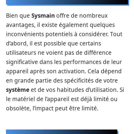
Bien que
Sysmain
offre de nombreux
avantages, il existe également quelques
inconvénients potentiels à considérer. Tout
d’abord, il est possible que certains
utilisateurs ne voient pas de différence
significative dans les performances de leur
appareil après son activation. Cela dépend
en grande partie des spécificités de votre
système
et de vos habitudes d’utilisation. Si
le matériel de l’appareil est déjà limité ou
obsolète, l’impact peut être limité.