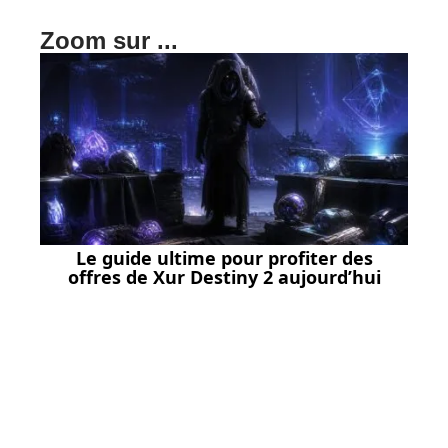
Zoom sur ...
Le guide ultime pour profiter des
offres de Xur Destiny 2 aujourd’hui