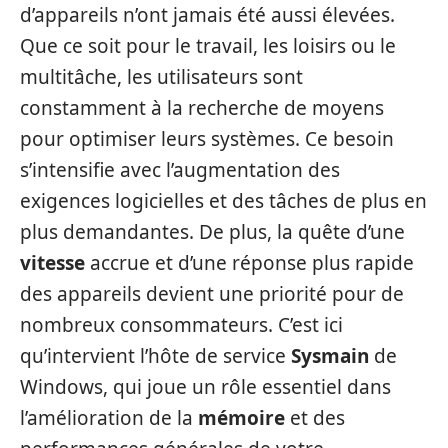
d’appareils n’ont jamais été aussi élevées.
Que ce soit pour le travail, les loisirs ou le
multitâche, les utilisateurs sont
constamment à la recherche de moyens
pour optimiser leurs systèmes. Ce besoin
s’intensifie avec l’augmentation des
exigences logicielles et des tâches de plus en
plus demandantes. De plus, la quête d’une
vitesse
accrue et d’une réponse plus rapide
des appareils devient une priorité pour de
nombreux consommateurs. C’est ici
qu’intervient l’hôte de service
Sysmain
de
Windows, qui joue un rôle essentiel dans
l’amélioration de la
mémoire
et des