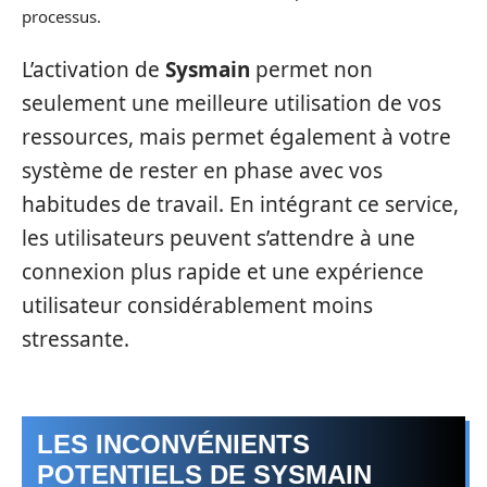
processus.
L’activation de
Sysmain
permet non
seulement une meilleure utilisation de vos
ressources, mais permet également à votre
système de rester en phase avec vos
habitudes de travail. En intégrant ce service,
les utilisateurs peuvent s’attendre à une
connexion plus rapide et une expérience
utilisateur considérablement moins
stressante.
LES INCONVÉNIENTS
POTENTIELS DE SYSMAIN