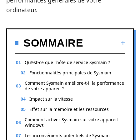
performances générales de votre
ordinateur.
SOMMAIRE
Qu’est-ce que l’hôte de service Sysmain ?
Fonctionnalités principales de Sysmain
Comment Sysmain améliore-t-il la performance
de votre appareil ?
Impact sur la vitesse
Effet sur la mémoire et les ressources
Comment activer Sysmain sur votre appareil
Windows
Les inconvénients potentiels de Sysmain