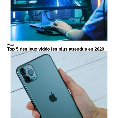
Actu
Top 5 des jeux vidéo les plus attendus en 2020