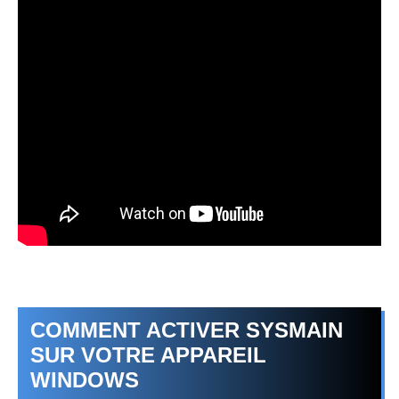
COMMENT ACTIVER SYSMAIN
SUR VOTRE APPAREIL
WINDOWS