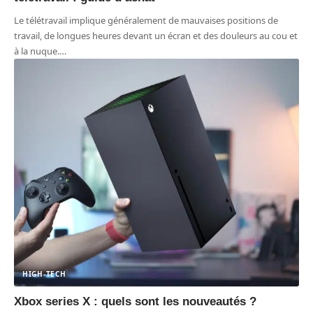
Le télétravail implique généralement de mauvaises positions de
travail, de longues heures devant un écran et des douleurs au cou et
à la nuque.
…
HIGH-TECH
Xbox series X : quels sont les nouveautés ?