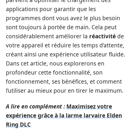
parvient à optimiser le chargement des
applications pour garantir que les
programmes dont vous avez le plus besoin
sont toujours à portée de main. Cela peut
considérablement améliorer la
réactivité
de
votre appareil et réduire les temps d’attente,
créant ainsi une expérience utilisateur fluide.
Dans cet article, nous explorerons en
profondeur cette fonctionnalité, son
fonctionnement, ses bénéfices, et comment
l’utiliser au mieux pour en tirer le maximum.
A lire en complément :
Maximisez votre
expérience grâce à la larme larvaire Elden
Ring DLC