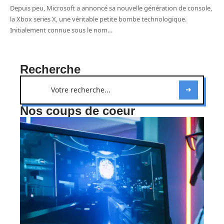
Depuis peu, Microsoft a annoncé sa nouvelle génération de console,
la Xbox series X, une véritable petite bombe technologique.
Initialement connue sous le nom
…
Recherche
Nos coups de coeur