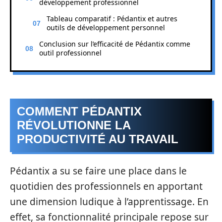
développement professionnel
Tableau comparatif : Pédantix et autres
outils de développement personnel
Conclusion sur l’efficacité de Pédantix comme
outil professionnel
COMMENT PÉDANTIX
RÉVOLUTIONNE LA
PRODUCTIVITÉ AU TRAVAIL
Pédantix a su se faire une place dans le
quotidien des professionnels en apportant
une dimension ludique à l’apprentissage. En
effet, sa fonctionnalité principale repose sur