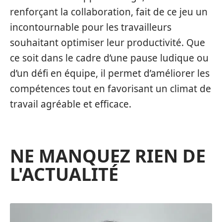
renforçant la collaboration, fait de ce jeu un
incontournable pour les travailleurs
souhaitant optimiser leur productivité. Que
ce soit dans le cadre d’une pause ludique ou
d’un défi en équipe, il permet d’améliorer les
compétences tout en favorisant un climat de
travail agréable et efficace.
NE MANQUEZ RIEN DE
L'ACTUALITÉ