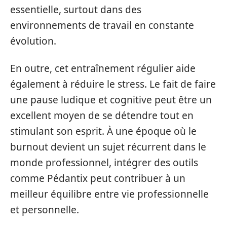
essentielle, surtout dans des
environnements de travail en constante
évolution.
En outre, cet entraînement régulier aide
également à réduire le stress. Le fait de faire
une pause ludique et cognitive peut être un
excellent moyen de se détendre tout en
stimulant son esprit. À une époque où le
burnout devient un sujet récurrent dans le
monde professionnel, intégrer des outils
comme Pédantix peut contribuer à un
meilleur équilibre entre vie professionnelle
et personnelle.