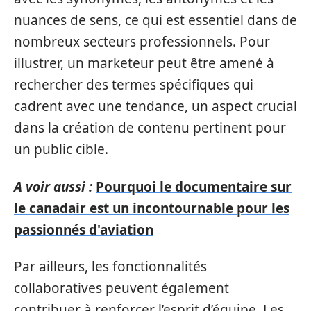
nuances de sens, ce qui est essentiel dans de
nombreux secteurs professionnels. Pour
illustrer, un marketeur peut être amené à
rechercher des termes spécifiques qui
cadrent avec une tendance, un aspect crucial
dans la création de contenu pertinent pour
un public cible.
A voir aussi :
Pourquoi le documentaire sur
le canadair est un incontournable pour les
passionnés d'aviation
Par ailleurs, les fonctionnalités
collaboratives peuvent également
contribuer à renforcer l’esprit d’équipe. Les