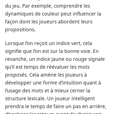
du jeu. Par exemple, comprendre les
dynamiques de couleur peut influencer la
façon dont les joueurs abordent leurs
propositions.
Lorsque l’on reçoit un indice vert, cela
signifie que l’on est sur la bonne voie. En
revanche, un indice jaune ou rouge signale
qu’il est temps de réévaluer les mots
proposés. Cela amène les joueurs à
développer une forme d’intuition quant à
l’usage des mots et à mieux cerner la
structure lexicale. Un joueur intelligent
prendra le temps de faire un pas en arrière,