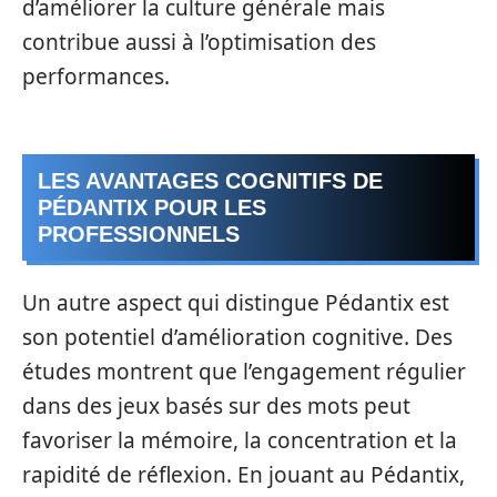
d’améliorer la culture générale mais
contribue aussi à l’optimisation des
performances.
LES AVANTAGES COGNITIFS DE
PÉDANTIX POUR LES
PROFESSIONNELS
Un autre aspect qui distingue Pédantix est
son potentiel d’amélioration cognitive. Des
études montrent que l’engagement régulier
dans des jeux basés sur des mots peut
favoriser la mémoire, la concentration et la
rapidité de réflexion. En jouant au Pédantix,