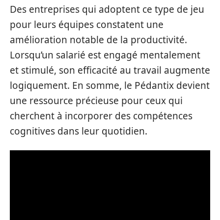
Des entreprises qui adoptent ce type de jeu
pour leurs équipes constatent une
amélioration notable de la productivité.
Lorsqu’un salarié est engagé mentalement
et stimulé, son efficacité au travail augmente
logiquement. En somme, le Pédantix devient
une ressource précieuse pour ceux qui
cherchent à incorporer des compétences
cognitives dans leur quotidien.