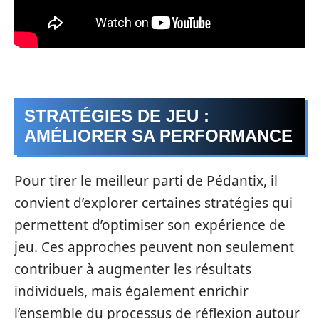
STRATÉGIES DE JEU :
AMÉLIORER SA PERFORMANCE
Pour tirer le meilleur parti de Pédantix, il
convient d’explorer certaines stratégies qui
permettent d’optimiser son expérience de
jeu. Ces approches peuvent non seulement
contribuer à augmenter les résultats
individuels, mais également enrichir
l’ensemble du processus de réflexion autour