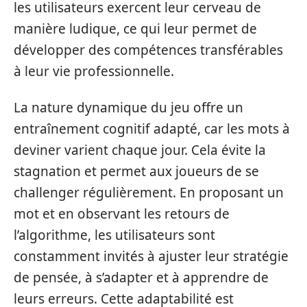
les utilisateurs exercent leur cerveau de
manière ludique, ce qui leur permet de
développer des compétences transférables
à leur vie professionnelle.
La nature dynamique du jeu offre un
entraînement cognitif adapté, car les mots à
deviner varient chaque jour. Cela évite la
stagnation et permet aux joueurs de se
challenger régulièrement. En proposant un
mot et en observant les retours de
l’algorithme, les utilisateurs sont
constamment invités à ajuster leur stratégie
de pensée, à s’adapter et à apprendre de
leurs erreurs. Cette adaptabilité est