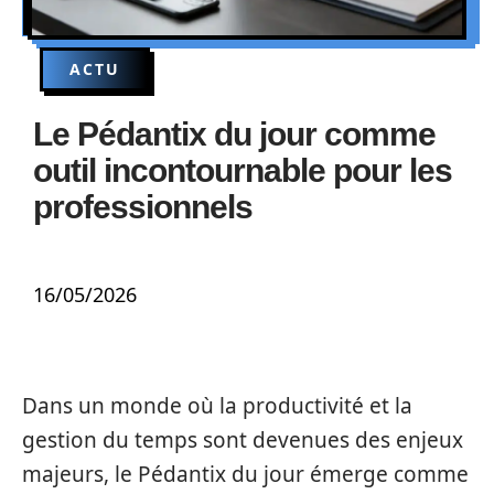
ACTU
Le Pédantix du jour comme
outil incontournable pour les
professionnels
16/05/2026
Dans un monde où la productivité et la
gestion du temps sont devenues des enjeux
majeurs, le Pédantix du jour émerge comme