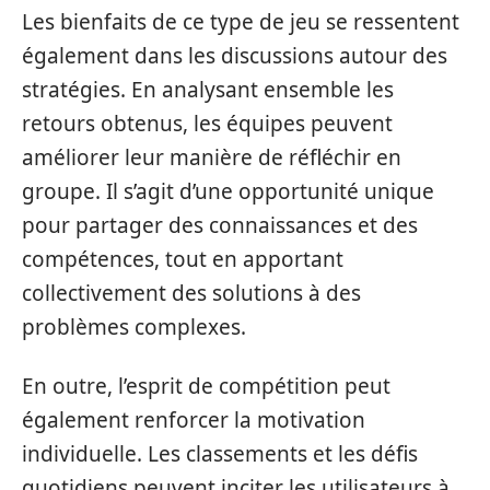
Les bienfaits de ce type de jeu se ressentent
également dans les discussions autour des
stratégies. En analysant ensemble les
retours obtenus, les équipes peuvent
améliorer leur manière de réfléchir en
groupe. Il s’agit d’une opportunité unique
pour partager des connaissances et des
compétences, tout en apportant
collectivement des solutions à des
problèmes complexes.
En outre, l’esprit de compétition peut
également renforcer la motivation
individuelle. Les classements et les défis
quotidiens peuvent inciter les utilisateurs à