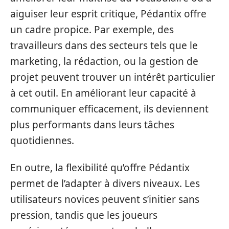
aiguiser leur esprit critique, Pédantix offre
un cadre propice. Par exemple, des
travailleurs dans des secteurs tels que le
marketing, la rédaction, ou la gestion de
projet peuvent trouver un intérêt particulier
à cet outil. En améliorant leur capacité à
communiquer efficacement, ils deviennent
plus performants dans leurs tâches
quotidiennes.
En outre, la flexibilité qu’offre Pédantix
permet de l’adapter à divers niveaux. Les
utilisateurs novices peuvent s’initier sans
pression, tandis que les joueurs