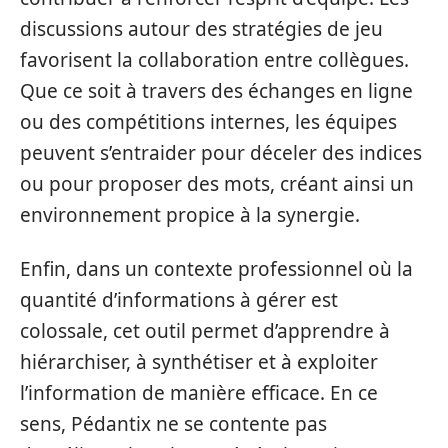
discussions autour des stratégies de jeu
favorisent la collaboration entre collègues.
Que ce soit à travers des échanges en ligne
ou des compétitions internes, les équipes
peuvent s’entraider pour déceler des indices
ou pour proposer des mots, créant ainsi un
environnement propice à la synergie.
Enfin, dans un contexte professionnel où la
quantité d’informations à gérer est
colossale, cet outil permet d’apprendre à
hiérarchiser, à synthétiser et à exploiter
l’information de manière efficace. En ce
sens, Pédantix ne se contente pas