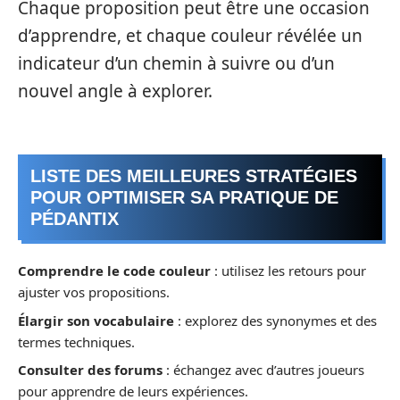
Chaque proposition peut être une occasion
d’apprendre, et chaque couleur révélée un
indicateur d’un chemin à suivre ou d’un
nouvel angle à explorer.
LISTE DES MEILLEURES STRATÉGIES
POUR OPTIMISER SA PRATIQUE DE
PÉDANTIX
Comprendre le code couleur
: utilisez les retours pour
ajuster vos propositions.
Élargir son vocabulaire
: explorez des synonymes et des
termes techniques.
Consulter des forums
: échangez avec d’autres joueurs
pour apprendre de leurs expériences.