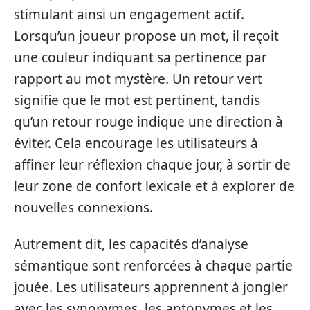
stimulant ainsi un engagement actif.
Lorsqu’un joueur propose un mot, il reçoit
une couleur indiquant sa pertinence par
rapport au mot mystère. Un retour vert
signifie que le mot est pertinent, tandis
qu’un retour rouge indique une direction à
éviter. Cela encourage les utilisateurs à
affiner leur réflexion chaque jour, à sortir de
leur zone de confort lexicale et à explorer de
nouvelles connexions.
Autrement dit, les capacités d’analyse
sémantique sont renforcées à chaque partie
jouée. Les utilisateurs apprennent à jongler
avec les synonymes, les antonymes et les