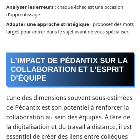
Analyser les erreurs
: chaque échec est une occasion
d’apprentissage.
Adopter une approche stratégique
: proposez des mots
larges pour entrer dans le sujet avant de vous spécialiser.
L’IMPACT DE PÉDANTIX SUR LA
COLLABORATION ET L’ESPRIT
D’ÉQUIPE
L’une des dimensions souvent sous-estimées
de Pédantix est son potentiel à renforcer la
collaboration au sein des équipes. À l’ère de
la digitalisation et du travail à distance, il est
essentiel de créer des liens entre collègues