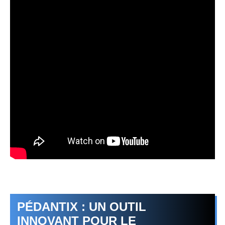
PÉDANTIX : UN OUTIL
INNOVANT POUR LE