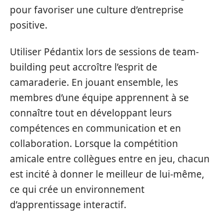
pour favoriser une culture d’entreprise
positive.
Utiliser Pédantix lors de sessions de team-
building peut accroître l’esprit de
camaraderie. En jouant ensemble, les
membres d’une équipe apprennent à se
connaître tout en développant leurs
compétences en communication et en
collaboration. Lorsque la compétition
amicale entre collègues entre en jeu, chacun
est incité à donner le meilleur de lui-même,
ce qui crée un environnement
d’apprentissage interactif.