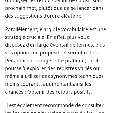
d’analyser les retours avant de choisir son
prochain mot, plutôt que de se lancer dans
des suggestions d’ordre aléatoire.
Parallèlement, élargir le vocabulaire est une
stratégie cruciale. En effet, plus vous
disposez d’un large éventail de termes, plus
vos options de proposition seront riches.
Pédantix encourage cette pratique, car il
pousse à explorer des registres variés ou
même à utiliser des synonymes techniques
moins courants, augmentant ainsi les
chances d’obtenir des retours positifs.
Il est également recommandé de consulter