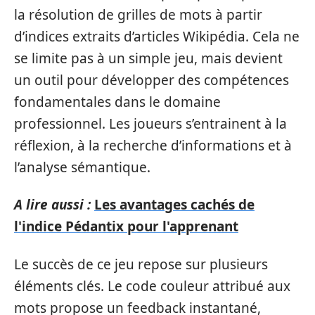
la résolution de grilles de mots à partir
d’indices extraits d’articles Wikipédia. Cela ne
se limite pas à un simple jeu, mais devient
un outil pour développer des compétences
fondamentales dans le domaine
professionnel. Les joueurs s’entrainent à la
réflexion, à la recherche d’informations et à
l’analyse sémantique.
A lire aussi :
Les avantages cachés de
l'indice Pédantix pour l'apprenant
Le succès de ce jeu repose sur plusieurs
éléments clés. Le code couleur attribué aux
mots propose un feedback instantané,