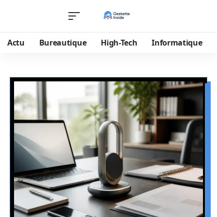
Actu
Bureautique
High-Tech
Informatique