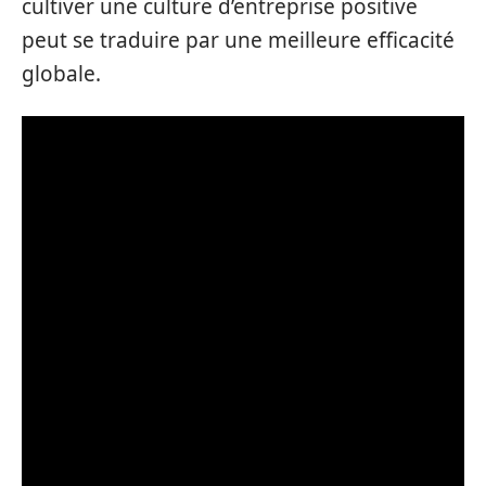
cultiver une culture d’entreprise positive
peut se traduire par une meilleure efficacité
globale.