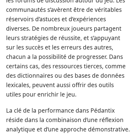
les forums de discussion autour du jeu. Les
communautés s’avèrent être de véritables
réservoirs d’astuces et d’expériences
diverses. De nombreux joueurs partagent
leurs stratégies de réussite, et s’appuyant
sur les succès et les erreurs des autres,
chacun a la possibilité de progresser. Dans
certains cas, des ressources tierces, comme
des dictionnaires ou des bases de données
lexicales, peuvent aussi offrir des outils
utiles pour enrichir le jeu.
La clé de la performance dans Pédantix
réside dans la combinaison d’une réflexion
analytique et d’une approche démonstrative.