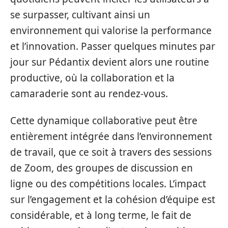
se surpasser, cultivant ainsi un
environnement qui valorise la performance
et l’innovation. Passer quelques minutes par
jour sur Pédantix devient alors une routine
productive, où la collaboration et la
camaraderie sont au rendez-vous.
Cette dynamique collaborative peut être
entièrement intégrée dans l’environnement
de travail, que ce soit à travers des sessions
de Zoom, des groupes de discussion en
ligne ou des compétitions locales. L’impact
sur l’engagement et la cohésion d’équipe est
considérable, et à long terme, le fait de