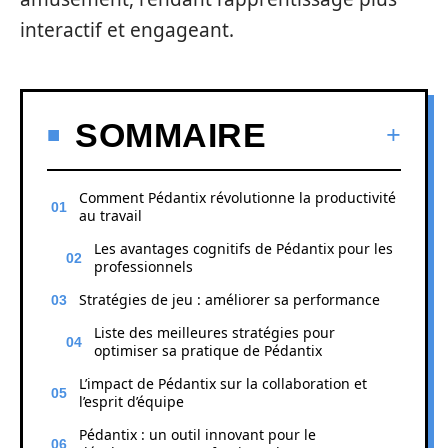
interactif et engageant.
SOMMAIRE
Comment Pédantix révolutionne la productivité
au travail
Les avantages cognitifs de Pédantix pour les
professionnels
Stratégies de jeu : améliorer sa performance
Liste des meilleures stratégies pour
optimiser sa pratique de Pédantix
L’impact de Pédantix sur la collaboration et
l’esprit d’équipe
Pédantix : un outil innovant pour le