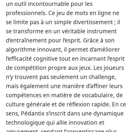
un outil incontournable pour les
professionnels. Ce jeu de mots en ligne ne
se limite pas à un simple divertissement ; il
se transforme en un véritable instrument
d’entraînement pour l’esprit. Grâce à son
algorithme innovant, il permet d’améliorer
l’efficacité cognitive tout en incarnant l’esprit
de compétition propre aux jeux. Les joueurs
n’y trouvent pas seulement un challenge,
mais également une manière d’affiner leurs
compétences en matière de vocabulaire, de
culture générale et de réflexion rapide. En ce
sens, Pédantix s’inscrit dans une dynamique
technologique qui allie innovation et
amusement, rendant l’apprentissage plus