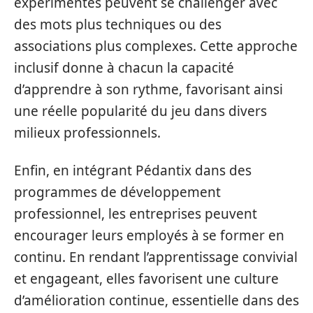
expérimentés peuvent se challenger avec
des mots plus techniques ou des
associations plus complexes. Cette approche
inclusif donne à chacun la capacité
d’apprendre à son rythme, favorisant ainsi
une réelle popularité du jeu dans divers
milieux professionnels.
Enfin, en intégrant Pédantix dans des
programmes de développement
professionnel, les entreprises peuvent
encourager leurs employés à se former en
continu. En rendant l’apprentissage convivial
et engageant, elles favorisent une culture
d’amélioration continue, essentielle dans des