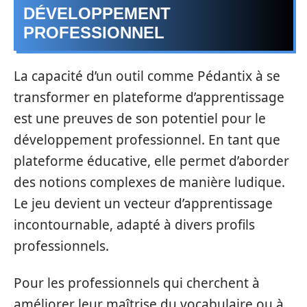
DÉVELOPPEMENT
PROFESSIONNEL
La capacité d’un outil comme Pédantix à se
transformer en plateforme d’apprentissage
est une preuves de son potentiel pour le
développement professionnel. En tant que
plateforme éducative, elle permet d’aborder
des notions complexes de manière ludique.
Le jeu devient un vecteur d’apprentissage
incontournable, adapté à divers profils
professionnels.
Pour les professionnels qui cherchent à
améliorer leur maîtrise du vocabulaire ou à