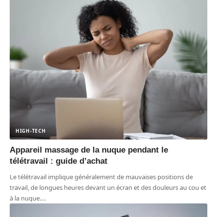
HIGH-TECH
Appareil massage de la nuque pendant le
télétravail : guide d’achat
Le télétravail implique généralement de mauvaises positions de
travail, de longues heures devant un écran et des douleurs au cou et
à la nuque.
…