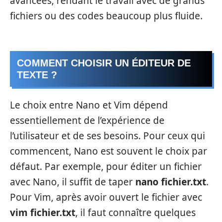
avancées, rendant le travail avec de grands
fichiers ou des codes beaucoup plus fluide.
COMMENT CHOISIR UN ÉDITEUR DE
TEXTE ?
Le choix entre Nano et Vim dépend
essentiellement de l’expérience de
l’utilisateur et de ses besoins. Pour ceux qui
commencent, Nano est souvent le choix par
défaut. Par exemple, pour éditer un fichier
avec Nano, il suffit de taper
nano fichier.txt
.
Pour Vim, après avoir ouvert le fichier avec
vim fichier.txt
, il faut connaître quelques