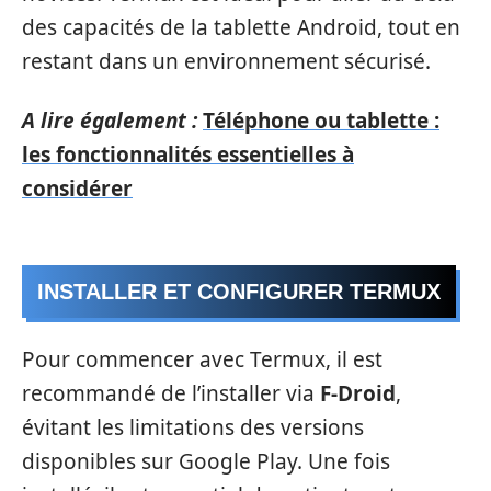
des capacités de la tablette Android, tout en
restant dans un environnement sécurisé.
A lire également :
Téléphone ou tablette :
les fonctionnalités essentielles à
considérer
INSTALLER ET CONFIGURER TERMUX
Pour commencer avec Termux, il est
recommandé de l’installer via
F-Droid
,
évitant les limitations des versions
disponibles sur Google Play. Une fois