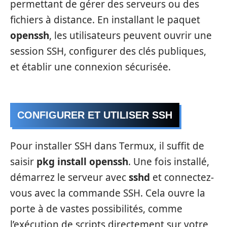
permettant de gérer des serveurs ou des
fichiers à distance. En installant le paquet
openssh
, les utilisateurs peuvent ouvrir une
session SSH, configurer des clés publiques,
et établir une connexion sécurisée.
CONFIGURER ET UTILISER SSH
Pour installer SSH dans Termux, il suffit de
saisir
pkg install openssh
. Une fois installé,
démarrez le serveur avec
sshd
et connectez-
vous avec la commande SSH. Cela ouvre la
porte à de vastes possibilités, comme
l’exécution de scripts directement sur votre