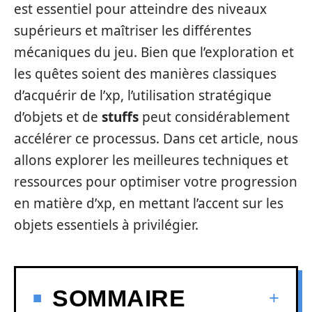
est essentiel pour atteindre des niveaux
supérieurs et maîtriser les différentes
mécaniques du jeu. Bien que l’exploration et
les quêtes soient des manières classiques
d’acquérir de l’xp, l’utilisation stratégique
d’objets et de
stuffs
peut considérablement
accélérer ce processus. Dans cet article, nous
allons explorer les meilleures techniques et
ressources pour optimiser votre progression
en matière d’xp, en mettant l’accent sur les
objets essentiels à privilégier.
SOMMAIRE