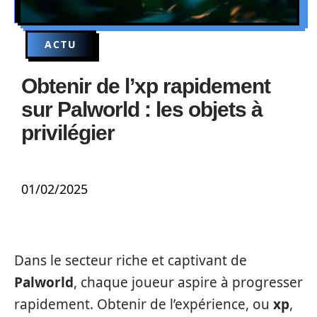
ACTU
Obtenir de l’xp rapidement
sur Palworld : les objets à
privilégier
01/02/2025
Dans le secteur riche et captivant de
Palworld
, chaque joueur aspire à progresser
rapidement. Obtenir de l’expérience, ou
xp
,