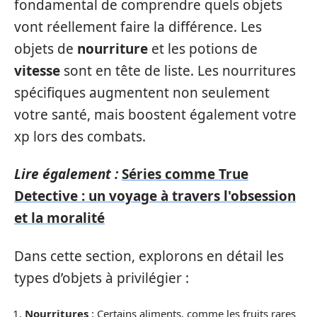
fondamental de comprendre quels objets
vont réellement faire la différence. Les
objets de
nourriture
et les potions de
vitesse
sont en tête de liste. Les nourritures
spécifiques augmentent non seulement
votre santé, mais boostent également votre
xp lors des combats.
Lire également :
Séries comme True
Detective : un voyage à travers l'obsession
et la moralité
Dans cette section, explorons en détail les
types d’objets à privilégier :
Nourritures
: Certains aliments, comme les fruits rares