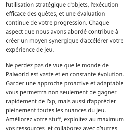
l’utilisation stratégique d’objets, l’exécution
efficace des quêtes, et une évaluation
continue de votre progression. Chaque
aspect que nous avons abordé contribue à
créer un moyen synergique d’accélérer votre
expérience de jeu.
Ne perdez pas de vue que le monde de
Palworld est vaste et en constante évolution.
Garder une approche proactive et adaptable
vous permettra non seulement de gagner
rapidement de l’xp, mais aussi d’apprécier
pleinement toutes les nuances du jeu.
Améliorez votre stuff, exploitez au maximum
vos ressources, et collaborez avec d’autres