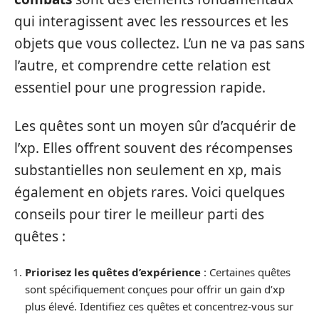
qui interagissent avec les ressources et les
objets que vous collectez. L’un ne va pas sans
l’autre, et comprendre cette relation est
essentiel pour une progression rapide.
Les quêtes sont un moyen sûr d’acquérir de
l’xp. Elles offrent souvent des récompenses
substantielles non seulement en xp, mais
également en objets rares. Voici quelques
conseils pour tirer le meilleur parti des
quêtes :
Priorisez les quêtes d’expérience
: Certaines quêtes
sont spécifiquement conçues pour offrir un gain d’xp
plus élevé. Identifiez ces quêtes et concentrez-vous sur