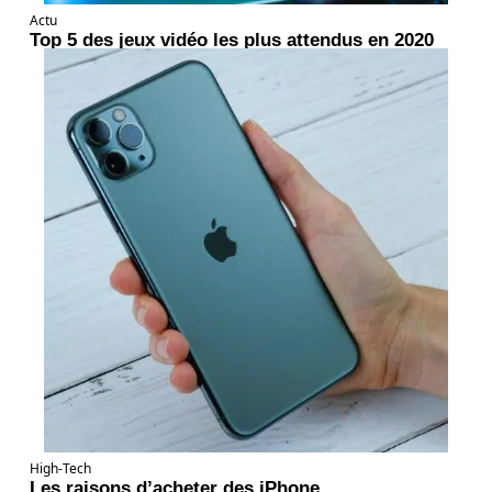
Actu
Top 5 des jeux vidéo les plus attendus en 2020
High-Tech
Les raisons d’acheter des iPhone