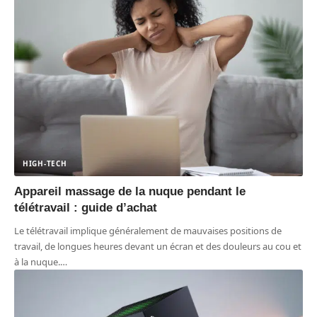
HIGH-TECH
Appareil massage de la nuque pendant le
télétravail : guide d’achat
Le télétravail implique généralement de mauvaises positions de
travail, de longues heures devant un écran et des douleurs au cou et
à la nuque.
…