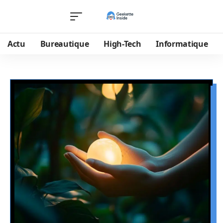
Actu
Bureautique
High-Tech
Informatique