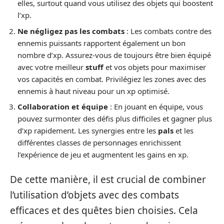
elles, surtout quand vous utilisez des objets qui boostent
l’xp.
Ne négligez pas les combats
: Les combats contre des
ennemis puissants rapportent également un bon
nombre d’xp. Assurez-vous de toujours être bien équipé
avec votre meilleur
stuff
et vos objets pour maximiser
vos capacités en combat. Privilégiez les zones avec des
ennemis à haut niveau pour un xp optimisé.
Collaboration et équipe
: En jouant en équipe, vous
pouvez surmonter des défis plus difficiles et gagner plus
d’xp rapidement. Les synergies entre les
pals
et les
différentes classes de personnages enrichissent
l’expérience de jeu et augmentent les gains en xp.
De cette manière, il est crucial de combiner
l’utilisation d’objets avec des combats
efficaces et des quêtes bien choisies. Cela