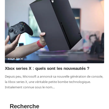
HIGH-TECH
Xbox series X : quels sont les nouveautés ?
Depuis peu, Microsoft a annoncé sa nouvelle génération de console,
la Xbox series X, une véritable petite bombe technologique.
Initialement connue sous le nom
…
Recherche