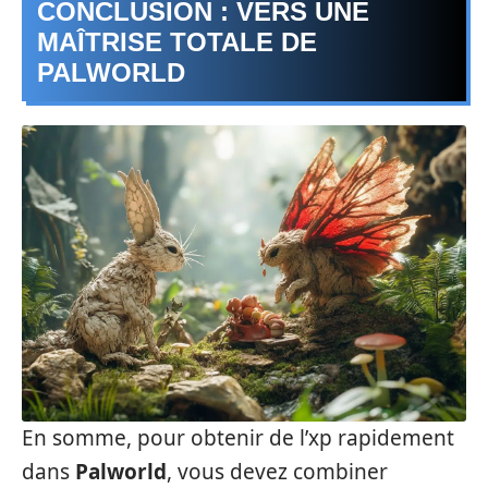
CONCLUSION : VERS UNE
MAÎTRISE TOTALE DE
PALWORLD
En somme, pour obtenir de l’xp rapidement
dans
Palworld
, vous devez combiner