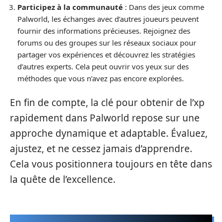
Participez à la communauté
: Dans des jeux comme
Palworld, les échanges avec d’autres joueurs peuvent
fournir des informations précieuses. Rejoignez des
forums ou des groupes sur les réseaux sociaux pour
partager vos expériences et découvrez les stratégies
d’autres experts. Cela peut ouvrir vos yeux sur des
méthodes que vous n’avez pas encore explorées.
En fin de compte, la clé pour obtenir de l’xp
rapidement dans Palworld repose sur une
approche dynamique et adaptable. Évaluez,
ajustez, et ne cessez jamais d’apprendre.
Cela vous positionnera toujours en tête dans
la quête de l’excellence.