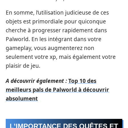
En somme, l’utilisation judicieuse de ces
objets est primordiale pour quiconque
cherche à progresser rapidement dans
Palworld. En les intégrant dans votre
gameplay, vous augmenterez non
seulement votre xp, mais également votre
plaisir de jeu.
A découvrir également :
Top 10 des
meilleurs pals de Palworld à découvrir
absolument
L’IMPORTANCE DES QUÊTES ET