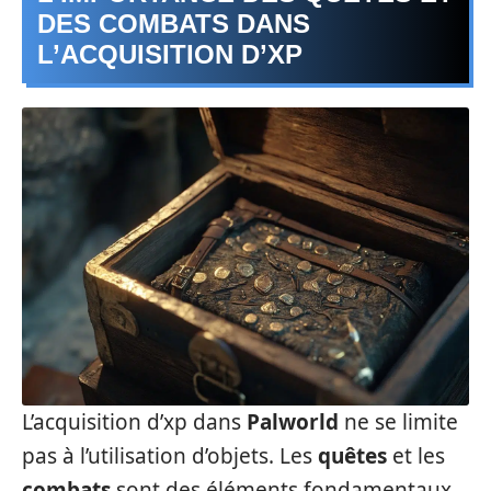
DES COMBATS DANS
L’ACQUISITION D’XP
L’acquisition d’xp dans
Palworld
ne se limite
pas à l’utilisation d’objets. Les
quêtes
et les
combats
sont des éléments fondamentaux