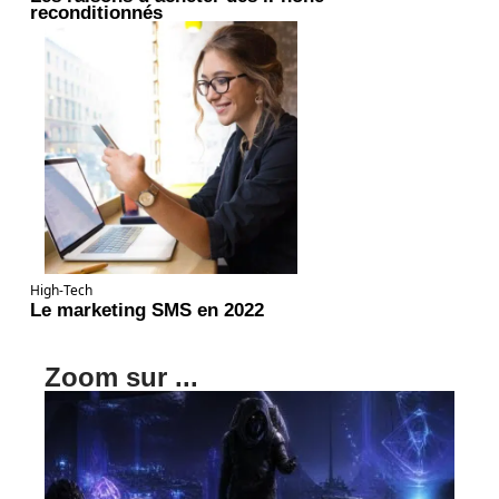
reconditionnés
High-Tech
Le marketing SMS en 2022
Zoom sur ...