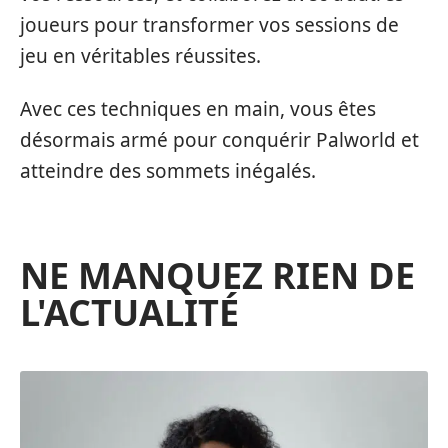
joueurs pour transformer vos sessions de
jeu en véritables réussites.
Avec ces techniques en main, vous êtes
désormais armé pour conquérir Palworld et
atteindre des sommets inégalés.
NE MANQUEZ RIEN DE
L'ACTUALITÉ