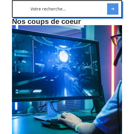
Nos coups de coeur