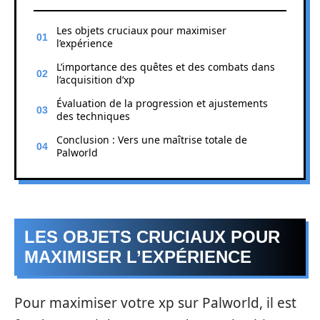
Les objets cruciaux pour maximiser
l’expérience
L’importance des quêtes et des combats dans
l’acquisition d’xp
Évaluation de la progression et ajustements
des techniques
Conclusion : Vers une maîtrise totale de
Palworld
LES OBJETS CRUCIAUX POUR
MAXIMISER L’EXPÉRIENCE
Pour maximiser votre xp sur Palworld, il est