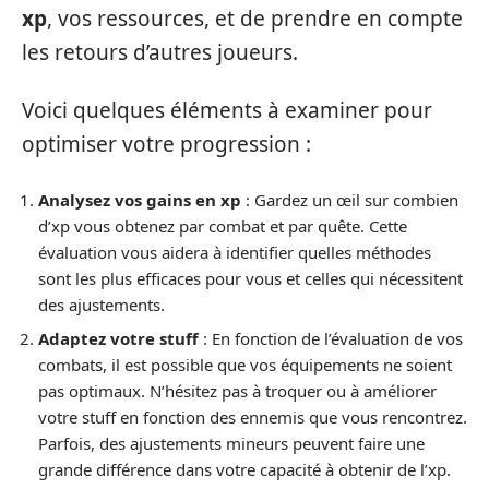
xp
, vos ressources, et de prendre en compte
les retours d’autres joueurs.
Voici quelques éléments à examiner pour
optimiser votre progression :
Analysez vos gains en xp
: Gardez un œil sur combien
d’xp vous obtenez par combat et par quête. Cette
évaluation vous aidera à identifier quelles méthodes
sont les plus efficaces pour vous et celles qui nécessitent
des ajustements.
Adaptez votre stuff
: En fonction de l’évaluation de vos
combats, il est possible que vos équipements ne soient
pas optimaux. N’hésitez pas à troquer ou à améliorer
votre stuff en fonction des ennemis que vous rencontrez.
Parfois, des ajustements mineurs peuvent faire une
grande différence dans votre capacité à obtenir de l’xp.