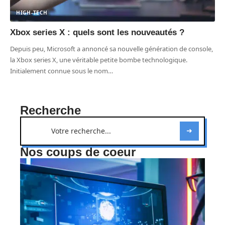
HIGH-TECH
Xbox series X : quels sont les nouveautés ?
Depuis peu, Microsoft a annoncé sa nouvelle génération de console,
la Xbox series X, une véritable petite bombe technologique.
Initialement connue sous le nom
…
Recherche
Nos coups de coeur