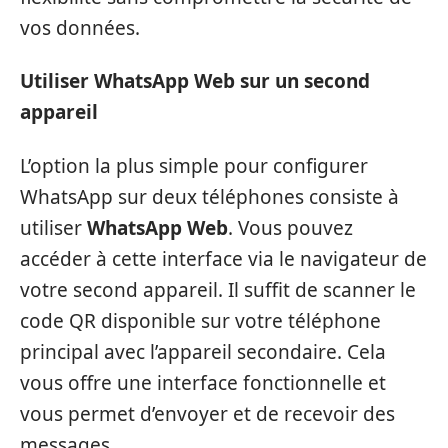
vos données.
Utiliser WhatsApp Web sur un second
appareil
L’option la plus simple pour configurer
WhatsApp sur deux téléphones consiste à
utiliser
WhatsApp Web
. Vous pouvez
accéder à cette interface via le navigateur de
votre second appareil. Il suffit de scanner le
code QR disponible sur votre téléphone
principal avec l’appareil secondaire. Cela
vous offre une interface fonctionnelle et
vous permet d’envoyer et de recevoir des
messages.