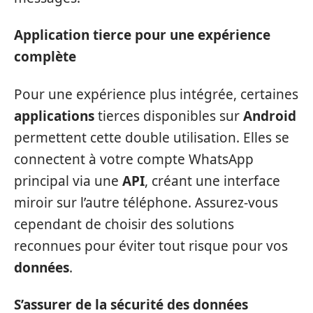
Application tierce pour une expérience
complète
Pour une expérience plus intégrée, certaines
applications
tierces disponibles sur
Android
permettent cette double utilisation. Elles se
connectent à votre compte WhatsApp
principal via une
API
, créant une interface
miroir sur l’autre téléphone. Assurez-vous
cependant de choisir des solutions
reconnues pour éviter tout risque pour vos
données
.
S’assurer de la sécurité des données