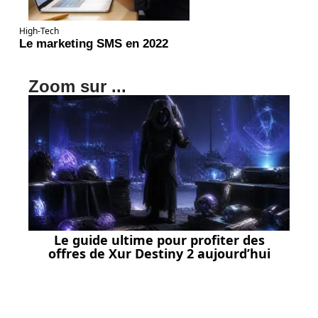
High-Tech
Le marketing SMS en 2022
Zoom sur ...
Le guide ultime pour profiter des
offres de Xur Destiny 2 aujourd’hui