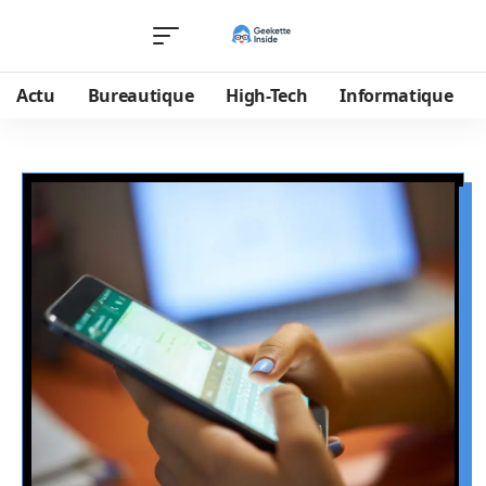
Actu
Bureautique
High-Tech
Informatique