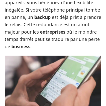
appareils, vous bénéficiez d’une flexibilité
inégalée. Si votre téléphone principal tombe
en panne, un
backup
est déjà prêt à prendre
le relais. Cette redondance est un atout
majeur pour les
entreprises
où le moindre
temps d’arrêt peut se traduire par une perte
de
business
.