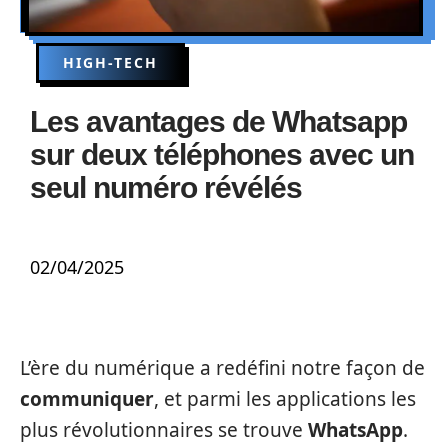
HIGH-TECH
Les avantages de Whatsapp
sur deux téléphones avec un
seul numéro révélés
02/04/2025
L’ère du numérique a redéfini notre façon de
communiquer
, et parmi les applications les
plus révolutionnaires se trouve
WhatsApp
.