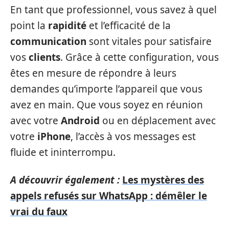
En tant que professionnel, vous savez à quel
point la
rapidité
et l’efficacité de la
communication
sont vitales pour satisfaire
vos
clients
. Grâce à cette configuration, vous
êtes en mesure de répondre à leurs
demandes qu’importe l’appareil que vous
avez en main. Que vous soyez en réunion
avec votre
Android
ou en déplacement avec
votre
iPhone
, l’accès à vos messages est
fluide et ininterrompu.
A découvrir également :
Les mystères des
appels refusés sur WhatsApp : démêler le
vrai du faux