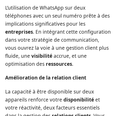
L’utilisation de WhatsApp sur deux
téléphones avec un seul numéro prête à des
implications significatives pour les
entreprises
. En intégrant cette configuration
dans votre stratégie de communication,
vous ouvrez la voie à une gestion client plus
fluide, une
visibilité
accrue, et une
optimisation des
ressources
.
Amélioration de la relation client
La capacité à être disponible sur deux
appareils renforce votre
disponibilité
et
votre réactivité, deux facteurs essentiels
dans la gestion des
relations clients
. Vous