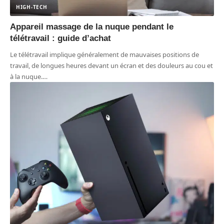
HIGH-TECH
Appareil massage de la nuque pendant le
télétravail : guide d’achat
Le télétravail implique généralement de mauvaises positions de
travail, de longues heures devant un écran et des douleurs au cou et
à la nuque.
…