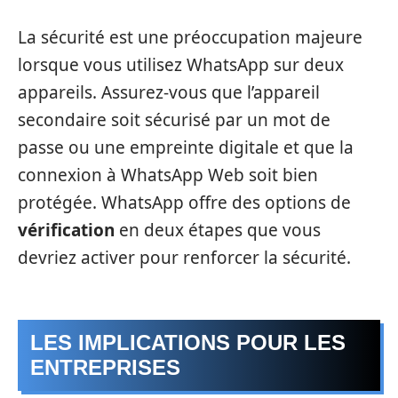
La sécurité est une préoccupation majeure
lorsque vous utilisez WhatsApp sur deux
appareils. Assurez-vous que l’appareil
secondaire soit sécurisé par un mot de
passe ou une empreinte digitale et que la
connexion à WhatsApp Web soit bien
protégée. WhatsApp offre des options de
vérification
en deux étapes que vous
devriez activer pour renforcer la sécurité.
LES IMPLICATIONS POUR LES
ENTREPRISES