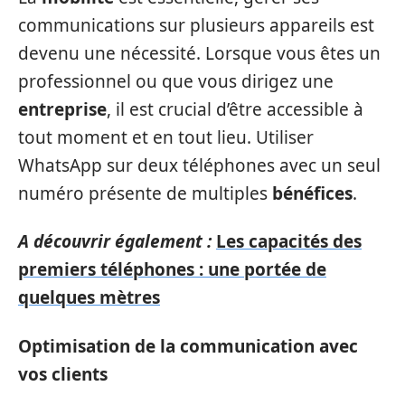
communications sur plusieurs appareils est
devenu une nécessité. Lorsque vous êtes un
professionnel ou que vous dirigez une
entreprise
, il est crucial d’être accessible à
tout moment et en tout lieu. Utiliser
WhatsApp sur deux téléphones avec un seul
numéro présente de multiples
bénéfices
.
A découvrir également :
Les capacités des
premiers téléphones : une portée de
quelques mètres
Optimisation de la communication avec
vos clients