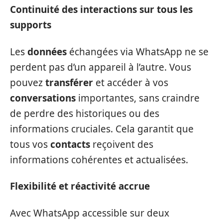
Continuité des interactions sur tous les
supports
Les
données
échangées via WhatsApp ne se
perdent pas d’un appareil à l’autre. Vous
pouvez
transférer
et accéder à vos
conversations
importantes, sans craindre
de perdre des historiques ou des
informations cruciales. Cela garantit que
tous vos
contacts
reçoivent des
informations cohérentes et actualisées.
Flexibilité et réactivité accrue
Avec WhatsApp accessible sur deux