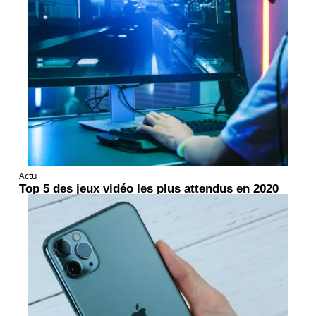
Actu
Top 5 des jeux vidéo les plus attendus en 2020