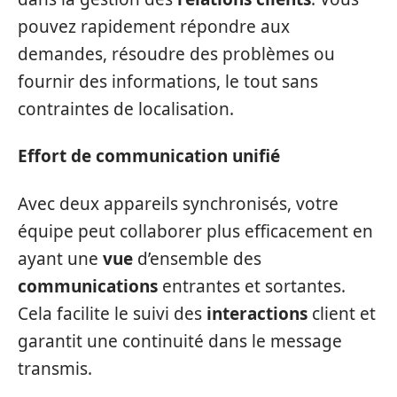
pouvez rapidement répondre aux
demandes, résoudre des problèmes ou
fournir des informations, le tout sans
contraintes de localisation.
Effort de communication unifié
Avec deux appareils synchronisés, votre
équipe peut collaborer plus efficacement en
ayant une
vue
d’ensemble des
communications
entrantes et sortantes.
Cela facilite le suivi des
interactions
client et
garantit une continuité dans le message
transmis.