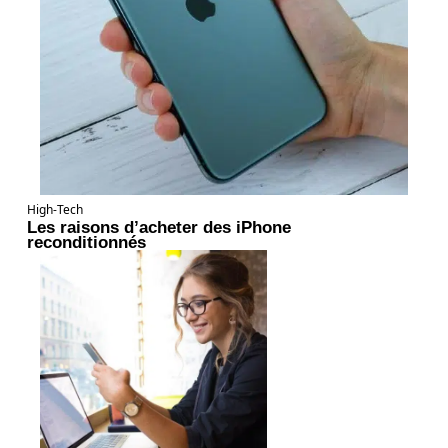
High-Tech
Les raisons d’acheter des iPhone
reconditionnés