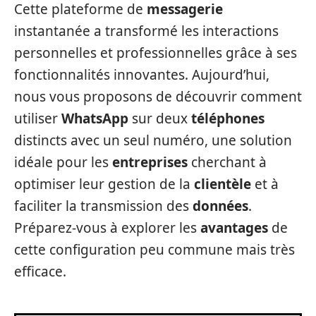
Cette plateforme de
messagerie
instantanée a transformé les interactions
personnelles et professionnelles grâce à ses
fonctionnalités innovantes. Aujourd’hui,
nous vous proposons de découvrir comment
utiliser
WhatsApp
sur deux
téléphones
distincts avec un seul numéro, une solution
idéale pour les
entreprises
cherchant à
optimiser leur gestion de la
clientèle
et à
faciliter la transmission des
données
.
Préparez-vous à explorer les
avantages
de
cette configuration peu commune mais très
efficace.