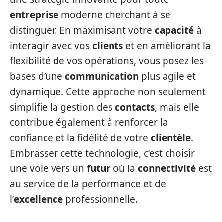
entreprise
moderne cherchant à se
distinguer. En maximisant votre
capacité
à
interagir avec vos
clients
et en améliorant la
flexibilité de vos opérations, vous posez les
bases d’une
communication
plus agile et
dynamique. Cette approche non seulement
simplifie la gestion des
contacts
, mais elle
contribue également à renforcer la
confiance et la fidélité de votre
clientèle
.
Embrasser cette technologie, c’est choisir
une voie vers un
futur
où la
connectivité
est
au service de la performance et de
l’
excellence
professionnelle.