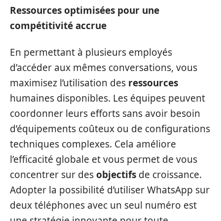
Ressources optimisées pour une
compétitivité accrue
En permettant à plusieurs employés
d’accéder aux mêmes conversations, vous
maximisez l’utilisation des
ressources
humaines disponibles. Les équipes peuvent
coordonner leurs efforts sans avoir besoin
d’équipements coûteux ou de configurations
techniques complexes. Cela améliore
l’efficacité globale et vous permet de vous
concentrer sur des
objectifs
de croissance.
Adopter la possibilité d’utiliser WhatsApp sur
deux téléphones avec un seul numéro est
une stratégie innovante pour toute