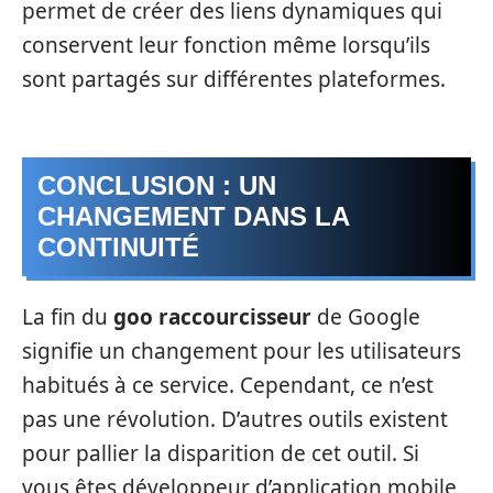
permet de créer des liens dynamiques qui
conservent leur fonction même lorsqu’ils
sont partagés sur différentes plateformes.
CONCLUSION : UN
CHANGEMENT DANS LA
CONTINUITÉ
La fin du
goo raccourcisseur
de Google
signifie un changement pour les utilisateurs
habitués à ce service. Cependant, ce n’est
pas une révolution. D’autres outils existent
pour pallier la disparition de cet outil. Si
vous êtes développeur d’application mobile,