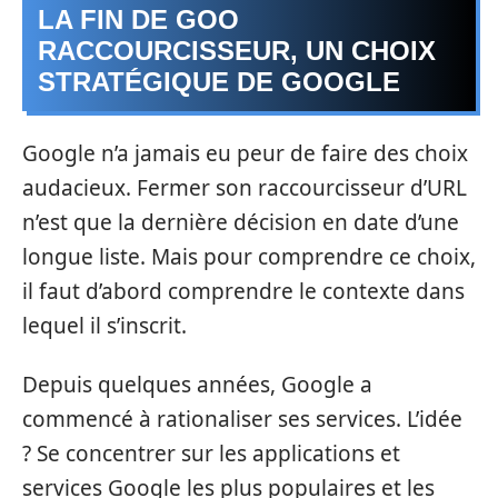
LA FIN DE GOO
RACCOURCISSEUR, UN CHOIX
STRATÉGIQUE DE GOOGLE
Google n’a jamais eu peur de faire des choix
audacieux. Fermer son raccourcisseur d’URL
n’est que la dernière décision en date d’une
longue liste. Mais pour comprendre ce choix,
il faut d’abord comprendre le contexte dans
lequel il s’inscrit.
Depuis quelques années, Google a
commencé à rationaliser ses services. L’idée
? Se concentrer sur les applications et
services Google les plus populaires et les