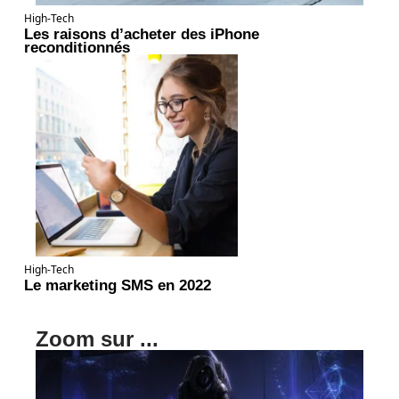
High-Tech
Les raisons d’acheter des iPhone
reconditionnés
High-Tech
Le marketing SMS en 2022
Zoom sur ...