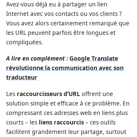
Avez-vous déjà eu à partager un lien
Internet avec vos contacts ou vos clients ?
Vous avez alors certainement remarqué que
les URL peuvent parfois être longues et
compliquées.
A lire en complément :
Google Translate
révolutionne la communication avec son
traducteur
Les
raccourcisseurs d’URL
offrent une
solution simple et efficace à ce problème. En
compressant ces adresses web en liens plus
courts – les
liens raccourcis
– ces outils
facilitent grandement leur partage, surtout