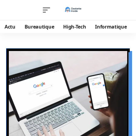
Actu
Bureautique
High-Tech
Informatique