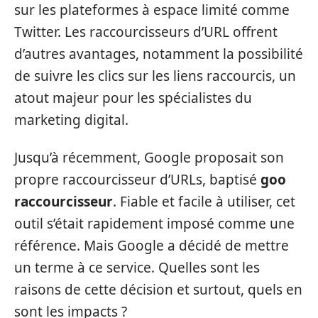
sur les plateformes à espace limité comme
Twitter. Les raccourcisseurs d’URL offrent
d’autres avantages, notamment la possibilité
de suivre les clics sur les liens raccourcis, un
atout majeur pour les spécialistes du
marketing digital.
Jusqu’à récemment, Google proposait son
propre raccourcisseur d’URLs, baptisé
goo
raccourcisseur
. Fiable et facile à utiliser, cet
outil s’était rapidement imposé comme une
référence. Mais Google a décidé de mettre
un terme à ce service. Quelles sont les
raisons de cette décision et surtout, quels en
sont les impacts ?