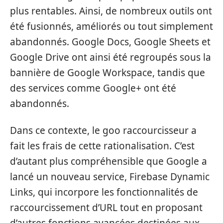
plus rentables. Ainsi, de nombreux outils ont
été fusionnés, améliorés ou tout simplement
abandonnés. Google Docs, Google Sheets et
Google Drive ont ainsi été regroupés sous la
bannière de Google Workspace, tandis que
des services comme Google+ ont été
abandonnés.
Dans ce contexte, le goo raccourcisseur a
fait les frais de cette rationalisation. C’est
d’autant plus compréhensible que Google a
lancé un nouveau service, Firebase Dynamic
Links, qui incorpore les fonctionnalités de
raccourcissement d’URL tout en proposant
d’autres fonctions avancées destinées aux