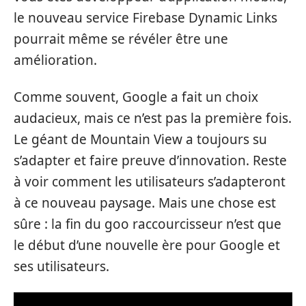
le nouveau service Firebase Dynamic Links
pourrait même se révéler être une
amélioration.
Comme souvent, Google a fait un choix
audacieux, mais ce n’est pas la première fois.
Le géant de Mountain View a toujours su
s’adapter et faire preuve d’innovation. Reste
à voir comment les utilisateurs s’adapteront
à ce nouveau paysage. Mais une chose est
sûre : la fin du goo raccourcisseur n’est que
le début d’une nouvelle ère pour Google et
ses utilisateurs.