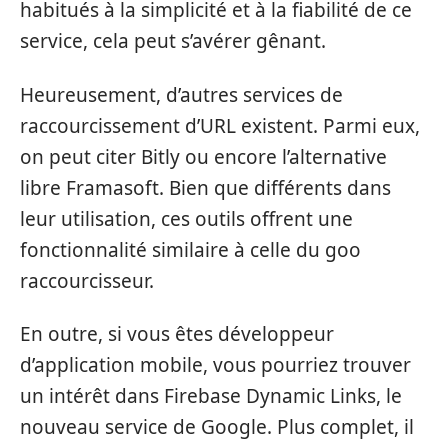
habitués à la simplicité et à la fiabilité de ce
service, cela peut s’avérer gênant.
Heureusement, d’autres services de
raccourcissement d’URL existent. Parmi eux,
on peut citer Bitly ou encore l’alternative
libre Framasoft. Bien que différents dans
leur utilisation, ces outils offrent une
fonctionnalité similaire à celle du goo
raccourcisseur.
En outre, si vous êtes développeur
d’application mobile, vous pourriez trouver
un intérêt dans Firebase Dynamic Links, le
nouveau service de Google. Plus complet, il