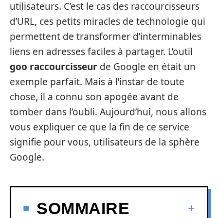
utilisateurs. C’est le cas des raccourcisseurs
d’URL, ces petits miracles de technologie qui
permettent de transformer d’interminables
liens en adresses faciles à partager. L’outil
goo raccourcisseur
de Google en était un
exemple parfait. Mais à l’instar de toute
chose, il a connu son apogée avant de
tomber dans l’oubli. Aujourd’hui, nous allons
vous expliquer ce que la fin de ce service
signifie pour vous, utilisateurs de la sphère
Google.
SOMMAIRE