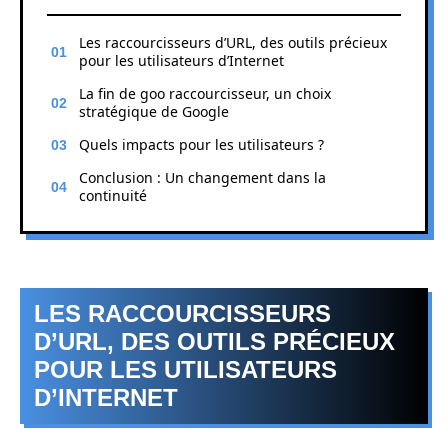
Les raccourcisseurs d’URL, des outils précieux
pour les utilisateurs d’Internet
La fin de goo raccourcisseur, un choix
stratégique de Google
Quels impacts pour les utilisateurs ?
Conclusion : Un changement dans la
continuité
LES RACCOURCISSEURS
D’URL, DES OUTILS PRÉCIEUX
POUR LES UTILISATEURS
D’INTERNET