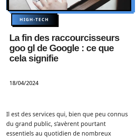
HIGH-TECH
La fin des raccourcisseurs
goo gl de Google : ce que
cela signifie
18/04/2024
Il est des services qui, bien que peu connus
du grand public, s’avèrent pourtant
essentiels au quotidien de nombreux