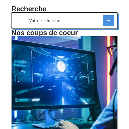
Recherche
Nos coups de coeur