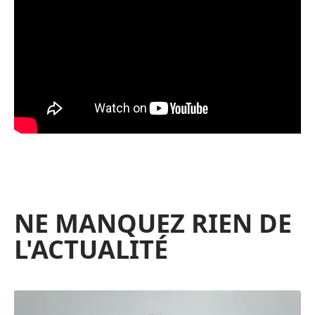
NE MANQUEZ RIEN DE
L'ACTUALITÉ