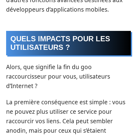
développeurs d’applications mobiles.
QUELS IMPACTS POUR LES
UTILISATEURS ?
Alors, que signifie la fin du goo
raccourcisseur pour vous, utilisateurs
d’Internet ?
La première conséquence est simple : vous
ne pouvez plus utiliser ce service pour
raccourcir vos liens. Cela peut sembler
anodin, mais pour ceux qui s’étaient