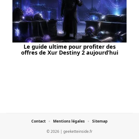
Le guide ultime pour profiter des
offres de Xur Destiny 2 aujourd’hui
Contact
Mentions légales
Sitemap
© 2026 | geeketteinside.fr