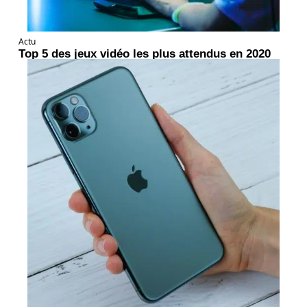
Actu
Top 5 des jeux vidéo les plus attendus en 2020