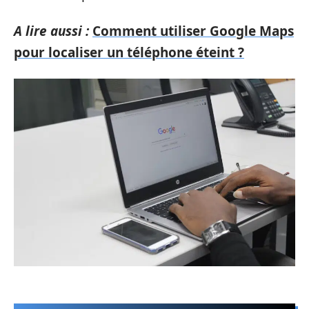
A lire aussi :
Comment utiliser Google Maps
pour localiser un téléphone éteint ?