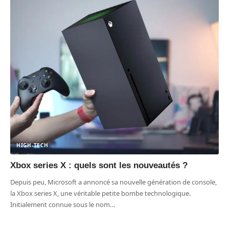
HIGH-TECH
Xbox series X : quels sont les nouveautés ?
Depuis peu, Microsoft a annoncé sa nouvelle génération de console,
la Xbox series X, une véritable petite bombe technologique.
Initialement connue sous le nom
…