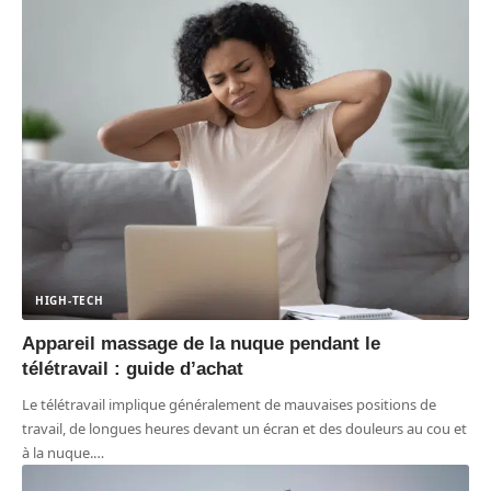
HIGH-TECH
Appareil massage de la nuque pendant le
télétravail : guide d’achat
Le télétravail implique généralement de mauvaises positions de
travail, de longues heures devant un écran et des douleurs au cou et
à la nuque.
…