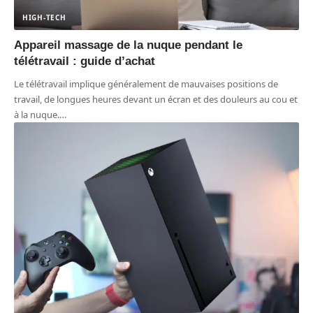
HIGH-TECH
Appareil massage de la nuque pendant le
télétravail : guide d’achat
Le télétravail implique généralement de mauvaises positions de
travail, de longues heures devant un écran et des douleurs au cou et
à la nuque.
…