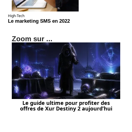
High-Tech
Le marketing SMS en 2022
Zoom sur ...
Le guide ultime pour profiter des
offres de Xur Destiny 2 aujourd’hui