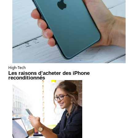
High-Tech
Les raisons d’acheter des iPhone
reconditionnés