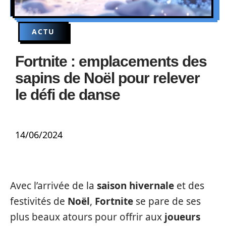
ACTU
Fortnite : emplacements des
sapins de Noël pour relever
le défi de danse
14/06/2024
Avec l’arrivée de la
saison hivernale
et des
festivités de
Noël
,
Fortnite
se pare de ses
plus beaux atours pour offrir aux
joueurs