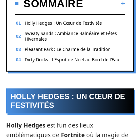
SOMMAIRE
Holly Hedges : Un Cœur de Festivités
Sweaty Sands : Ambiance Balnéaire et Fêtes
Hivernales
Pleasant Park : Le Charme de la Tradition
Dirty Docks : L’Esprit de Noël au Bord de l’Eau
HOLLY HEDGES : UN CŒUR DE
FESTIVITÉS
Holly Hedges
est l’un des lieux
emblématiques de
Fortnite
où la magie de