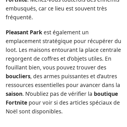
embusqués, car ce lieu est souvent très
fréquenté.
Pleasant Park
est également un
emplacement stratégique pour récupérer du
loot. Les maisons entourant la place centrale
regorgent de coffres et d’objets utiles. En
fouillant bien, vous pouvez trouver des
boucliers
, des armes puissantes et d’autres
ressources essentielles pour avancer dans la
saison
. N’oubliez pas de vérifier la
boutique
Fortnite
pour voir si des articles spéciaux de
Noël sont disponibles.