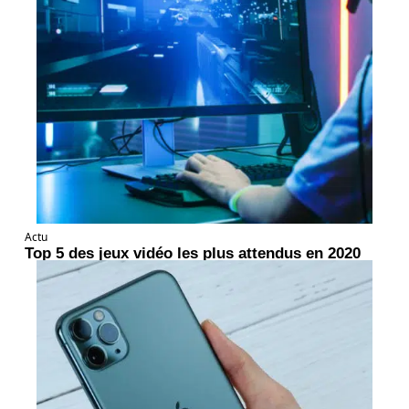
Actu
Top 5 des jeux vidéo les plus attendus en 2020