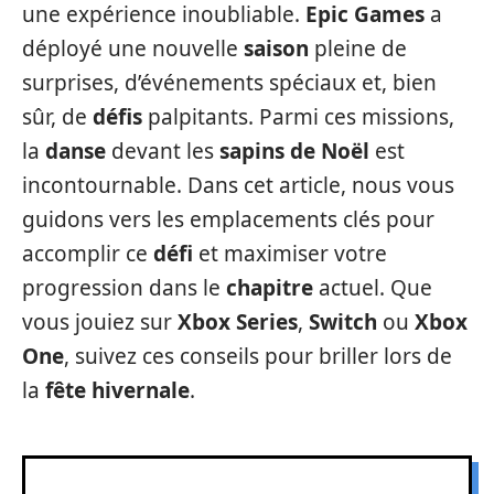
une expérience inoubliable.
Epic Games
a
déployé une nouvelle
saison
pleine de
surprises, d’événements spéciaux et, bien
sûr, de
défis
palpitants. Parmi ces missions,
la
danse
devant les
sapins de Noël
est
incontournable. Dans cet article, nous vous
guidons vers les emplacements clés pour
accomplir ce
défi
et maximiser votre
progression dans le
chapitre
actuel. Que
vous jouiez sur
Xbox Series
,
Switch
ou
Xbox
One
, suivez ces conseils pour briller lors de
la
fête hivernale
.