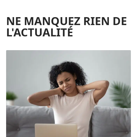
NE MANQUEZ RIEN DE
L'ACTUALITÉ