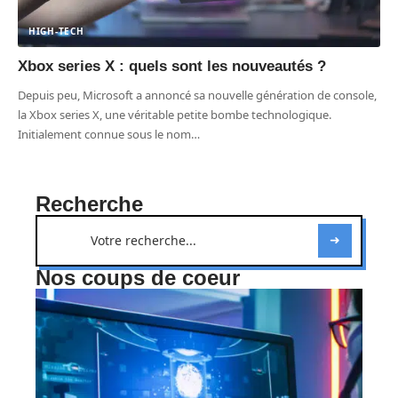
HIGH-TECH
Xbox series X : quels sont les nouveautés ?
Depuis peu, Microsoft a annoncé sa nouvelle génération de console,
la Xbox series X, une véritable petite bombe technologique.
Initialement connue sous le nom
…
Recherche
Nos coups de coeur