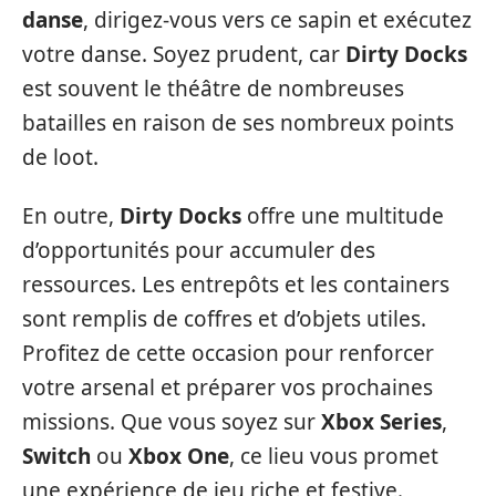
danse
, dirigez-vous vers ce sapin et exécutez
votre danse. Soyez prudent, car
Dirty Docks
est souvent le théâtre de nombreuses
batailles en raison de ses nombreux points
de loot.
En outre,
Dirty Docks
offre une multitude
d’opportunités pour accumuler des
ressources. Les entrepôts et les containers
sont remplis de coffres et d’objets utiles.
Profitez de cette occasion pour renforcer
votre arsenal et préparer vos prochaines
missions. Que vous soyez sur
Xbox Series
,
Switch
ou
Xbox One
, ce lieu vous promet
une expérience de jeu riche et festive.