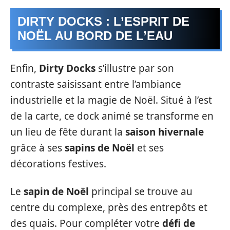
DIRTY DOCKS : L’ESPRIT DE
NOËL AU BORD DE L’EAU
Enfin,
Dirty Docks
s’illustre par son
contraste saisissant entre l’ambiance
industrielle et la magie de Noël. Situé à l’est
de la carte, ce dock animé se transforme en
un lieu de fête durant la
saison hivernale
grâce à ses
sapins de Noël
et ses
décorations festives.
Le
sapin de Noël
principal se trouve au
centre du complexe, près des entrepôts et
des quais. Pour compléter votre
défi de