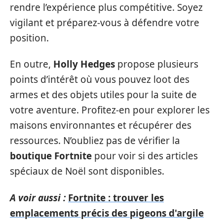
rendre l’expérience plus compétitive. Soyez
vigilant et préparez-vous à défendre votre
position.
En outre,
Holly Hedges
propose plusieurs
points d’intérêt où vous pouvez loot des
armes et des objets utiles pour la suite de
votre aventure. Profitez-en pour explorer les
maisons environnantes et récupérer des
ressources. N’oubliez pas de vérifier la
boutique Fortnite
pour voir si des articles
spéciaux de Noël sont disponibles.
A voir aussi :
Fortnite : trouver les
emplacements précis des pigeons d'argile