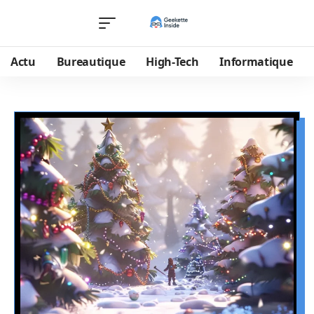
Actu
Bureautique
High-Tech
Informatique