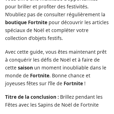
pour briller et profiter des festivités.
N’oubliez pas de consulter régulièrement la
boutique Fortnite
pour découvrir les articles
spéciaux de Noël et compléter votre
collection d’objets festifs.
Avec cette guide, vous êtes maintenant prêt
à conquérir les défis de Noël et à faire de
cette
saison
un moment inoubliable dans le
monde de
Fortnite
. Bonne chance et
joyeuses fêtes sur l’île de
Fortnite
!
Titre de la conclusion :
Brillez pendant les
Fêtes avec les Sapins de Noël de Fortnite