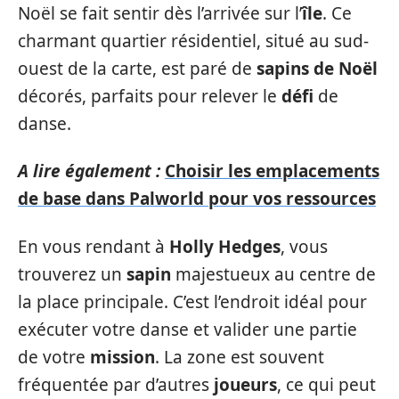
Noël se fait sentir dès l’arrivée sur l’
île
. Ce
charmant quartier résidentiel, situé au sud-
ouest de la carte, est paré de
sapins de Noël
décorés, parfaits pour relever le
défi
de
danse.
A lire également :
Choisir les emplacements
de base dans Palworld pour vos ressources
En vous rendant à
Holly Hedges
, vous
trouverez un
sapin
majestueux au centre de
la place principale. C’est l’endroit idéal pour
exécuter votre danse et valider une partie
de votre
mission
. La zone est souvent
fréquentée par d’autres
joueurs
, ce qui peut