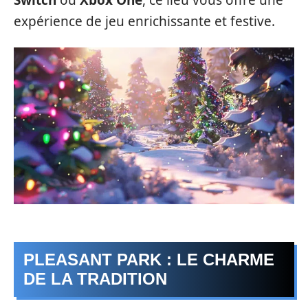
expérience de jeu enrichissante et festive.
PLEASANT PARK : LE CHARME
DE LA TRADITION