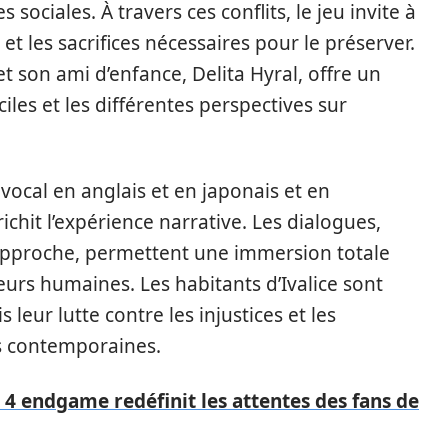
 sociales. À travers ces conflits, le jeu invite à
et les sacrifices nécessaires pour le préserver.
t son ami d’enfance, Delita Hyral, offre un
ciles et les différentes perspectives sur
vocal en anglais et en japonais et en
ichit l’expérience narrative. Les dialogues,
 approche, permettent une immersion totale
eurs humaines. Les habitants d’Ivalice sont
leur lutte contre les injustices et les
s contemporaines.
4 endgame redéfinit les attentes des fans de