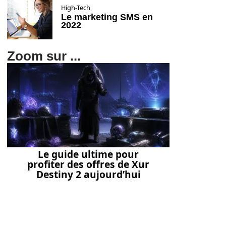
High-Tech
Le marketing SMS en
2022
Zoom sur ...
Le guide ultime pour
profiter des offres de Xur
Destiny 2 aujourd’hui