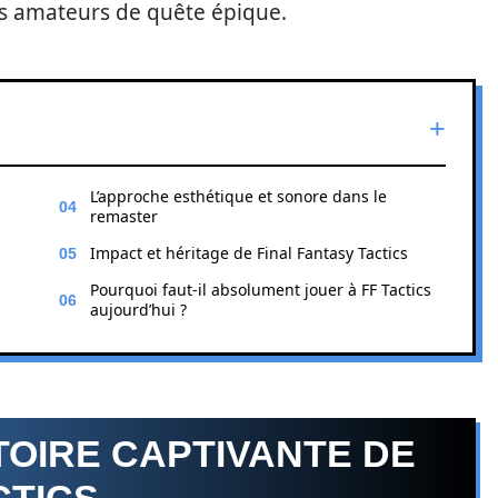
es amateurs de quête épique.
L’approche esthétique et sonore dans le
remaster
Impact et héritage de Final Fantasy Tactics
Pourquoi faut-il absolument jouer à FF Tactics
aujourd’hui ?
TOIRE CAPTIVANTE DE
CTICS