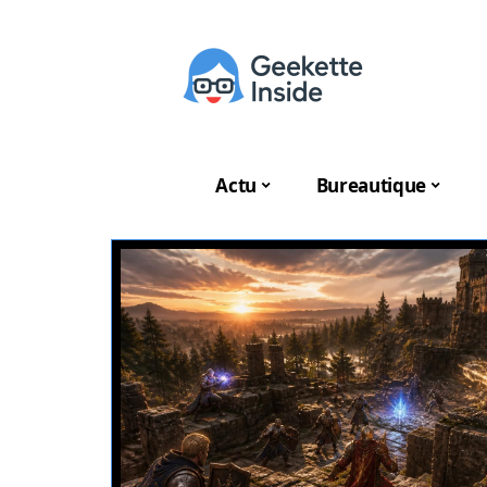
Actu
Bureautique