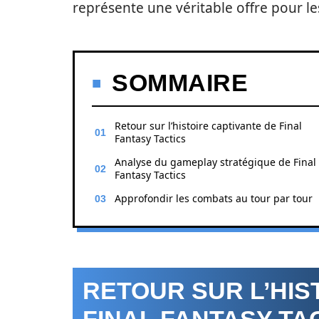
représente une véritable offre pour l
SOMMAIRE
Retour sur l’histoire captivante de Final
Fantasy Tactics
Analyse du gameplay stratégique de Final
Fantasy Tactics
Approfondir les combats au tour par tour
RETOUR SUR L’HIS
FINAL FANTASY TA