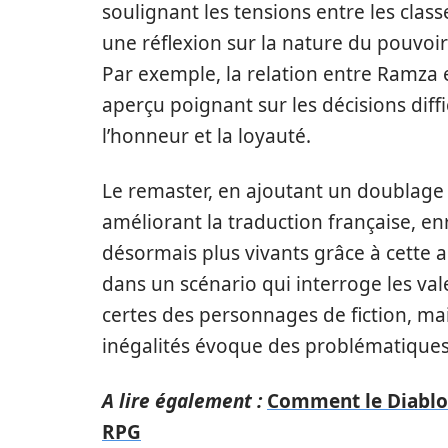
soulignant les tensions entre les classes
une réflexion sur la nature du pouvoir 
Par exemple, la relation entre Ramza e
aperçu poignant sur les décisions diffi
l’honneur et la loyauté.
Le remaster, en ajoutant un doublage 
améliorant la traduction française, enr
désormais plus vivants grâce à cette
dans un scénario qui interroge les val
certes des personnages de fiction, mais 
inégalités évoque des problématique
A lire également :
Comment le Diablo 
RPG