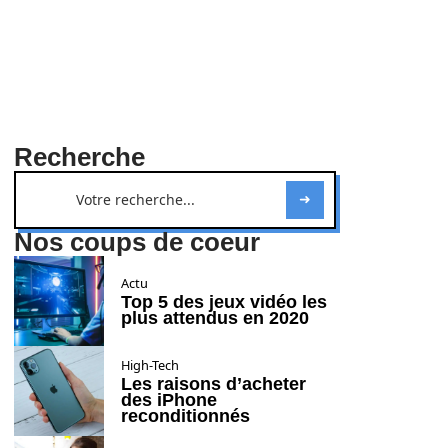
Recherche
Nos coups de coeur
Actu
Top 5 des jeux vidéo les
plus attendus en 2020
High-Tech
Les raisons d’acheter
des iPhone
reconditionnés