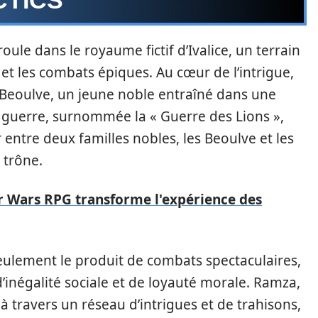
oule dans le royaume fictif d’Ivalice, un terrain
 et les combats épiques. Au cœur de l’intrigue,
Beoulve, un jeune noble entraîné dans une
 guerre, surnommée la « Guerre des Lions »,
entre deux familles nobles, les Beoulve et les
 trône.
ar Wars RPG transforme l'expérience des
seulement le produit de combats spectaculaires,
inégalité sociale et de loyauté morale. Ramza,
 à travers un réseau d’intrigues et de trahisons,