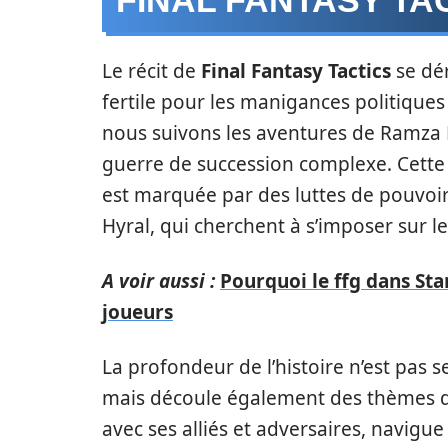
Le récit de
Final Fantasy Tactics
se dér
fertile pour les manigances politiques
nous suivons les aventures de Ramza 
guerre de succession complexe. Cette
est marquée par des luttes de pouvoir 
Hyral, qui cherchent à s’imposer sur le
A voir aussi :
Pourquoi le ffg dans St
joueurs
La profondeur de l’histoire n’est pas 
mais découle également des thèmes d’
avec ses alliés et adversaires, navigue