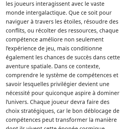
les joueurs interagissent avec le vaste
monde intergalactique. Que ce soit pour
naviguer à travers les étoiles, résoudre des
conflits, ou récolter des ressources, chaque
compétence améliore non seulement
l’expérience de jeu, mais conditionne
également les chances de succès dans cette
aventure spatiale. Dans ce contexte,
comprendre le système de compétences et
savoir lesquelles privilégier devient une
nécessité pour quiconque aspire à dominer
l’univers. Chaque joueur devra faire des
choix stratégiques, car le bon déblocage de
compétences peut transformer la manière
dont ils vivent cette épopée cosmique.