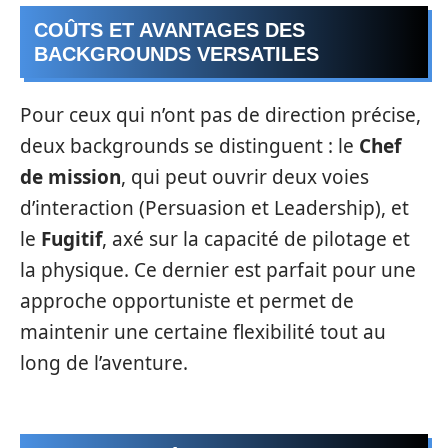
COÛTS ET AVANTAGES DES
BACKGROUNDS VERSATILES
Pour ceux qui n’ont pas de direction précise,
deux backgrounds se distinguent : le
Chef
de mission
, qui peut ouvrir deux voies
d’interaction (Persuasion et Leadership), et
le
Fugitif
, axé sur la capacité de pilotage et
la physique. Ce dernier est parfait pour une
approche opportuniste et permet de
maintenir une certaine flexibilité tout au
long de l’aventure.