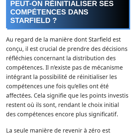
PEUT-ON RÉINITIALISER SES
COMPÉTENCES DANS
STARFIELD ?
Au regard de la manière dont Starfield est
conçu, il est crucial de prendre des décisions
réfléchies concernant la distribution des
compétences. Il n’existe pas de mécanisme
intégrant la possibilité de réinitialiser les
compétences une fois qu’elles ont été
affectées. Cela signifie que les points investis
restent où ils sont, rendant le choix initial
des compétences encore plus significatif.
La seule manière de revenir à zéro est