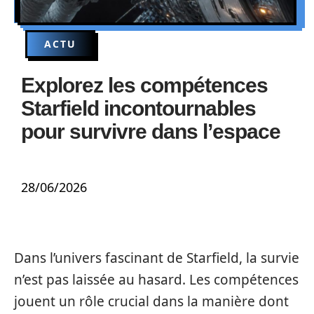
ACTU
Explorez les compétences
Starfield incontournables
pour survivre dans l’espace
28/06/2026
Dans l’univers fascinant de Starfield, la survie
n’est pas laissée au hasard. Les compétences
jouent un rôle crucial dans la manière dont