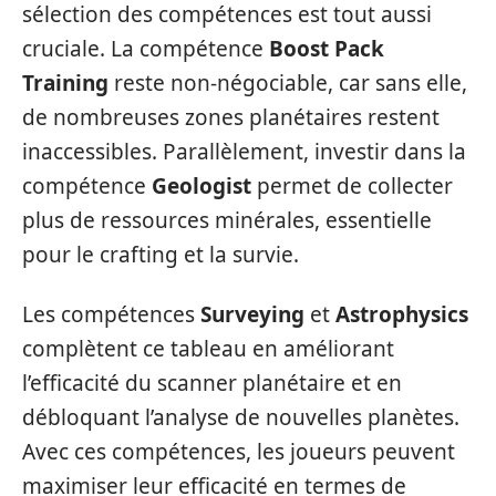
sélection des compétences est tout aussi
cruciale. La compétence
Boost Pack
Training
reste non-négociable, car sans elle,
de nombreuses zones planétaires restent
inaccessibles. Parallèlement, investir dans la
compétence
Geologist
permet de collecter
plus de ressources minérales, essentielle
pour le crafting et la survie.
Les compétences
Surveying
et
Astrophysics
complètent ce tableau en améliorant
l’efficacité du scanner planétaire et en
débloquant l’analyse de nouvelles planètes.
Avec ces compétences, les joueurs peuvent
maximiser leur efficacité en termes de