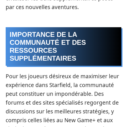
par ces nouvelles aventures.
IMPORTANCE DE LA
COMMUNAUTÉ ET DES
RESSOURCES
SUPPLÉMENTAIRES
Pour les joueurs désireux de maximiser leur
expérience dans Starfield, la communauté
peut constituer un impondérable. Des
forums et des sites spécialisés regorgent de
discussions sur les meilleures stratégies, y
compris celles liées au New Game+ et aux