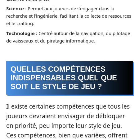
Science :
Permet aux joueurs de s’engager dans la
recherche et l’ingénierie, facilitant la collecte de ressources
et le crafting.
Technologie :
Centré autour de la navigation, du pilotage
de vaisseaux et du piratage informatique.
QUELLES COMPÉTENCES
INDISPENSABLES QUEL QUE
SOIT LE STYLE DE JEU ?
Il existe certaines compétences que tous les
joueurs devraient envisager de débloquer
en priorité, peu importe leur style de jeu.
Ces compétences, bien que variées, offrent