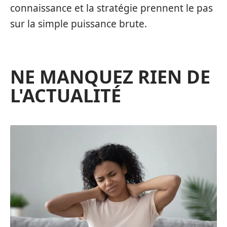
connaissance et la stratégie prennent le pas
sur la simple puissance brute.
NE MANQUEZ RIEN DE
L'ACTUALITÉ