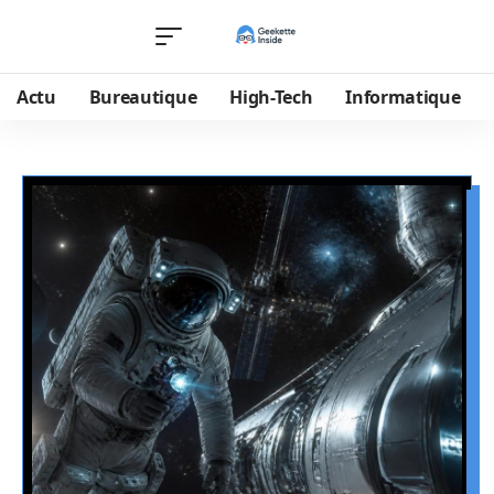
Actu
Bureautique
High-Tech
Informatique