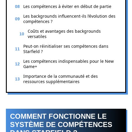
Les compétences à éviter en début de partie
Les backgrounds influencent-ils l’évolution des
compétences ?
Coûts et avantages des backgrounds
versatiles
Peut-on réinitialiser ses compétences dans
Starfield ?
Les compétences indispensables pour le New
Game+
Importance de la communauté et des
ressources supplémentaires
COMMENT FONCTIONNE LE
SYSTÈME DE COMPÉTENCES