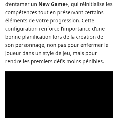
d’entamer un
New Game+
, qui réinitialise les
compétences tout en préservant certains
éléments de votre progression. Cette
configuration renforce l’importance d’une
bonne planification lors de la création de
son personnage, non pas pour enfermer le
joueur dans un style de jeu, mais pour
rendre les premiers défis moins pénibles.