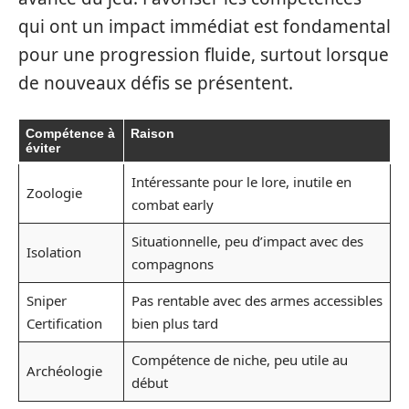
qui ont un impact immédiat est fondamental
pour une progression fluide, surtout lorsque
de nouveaux défis se présentent.
Compétence à
Raison
éviter
Intéressante pour le lore, inutile en
Zoologie
combat early
Situationnelle, peu d’impact avec des
Isolation
compagnons
Sniper
Pas rentable avec des armes accessibles
Certification
bien plus tard
Compétence de niche, peu utile au
Archéologie
début