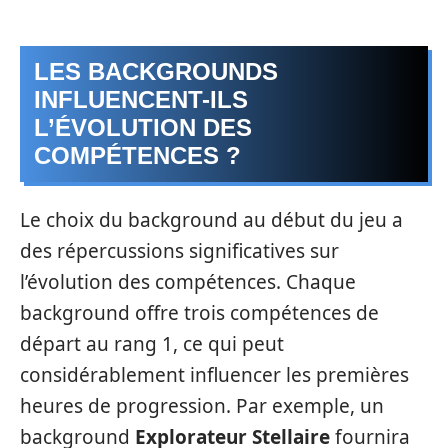
LES BACKGROUNDS
INFLUENCENT-ILS
L’ÉVOLUTION DES
COMPÉTENCES ?
Le choix du background au début du jeu a
des répercussions significatives sur
l’évolution des compétences. Chaque
background offre trois compétences de
départ au rang 1, ce qui peut
considérablement influencer les premières
heures de progression. Par exemple, un
background
Explorateur Stellaire
fournira