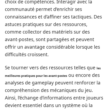
choix de compétences. Interagir avec la
communauté permet d’enrichir ses
connaissances et d’affiner ses tactiques. Des
astuces pratiques sur des ressources,
comme collector des matériels sur des
avant-postes, sont partagées et peuvent
offrir un avantage considérable lorsque les
difficultés croissent.
Se tourner vers des ressources telles que
les
ou encore des
meilleures pratiques pour les avant-postes
analyses de gameplay peuvent renforcer la
compréhension des mécaniques du jeu.
Ainsi, l’échange d’informations entre joueurs
devient essentiel dans un système où la