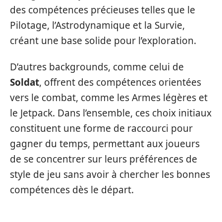
des compétences précieuses telles que le
Pilotage, l’Astrodynamique et la Survie,
créant une base solide pour l’exploration.
D’autres backgrounds, comme celui de
Soldat
, offrent des compétences orientées
vers le combat, comme les Armes légères et
le Jetpack. Dans l’ensemble, ces choix initiaux
constituent une forme de raccourci pour
gagner du temps, permettant aux joueurs
de se concentrer sur leurs préférences de
style de jeu sans avoir à chercher les bonnes
compétences dès le départ.