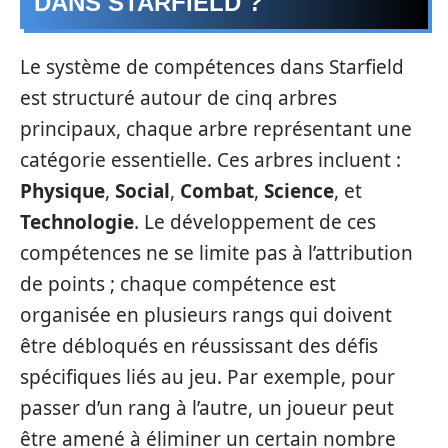
DANS STARFIELD ?
Le système de compétences dans Starfield
est structuré autour de cinq arbres
principaux, chaque arbre représentant une
catégorie essentielle. Ces arbres incluent :
Physique
,
Social
,
Combat
,
Science
, et
Technologie
. Le développement de ces
compétences ne se limite pas à l’attribution
de points ; chaque compétence est
organisée en plusieurs rangs qui doivent
être débloqués en réussissant des défis
spécifiques liés au jeu. Par exemple, pour
passer d’un rang à l’autre, un joueur peut
être amené à éliminer un certain nombre