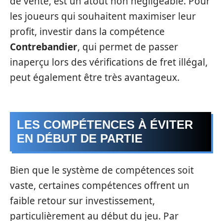
de vente, est un atout non négligeable. Pour
les joueurs qui souhaitent maximiser leur
profit, investir dans la compétence
Contrebandier
, qui permet de passer
inaperçu lors des vérifications de fret illégal,
peut également être très avantageux.
LES COMPÉTENCES À ÉVITER
EN DÉBUT DE PARTIE
Bien que le système de compétences soit
vaste, certaines compétences offrent un
faible retour sur investissement,
particulièrement au début du jeu. Par