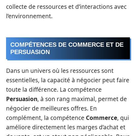
collecte de ressources et d’interactions avec
l’environnement.
COMPÉTENCES DE COMMERCE ET DE
PERSUASION
Dans un univers où les ressources sont
essentielles, la capacité à négocier peut faire
toute la différence. La compétence
Persuasion
, à son rang maximal, permet de
négocier de meilleures offres. En
complément, la compétence
Commerce
, qui
améliore directement les marges d’achat et