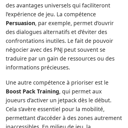
des avantages universels qui faciliteront
l’expérience de jeu. La compétence
Persuasion
, par exemple, permet d’ouvrir
des dialogues alternatifs et d’éviter des
confrontations inutiles. Le fait de pouvoir
négocier avec des PNJ peut souvent se
traduire par un gain de ressources ou des
informations précieuses.
Une autre compétence à prioriser est le
Boost Pack Training
, qui permet aux
joueurs d’activer un jetpack dès le début.
Cela s’avère essentiel pour la mobilité,
permettant d’accéder à des zones autrement
inaccessibles. En milieu de jeu, la