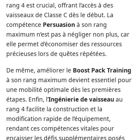
rang 4 est crucial, offrant l’accès à des
vaisseaux de Classe C dès le début. La
compétence
Persuasion
à son rang
maximum n’est pas à négliger non plus, car
elle permet d’économiser des ressources
précieuses lors de quêtes répétées.
De même, améliorer le
Boost Pack Training
à son rang maximum devient essentiel pour
une mobilité optimale dès les premières
étapes. Enfin, l’
Ingénierie de vaisseau
au
rang 4 facilite la construction et la
modification rapide de l’équipement,
rendant ces compétences vitales pour
encaisser les défis supplémentaires posés