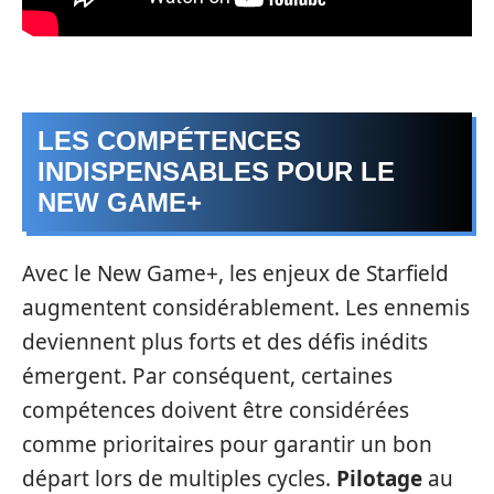
LES COMPÉTENCES
INDISPENSABLES POUR LE
NEW GAME+
Avec le New Game+, les enjeux de Starfield
augmentent considérablement. Les ennemis
deviennent plus forts et des défis inédits
émergent. Par conséquent, certaines
compétences doivent être considérées
comme prioritaires pour garantir un bon
départ lors de multiples cycles.
Pilotage
au