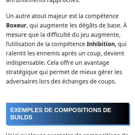
Un autre atout majeur est la compétence
Boxeur
, qui augmente les dégâts de base. À
mesure que la difficulté du jeu augmente,
l’utilisation de la compétence
Inhibition
, qui
ralentit les ennemis après un coup, devient
indispensable. Cela offre un avantage
stratégique qui permet de mieux gérer les
adversaires lors des échanges de coups.
EXEMPLES DE COMPOSITIONS DE
BUILDS