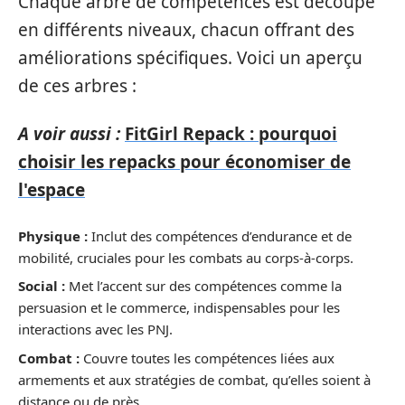
Chaque arbre de compétences est découpé
en différents niveaux, chacun offrant des
améliorations spécifiques. Voici un aperçu
de ces arbres :
A voir aussi :
FitGirl Repack : pourquoi
choisir les repacks pour économiser de
l'espace
Physique :
Inclut des compétences d’endurance et de
mobilité, cruciales pour les combats au corps-à-corps.
Social :
Met l’accent sur des compétences comme la
persuasion et le commerce, indispensables pour les
interactions avec les PNJ.
Combat :
Couvre toutes les compétences liées aux
armements et aux stratégies de combat, qu’elles soient à
distance ou de près.