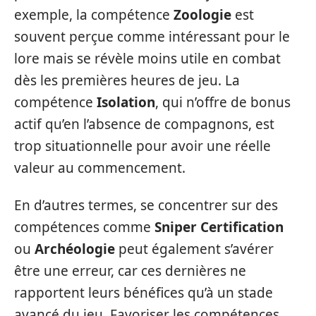
exemple, la compétence
Zoologie
est
souvent perçue comme intéressant pour le
lore mais se révèle moins utile en combat
dès les premières heures de jeu. La
compétence
Isolation
, qui n’offre de bonus
actif qu’en l’absence de compagnons, est
trop situationnelle pour avoir une réelle
valeur au commencement.
En d’autres termes, se concentrer sur des
compétences comme
Sniper Certification
ou
Archéologie
peut également s’avérer
être une erreur, car ces dernières ne
rapportent leurs bénéfices qu’à un stade
avancé du jeu. Favoriser les compétences