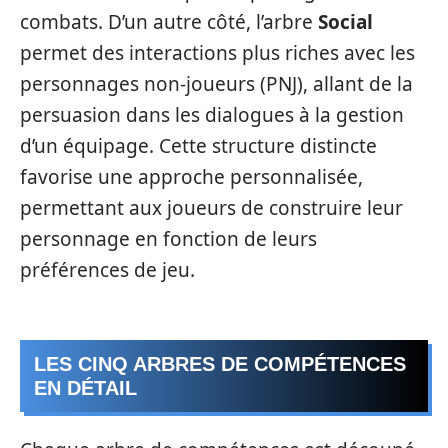
combats. D’un autre côté, l’arbre
Social
permet des interactions plus riches avec les
personnages non-joueurs (PNJ), allant de la
persuasion dans les dialogues à la gestion
d’un équipage. Cette structure distincte
favorise une approche personnalisée,
permettant aux joueurs de construire leur
personnage en fonction de leurs
préférences de jeu.
LES CINQ ARBRES DE COMPÉTENCES
EN DÉTAIL