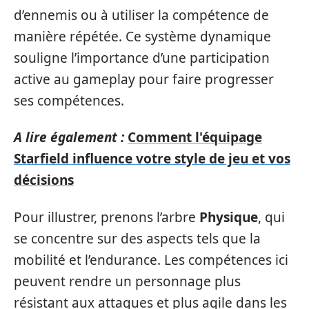
d’ennemis ou à utiliser la compétence de
manière répétée. Ce système dynamique
souligne l’importance d’une participation
active au gameplay pour faire progresser
ses compétences.
A lire également :
Comment l'équipage
Starfield influence votre style de jeu et vos
décisions
Pour illustrer, prenons l’arbre
Physique
, qui
se concentre sur des aspects tels que la
mobilité et l’endurance. Les compétences ici
peuvent rendre un personnage plus
résistant aux attaques et plus agile dans les