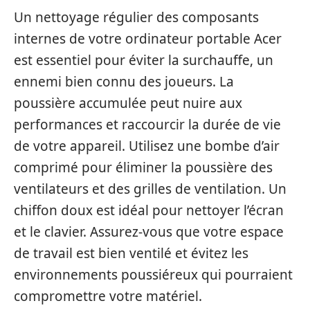
Un nettoyage régulier des composants
internes de votre ordinateur portable Acer
est essentiel pour éviter la surchauffe, un
ennemi bien connu des joueurs. La
poussière accumulée peut nuire aux
performances et raccourcir la durée de vie
de votre appareil. Utilisez une bombe d’air
comprimé pour éliminer la poussière des
ventilateurs et des grilles de ventilation. Un
chiffon doux est idéal pour nettoyer l’écran
et le clavier. Assurez-vous que votre espace
de travail est bien ventilé et évitez les
environnements poussiéreux qui pourraient
compromettre votre matériel.