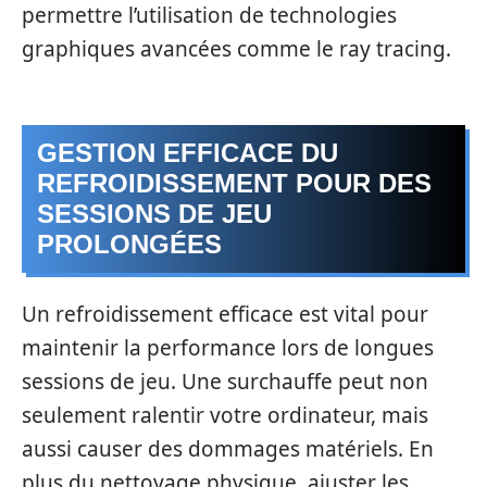
permettre l’utilisation de technologies
graphiques avancées comme le ray tracing.
GESTION EFFICACE DU
REFROIDISSEMENT POUR DES
SESSIONS DE JEU
PROLONGÉES
Un refroidissement efficace est vital pour
maintenir la performance lors de longues
sessions de jeu. Une surchauffe peut non
seulement ralentir votre ordinateur, mais
aussi causer des dommages matériels. En
plus du nettoyage physique, ajuster les