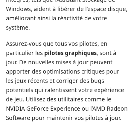
Windows, aident à libérer de l’espace disque,
améliorant ainsi la réactivité de votre
système.
Assurez-vous que tous vos pilotes, en
particulier les
pilotes graphiques
, sont à
jour. De nouvelles mises à jour peuvent
apporter des optimisations critiques pour
les jeux récents et corriger des bugs
potentiels qui ralentissent votre expérience
de jeu. Utilisez des utilitaires comme le
NVIDIA GeForce Experience ou l’AMD Radeon
Software pour maintenir vos pilotes à jour.