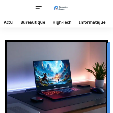
Actu
Bureautique
High-Tech
Informatique