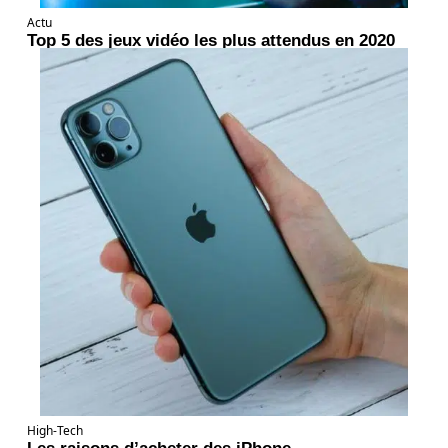
Actu
Top 5 des jeux vidéo les plus attendus en 2020
High-Tech
Les raisons d’acheter des iPhone