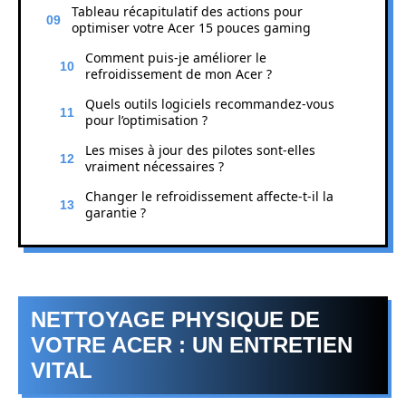
Tableau récapitulatif des actions pour
optimiser votre Acer 15 pouces gaming
Comment puis-je améliorer le
refroidissement de mon Acer ?
Quels outils logiciels recommandez-vous
pour l’optimisation ?
Les mises à jour des pilotes sont-elles
vraiment nécessaires ?
Changer le refroidissement affecte-t-il la
garantie ?
NETTOYAGE PHYSIQUE DE
VOTRE ACER : UN ENTRETIEN
VITAL