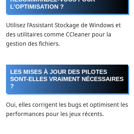
L’OPTIMISATION ?
Utilisez l’Assistant Stockage de Windows et
des utilitaires comme CCleaner pour la
gestion des fichiers.
LES MISES À JOUR DES PILOTES
SONT-ELLES VRAIMENT NÉCESSAIRES
?
Oui, elles corrigent les bugs et optimisent les
performances pour les jeux récents.