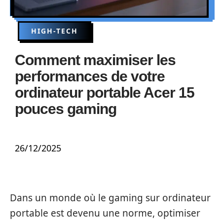
HIGH-TECH
Comment maximiser les
performances de votre
ordinateur portable Acer 15
pouces gaming
26/12/2025
Dans un monde où le gaming sur ordinateur
portable est devenu une norme, optimiser