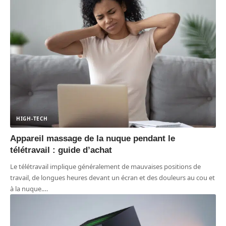
HIGH-TECH
Appareil massage de la nuque pendant le
télétravail : guide d’achat
Le télétravail implique généralement de mauvaises positions de
travail, de longues heures devant un écran et des douleurs au cou et
à la nuque.
…