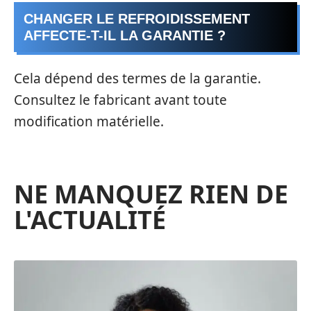
CHANGER LE REFROIDISSEMENT
AFFECTE-T-IL LA GARANTIE ?
Cela dépend des termes de la garantie.
Consultez le fabricant avant toute
modification matérielle.
NE MANQUEZ RIEN DE
L'ACTUALITÉ