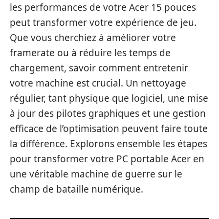
les performances de votre Acer 15 pouces
peut transformer votre expérience de jeu.
Que vous cherchiez à améliorer votre
framerate ou à réduire les temps de
chargement, savoir comment entretenir
votre machine est crucial. Un nettoyage
régulier, tant physique que logiciel, une mise
à jour des pilotes graphiques et une gestion
efficace de l’optimisation peuvent faire toute
la différence. Explorons ensemble les étapes
pour transformer votre PC portable Acer en
une véritable machine de guerre sur le
champ de bataille numérique.