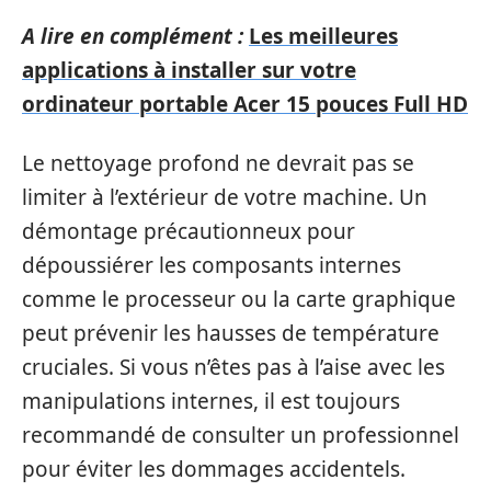
A lire en complément :
Les meilleures
applications à installer sur votre
ordinateur portable Acer 15 pouces Full HD
Le nettoyage profond ne devrait pas se
limiter à l’extérieur de votre machine. Un
démontage précautionneux pour
dépoussiérer les composants internes
comme le processeur ou la carte graphique
peut prévenir les hausses de température
cruciales. Si vous n’êtes pas à l’aise avec les
manipulations internes, il est toujours
recommandé de consulter un professionnel
pour éviter les dommages accidentels.