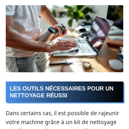
LES OUTILS NÉCESSAIRES POUR UN
NETTOYAGE RÉUSSI
Dans certains cas, il est possible de rajeunir
votre machine grâce à un kit de nettoyage