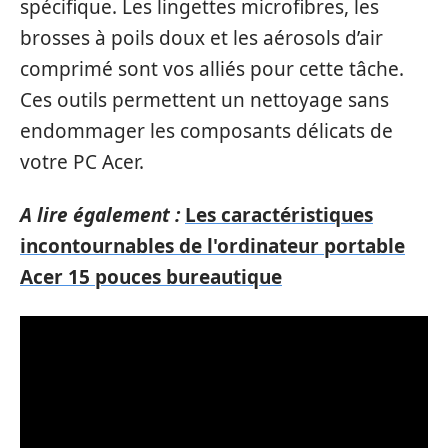
spécifique. Les lingettes microfibres, les
brosses à poils doux et les aérosols d’air
comprimé sont vos alliés pour cette tâche.
Ces outils permettent un nettoyage sans
endommager les composants délicats de
votre PC Acer.
A lire également :
Les caractéristiques
incontournables de l'ordinateur portable
Acer 15 pouces bureautique