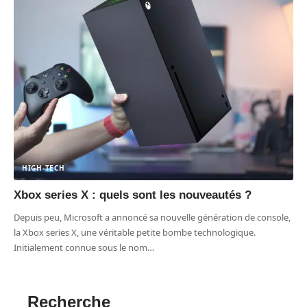
HIGH-TECH
Xbox series X : quels sont les nouveautés ?
Depuis peu, Microsoft a annoncé sa nouvelle génération de console,
la Xbox series X, une véritable petite bombe technologique.
Initialement connue sous le nom
…
Recherche