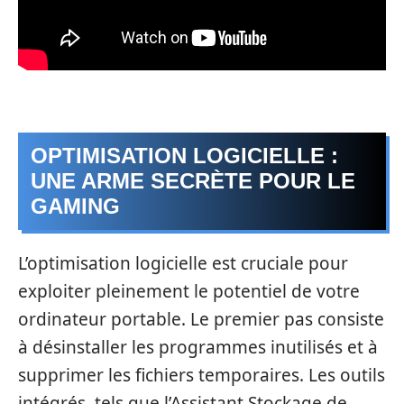
OPTIMISATION LOGICIELLE :
UNE ARME SECRÈTE POUR LE
GAMING
L’optimisation logicielle est cruciale pour
exploiter pleinement le potentiel de votre
ordinateur portable. Le premier pas consiste
à désinstaller les programmes inutilisés et à
supprimer les fichiers temporaires. Les outils
intégrés, tels que l’Assistant Stockage de