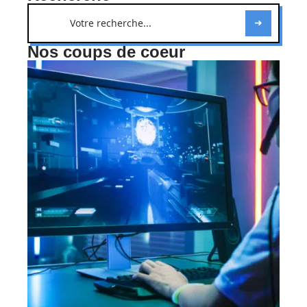
Nos coups de coeur