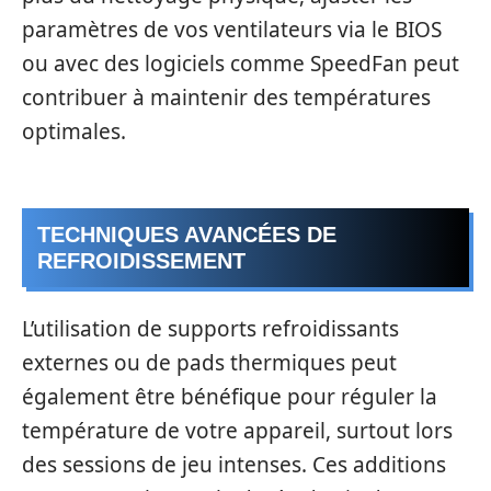
paramètres de vos ventilateurs via le BIOS
ou avec des logiciels comme SpeedFan peut
contribuer à maintenir des températures
optimales.
TECHNIQUES AVANCÉES DE
REFROIDISSEMENT
L’utilisation de supports refroidissants
externes ou de pads thermiques peut
également être bénéfique pour réguler la
température de votre appareil, surtout lors
des sessions de jeu intenses. Ces additions