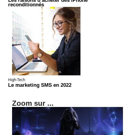
reconditionnés
High-Tech
Le marketing SMS en 2022
Zoom sur ...