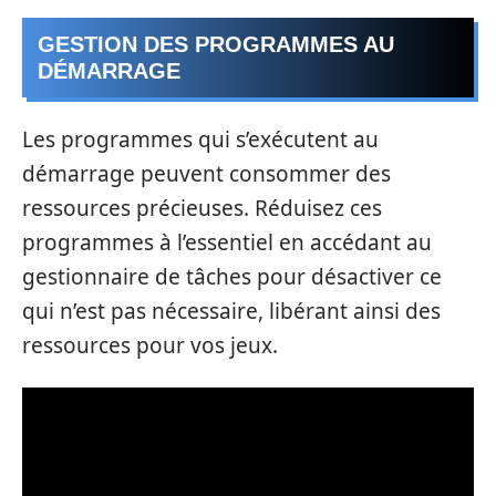
GESTION DES PROGRAMMES AU
DÉMARRAGE
Les programmes qui s’exécutent au
démarrage peuvent consommer des
ressources précieuses. Réduisez ces
programmes à l’essentiel en accédant au
gestionnaire de tâches pour désactiver ce
qui n’est pas nécessaire, libérant ainsi des
ressources pour vos jeux.