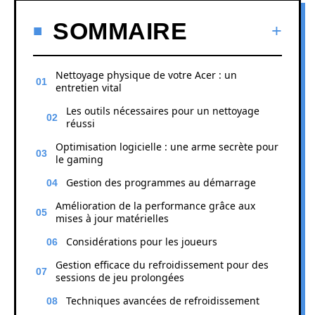
SOMMAIRE
Nettoyage physique de votre Acer : un
entretien vital
Les outils nécessaires pour un nettoyage
réussi
Optimisation logicielle : une arme secrète pour
le gaming
Gestion des programmes au démarrage
Amélioration de la performance grâce aux
mises à jour matérielles
Considérations pour les joueurs
Gestion efficace du refroidissement pour des
sessions de jeu prolongées
Techniques avancées de refroidissement