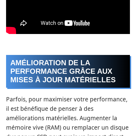
AMÉLIORATION DE LA
PERFORMANCE GRÂCE AUX
MISES À JOUR MATÉRIELLES
Parfois, pour maximiser votre performance,
il est bénéfique de penser à des
améliorations matérielles. Augmenter la
mémoire vive (RAM) ou remplacer un disque