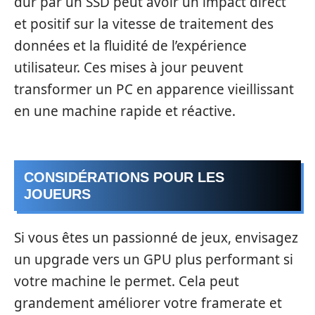
dur par un SSD peut avoir un impact direct
et positif sur la vitesse de traitement des
données et la fluidité de l’expérience
utilisateur. Ces mises à jour peuvent
transformer un PC en apparence vieillissant
en une machine rapide et réactive.
CONSIDÉRATIONS POUR LES
JOUEURS
Si vous êtes un passionné de jeux, envisagez
un upgrade vers un GPU plus performant si
votre machine le permet. Cela peut
grandement améliorer votre framerate et