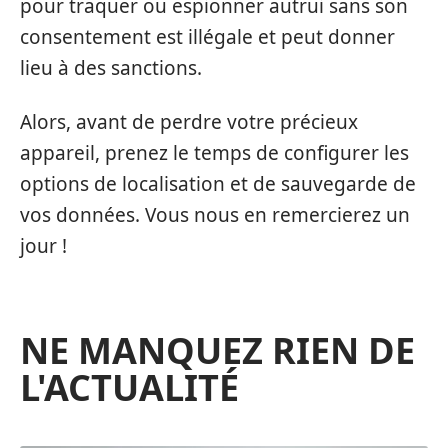
pour traquer ou espionner autrui sans son
consentement est illégale et peut donner
lieu à des sanctions.
Alors, avant de perdre votre précieux
appareil, prenez le temps de configurer les
options de localisation et de sauvegarde de
vos données. Vous nous en remercierez un
jour !
NE MANQUEZ RIEN DE
L'ACTUALITÉ