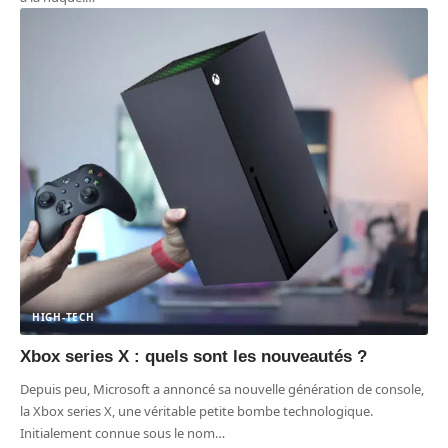
HIGH-TECH
Xbox series X : quels sont les nouveautés ?
Depuis peu, Microsoft a annoncé sa nouvelle génération de console,
la Xbox series X, une véritable petite bombe technologique.
Initialement connue sous le nom
…