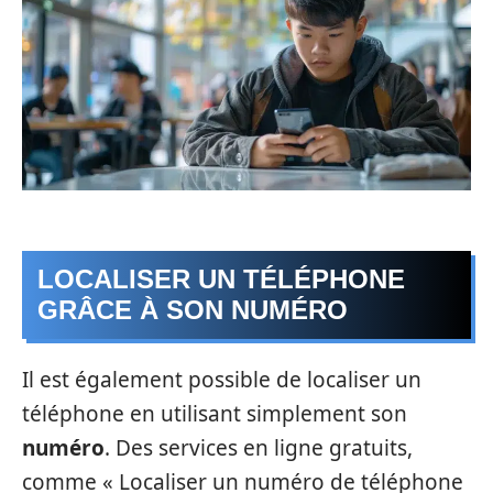
LOCALISER UN TÉLÉPHONE
GRÂCE À SON NUMÉRO
Il est également possible de localiser un
téléphone en utilisant simplement son
numéro
. Des services en ligne gratuits,
comme « Localiser un numéro de téléphone