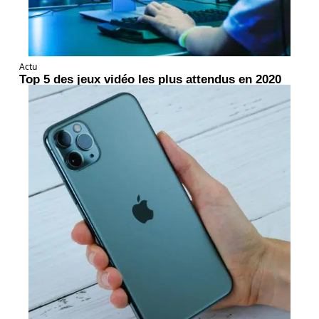
Actu
Top 5 des jeux vidéo les plus attendus en 2020