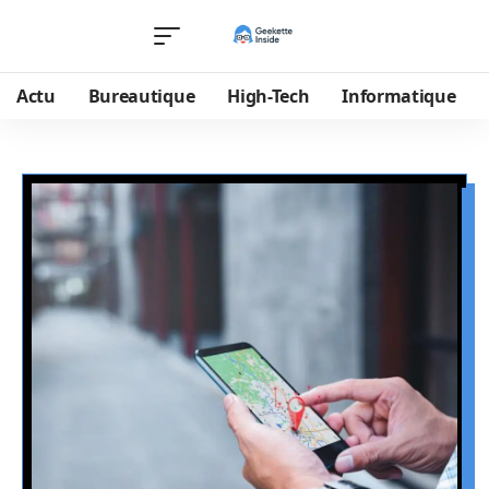
Actu
Bureautique
High-Tech
Informatique