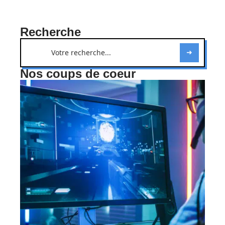
Recherche
Nos coups de coeur