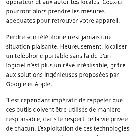
opérateur et aux autorités locales. Ceux-ci
pourront alors prendre les mesures
adéquates pour retrouver votre appareil.
Perdre son téléphone n’est jamais une
situation plaisante. Heureusement, localiser
un téléphone portable sans l’aide d’un
logiciel n’est plus un rêve irréalisable, grâce
aux solutions ingénieuses proposées par
Google et Apple.
Il est cependant impératif de rappeler que
ces outils doivent être utilisés de manière
responsable, dans le respect de la vie privée
de chacun. L’exploitation de ces technologies