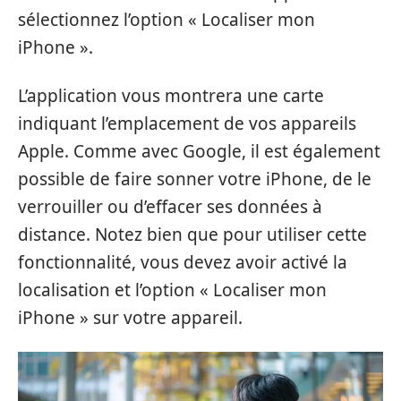
sélectionnez l’option « Localiser mon
iPhone ».
L’application vous montrera une carte
indiquant l’emplacement de vos appareils
Apple. Comme avec Google, il est également
possible de faire sonner votre iPhone, de le
verrouiller ou d’effacer ses données à
distance. Notez bien que pour utiliser cette
fonctionnalité, vous devez avoir activé la
localisation et l’option « Localiser mon
iPhone » sur votre appareil.