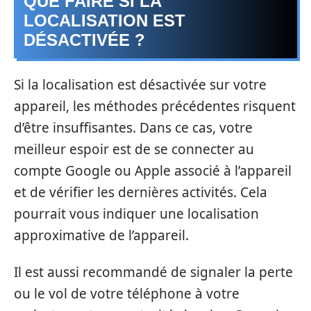
QUE FAIRE SI LA
LOCALISATION EST
DÉSACTIVÉE ?
Si la localisation est désactivée sur votre
appareil, les méthodes précédentes risquent
d’être insuffisantes. Dans ce cas, votre
meilleur espoir est de se connecter au
compte Google ou Apple associé à l’appareil
et de vérifier les dernières activités. Cela
pourrait vous indiquer une localisation
approximative de l’appareil.
Il est aussi recommandé de signaler la perte
ou le vol de votre téléphone à votre