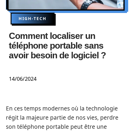
HIGH-TECH
Comment localiser un
téléphone portable sans
avoir besoin de logiciel ?
14/06/2024
En ces temps modernes où la technologie
régit la majeure partie de nos vies, perdre
son téléphone portable peut être une