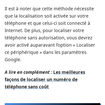
Il est à noter que cette méthode nécessite
que la localisation soit activée sur votre
téléphone et que celui-ci soit connecté à
Internet. De plus, pour localiser votre
téléphone sans autorisation, vous devrez
avoir activé auparavant l’option « Localiser
ce périphérique » dans les paramètres
Google.
A lire en complément :
Les meilleures
façons de localiser un numéro de
téléphone sans coût