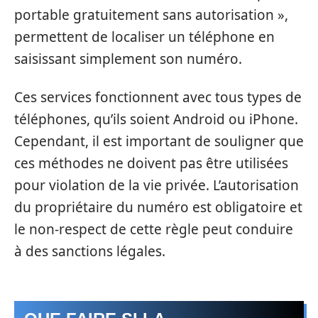
portable gratuitement sans autorisation »,
permettent de localiser un téléphone en
saisissant simplement son numéro.
Ces services fonctionnent avec tous types de
téléphones, qu’ils soient Android ou iPhone.
Cependant, il est important de souligner que
ces méthodes ne doivent pas être utilisées
pour violation de la vie privée. L’autorisation
du propriétaire du numéro est obligatoire et
le non-respect de cette règle peut conduire
à des sanctions légales.