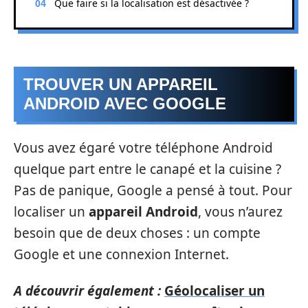
Que faire si la localisation est désactivée ?
TROUVER UN APPAREIL
ANDROID AVEC GOOGLE
Vous avez égaré votre téléphone Android
quelque part entre le canapé et la cuisine ?
Pas de panique, Google a pensé à tout. Pour
localiser un
appareil Android
, vous n’aurez
besoin que de deux choses : un compte
Google et une connexion Internet.
A découvrir également :
Géolocaliser un