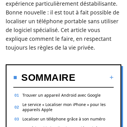
expérience particulièrement déstabilisante.
Bonne nouvelle : il est tout à fait possible de
localiser un téléphone portable sans utiliser
de logiciel spécialisé. Cet article vous
explique comment le faire, en respectant
toujours les règles de la vie privée.
SOMMAIRE
Trouver un appareil Android avec Google
Le service « Localiser mon iPhone » pour les
appareils Apple
Localiser un téléphone grâce à son numéro