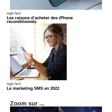
High-Tech
Les raisons d’acheter des iPhone
reconditionnés
High-Tech
Le marketing SMS en 2022
Zoom sur ...