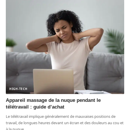
HIGH-TECH
Appareil massage de la nuque pendant le
télétravail : guide d’achat
Le télétravail implique généralement de mauvaises positions de
travail, de longues heures devant un écran et des douleurs au cou et
à la nuque.
…