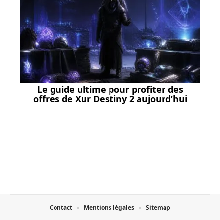
Le guide ultime pour profiter des
offres de Xur Destiny 2 aujourd’hui
Contact
Mentions légales
Sitemap