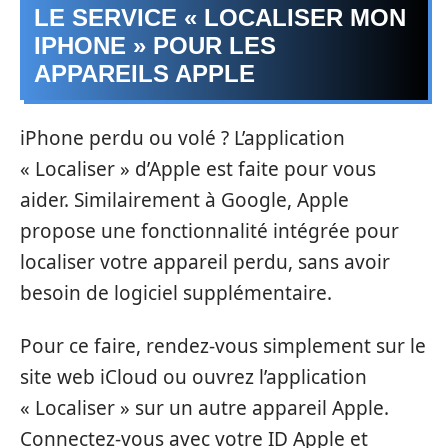
LE SERVICE « LOCALISER MON
IPHONE » POUR LES
APPAREILS APPLE
iPhone perdu ou volé ? L’application
« Localiser » d’Apple est faite pour vous
aider. Similairement à Google, Apple
propose une fonctionnalité intégrée pour
localiser votre appareil perdu, sans avoir
besoin de logiciel supplémentaire.
Pour ce faire, rendez-vous simplement sur le
site web iCloud ou ouvrez l’application
« Localiser » sur un autre appareil Apple.
Connectez-vous avec votre ID Apple et