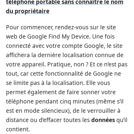
téléphone portable sans connaître le nom
du propriétaire
Pour commencer, rendez-vous sur le site
web de Google Find My Device. Une fois
connecté avec votre compte Google, le site
affichera la dernière localisation connue de
votre appareil. Pratique, non ? Et ce n’est pas
tout, car cette fonctionnalité de Google ne
se limite pas à la localisation. Elle vous
permet également de faire sonner votre
téléphone pendant cinq minutes (même s’il
est en mode silencieux), de le verrouiller à
distance ou d’effacer toutes les
données
qu’il
contient.