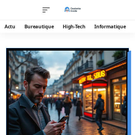
Actu
Bureautique
High-Tech
Informatique