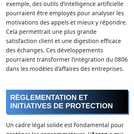
exemple, des outils d’intelligence artificielle
pourraient être employés pour analyser les
motivations des appels et mieux y répondre.
Cela permettrait une plus grande
satisfaction client et une digestion efficace
des échanges. Ces développements
pourraient transformer l’intégration du 0806
dans les modèles d’affaires des entreprises.
RÈGLEMENTATION ET
INITIATIVES DE PROTECTION
Un cadre légal solide est fondamental pour