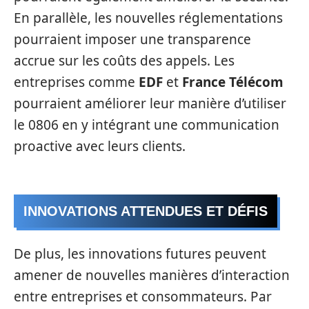
En parallèle, les nouvelles réglementations
pourraient imposer une transparence
accrue sur les coûts des appels. Les
entreprises comme
EDF
et
France Télécom
pourraient améliorer leur manière d’utiliser
le 0806 en y intégrant une communication
proactive avec leurs clients.
INNOVATIONS ATTENDUES ET DÉFIS
De plus, les innovations futures peuvent
amener de nouvelles manières d’interaction
entre entreprises et consommateurs. Par