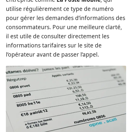
utilise régulièrement ce type de numéro
pour gérer les demandes d’informations des
consommateurs. Pour une meilleure clarté,
il est utile de consulter directement les
informations tarifaires sur le site de
l’opérateur avant de passer l’appel.