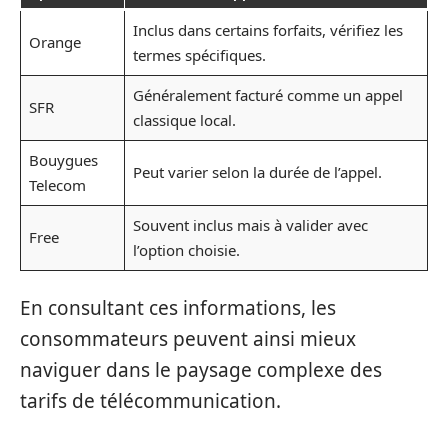
Inclus dans certains forfaits, vérifiez les
Orange
termes spécifiques.
Généralement facturé comme un appel
SFR
classique local.
Bouygues
Peut varier selon la durée de l’appel.
Telecom
Souvent inclus mais à valider avec
Free
l’option choisie.
En consultant ces informations, les
consommateurs peuvent ainsi mieux
naviguer dans le paysage complexe des
tarifs de télécommunication.