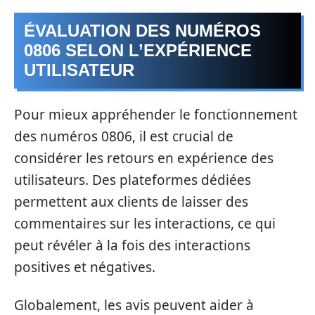
ÉVALUATION DES NUMÉROS
0806 SELON L’EXPÉRIENCE
UTILISATEUR
Pour mieux appréhender le fonctionnement
des numéros 0806, il est crucial de
considérer les retours en expérience des
utilisateurs. Des plateformes dédiées
permettent aux clients de laisser des
commentaires sur les interactions, ce qui
peut révéler à la fois des interactions
positives et négatives.
Globalement, les avis peuvent aider à