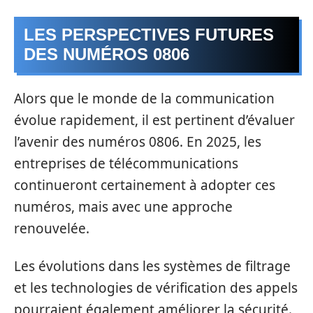
LES PERSPECTIVES FUTURES
DES NUMÉROS 0806
Alors que le monde de la communication
évolue rapidement, il est pertinent d’évaluer
l’avenir des numéros 0806. En 2025, les
entreprises de télécommunications
continueront certainement à adopter ces
numéros, mais avec une approche
renouvelée.
Les évolutions dans les systèmes de filtrage
et les technologies de vérification des appels
pourraient également améliorer la sécurité.