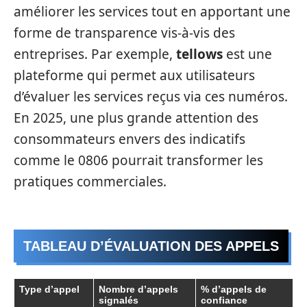
améliorer les services tout en apportant une
forme de transparence vis-à-vis des
entreprises. Par exemple,
tellows
est une
plateforme qui permet aux utilisateurs
d’évaluer les services reçus via ces numéros.
En 2025, une plus grande attention des
consommateurs envers des indicatifs
comme le 0806 pourrait transformer les
pratiques commerciales.
TABLEAU D’ÉVALUATION DES APPELS
Type d’appel
Nombre d’appels
% d’appels de
signalés
confiance