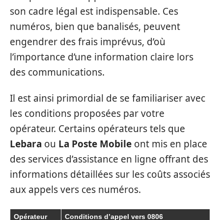
son cadre légal est indispensable. Ces
numéros, bien que banalisés, peuvent
engendrer des frais imprévus, d’où
l’importance d’une information claire lors
des communications.
Il est ainsi primordial de se familiariser avec
les conditions proposées par votre
opérateur. Certains opérateurs tels que
Lebara
ou
La Poste Mobile
ont mis en place
des services d’assistance en ligne offrant des
informations détaillées sur les coûts associés
aux appels vers ces numéros.
Opérateur
Conditions d’appel vers 0806