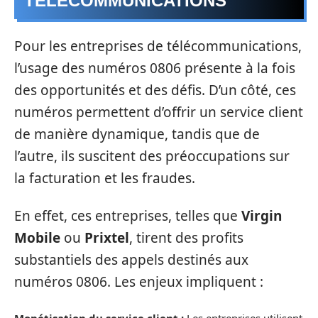
TÉLÉCOMMUNICATIONS
Pour les entreprises de télécommunications,
l’usage des numéros 0806 présente à la fois
des opportunités et des défis. D’un côté, ces
numéros permettent d’offrir un service client
de manière dynamique, tandis que de
l’autre, ils suscitent des préoccupations sur
la facturation et les fraudes.
En effet, ces entreprises, telles que
Virgin
Mobile
ou
Prixtel
, tirent des profits
substantiels des appels destinés aux
numéros 0806. Les enjeux impliquent :
Monétisation du service client :
Les entreprises utilisent