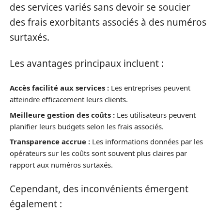
des services variés sans devoir se soucier
des frais exorbitants associés à des numéros
surtaxés.
Les avantages principaux incluent :
Accès facilité aux services :
Les entreprises peuvent
atteindre efficacement leurs clients.
Meilleure gestion des coûts :
Les utilisateurs peuvent
planifier leurs budgets selon les frais associés.
Transparence accrue :
Les informations données par les
opérateurs sur les coûts sont souvent plus claires par
rapport aux numéros surtaxés.
Cependant, des inconvénients émergent
également :