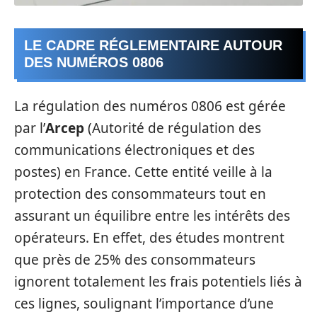
LE CADRE RÉGLEMENTAIRE AUTOUR
DES NUMÉROS 0806
La régulation des numéros 0806 est gérée
par l’
Arcep
(Autorité de régulation des
communications électroniques et des
postes) en France. Cette entité veille à la
protection des consommateurs tout en
assurant un équilibre entre les intérêts des
opérateurs. En effet, des études montrent
que près de 25% des consommateurs
ignorent totalement les frais potentiels liés à
ces lignes, soulignant l’importance d’une