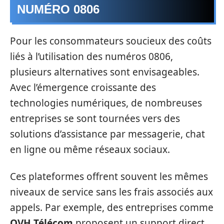
NUMÉRO 0806
Pour les consommateurs soucieux des coûts
liés à l’utilisation des numéros 0806,
plusieurs alternatives sont envisageables.
Avec l’émergence croissante des
technologies numériques, de nombreuses
entreprises se sont tournées vers des
solutions d’assistance par messagerie, chat
en ligne ou même réseaux sociaux.
Ces plateformes offrent souvent les mêmes
niveaux de service sans les frais associés aux
appels. Par exemple, des entreprises comme
OVH Télécom
proposent un support direct