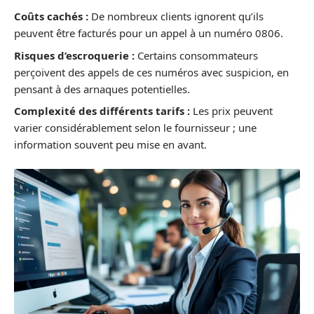
Coûts cachés :
De nombreux clients ignorent qu’ils
peuvent être facturés pour un appel à un numéro 0806.
Risques d’escroquerie :
Certains consommateurs
perçoivent des appels de ces numéros avec suspicion, en
pensant à des arnaques potentielles.
Complexité des différents tarifs :
Les prix peuvent
varier considérablement selon le fournisseur ; une
information souvent peu mise en avant.