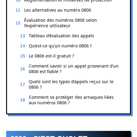
Les alternatives au numéro 0806
Évaluation des numéros 0806 selon
l’expérience utilisateur
Tableau d’évaluation des appels
Qu’est-ce qu’un numéro 0806 ?
Le 0806 est-il gratuit ?
Comment savoir si un appel provenant d’un
0806 est fiable ?
Quels sont les types d’appels reçus sur le
0806 ?
Comment se protéger des arnaques liées
aux numéros 0806 ?