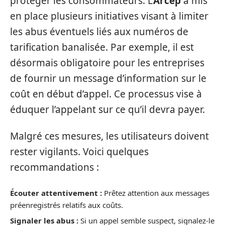
protéger les consommateurs. L’
Arcep
a mis
en place plusieurs initiatives visant à limiter
les abus éventuels liés aux numéros de
tarification banalisée. Par exemple, il est
désormais obligatoire pour les entreprises
de fournir un message d’information sur le
coût en début d’appel. Ce processus vise à
éduquer l’appelant sur ce qu’il devra payer.
Malgré ces mesures, les utilisateurs doivent
rester vigilants. Voici quelques
recommandations :
Écouter attentivement :
Prêtez attention aux messages
préenregistrés relatifs aux coûts.
Signaler les abus :
Si un appel semble suspect, signalez-le