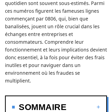
quotidien sont souvent sous-estimés. Parmi
ces numéros figurent les fameuses lignes
commençant par 0806, qui, bien que
banalisées, jouent un rôle crucial dans les
échanges entre entreprises et
consommateurs. Comprendre leur
fonctionnement et leurs implications devient
donc essentiel, à la fois pour éviter des frais
inutiles et pour naviguer dans un
environnement où les fraudes se
multiplient.
SOMMAIRE