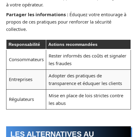
à votre opérateur.
Partager les informations :
Éduquez votre entourage à
propos de ces pratiques pour renforcer la sécurité
collective.
Responsabilité
Actions recommandées
Rester informés des coûts et signaler
Consommateurs
les fraudes
Adopter des pratiques de
Entreprises
transparence et éduquer les clients
Mise en place de lois strictes contre
Régulateurs
les abus
LES ALTERNATIVES AU