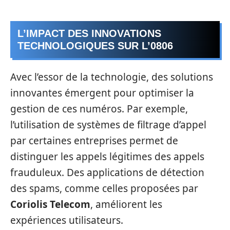
L’IMPACT DES INNOVATIONS
TECHNOLOGIQUES SUR L’0806
Avec l’essor de la technologie, des solutions
innovantes émergent pour optimiser la
gestion de ces numéros. Par exemple,
l’utilisation de systèmes de filtrage d’appel
par certaines entreprises permet de
distinguer les appels légitimes des appels
frauduleux. Des applications de détection
des spams, comme celles proposées par
Coriolis Telecom
, améliorent les
expériences utilisateurs.