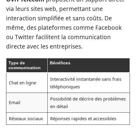
via leurs sites web, permettant une
interaction simplifiée et sans coûts. De
même, des plateformes comme Facebook
ou Twitter facilitent la communication
directe avec les entreprises.
Type de
Bénéfices
communication
Interactivité instantanée sans frais
Chat en ligne
téléphoniques
Possibilité de décrire des problèmes
Email
en détail
Réseaux sociaux
Réponses rapides et accessibles