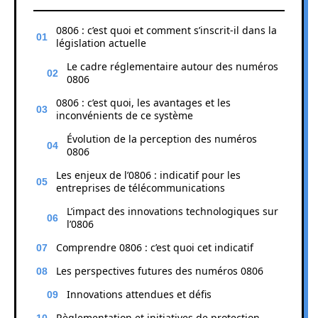
0806 : c’est quoi et comment s’inscrit-il dans la
législation actuelle
Le cadre réglementaire autour des numéros
0806
0806 : c’est quoi, les avantages et les
inconvénients de ce système
Évolution de la perception des numéros
0806
Les enjeux de l’0806 : indicatif pour les
entreprises de télécommunications
L’impact des innovations technologiques sur
l’0806
Comprendre 0806 : c’est quoi cet indicatif
Les perspectives futures des numéros 0806
Innovations attendues et défis
Règlementation et initiatives de protection