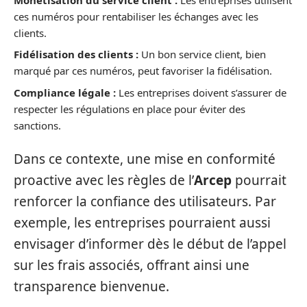
ces numéros pour rentabiliser les échanges avec les
clients.
Fidélisation des clients :
Un bon service client, bien
marqué par ces numéros, peut favoriser la fidélisation.
Compliance légale :
Les entreprises doivent s’assurer de
respecter les régulations en place pour éviter des
sanctions.
Dans ce contexte, une mise en conformité
proactive avec les règles de l’
Arcep
pourrait
renforcer la confiance des utilisateurs. Par
exemple, les entreprises pourraient aussi
envisager d’informer dès le début de l’appel
sur les frais associés, offrant ainsi une
transparence bienvenue.