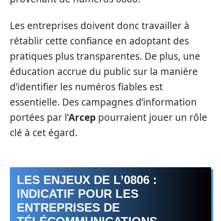
Les entreprises doivent donc travailler à
rétablir cette confiance en adoptant des
pratiques plus transparentes. De plus, une
éducation accrue du public sur la manière
d’identifier les numéros fiables est
essentielle. Des campagnes d’information
portées par l’
Arcep
pourraient jouer un rôle
clé à cet égard.
LES ENJEUX DE L’0806 :
INDICATIF POUR LES
ENTREPRISES DE