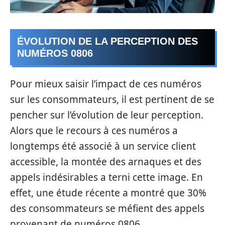
ÉVOLUTION DE LA PERCEPTION DES
NUMÉROS 0806
Pour mieux saisir l’impact de ces numéros
sur les consommateurs, il est pertinent de se
pencher sur l’évolution de leur perception.
Alors que le recours à ces numéros a
longtemps été associé à un service client
accessible, la montée des arnaques et des
appels indésirables a terni cette image. En
effet, une étude récente a montré que 30%
des consommateurs se méfient des appels
provenant de numéros 0806.