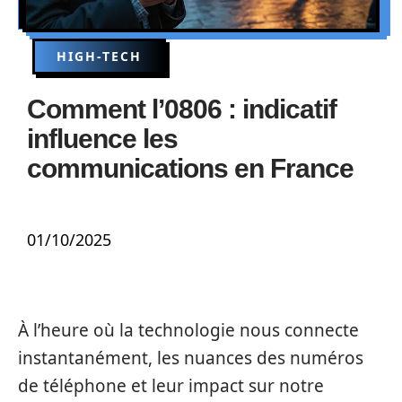
HIGH-TECH
Comment l’0806 : indicatif
influence les
communications en France
01/10/2025
À l’heure où la technologie nous connecte
instantanément, les nuances des numéros
de téléphone et leur impact sur notre