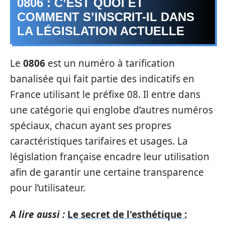
0806 : C’EST QUOI ET
COMMENT S’INSCRIT-IL DANS
LA LÉGISLATION ACTUELLE
Le
0806
est un numéro à tarification
banalisée qui fait partie des indicatifs en
France utilisant le préfixe 08. Il entre dans
une catégorie qui englobe d’autres numéros
spéciaux, chacun ayant ses propres
caractéristiques tarifaires et usages. La
législation française encadre leur utilisation
afin de garantir une certaine transparence
pour l’utilisateur.
A lire aussi :
Le secret de l'esthétique :