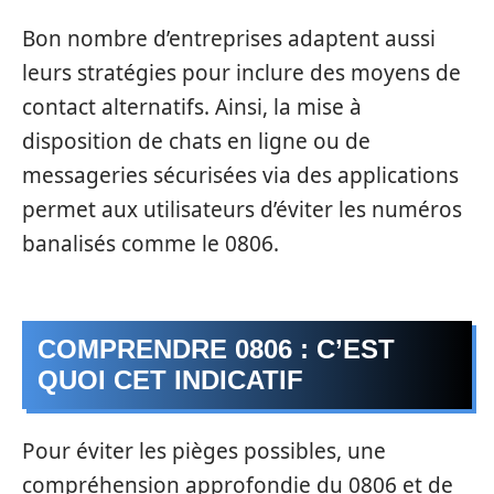
Bon nombre d’entreprises adaptent aussi
leurs stratégies pour inclure des moyens de
contact alternatifs. Ainsi, la mise à
disposition de chats en ligne ou de
messageries sécurisées via des applications
permet aux utilisateurs d’éviter les numéros
banalisés comme le 0806.
COMPRENDRE 0806 : C’EST
QUOI CET INDICATIF
Pour éviter les pièges possibles, une
compréhension approfondie du 0806 et de