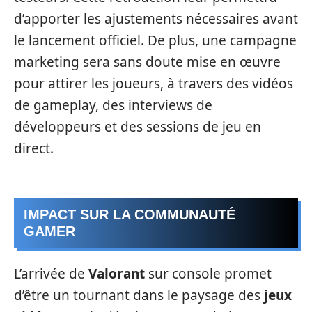
d’apporter les ajustements nécessaires avant
le lancement officiel. De plus, une campagne
marketing sera sans doute mise en œuvre
pour attirer les joueurs, à travers des vidéos
de gameplay, des interviews de
développeurs et des sessions de jeu en
direct.
IMPACT SUR LA COMMUNAUTÉ
GAMER
L’arrivée de
Valorant
sur console promet
d’être un tournant dans le paysage des
jeux