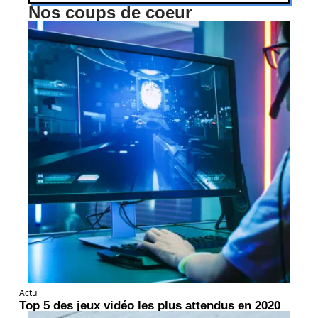
Nos coups de coeur
Actu
Top 5 des jeux vidéo les plus attendus en 2020