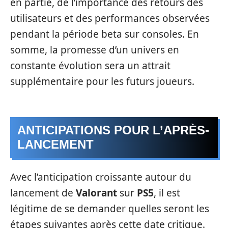
en partie, de l’importance des retours des
utilisateurs et des performances observées
pendant la période beta sur consoles. En
somme, la promesse d’un univers en
constante évolution sera un attrait
supplémentaire pour les futurs joueurs.
ANTICIPATIONS POUR L’APRÈS-
LANCEMENT
Avec l’anticipation croissante autour du
lancement de
Valorant
sur
PS5
, il est
légitime de se demander quelles seront les
étapes suivantes après cette date critique.