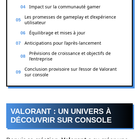
Impact sur la communauté gamer
Les promesses de gameplay et d’expérience
utilisateur
Équilibrage et mises à jour
Anticipations pour l’après-lancement
Prévisions de croissance et objectifs de
l’entreprise
Conclusion provisoire sur l’essor de Valorant
sur console
VALORANT : UN UNIVERS À
DÉCOUVRIR SUR CONSOLE