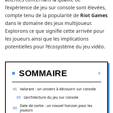
l’expérience de jeu sur console sont élevées,
compte tenu de la popularité de
Riot Games
dans le domaine des jeux multijoueur.
Explorons ce que signifie cette arrivée pour
les joueurs ainsi que les implications
potentielles pour l’écosystème du jeu vidéo.
SOMMAIRE
Valorant : un univers à découvrir sur console
L’architecture du jeu sur console
Date de sortie : un nouvel horizon pour les
joueurs