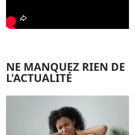
NE MANQUEZ RIEN DE
L'ACTUALITÉ