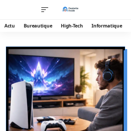
Actu
Bureautique
High-Tech
Informatique