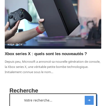
HIGH-TECH
Xbox series X : quels sont les nouveautés ?
Depuis peu, Microsoft a annoncé sa nouvelle génération de console,
la Xbox series X, une véritable petite bombe technologique.
Initialement connue sous le nom
…
Recherche