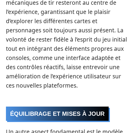
mécaniques de tir resteront au centre de
l’expérience, garantissant que le plaisir
d’explorer les différentes cartes et
personnages soit toujours aussi présent. La
volonté de rester fidèle à l’esprit du jeu initial
tout en intégrant des éléments propres aux
consoles, comme une interface adaptée et
des contrôles réactifs, laisse entrevoir une
amélioration de l’expérience utilisateur sur
ces nouvelles plateformes.
ÉQUILIBRAGE ET MISES À JOUR
Un autre aspect fondamental est le modèle