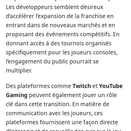
Les développeurs semblent désireux
d’accélérer l’expansion de la franchise en
entrant dans de nouveaux marchés et en
proposant des événements compétitifs. En
donnant accès à des tournois organisés
spécifiquement pour les joueurs consoles,
l’engagement du public pourrait se
multiplier.
Des plateformes comme
Twitch
et
YouTube
Gaming
peuvent également jouer un rôle
clé dans cette transition. En matière de
communication avec les joueurs, ces
plateformes fournissent une façon directe