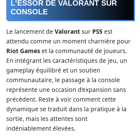
L’ESSOR DE VALORANT SUR
CONSOLE
Le lancement de
Valorant
sur
PS5
est
attendu comme un moment charnière pour
Riot Games
et la communauté de joueurs.
En intégrant les caractéristiques de jeu, un
gameplay équilibré et un soutien
communautaire, le passage à la console
représente une occasion d’expansion sans
précédent. Reste à voir comment cette
dynamique se traduit dans la pratique à la
sortie, mais les attentes sont
indéniablement élevées.