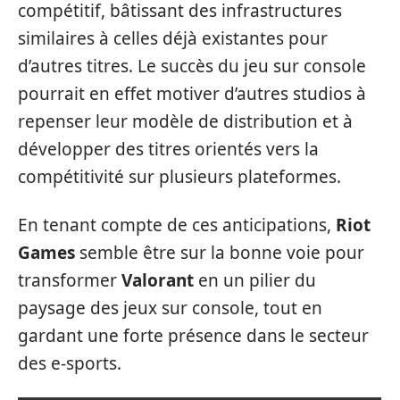
compétitif, bâtissant des infrastructures
similaires à celles déjà existantes pour
d’autres titres. Le succès du jeu sur console
pourrait en effet motiver d’autres studios à
repenser leur modèle de distribution et à
développer des titres orientés vers la
compétitivité sur plusieurs plateformes.
En tenant compte de ces anticipations,
Riot
Games
semble être sur la bonne voie pour
transformer
Valorant
en un pilier du
paysage des jeux sur console, tout en
gardant une forte présence dans le secteur
des e-sports.