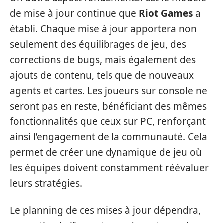
de mise à jour continue que
Riot Games
a
établi. Chaque mise à jour apportera non
seulement des équilibrages de jeu, des
corrections de bugs, mais également des
ajouts de contenu, tels que de nouveaux
agents et cartes. Les joueurs sur console ne
seront pas en reste, bénéficiant des mêmes
fonctionnalités que ceux sur PC, renforçant
ainsi l’engagement de la communauté. Cela
permet de créer une dynamique de jeu où
les équipes doivent constamment réévaluer
leurs stratégies.
Le planning de ces mises à jour dépendra,