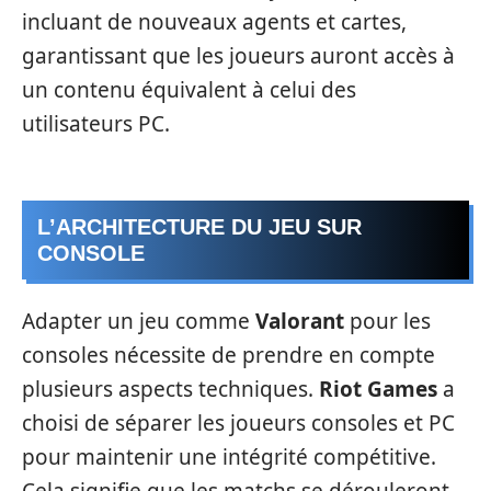
incluant de nouveaux agents et cartes,
garantissant que les joueurs auront accès à
un contenu équivalent à celui des
utilisateurs PC.
L’ARCHITECTURE DU JEU SUR
CONSOLE
Adapter un jeu comme
Valorant
pour les
consoles nécessite de prendre en compte
plusieurs aspects techniques.
Riot Games
a
choisi de séparer les joueurs consoles et PC
pour maintenir une intégrité compétitive.
Cela signifie que les matchs se dérouleront