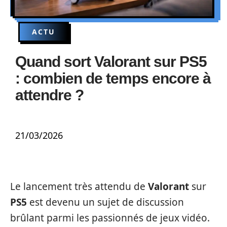
ACTU
Quand sort Valorant sur PS5
: combien de temps encore à
attendre ?
21/03/2026
Le lancement très attendu de
Valorant
sur
PS5
est devenu un sujet de discussion
brûlant parmi les passionnés de jeux vidéo.