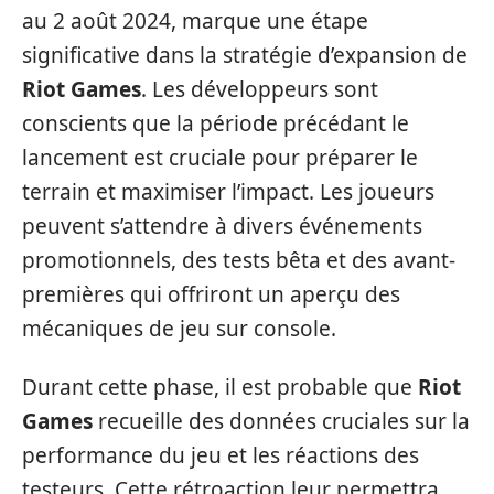
au 2 août 2024, marque une étape
significative dans la stratégie d’expansion de
Riot Games
. Les développeurs sont
conscients que la période précédant le
lancement est cruciale pour préparer le
terrain et maximiser l’impact. Les joueurs
peuvent s’attendre à divers événements
promotionnels, des tests bêta et des avant-
premières qui offriront un aperçu des
mécaniques de jeu sur console.
Durant cette phase, il est probable que
Riot
Games
recueille des données cruciales sur la
performance du jeu et les réactions des
testeurs. Cette rétroaction leur permettra