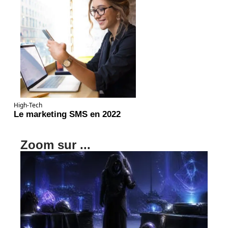
High-Tech
Le marketing SMS en 2022
Zoom sur ...