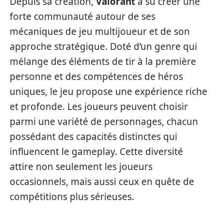
Depuis sa création,
Valorant
a su créer une
forte communauté autour de ses
mécaniques de jeu multijoueur et de son
approche stratégique. Doté d’un genre qui
mélange des éléments de tir à la première
personne et des compétences de héros
uniques, le jeu propose une expérience riche
et profonde. Les joueurs peuvent choisir
parmi une variété de personnages, chacun
possédant des capacités distinctes qui
influencent le gameplay. Cette diversité
attire non seulement les joueurs
occasionnels, mais aussi ceux en quête de
compétitions plus sérieuses.