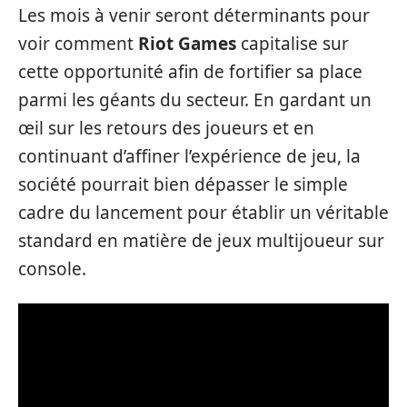
Les mois à venir seront déterminants pour
voir comment
Riot Games
capitalise sur
cette opportunité afin de fortifier sa place
parmi les géants du secteur. En gardant un
œil sur les retours des joueurs et en
continuant d’affiner l’expérience de jeu, la
société pourrait bien dépasser le simple
cadre du lancement pour établir un véritable
standard en matière de jeux multijoueur sur
console.