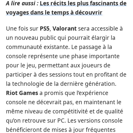
A lire aussi :
Les récits les plus fascinants de
voyages dans le temps à découvrir
Une fois sur
PS5
,
Valorant
sera accessible à
un nouveau public qui pourrait élargir la
communauté existante. Le passage à la
console représente une phase importante
pour le jeu, permettant aux joueurs de
participer à des sessions tout en profitant de
la technologie de la dernière génération.
Riot Games
a promis que l’expérience
console ne décevrait pas, en maintenant le
même niveau de compétitivité et de qualité
qu’on retrouve sur PC. Les versions console
bénéficieront de mises à jour fréquentes