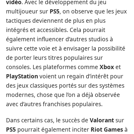
vidéo
. Avec le développement du jeu
multijoueur sur
PS5
, on observe que les jeux
tactiques deviennent de plus en plus
intégrés et accessibles. Cela pourrait
également influencer d’autres studios à
suivre cette voie et à envisager la possibilité
de porter leurs titres populaires sur
consoles. Les plateformes comme
Xbox
et
PlayStation
voient un regain d’intérêt pour
des jeux classiques portés sur des systèmes
modernes, chose que l’on a déjà observée
avec d’autres franchises populaires.
Dans certains cas, le succès de
Valorant
sur
PS5
pourrait également inciter
Riot Games
à