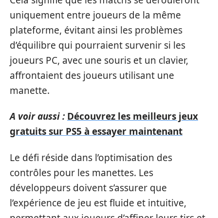
uniquement entre joueurs de la même
plateforme, évitant ainsi les problèmes
d’équilibre qui pourraient survenir si les
joueurs PC, avec une souris et un clavier,
affrontaient des joueurs utilisant une
manette.
A voir aussi :
Découvrez les meilleurs jeux
gratuits sur PS5 à essayer maintenant
Le défi réside dans l’optimisation des
contrôles pour les manettes. Les
développeurs doivent s’assurer que
l’expérience de jeu est fluide et intuitive,
permettant aux joueurs d’affiner leurs tirs et