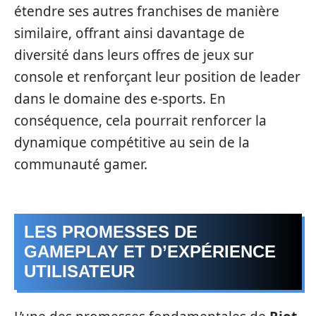
étendre ses autres franchises de manière
similaire, offrant ainsi davantage de
diversité dans leurs offres de jeux sur
console et renforçant leur position de leader
dans le domaine des e-sports. En
conséquence, cela pourrait renforcer la
dynamique compétitive au sein de la
communauté gamer.
LES PROMESSES DE
GAMEPLAY ET D’EXPÉRIENCE
UTILISATEUR