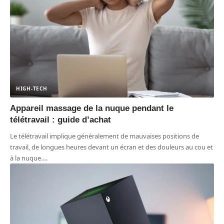
HIGH-TECH
Appareil massage de la nuque pendant le
télétravail : guide d’achat
Le télétravail implique généralement de mauvaises positions de
travail, de longues heures devant un écran et des douleurs au cou et
à la nuque.
…