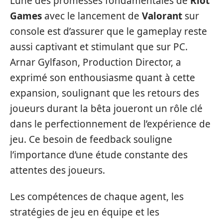
L’une des promesses fondamentales de
Riot
Games
avec le lancement de
Valorant
sur
console est d’assurer que le gameplay reste
aussi captivant et stimulant que sur PC.
Arnar Gylfason, Production Director, a
exprimé son enthousiasme quant à cette
expansion, soulignant que les retours des
joueurs durant la bêta joueront un rôle clé
dans le perfectionnement de l’expérience de
jeu. Ce besoin de feedback souligne
l’importance d’une étude constante des
attentes des joueurs.
Les compétences de chaque agent, les
stratégies de jeu en équipe et les