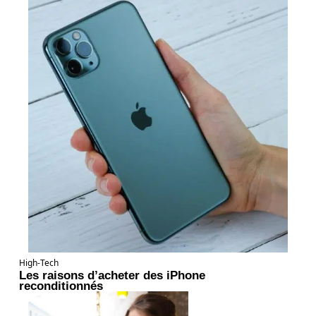
High-Tech
Les raisons d’acheter des iPhone
reconditionnés