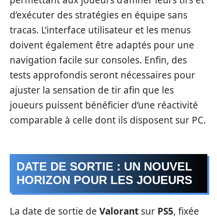
d’exécuter des stratégies en équipe sans
tracas. L’interface utilisateur et les menus
doivent également être adaptés pour une
navigation facile sur consoles. Enfin, des
tests approfondis seront nécessaires pour
ajuster la sensation de tir afin que les
joueurs puissent bénéficier d’une réactivité
comparable à celle dont ils disposent sur PC.
DATE DE SORTIE : UN NOUVEL
HORIZON POUR LES JOUEURS
La date de sortie de
Valorant
sur
PS5
, fixée