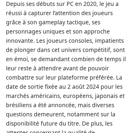
Depuis ses débuts sur PC en 2020, le jeu a
réussi à capturer l’attention des joueurs
grâce à son gameplay tactique, ses
personnages uniques et son approche
innovante. Les joueurs consoles, impatients
de plonger dans cet univers compétitif, sont
en émoi, se demandant combien de temps il
leur reste à attendre avant de pouvoir
combattre sur leur plateforme préférée. La
date de sortie fixée au 2 août 2024 pour les
marchés américains, européens, japonais et
brésiliens a été annoncée, mais diverses
questions demeurent, notamment sur la
disponibilité future du titre. De plus, les
attentes concernant la qualité de