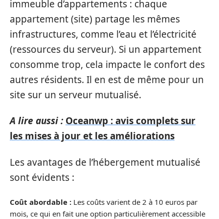
immeuble d’appartements : chaque
appartement (site) partage les mêmes
infrastructures, comme l’eau et l’électricité
(ressources du serveur). Si un appartement
consomme trop, cela impacte le confort des
autres résidents. Il en est de même pour un
site sur un serveur mutualisé.
A lire aussi :
Oceanwp : avis complets sur
les mises à jour et les améliorations
Les avantages de l’hébergement mutualisé
sont évidents :
Coût abordable :
Les coûts varient de 2 à 10 euros par
mois, ce qui en fait une option particulièrement accessible