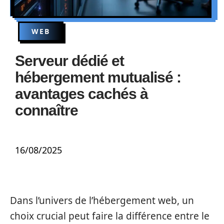
WEB
Serveur dédié et
hébergement mutualisé :
avantages cachés à
connaître
16/08/2025
Dans l’univers de l’hébergement web, un
choix crucial peut faire la différence entre le