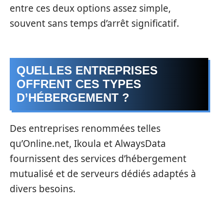
entre ces deux options assez simple,
souvent sans temps d’arrêt significatif.
QUELLES ENTREPRISES
OFFRENT CES TYPES
D’HÉBERGEMENT ?
Des entreprises renommées telles
qu’Online.net, Ikoula et AlwaysData
fournissent des services d’hébergement
mutualisé et de serveurs dédiés adaptés à
divers besoins.