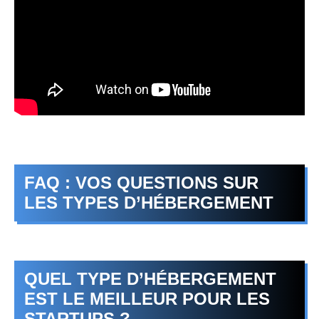
FAQ : VOS QUESTIONS SUR
LES TYPES D’HÉBERGEMENT
QUEL TYPE D’HÉBERGEMENT
EST LE MEILLEUR POUR LES
STARTUPS ?