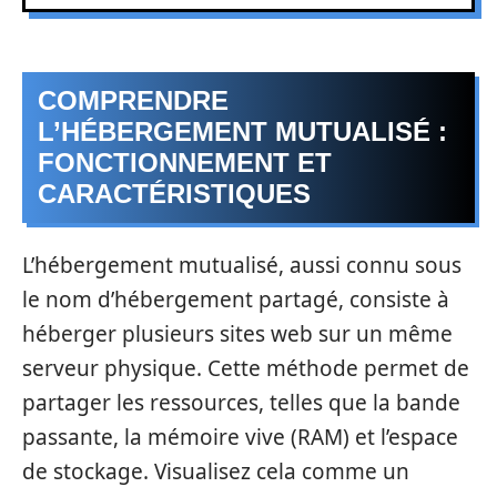
COMPRENDRE
L’HÉBERGEMENT MUTUALISÉ :
FONCTIONNEMENT ET
CARACTÉRISTIQUES
L’hébergement mutualisé, aussi connu sous
le nom d’hébergement partagé, consiste à
héberger plusieurs sites web sur un même
serveur physique. Cette méthode permet de
partager les ressources, telles que la bande
passante, la mémoire vive (RAM) et l’espace
de stockage. Visualisez cela comme un