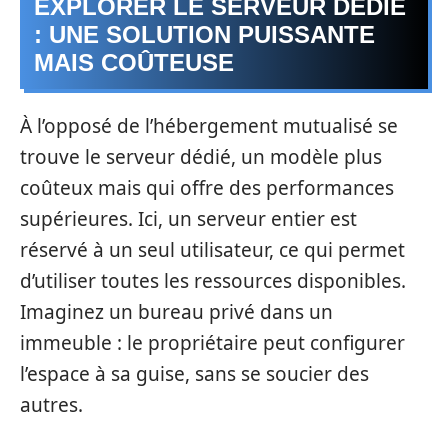
EXPLORER LE SERVEUR DÉDIÉ
: UNE SOLUTION PUISSANTE
MAIS COÛTEUSE
À l’opposé de l’hébergement mutualisé se
trouve le serveur dédié, un modèle plus
coûteux mais qui offre des performances
supérieures. Ici, un serveur entier est
réservé à un seul utilisateur, ce qui permet
d’utiliser toutes les ressources disponibles.
Imaginez un bureau privé dans un
immeuble : le propriétaire peut configurer
l’espace à sa guise, sans se soucier des
autres.