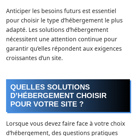
Anticiper les besoins futurs est essentiel
pour choisir le type d’hébergement le plus
adapté. Les solutions d’hébergement
nécessitent une attention continue pour
garantir qu’elles répondent aux exigences
croissantes d’un site.
QUELLES SOLUTIONS
D’HÉBERGEMENT CHOISIR
POUR VOTRE SITE ?
Lorsque vous devez faire face à votre choix
d’hébergement, des questions pratiques