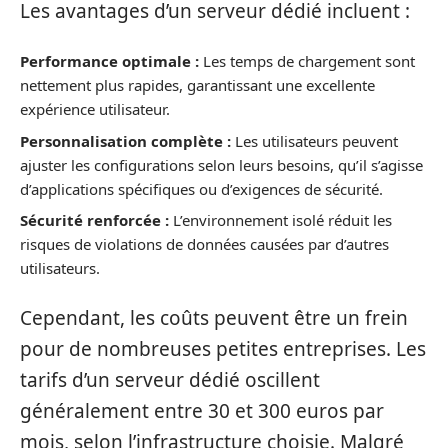
Les avantages d’un serveur dédié incluent :
Performance optimale :
Les temps de chargement sont
nettement plus rapides, garantissant une excellente
expérience utilisateur.
Personnalisation complète :
Les utilisateurs peuvent
ajuster les configurations selon leurs besoins, qu’il s’agisse
d’applications spécifiques ou d’exigences de sécurité.
Sécurité renforcée :
L’environnement isolé réduit les
risques de violations de données causées par d’autres
utilisateurs.
Cependant, les coûts peuvent être un frein
pour de nombreuses petites entreprises. Les
tarifs d’un serveur dédié oscillent
généralement entre 30 et 300 euros par
mois, selon l’infrastructure choisie. Malgré