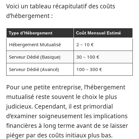
Voici un tableau récapitulatif des coûts
d’hébergement :
Type d’Hébergement
Coût Mensuel Estimé
Hébergement Mutualisé
2 – 10 €
Serveur Dédié (Basique)
30 – 100 €
Serveur Dédié (Avancé)
100 – 300 €
Pour une petite entreprise, l’hébergement
mutualisé reste souvent le choix le plus
judicieux. Cependant, il est primordial
d’examiner soigneusement les implications
financières à long terme avant de se laisser
piéger par des coûts initiaux plus bas.