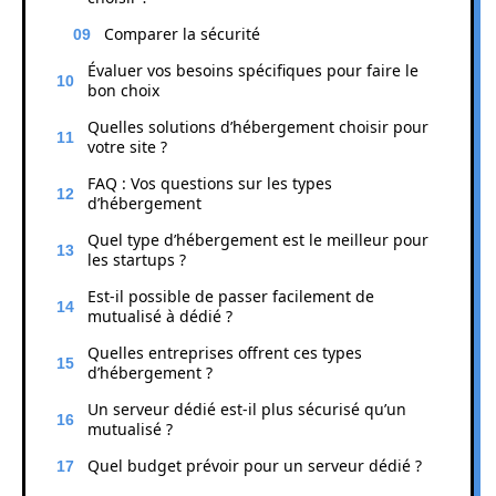
Comparer la sécurité
Évaluer vos besoins spécifiques pour faire le
bon choix
Quelles solutions d’hébergement choisir pour
votre site ?
FAQ : Vos questions sur les types
d’hébergement
Quel type d’hébergement est le meilleur pour
les startups ?
Est-il possible de passer facilement de
mutualisé à dédié ?
Quelles entreprises offrent ces types
d’hébergement ?
Un serveur dédié est-il plus sécurisé qu’un
mutualisé ?
Quel budget prévoir pour un serveur dédié ?