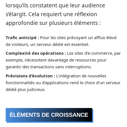
lorsqu’ils constatent que leur audience
s’élargit. Cela requiert une réflexion
approfondie sur plusieurs éléments :
Trafic anticipé :
Pour les sites prévoyant un afflux élevé
de visiteurs, un serveur dédié est essentiel.
Complexité des opérations :
Les sites d’e-commerce, par
exemple, nécessitent davantage de ressources pour
garantir des transactions sans interruptions.
Prévisions d’évolution :
L’intégration de nouvelles
fonctionnalités ou d’applications rend le choix d’un serveur
dédié plus judicieux.
ÉLÉMENTS DE CROISSANCE