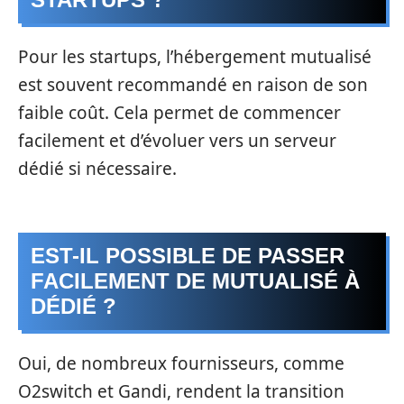
Pour les startups, l’hébergement mutualisé
est souvent recommandé en raison de son
faible coût. Cela permet de commencer
facilement et d’évoluer vers un serveur
dédié si nécessaire.
EST-IL POSSIBLE DE PASSER
FACILEMENT DE MUTUALISÉ À
DÉDIÉ ?
Oui, de nombreux fournisseurs, comme
O2switch et Gandi, rendent la transition