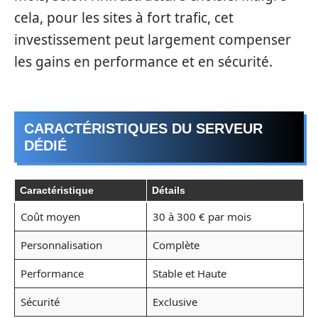
cela, pour les sites à fort trafic, cet
investissement peut largement compenser
les gains en performance et en sécurité.
CARACTÉRISTIQUES DU SERVEUR
DÉDIÉ
Caractéristique
Détails
Coût moyen
30 à 300 € par mois
Personnalisation
Complète
Performance
Stable et Haute
Sécurité
Exclusive