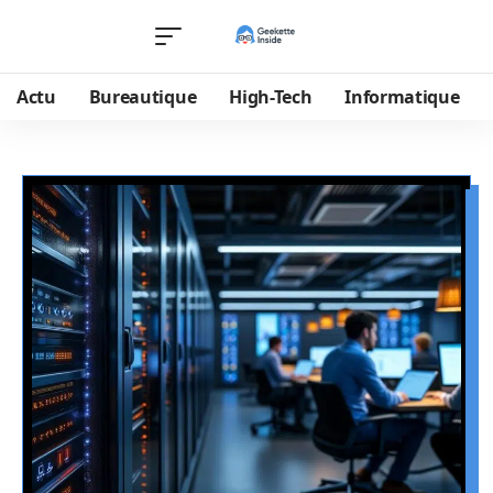
Actu
Bureautique
High-Tech
Informatique