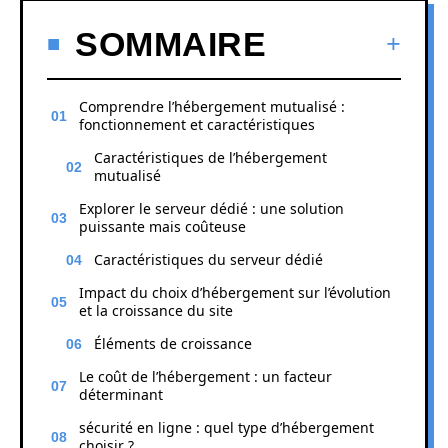
SOMMAIRE
Comprendre l’hébergement mutualisé :
fonctionnement et caractéristiques
Caractéristiques de l’hébergement
mutualisé
Explorer le serveur dédié : une solution
puissante mais coûteuse
Caractéristiques du serveur dédié
Impact du choix d’hébergement sur l’évolution
et la croissance du site
Éléments de croissance
Le coût de l’hébergement : un facteur
déterminant
sécurité en ligne : quel type d’hébergement
choisir ?