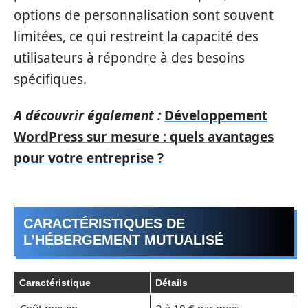
options de personnalisation sont souvent
limitées, ce qui restreint la capacité des
utilisateurs à répondre à des besoins
spécifiques.
A découvrir également :
Développement
WordPress sur mesure : quels avantages
pour votre entreprise ?
CARACTÉRISTIQUES DE
L’HÉBERGEMENT MUTUALISÉ
Caractéristique
Détails