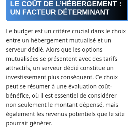
LE COÛT DE L’HÉBERGEMENT :
UN FACTEUR DÉTERMINANT
Le budget est un critère crucial dans le choix
entre un hébergement mutualisé et un
serveur dédié. Alors que les options
mutualisées se présentent avec des tarifs
attractifs, un serveur dédié constitue un
investissement plus conséquent. Ce choix
peut se résumer à une évaluation coût-
bénéfice, où il est essentiel de considérer
non seulement le montant dépensé, mais
également les revenus potentiels que le site
pourrait générer.