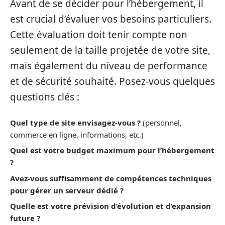
Avant de se décider pour l’hébergement, il
est crucial d’évaluer vos besoins particuliers.
Cette évaluation doit tenir compte non
seulement de la taille projetée de votre site,
mais également du niveau de performance
et de sécurité souhaité. Posez-vous quelques
questions clés :
Quel type de site envisagez-vous ?
(personnel,
commerce en ligne, informations, etc.)
Quel est votre budget maximum pour l’hébergement
?
Avez-vous suffisamment de compétences techniques
pour gérer un serveur dédié ?
Quelle est votre prévision d’évolution et d’expansion
future ?