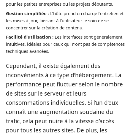
pour les petites entreprises ou les projets débutants.
Gestion simplifiée :
L’hôte prend en charge l’entretien et
les mises à jour, laissant à l’utilisateur le soin de se
concentrer sur la création de contenu.
Facilité d’utilisation :
Les interfaces sont généralement
intuitives, idéales pour ceux qui n’ont pas de compétences
techniques avancées.
Cependant, il existe également des
inconvénients à ce type d’hébergement. La
performance peut fluctuer selon le nombre
de sites sur le serveur et leurs
consommations individuelles. Si l’un d’eux
connaît une augmentation soudaine du
trafic, cela peut nuire à la vitesse d’accès
pour tous les autres sites. De plus, les