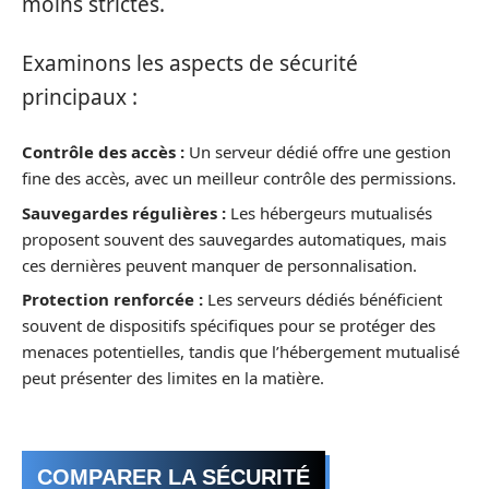
moins strictes.
Examinons les aspects de sécurité
principaux :
Contrôle des accès :
Un serveur dédié offre une gestion
fine des accès, avec un meilleur contrôle des permissions.
Sauvegardes régulières :
Les hébergeurs mutualisés
proposent souvent des sauvegardes automatiques, mais
ces dernières peuvent manquer de personnalisation.
Protection renforcée :
Les serveurs dédiés bénéficient
souvent de dispositifs spécifiques pour se protéger des
menaces potentielles, tandis que l’hébergement mutualisé
peut présenter des limites en la matière.
COMPARER LA SÉCURITÉ