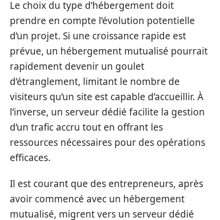
Le choix du type d’hébergement doit
prendre en compte l’évolution potentielle
d’un projet. Si une croissance rapide est
prévue, un hébergement mutualisé pourrait
rapidement devenir un goulet
d’étranglement, limitant le nombre de
visiteurs qu’un site est capable d’accueillir. À
l’inverse, un serveur dédié facilite la gestion
d’un trafic accru tout en offrant les
ressources nécessaires pour des opérations
efficaces.
Il est courant que des entrepreneurs, après
avoir commencé avec un hébergement
mutualisé, migrent vers un serveur dédié