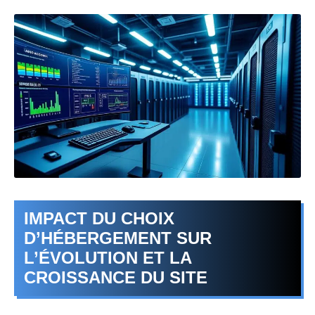
IMPACT DU CHOIX
D’HÉBERGEMENT SUR
L’ÉVOLUTION ET LA
CROISSANCE DU SITE