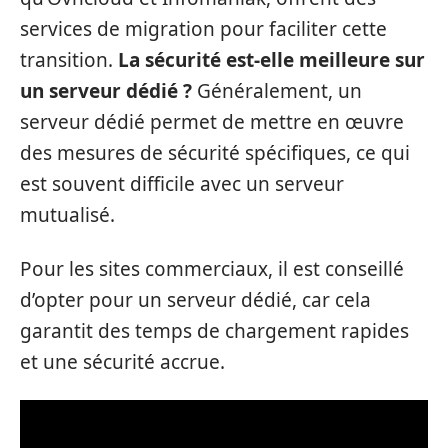
services de migration pour faciliter cette
transition.
La sécurité est-elle meilleure sur
un serveur dédié ?
Généralement, un
serveur dédié permet de mettre en œuvre
des mesures de sécurité spécifiques, ce qui
est souvent difficile avec un serveur
mutualisé.
Pour les sites commerciaux, il est conseillé
d’opter pour un serveur dédié, car cela
garantit des temps de chargement rapides
et une sécurité accrue.