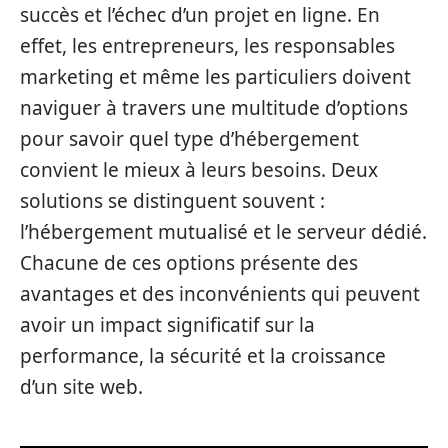
succès et l’échec d’un projet en ligne. En
effet, les entrepreneurs, les responsables
marketing et même les particuliers doivent
naviguer à travers une multitude d’options
pour savoir quel type d’hébergement
convient le mieux à leurs besoins. Deux
solutions se distinguent souvent :
l’hébergement mutualisé et le serveur dédié.
Chacune de ces options présente des
avantages et des inconvénients qui peuvent
avoir un impact significatif sur la
performance, la sécurité et la croissance
d’un site web.