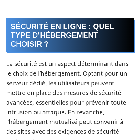
SÉCURITÉ EN LIGNE : QUEL
TYPE D’HÉBERGEMENT
CHOISIR ?
La sécurité est un aspect déterminant dans
le choix de l’hébergement. Optant pour un
serveur dédié, les utilisateurs peuvent
mettre en place des mesures de sécurité
avancées, essentielles pour prévenir toute
intrusion ou attaque. En revanche,
l’hébergement mutualisé peut convenir à
des sites avec des exigences de sécurité