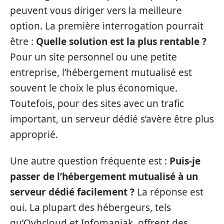
peuvent vous diriger vers la meilleure
option. La première interrogation pourrait
être :
Quelle solution est la plus rentable ?
Pour un site personnel ou une petite
entreprise, l’hébergement mutualisé est
souvent le choix le plus économique.
Toutefois, pour des sites avec un trafic
important, un serveur dédié s’avère être plus
approprié.
Une autre question fréquente est :
Puis-je
passer de l’hébergement mutualisé à un
serveur dédié facilement ?
La réponse est
oui. La plupart des hébergeurs, tels
qu’Ovhcloud et Infomaniak, offrent des