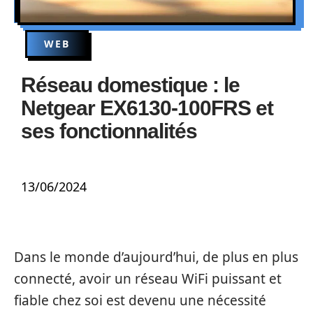
WEB
Réseau domestique : le
Netgear EX6130-100FRS et
ses fonctionnalités
13/06/2024
Dans le monde d’aujourd’hui, de plus en plus
connecté, avoir un réseau WiFi puissant et
fiable chez soi est devenu une nécessité