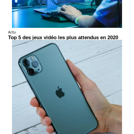
Actu
Top 5 des jeux vidéo les plus attendus en 2020