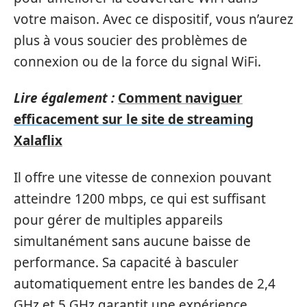
votre maison. Avec ce dispositif, vous n’aurez
plus à vous soucier des problèmes de
connexion ou de la force du signal WiFi.
Lire également :
Comment naviguer
efficacement sur le site de streaming
Xalaflix
Il offre une vitesse de connexion pouvant
atteindre 1200 mbps, ce qui est suffisant
pour gérer de multiples appareils
simultanément sans aucune baisse de
performance. Sa capacité à basculer
automatiquement entre les bandes de 2,4
GHz et 5 GHz garantit une expérience