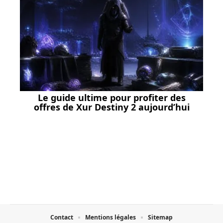
Le guide ultime pour profiter des
offres de Xur Destiny 2 aujourd’hui
Contact
Mentions légales
Sitemap