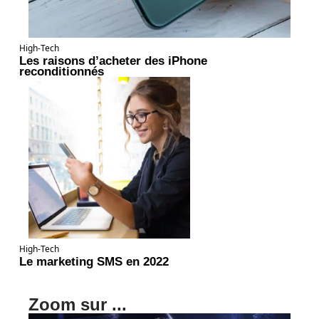
High-Tech
Les raisons d’acheter des iPhone
reconditionnés
High-Tech
Le marketing SMS en 2022
Zoom sur ...