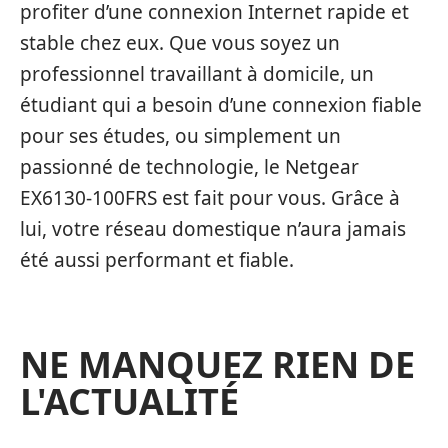
profiter d’une connexion Internet rapide et
stable chez eux. Que vous soyez un
professionnel travaillant à domicile, un
étudiant qui a besoin d’une connexion fiable
pour ses études, ou simplement un
passionné de technologie, le Netgear
EX6130-100FRS est fait pour vous. Grâce à
lui, votre réseau domestique n’aura jamais
été aussi performant et fiable.
NE MANQUEZ RIEN DE
L'ACTUALITÉ