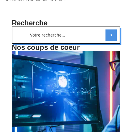
Recherche
Nos coups de coeur