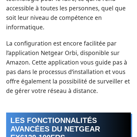
accessible à toutes les personnes, quel que
soit leur niveau de compétence en
informatique.
La configuration est encore facilitée par
l’application Netgear Orbi, disponible sur
Amazon. Cette application vous guide pas à
pas dans le processus d’installation et vous
offre également la possibilité de surveiller et
de gérer votre réseau à distance.
LES FONCTIONNALITÉS
AVANCÉES DU NETGEAR