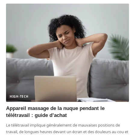
HIGH-TECH
Appareil massage de la nuque pendant le
télétravail : guide d’achat
Le télétravail implique généralement de mauvaises positions de
travail, de longues heures devant un écran et des douleurs au cou et