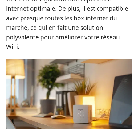
internet optimale. De plus, il est compatible
avec presque toutes les box internet du
marché, ce qui en fait une solution
polyvalente pour améliorer votre réseau
WiFi.