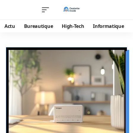
Actu
Bureautique
High-Tech
Informatique