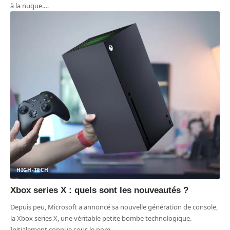
à la nuque.
…
HIGH-TECH
Xbox series X : quels sont les nouveautés ?
Depuis peu, Microsoft a annoncé sa nouvelle génération de console,
la Xbox series X, une véritable petite bombe technologique.
Initialement connue sous le nom
…