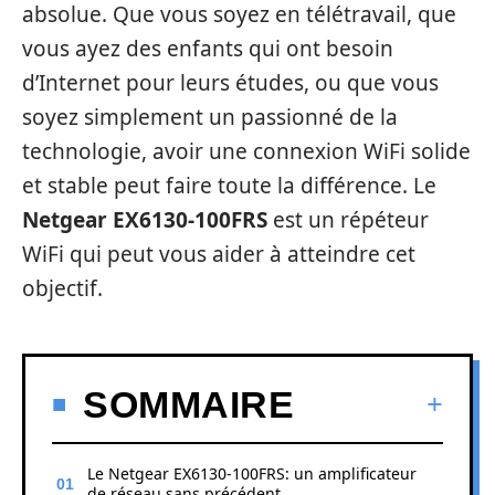
absolue. Que vous soyez en télétravail, que
vous ayez des enfants qui ont besoin
d’Internet pour leurs études, ou que vous
soyez simplement un passionné de la
technologie, avoir une connexion WiFi solide
et stable peut faire toute la différence. Le
Netgear EX6130-100FRS
est un répéteur
WiFi qui peut vous aider à atteindre cet
objectif.
SOMMAIRE
Le Netgear EX6130-100FRS: un amplificateur
de réseau sans précédent