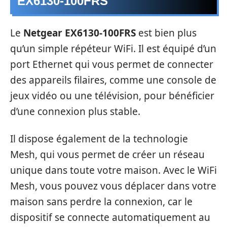
EX6130-100FRS
Le
Netgear EX6130-100FRS
est bien plus
qu’un simple répéteur WiFi. Il est équipé d’un
port Ethernet qui vous permet de connecter
des appareils filaires, comme une console de
jeux vidéo ou une télévision, pour bénéficier
d’une connexion plus stable.
Il dispose également de la technologie
Mesh, qui vous permet de créer un réseau
unique dans toute votre maison. Avec le WiFi
Mesh, vous pouvez vous déplacer dans votre
maison sans perdre la connexion, car le
dispositif se connecte automatiquement au