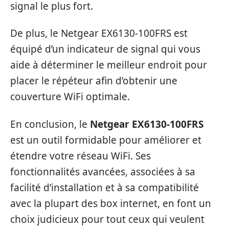
signal le plus fort.
De plus, le Netgear EX6130-100FRS est
équipé d’un indicateur de signal qui vous
aide à déterminer le meilleur endroit pour
placer le répéteur afin d’obtenir une
couverture WiFi optimale.
En conclusion, le
Netgear EX6130-100FRS
est un outil formidable pour améliorer et
étendre votre réseau WiFi. Ses
fonctionnalités avancées, associées à sa
facilité d’installation et à sa compatibilité
avec la plupart des box internet, en font un
choix judicieux pour tout ceux qui veulent