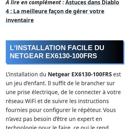
A lire en complément :
Astuces dans Diablo
4 : La meilleure façon de gérer votre
inventaire
L’INSTALLATION FACILE DU
NETGEAR EX6130-100FRS
L’installation du
Netgear EX6130-100FRS
est
un jeu d’enfant. Il suffit de le brancher sur
une prise électrique, de le connecter à votre
réseau WiFi et de suivre les instructions
fournies pour configurer le répéteur. Vous
n’avez pas besoin d’être un expert en
technologie pour le faire, ce qui le rend