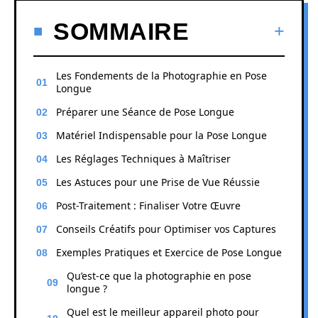
SOMMAIRE
Les Fondements de la Photographie en Pose
Longue
Préparer une Séance de Pose Longue
Matériel Indispensable pour la Pose Longue
Les Réglages Techniques à Maîtriser
Les Astuces pour une Prise de Vue Réussie
Post-Traitement : Finaliser Votre Œuvre
Conseils Créatifs pour Optimiser vos Captures
Exemples Pratiques et Exercice de Pose Longue
Qu’est-ce que la photographie en pose
longue ?
Quel est le meilleur appareil photo pour