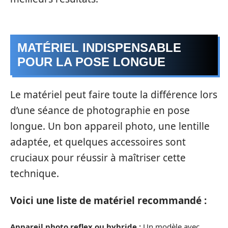
MATÉRIEL INDISPENSABLE
POUR LA POSE LONGUE
Le matériel peut faire toute la différence lors
d’une séance de photographie en pose
longue. Un bon appareil photo, une lentille
adaptée, et quelques accessoires sont
cruciaux pour réussir à maîtriser cette
technique.
Voici une liste de matériel recommandé :
Appareil photo reflex ou hybride :
Un modèle avec