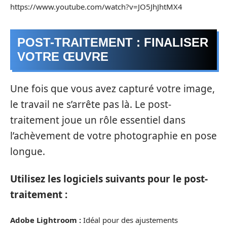
https://www.youtube.com/watch?v=JO5JhJhtMX4
POST-TRAITEMENT : FINALISER
VOTRE ŒUVRE
Une fois que vous avez capturé votre image,
le travail ne s’arrête pas là. Le post-
traitement joue un rôle essentiel dans
l’achèvement de votre photographie en pose
longue.
Utilisez les logiciels suivants pour le post-
traitement :
Adobe Lightroom :
Idéal pour des ajustements