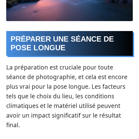
PRÉPARER UNE SÉANCE DE
POSE LONGUE
La préparation est cruciale pour toute
séance de photographie, et cela est encore
plus vrai pour la pose longue. Les facteurs
tels que le choix du lieu, les conditions
climatiques et le matériel utilisé peuvent
avoir un impact significatif sur le résultat
final.