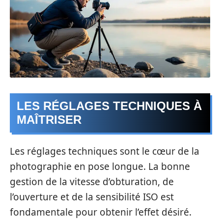
LES RÉGLAGES TECHNIQUES À
MAÎTRISER
Les réglages techniques sont le cœur de la
photographie en pose longue. La bonne
gestion de la vitesse d’obturation, de
l’ouverture et de la sensibilité ISO est
fondamentale pour obtenir l’effet désiré.