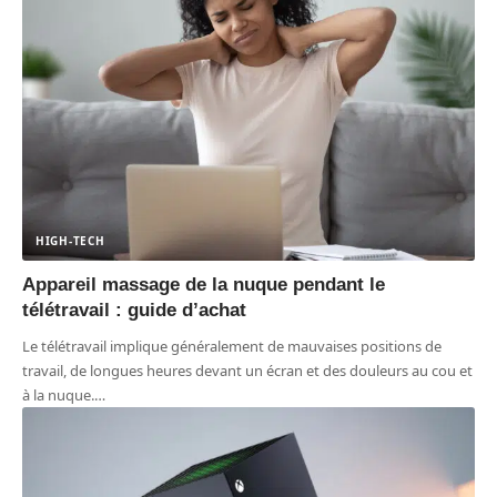
HIGH-TECH
Appareil massage de la nuque pendant le
télétravail : guide d’achat
Le télétravail implique généralement de mauvaises positions de
travail, de longues heures devant un écran et des douleurs au cou et
à la nuque.
…