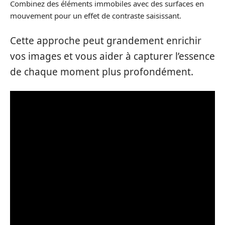
Combinez des éléments immobiles avec des surfaces en
mouvement pour un effet de contraste saisissant.
Cette approche peut grandement enrichir
vos images et vous aider à capturer l’essence
de chaque moment plus profondément.