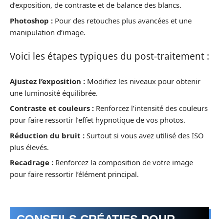
d’exposition, de contraste et de balance des blancs.
Photoshop :
Pour des retouches plus avancées et une
manipulation d’image.
Voici les étapes typiques du post-traitement :
Ajustez l’exposition :
Modifiez les niveaux pour obtenir
une luminosité équilibrée.
Contraste et couleurs :
Renforcez l’intensité des couleurs
pour faire ressortir l’effet hypnotique de vos photos.
Réduction du bruit :
Surtout si vous avez utilisé des ISO
plus élevés.
Recadrage :
Renforcez la composition de votre image
pour faire ressortir l’élément principal.