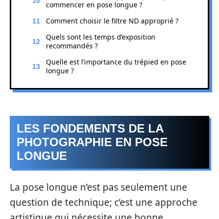
commencer en pose longue ?
Comment choisir le filtre ND approprié ?
Quels sont les temps d’exposition
recommandés ?
Quelle est l’importance du trépied en pose
longue ?
LES FONDEMENTS DE LA
PHOTOGRAPHIE EN POSE
LONGUE
La pose longue n’est pas seulement une
question de technique; c’est une approche
artistique qui nécessite une bonne