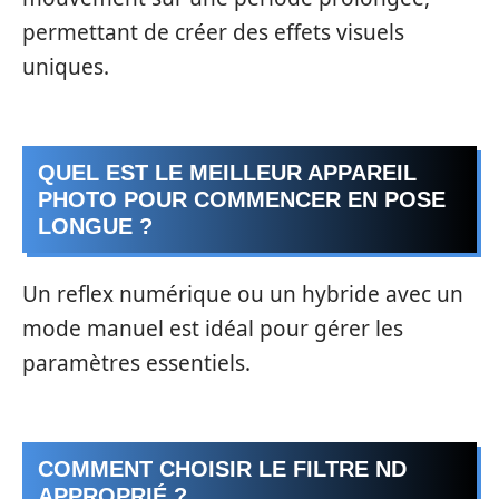
permettant de créer des effets visuels
uniques.
QUEL EST LE MEILLEUR APPAREIL
PHOTO POUR COMMENCER EN POSE
LONGUE ?
Un reflex numérique ou un hybride avec un
mode manuel est idéal pour gérer les
paramètres essentiels.
COMMENT CHOISIR LE FILTRE ND
APPROPRIÉ ?