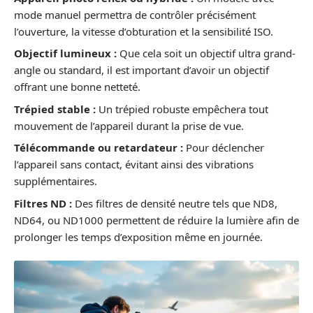
mode manuel permettra de contrôler précisément
l’ouverture, la vitesse d’obturation et la sensibilité ISO.
Objectif lumineux :
Que cela soit un objectif ultra grand-
angle ou standard, il est important d’avoir un objectif
offrant une bonne netteté.
Trépied stable :
Un trépied robuste empêchera tout
mouvement de l’appareil durant la prise de vue.
Télécommande ou retardateur :
Pour déclencher
l’appareil sans contact, évitant ainsi des vibrations
supplémentaires.
Filtres ND :
Des filtres de densité neutre tels que ND8,
ND64, ou ND1000 permettent de réduire la lumière afin de
prolonger les temps d’exposition même en journée.