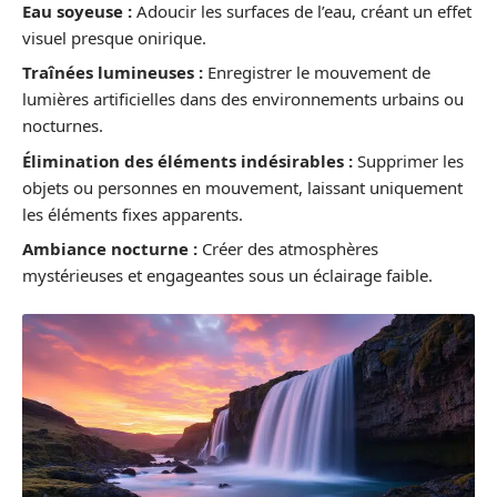
Eau soyeuse :
Adoucir les surfaces de l’eau, créant un effet
visuel presque onirique.
Traînées lumineuses :
Enregistrer le mouvement de
lumières artificielles dans des environnements urbains ou
nocturnes.
Élimination des éléments indésirables :
Supprimer les
objets ou personnes en mouvement, laissant uniquement
les éléments fixes apparents.
Ambiance nocturne :
Créer des atmosphères
mystérieuses et engageantes sous un éclairage faible.