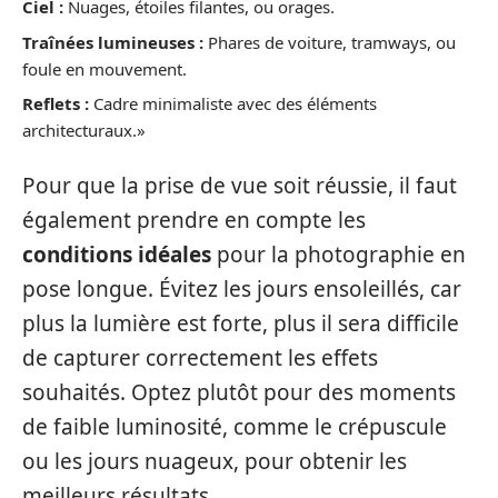
Ciel :
Nuages, étoiles filantes, ou orages.
Traînées lumineuses :
Phares de voiture, tramways, ou
foule en mouvement.
Reflets :
Cadre minimaliste avec des éléments
architecturaux.»
Pour que la prise de vue soit réussie, il faut
également prendre en compte les
conditions idéales
pour la photographie en
pose longue. Évitez les jours ensoleillés, car
plus la lumière est forte, plus il sera difficile
de capturer correctement les effets
souhaités. Optez plutôt pour des moments
de faible luminosité, comme le crépuscule
ou les jours nuageux, pour obtenir les
meilleurs résultats.