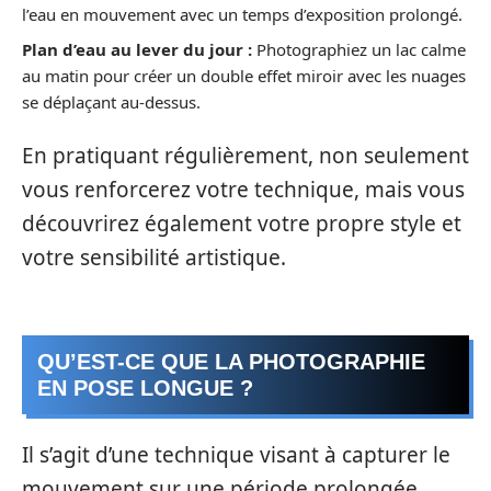
l’eau en mouvement avec un temps d’exposition prolongé.
Plan d’eau au lever du jour :
Photographiez un lac calme
au matin pour créer un double effet miroir avec les nuages
se déplaçant au-dessus.
En pratiquant régulièrement, non seulement
vous renforcerez votre technique, mais vous
découvrirez également votre propre style et
votre sensibilité artistique.
QU’EST-CE QUE LA PHOTOGRAPHIE
EN POSE LONGUE ?
Il s’agit d’une technique visant à capturer le
mouvement sur une période prolongée,