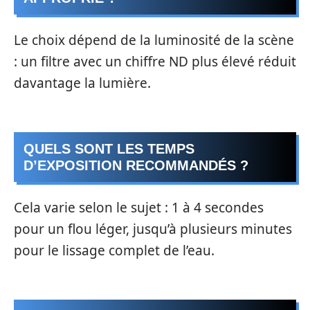
Le choix dépend de la luminosité de la scène
: un filtre avec un chiffre ND plus élevé réduit
davantage la lumière.
QUELS SONT LES TEMPS
D’EXPOSITION RECOMMANDÉS ?
Cela varie selon le sujet : 1 à 4 secondes
pour un flou léger, jusqu’à plusieurs minutes
pour le lissage complet de l’eau.