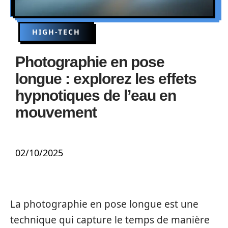
HIGH-TECH
Photographie en pose
longue : explorez les effets
hypnotiques de l’eau en
mouvement
02/10/2025
La photographie en pose longue est une
technique qui capture le temps de manière