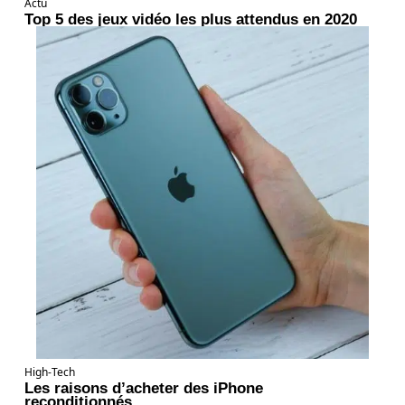
Actu
Top 5 des jeux vidéo les plus attendus en 2020
High-Tech
Les raisons d’acheter des iPhone
reconditionnés