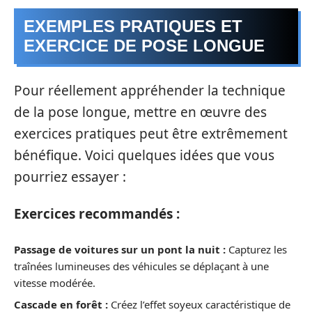
EXEMPLES PRATIQUES ET
EXERCICE DE POSE LONGUE
Pour réellement appréhender la technique
de la pose longue, mettre en œuvre des
exercices pratiques peut être extrêmement
bénéfique. Voici quelques idées que vous
pourriez essayer :
Exercices recommandés :
Passage de voitures sur un pont la nuit :
Capturez les
traînées lumineuses des véhicules se déplaçant à une
vitesse modérée.
Cascade en forêt :
Créez l’effet soyeux caractéristique de