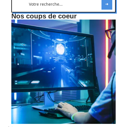
Nos coups de coeur