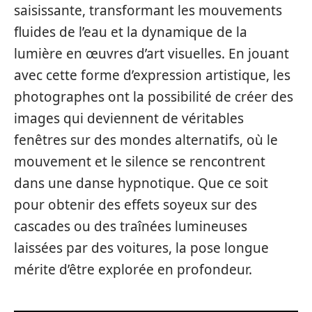
saisissante, transformant les mouvements
fluides de l’eau et la dynamique de la
lumière en œuvres d’art visuelles. En jouant
avec cette forme d’expression artistique, les
photographes ont la possibilité de créer des
images qui deviennent de véritables
fenêtres sur des mondes alternatifs, où le
mouvement et le silence se rencontrent
dans une danse hypnotique. Que ce soit
pour obtenir des effets soyeux sur des
cascades ou des traînées lumineuses
laissées par des voitures, la pose longue
mérite d’être explorée en profondeur.