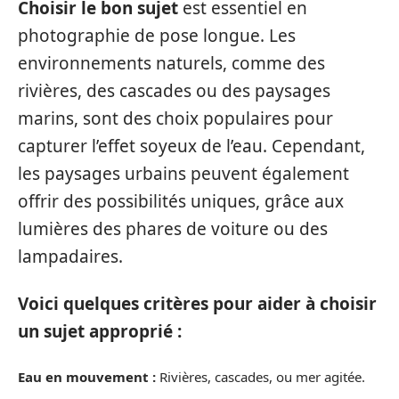
Choisir le bon sujet
est essentiel en
photographie de pose longue. Les
environnements naturels, comme des
rivières, des cascades ou des paysages
marins, sont des choix populaires pour
capturer l’effet soyeux de l’eau. Cependant,
les paysages urbains peuvent également
offrir des possibilités uniques, grâce aux
lumières des phares de voiture ou des
lampadaires.
Voici quelques critères pour aider à choisir
un sujet approprié :
Eau en mouvement :
Rivières, cascades, ou mer agitée.