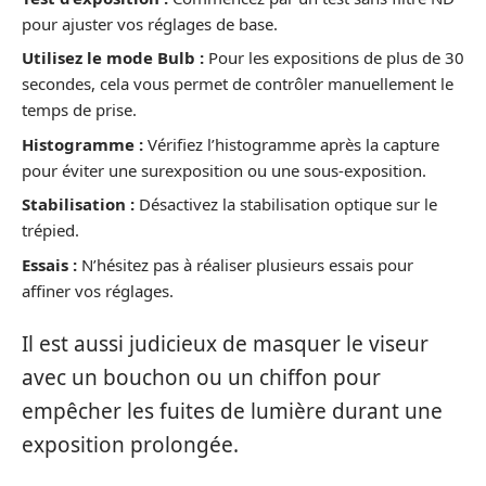
pour ajuster vos réglages de base.
Utilisez le mode Bulb :
Pour les expositions de plus de 30
secondes, cela vous permet de contrôler manuellement le
temps de prise.
Histogramme :
Vérifiez l’histogramme après la capture
pour éviter une surexposition ou une sous-exposition.
Stabilisation :
Désactivez la stabilisation optique sur le
trépied.
Essais :
N’hésitez pas à réaliser plusieurs essais pour
affiner vos réglages.
Il est aussi judicieux de masquer le viseur
avec un bouchon ou un chiffon pour
empêcher les fuites de lumière durant une
exposition prolongée.