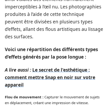
imperceptibles à l’œil nu. Les photographies
produites à l’aide de cette technique
peuvent être divisées en plusieurs types
d’effets, allant des flous artistiques au lissage
des surfaces.
Voici une répartition des différents types
d’effets générés par la pose longue :
A lire aussi :
Le secret de l'esthétique :
comment mettre Snap en noir sur votre
appareil
Flou de mouvement :
Capturer le mouvement de sujets
en déplacement, créant une impression de vitesse.