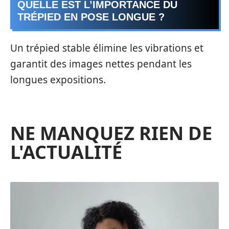
QUELLE EST L’IMPORTANCE DU
TRÉPIED EN POSE LONGUE ?
Un trépied stable élimine les vibrations et
garantit des images nettes pendant les
longues expositions.
NE MANQUEZ RIEN DE
L'ACTUALITÉ