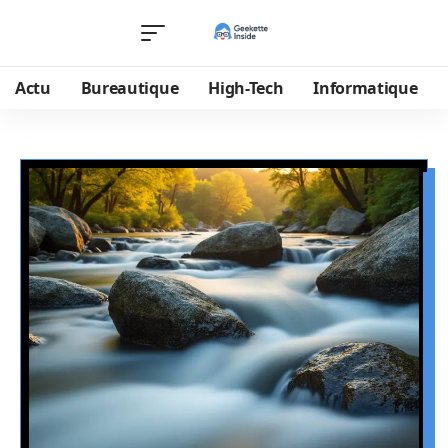
Actu
Bureautique
High-Tech
Informatique