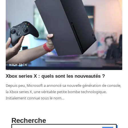
HIGH-TECH
Xbox series X : quels sont les nouveautés ?
Depuis peu, Microsoft a annoncé sa nouvelle génération de console,
la Xbox series X, une véritable petite bombe technologique.
Initialement connue sous le nom
…
Recherche