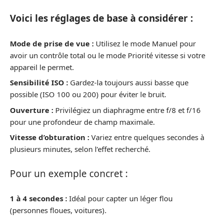
Voici les réglages de base à considérer :
Mode de prise de vue :
Utilisez le mode Manuel pour
avoir un contrôle total ou le mode Priorité vitesse si votre
appareil le permet.
Sensibilité ISO :
Gardez-la toujours aussi basse que
possible (ISO 100 ou 200) pour éviter le bruit.
Ouverture :
Privilégiez un diaphragme entre f/8 et f/16
pour une profondeur de champ maximale.
Vitesse d’obturation :
Variez entre quelques secondes à
plusieurs minutes, selon l’effet recherché.
Pour un exemple concret :
1 à 4 secondes :
Idéal pour capter un léger flou
(personnes floues, voitures).