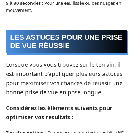
5 à 30 secondes :
Pour une eau lissée ou des nuages en
mouvement.
LES ASTUCES POUR UNE PRISE
DE VUE RÉUSSIE
Lorsque vous vous trouvez sur le terrain, il
est important d’appliquer plusieurs astuces
pour maximiser vos chances de réussir une
bonne prise de vue en pose longue.
Considérez les éléments suivants pour
optimiser vos résultats :
Test d’exposition :
Commencez par un test sans filtre ND