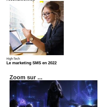
High-Tech
Le marketing SMS en 2022
Zoom sur ...