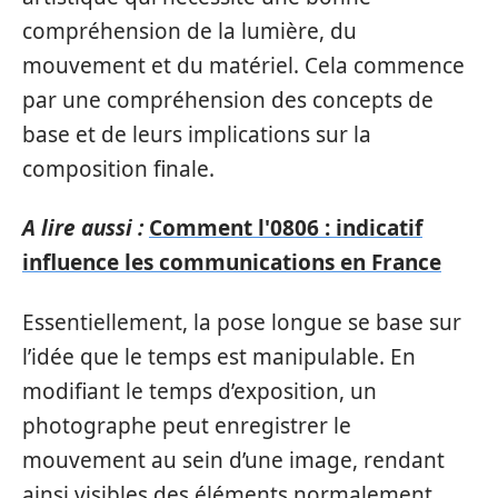
compréhension de la lumière, du
mouvement et du matériel. Cela commence
par une compréhension des concepts de
base et de leurs implications sur la
composition finale.
A lire aussi :
Comment l'0806 : indicatif
influence les communications en France
Essentiellement, la pose longue se base sur
l’idée que le temps est manipulable. En
modifiant le temps d’exposition, un
photographe peut enregistrer le
mouvement au sein d’une image, rendant
ainsi visibles des éléments normalement