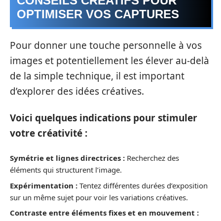
CONSEILS CRÉATIFS POUR
OPTIMISER VOS CAPTURES
Pour donner une touche personnelle à vos
images et potentiellement les élever au-delà
de la simple technique, il est important
d’explorer des idées créatives.
Voici quelques indications pour stimuler
votre créativité :
Symétrie et lignes directrices :
Recherchez des
éléments qui structurent l’image.
Expérimentation :
Tentez différentes durées d’exposition
sur un même sujet pour voir les variations créatives.
Contraste entre éléments fixes et en mouvement :