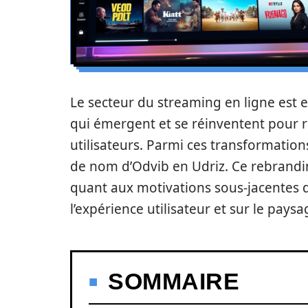
Le secteur du streaming en ligne est 
qui émergent et se réinventent pour 
utilisateurs. Parmi ces transformatio
de nom d’Odvib en Udriz. Ce rebrandi
quant aux motivations sous-jacentes de
l’expérience utilisateur et sur le pay
SOMMAIRE