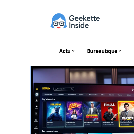
Actu
Bureautique