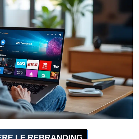
ÈRE LE REBRANDING