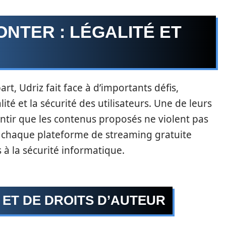
ONTER : LÉGALITÉ ET
, Udriz fait face à d’importants défis,
té et la sécurité des utilisateurs. Une de leurs
ntir que les contenus proposés ne violent pas
us, chaque plateforme de streaming gratuite
s à la sécurité informatique.
 ET DE DROITS D’AUTEUR