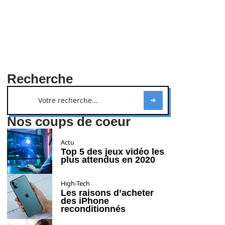
Recherche
Nos coups de coeur
Actu
Top 5 des jeux vidéo les
plus attendus en 2020
High-Tech
Les raisons d’acheter
des iPhone
reconditionnés