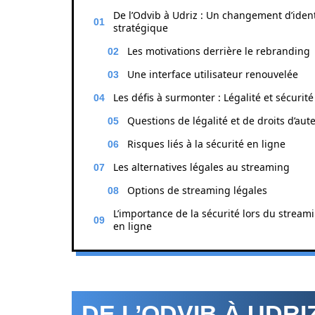
De l’Odvib à Udriz : Un changement d’ident
stratégique
Les motivations derrière le rebranding
Une interface utilisateur renouvelée
Les défis à surmonter : Légalité et sécurité
Questions de légalité et de droits d’aut
Risques liés à la sécurité en ligne
Les alternatives légales au streaming
Options de streaming légales
L’importance de la sécurité lors du stream
en ligne
DE L’ODVIB À UDR