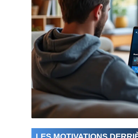
LES MOTIVATIONS DERRI