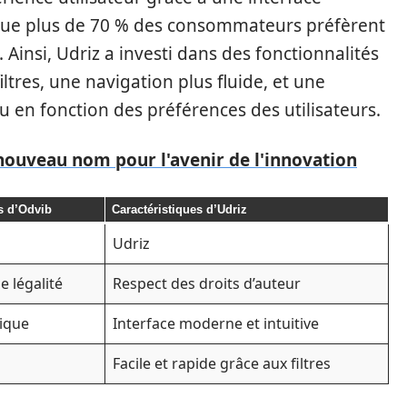
ue plus de 70 % des consommateurs préfèrent
 Ainsi, Udriz a investi dans des fonctionnalités
tres, une navigation plus fluide, et une
en fonction des préférences des utilisateurs.
 nouveau nom pour l'avenir de l'innovation
s d’Odvib
Caractéristiques d’Udriz
Udriz
 légalité
Respect des droits d’auteur
sique
Interface moderne et intuitive
Facile et rapide grâce aux filtres