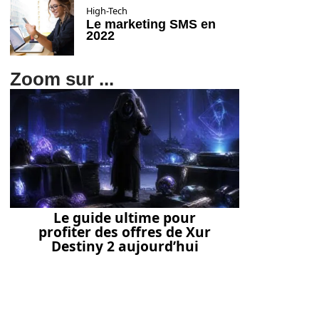
High-Tech
Le marketing SMS en
2022
Zoom sur ...
Le guide ultime pour
profiter des offres de Xur
Destiny 2 aujourd’hui