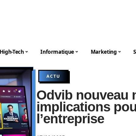
High-Tech
Informatique
Marketing
S
ACTU
Odvib nouveau 
implications pou
l’entreprise