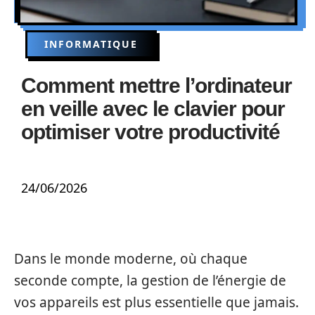
INFORMATIQUE
Comment mettre l’ordinateur
en veille avec le clavier pour
optimiser votre productivité
24/06/2026
Dans le monde moderne, où chaque
seconde compte, la gestion de l’énergie de
vos appareils est plus essentielle que jamais.