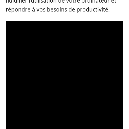
fluidifier l’utilisation de votre ordinateur et
répondre à vos besoins de productivité.