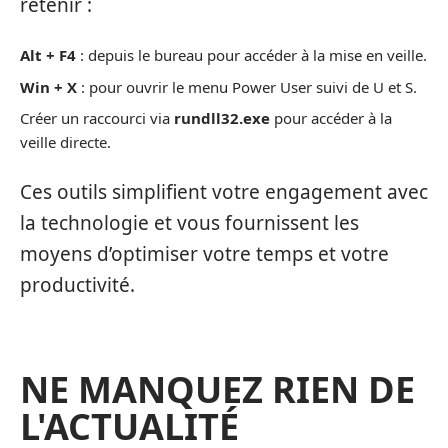
retenir :
Alt + F4
: depuis le bureau pour accéder à la mise en veille.
Win + X
: pour ouvrir le menu Power User suivi de U et S.
Créer un raccourci via
rundll32.exe
pour accéder à la
veille directe.
Ces outils simplifient votre engagement avec
la technologie et vous fournissent les
moyens d’optimiser votre temps et votre
productivité.
NE MANQUEZ RIEN DE
L'ACTUALITÉ