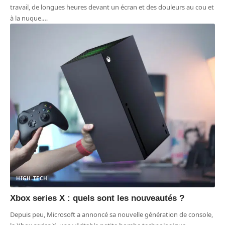
travail, de longues heures devant un écran et des douleurs au cou et
à la nuque.
…
HIGH-TECH
Xbox series X : quels sont les nouveautés ?
Depuis peu, Microsoft a annoncé sa nouvelle génération de console,