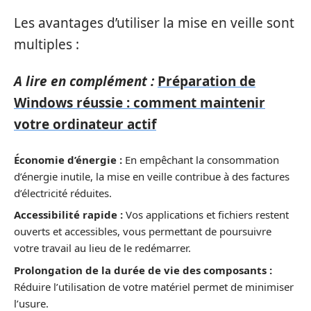
Les avantages d’utiliser la mise en veille sont
multiples :
A lire en complément :
Préparation de
Windows réussie : comment maintenir
votre ordinateur actif
Économie d’énergie :
En empêchant la consommation
d’énergie inutile, la mise en veille contribue à des factures
d’électricité réduites.
Accessibilité rapide :
Vos applications et fichiers restent
ouverts et accessibles, vous permettant de poursuivre
votre travail au lieu de le redémarrer.
Prolongation de la durée de vie des composants :
Réduire l’utilisation de votre matériel permet de minimiser
l’usure.