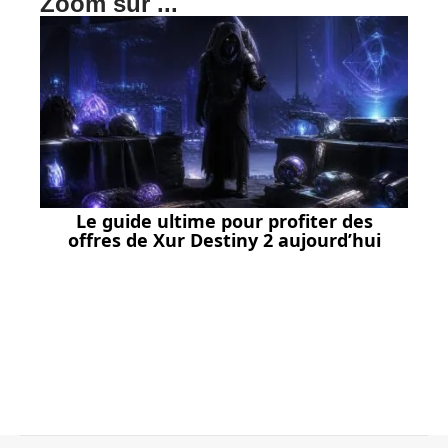
Zoom sur ...
Le guide ultime pour profiter des
offres de Xur Destiny 2 aujourd’hui