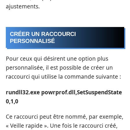
ajustements.
CRÉER UN RACCOURCI
PERSONNALISÉ
Pour ceux qui désirent une option plus
personnalisée, il est possible de créer un
raccourci qui utilise la commande suivante :
rundll32.exe powrprof.dll,SetSuspendState
0,1,0
Ce raccourci peut être nommé, par exemple,
« Veille rapide ». Une fois le raccourci créé,