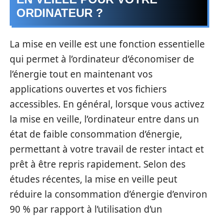
ORDINATEUR ?
La mise en veille est une fonction essentielle
qui permet à l’ordinateur d’économiser de
l’énergie tout en maintenant vos
applications ouvertes et vos fichiers
accessibles. En général, lorsque vous activez
la mise en veille, l’ordinateur entre dans un
état de faible consommation d’énergie,
permettant à votre travail de rester intact et
prêt à être repris rapidement. Selon des
études récentes, la mise en veille peut
réduire la consommation d’énergie d’environ
90 % par rapport à l’utilisation d’un