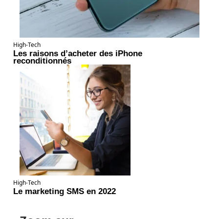
High-Tech
Les raisons d’acheter des iPhone
reconditionnés
High-Tech
Le marketing SMS en 2022