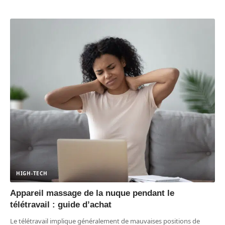
HIGH-TECH
Appareil massage de la nuque pendant le
télétravail : guide d’achat
Le télétravail implique généralement de mauvaises positions de