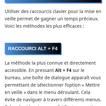
Utiliser des raccourcis clavier pour la mise en
veille permet de gagner un temps précieux.
Voici les méthodes les plus efficaces :
RACCOURCI ALT + F4
La méthode la plus connue et directement
accessible. En pressant
Alt + F4
sur le
bureau, une boîte de dialogue apparaît vous
permettant de sélectionner l’option « Mettre
en veille » dans le menu déroulant. Cela
évite de naviguer à travers différents menus.