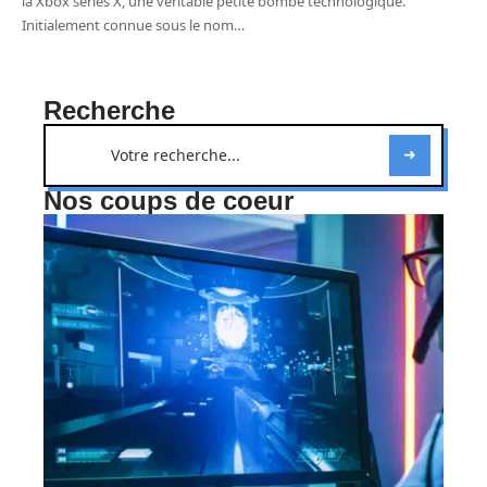
la Xbox series X, une véritable petite bombe technologique.
Initialement connue sous le nom
…
Recherche
Nos coups de coeur