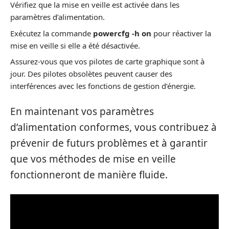
Vérifiez que la mise en veille est activée dans les
paramètres d’alimentation.
Exécutez la commande
powercfg -h on
pour réactiver la
mise en veille si elle a été désactivée.
Assurez-vous que vos pilotes de carte graphique sont à
jour. Des pilotes obsolètes peuvent causer des
interférences avec les fonctions de gestion d’énergie.
En maintenant vos paramètres
d’alimentation conformes, vous contribuez à
prévenir de futurs problèmes et à garantir
que vos méthodes de mise en veille
fonctionneront de manière fluide.