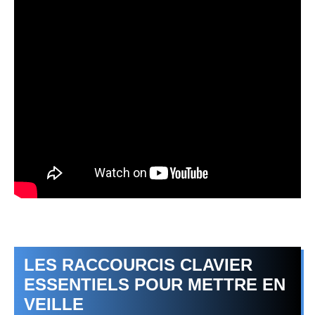
LES RACCOURCIS CLAVIER
ESSENTIELS POUR METTRE EN
VEILLE