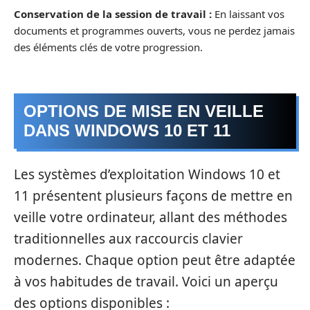
Conservation de la session de travail :
En laissant vos
documents et programmes ouverts, vous ne perdez jamais
des éléments clés de votre progression.
OPTIONS DE MISE EN VEILLE
DANS WINDOWS 10 ET 11
Les systèmes d’exploitation Windows 10 et
11 présentent plusieurs façons de mettre en
veille votre ordinateur, allant des méthodes
traditionnelles aux raccourcis clavier
modernes. Chaque option peut être adaptée
à vos habitudes de travail. Voici un aperçu
des options disponibles :