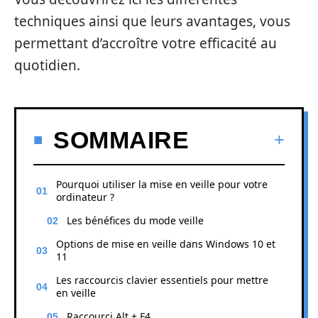
techniques ainsi que leurs avantages, vous
permettant d’accroître votre efficacité au
quotidien.
SOMMAIRE
Pourquoi utiliser la mise en veille pour votre
ordinateur ?
Les bénéfices du mode veille
Options de mise en veille dans Windows 10 et
11
Les raccourcis clavier essentiels pour mettre
en veille
Raccourci Alt + F4