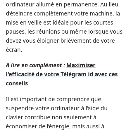
ordinateur allumé en permanence. Au lieu
d’éteindre complètement votre machine, la
mise en veille est idéale pour les courtes
pauses, les réunions ou même lorsque vous
devez vous éloigner brièvement de votre
écran.
A lire en complément :
Maximiser
l'efficacité de votre Télégram id avec ces
conseils
Il est important de comprendre que
suspendre votre ordinateur à l’aide du
clavier contribue non seulement à
économiser de l’énergie, mais aussi à