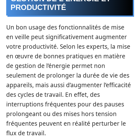
PRODUCTIVITÉ
Un bon usage des fonctionnalités de mise
en veille peut significativement augmenter
votre productivité. Selon les experts, la mise
en œuvre de bonnes pratiques en matière
de gestion de l’énergie permet non
seulement de prolonger la durée de vie des
appareils, mais aussi d’augmenter l’efficacité
des cycles de travail. En effet, des
interruptions fréquentes pour des pauses
prolongeant ou des mises hors tension
fréquentes peuvent en réalité perturber le
flux de travail.