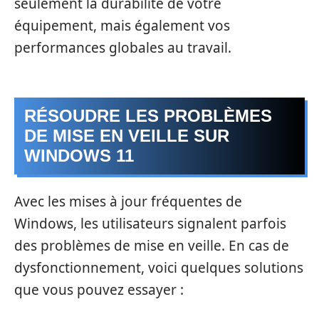
seulement la durabilité de votre
équipement, mais également vos
performances globales au travail.
RÉSOUDRE LES PROBLÈMES
DE MISE EN VEILLE SUR
WINDOWS 11
Avec les mises à jour fréquentes de
Windows, les utilisateurs signalent parfois
des problèmes de mise en veille. En cas de
dysfonctionnement, voici quelques solutions
que vous pouvez essayer :