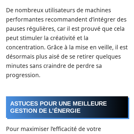
De nombreux utilisateurs de machines
performantes recommandent d’intégrer des
pauses régulières, car il est prouvé que cela
peut stimuler la créativité et la
concentration. Grâce à la mise en veille, il est
désormais plus aisé de se retirer quelques
minutes sans craindre de perdre sa
progression.
ASTUCES POUR UNE MEILLEURE
GESTION DE L’ÉNERGIE
Pour maximiser l’efficacité de votre