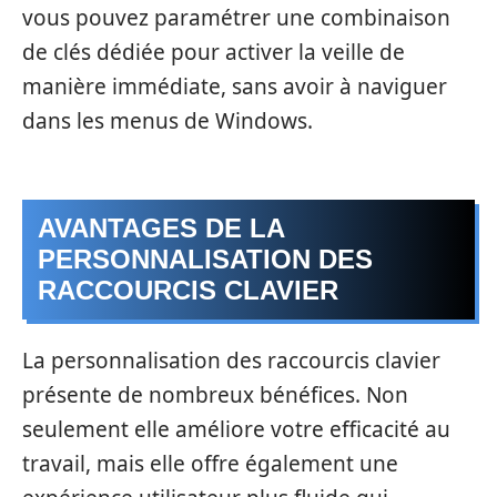
vous pouvez paramétrer une combinaison
de clés dédiée pour activer la veille de
manière immédiate, sans avoir à naviguer
dans les menus de Windows.
AVANTAGES DE LA
PERSONNALISATION DES
RACCOURCIS CLAVIER
La personnalisation des raccourcis clavier
présente de nombreux bénéfices. Non
seulement elle améliore votre efficacité au
travail, mais elle offre également une