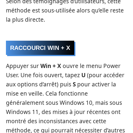
Selon des témoignages d’utilisateurs, cette
méthode est sous-utilisée alors qu’elle reste
la plus directe.
RACCOURCI WIN + X
Appuyer sur
Win + X
ouvre le menu Power
User. Une fois ouvert, tapez
U
(pour accéder
aux options d’arrêt) puis
S
pour activer la
mise en veille. Cela fonctionne
généralement sous Windows 10, mais sous
Windows 11, des mises à jour récentes ont
montré des inconsistances avec cette
méthode, ce qui pourrait nécessiter d’autres