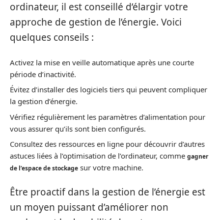
ordinateur, il est conseillé d’élargir votre
approche de gestion de l’énergie. Voici
quelques conseils :
Activez la mise en veille automatique après une courte
période d’inactivité.
Évitez d’installer des logiciels tiers qui peuvent compliquer
la gestion d’énergie.
Vérifiez régulièrement les paramètres d’alimentation pour
vous assurer qu’ils sont bien configurés.
Consultez des ressources en ligne pour découvrir d’autres
astuces liées à l’optimisation de l’ordinateur, comme
gagner
sur votre machine.
de l’espace de stockage
Être proactif dans la gestion de l’énergie est
un moyen puissant d’améliorer non