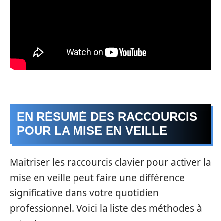
EN RÉSUMÉ DES RACCOURCIS
POUR LA MISE EN VEILLE
Maitriser les raccourcis clavier pour activer la
mise en veille peut faire une différence
significative dans votre quotidien
professionnel. Voici la liste des méthodes à