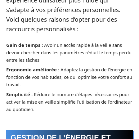
expérience utilisateur plus fluide qui
s’adapte à vos préférences personnelles.
Voici quelques raisons d’opter pour des
raccourcis personnalisés :
Gain de temps :
Avoir un accès rapide à la veille sans
devoir chercher dans les paramètres réduit le temps perdu
entre les tâches.
Ergonomie améliorée :
Adaptez la gestion de l’énergie en
fonction de vos habitudes, ce qui optimise votre confort au
travail.
Simplicité :
Réduire le nombre d’étapes nécessaires pour
activer la mise en veille simplifie l’utilisation de l’ordinateur
au quotidien.
GESTION DE L’ÉNERGIE ET