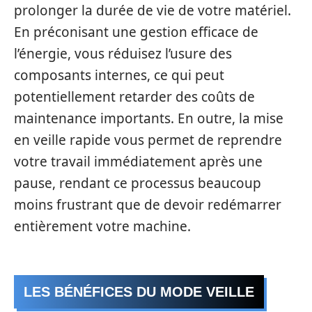
prolonger la durée de vie de votre matériel.
En préconisant une gestion efficace de
l’énergie, vous réduisez l’usure des
composants internes, ce qui peut
potentiellement retarder des coûts de
maintenance importants. En outre, la mise
en veille rapide vous permet de reprendre
votre travail immédiatement après une
pause, rendant ce processus beaucoup
moins frustrant que de devoir redémarrer
entièrement votre machine.
LES BÉNÉFICES DU MODE VEILLE