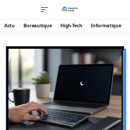
Actu
Bureautique
High-Tech
Informatique