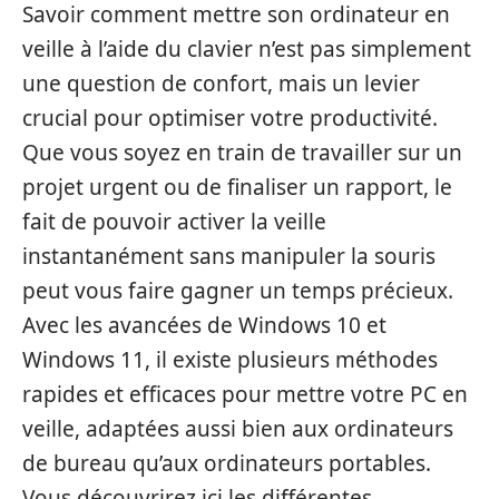
Savoir comment mettre son ordinateur en
veille à l’aide du clavier n’est pas simplement
une question de confort, mais un levier
crucial pour optimiser votre productivité.
Que vous soyez en train de travailler sur un
projet urgent ou de finaliser un rapport, le
fait de pouvoir activer la veille
instantanément sans manipuler la souris
peut vous faire gagner un temps précieux.
Avec les avancées de Windows 10 et
Windows 11, il existe plusieurs méthodes
rapides et efficaces pour mettre votre PC en
veille, adaptées aussi bien aux ordinateurs
de bureau qu’aux ordinateurs portables.
Vous découvrirez ici les différentes