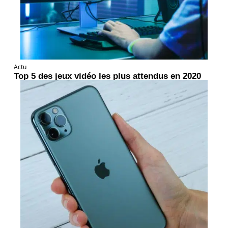
Actu
Top 5 des jeux vidéo les plus attendus en 2020