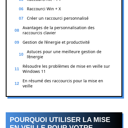
Raccourci Win + X
Créer un raccourci personnalisé
Avantages de la personnalisation des
raccourcis clavier
Gestion de l’énergie et productivité
Astuces pour une meilleure gestion de
l’énergie
Résoudre les problèmes de mise en veille sur
Windows 11
En résumé des raccourcis pour la mise en
veille
POURQUOI UTILISER LA MISE
EN VEILLE POUR VOTRE