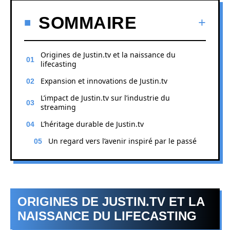
SOMMAIRE
Origines de Justin.tv et la naissance du
lifecasting
Expansion et innovations de Justin.tv
L’impact de Justin.tv sur l’industrie du
streaming
L’héritage durable de Justin.tv
Un regard vers l’avenir inspiré par le passé
ORIGINES DE JUSTIN.TV ET LA
NAISSANCE DU LIFECASTING