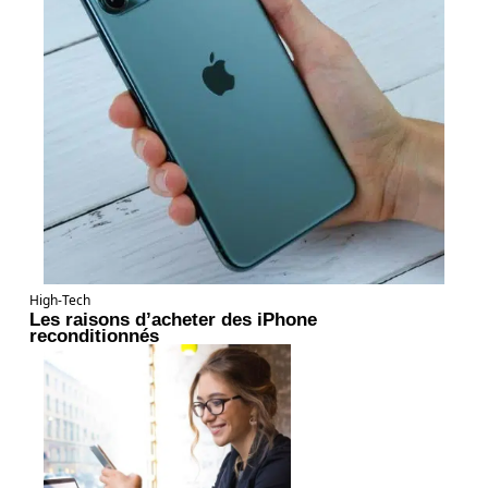
High-Tech
Les raisons d’acheter des iPhone
reconditionnés