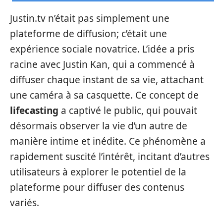
Justin.tv n’était pas simplement une
plateforme de diffusion; c’était une
expérience sociale novatrice. L’idée a pris
racine avec Justin Kan, qui a commencé à
diffuser chaque instant de sa vie, attachant
une caméra à sa casquette. Ce concept de
lifecasting
a captivé le public, qui pouvait
désormais observer la vie d’un autre de
manière intime et inédite. Ce phénomène a
rapidement suscité l’intérêt, incitant d’autres
utilisateurs à explorer le potentiel de la
plateforme pour diffuser des contenus
variés.