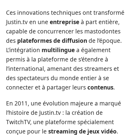
Ces innovations techniques ont transformé
Justin.tv en une
entreprise
à part entière,
capable de concurrencer les mastodontes
des
plateformes de diffusion
de l’époque.
L’intégration
multilingue
a également
permis à la plateforme de s’étendre à
l’international, amenant des streamers et
des spectateurs du monde entier à se
connecter et à partager leurs
contenus
.
En 2011, une évolution majeure a marqué
l’histoire de Justin.tv : la création de
TwitchTV, une plateforme spécialement
conçue pour le
streaming de jeux vidéo
.