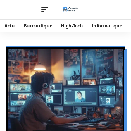
Actu
Bureautique
High-Tech
Informatique