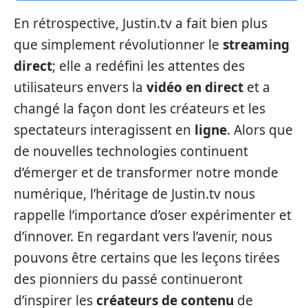
En rétrospective, Justin.tv a fait bien plus
que simplement révolutionner le
streaming
direct
; elle a redéfini les attentes des
utilisateurs envers la
vidéo en direct
et a
changé la façon dont les créateurs et les
spectateurs interagissent en
ligne
. Alors que
de nouvelles technologies continuent
d’émerger et de transformer notre monde
numérique, l’héritage de Justin.tv nous
rappelle l’importance d’oser expérimenter et
d’innover. En regardant vers l’avenir, nous
pouvons être certains que les leçons tirées
des pionniers du passé continueront
d’inspirer les
créateurs de contenu
de