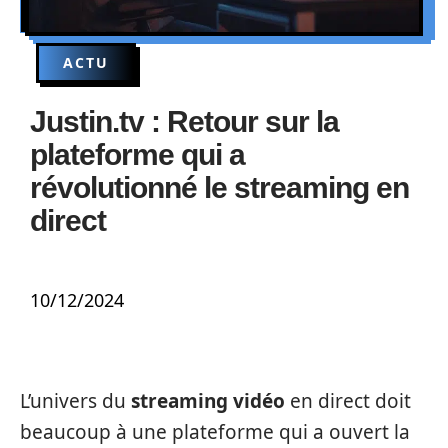
ACTU
Justin.tv : Retour sur la
plateforme qui a
révolutionné le streaming en
direct
10/12/2024
L’univers du
streaming vidéo
en direct doit
beaucoup à une plateforme qui a ouvert la