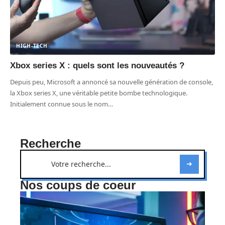
HIGH-TECH
Xbox series X : quels sont les nouveautés ?
Depuis peu, Microsoft a annoncé sa nouvelle génération de console,
la Xbox series X, une véritable petite bombe technologique.
Initialement connue sous le nom
…
Recherche
Nos coups de coeur