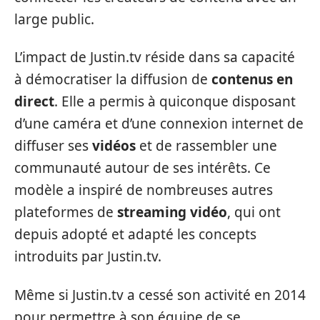
large public.
L’impact de Justin.tv réside dans sa capacité
à démocratiser la diffusion de
contenus en
direct
. Elle a permis à quiconque disposant
d’une caméra et d’une connexion internet de
diffuser ses
vidéos
et de rassembler une
communauté autour de ses intérêts. Ce
modèle a inspiré de nombreuses autres
plateformes de
streaming vidéo
, qui ont
depuis adopté et adapté les concepts
introduits par Justin.tv.
Même si Justin.tv a cessé son activité en 2014
pour permettre à son équipe de se