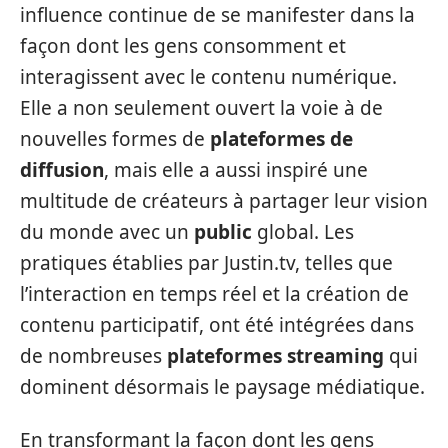
influence continue de se manifester dans la
façon dont les gens consomment et
interagissent avec le contenu numérique.
Elle a non seulement ouvert la voie à de
nouvelles formes de
plateformes de
diffusion
, mais elle a aussi inspiré une
multitude de créateurs à partager leur vision
du monde avec un
public
global. Les
pratiques établies par Justin.tv, telles que
l’interaction en temps réel et la création de
contenu participatif, ont été intégrées dans
de nombreuses
plateformes streaming
qui
dominent désormais le paysage médiatique.
En transformant la façon dont les gens