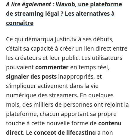
A lire également :
Wavob, une plateforme
de streaming légal ? Les alternatives à
connaître
Ce qui démarqua Justin.tv à ses débuts,
c’était sa capacité à créer un lien direct entre
les créateurs et leur public. Les utilisateurs
pouvaient
commenter
en temps réel,
signaler des posts
inappropriés, et
s’impliquer activement dans la vie
numérique des streamers. En quelques
mois, des milliers de personnes ont rejoint la
plateforme, chacun apportant sa propre
touche à cette nouvelle forme de
contenu
direct
. Le
concept de lifecasting
a non