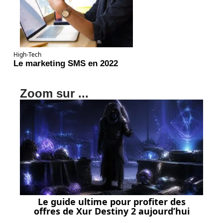
High-Tech
Le marketing SMS en 2022
Zoom sur ...
Le guide ultime pour profiter des
offres de Xur Destiny 2 aujourd’hui