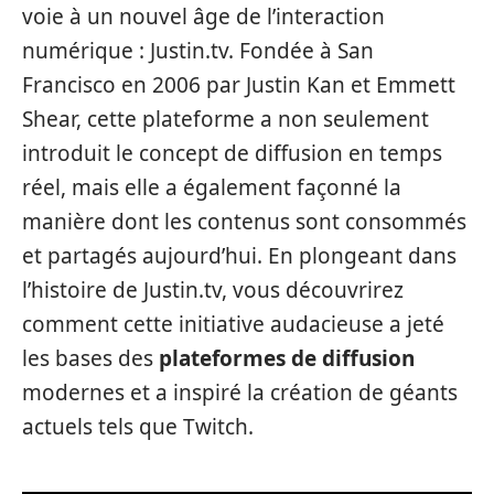
voie à un nouvel âge de l’interaction
numérique : Justin.tv. Fondée à San
Francisco en 2006 par Justin Kan et Emmett
Shear, cette plateforme a non seulement
introduit le concept de diffusion en temps
réel, mais elle a également façonné la
manière dont les contenus sont consommés
et partagés aujourd’hui. En plongeant dans
l’histoire de Justin.tv, vous découvrirez
comment cette initiative audacieuse a jeté
les bases des
plateformes de diffusion
modernes et a inspiré la création de géants
actuels tels que Twitch.