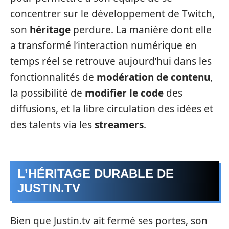
concentrer sur le développement de Twitch,
son
héritage
perdure. La manière dont elle
a transformé l’interaction numérique en
temps réel se retrouve aujourd’hui dans les
fonctionnalités de
modération de contenu
,
la possibilité de
modifier le code
des
diffusions, et la libre circulation des idées et
des talents via les
streamers
.
L’HÉRITAGE DURABLE DE
JUSTIN.TV
Bien que Justin.tv ait fermé ses portes, son