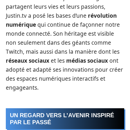
partagent leurs vies et leurs passions,
Justin.tv a posé les bases d’une
révolution
numérique
qui continue de façonner notre
monde connecté. Son héritage est visible
non seulement dans des géants comme
Twitch, mais aussi dans la manière dont les
réseaux sociaux
et les
médias sociaux
ont
adopté et adapté ses innovations pour créer
des espaces numériques interactifs et
engageants.
UN REGARD VERS L’AVENIR INSPIRÉ
PAR LE PASSÉ