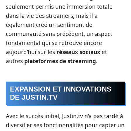
seulement permis une immersion totale
dans la vie des streamers, mais il a
également créé un sentiment de
communauté sans précédent, un aspect
fondamental qui se retrouve encore
aujourd’hui sur les
réseaux sociaux
et
autres
plateformes de streaming
.
EXPANSION ET INNOVATIONS
DE JUSTIN.TV
Avec le succès initial, Justin.tv n’a pas tardé à
diversifier ses fonctionnalités pour capter un