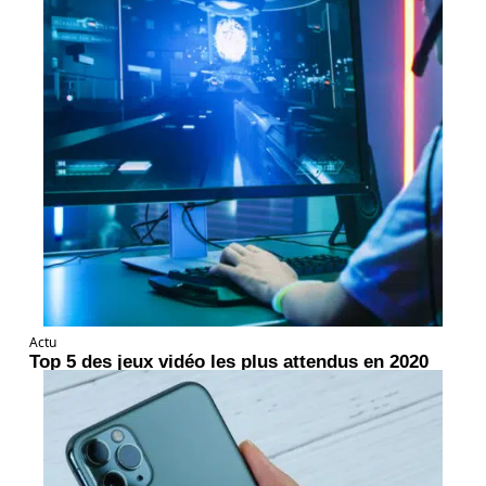
Actu
Top 5 des jeux vidéo les plus attendus en 2020