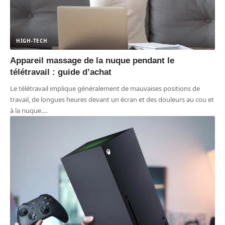
HIGH-TECH
Appareil massage de la nuque pendant le
télétravail : guide d’achat
Le télétravail implique généralement de mauvaises positions de
travail, de longues heures devant un écran et des douleurs au cou et
à la nuque.
…