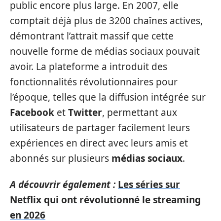
public encore plus large. En 2007, elle
comptait déjà plus de 3200 chaînes actives,
démontrant l’attrait massif que cette
nouvelle forme de médias sociaux pouvait
avoir. La plateforme a introduit des
fonctionnalités révolutionnaires pour
l’époque, telles que la diffusion intégrée sur
Facebook
et
Twitter
, permettant aux
utilisateurs de partager facilement leurs
expériences en direct avec leurs amis et
abonnés sur plusieurs
médias sociaux
.
A découvrir également :
Les séries sur
Netflix qui ont révolutionné le streaming
en 2026