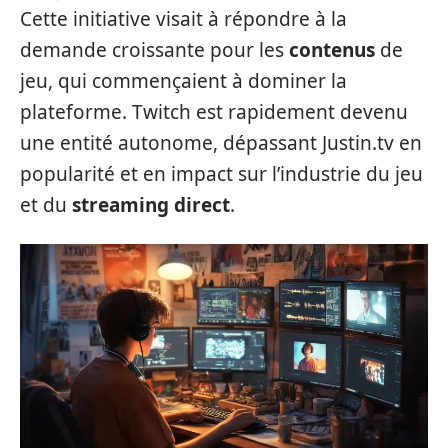
Cette initiative visait à répondre à la
demande croissante pour les
contenus
de
jeu, qui commençaient à dominer la
plateforme. Twitch est rapidement devenu
une entité autonome, dépassant Justin.tv en
popularité et en impact sur l’industrie du jeu
et du
streaming direct
.