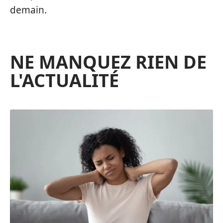
demain.
NE MANQUEZ RIEN DE
L'ACTUALITÉ