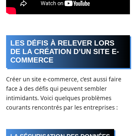
LES DÉFIS À RELEVER LORS
DE LA CRÉATION D’UN SITE E-
COMMERCE
Créer un site e-commerce, c’est aussi faire
face à des défis qui peuvent sembler
intimidants. Voici quelques problèmes
courants rencontrés par les entreprises :