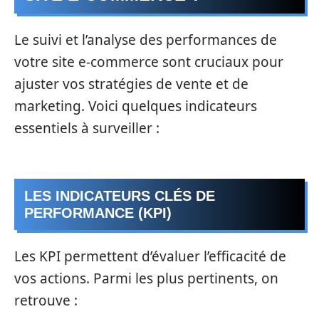
Le suivi et l’analyse des performances de
votre site e-commerce sont cruciaux pour
ajuster vos stratégies de vente et de
marketing. Voici quelques indicateurs
essentiels à surveiller :
LES INDICATEURS CLÉS DE
PERFORMANCE (KPI)
Les KPI permettent d’évaluer l’efficacité de
vos actions. Parmi les plus pertinents, on
retrouve :