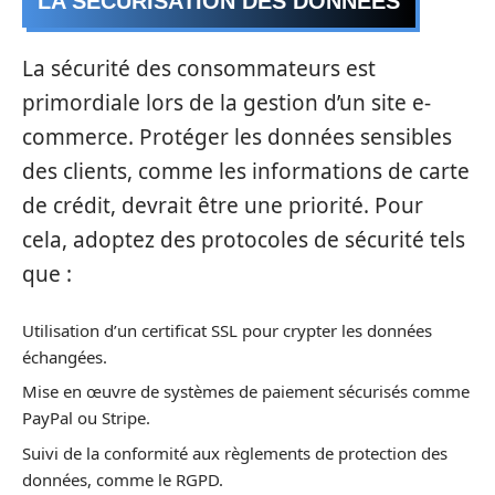
LA SÉCURISATION DES DONNÉES
La sécurité des consommateurs est
primordiale lors de la gestion d’un site e-
commerce. Protéger les données sensibles
des clients, comme les informations de carte
de crédit, devrait être une priorité. Pour
cela, adoptez des protocoles de sécurité tels
que :
Utilisation d’un certificat SSL pour crypter les données
échangées.
Mise en œuvre de systèmes de paiement sécurisés comme
PayPal ou Stripe.
Suivi de la conformité aux règlements de protection des
données, comme le RGPD.