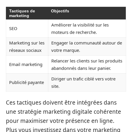
Tactiques de
Objectifs
marketing
Améliorer la visibilité sur les
SEO
moteurs de recherche.
Marketing sur les
Engager la communauté autour de
réseaux sociaux
votre marque.
Relancer les clients sur les produits
Email marketing
abandonnés dans leur panier.
Diriger un trafic ciblé vers votre
Publicité payante
site.
Ces tactiques doivent être intégrées dans
une stratégie marketing digitale cohérente
pour maximiser votre présence en ligne.
Plus vous investissez dans votre marketing