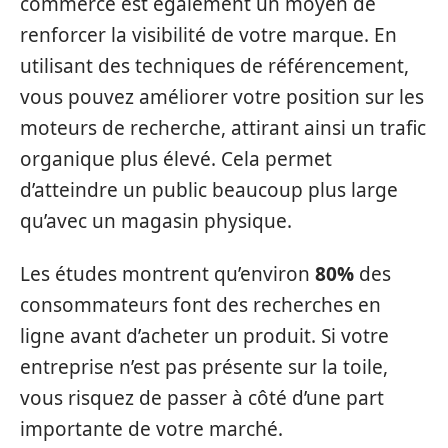
commerce est également un moyen de
renforcer la visibilité de votre marque. En
utilisant des techniques de référencement,
vous pouvez améliorer votre position sur les
moteurs de recherche, attirant ainsi un trafic
organique plus élevé. Cela permet
d’atteindre un public beaucoup plus large
qu’avec un magasin physique.
Les études montrent qu’environ
80%
des
consommateurs font des recherches en
ligne avant d’acheter un produit. Si votre
entreprise n’est pas présente sur la toile,
vous risquez de passer à côté d’une part
importante de votre marché.