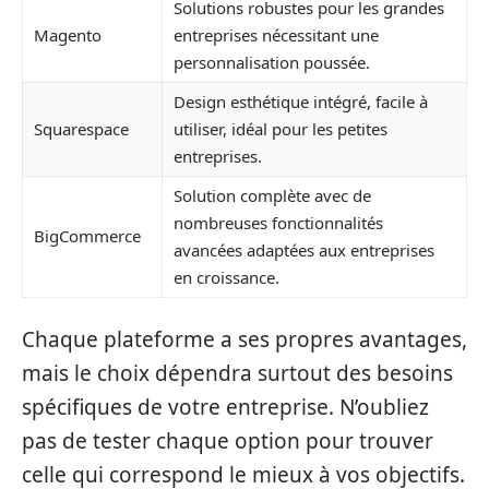
Solutions robustes pour les grandes
Magento
entreprises nécessitant une
personnalisation poussée.
Design esthétique intégré, facile à
Squarespace
utiliser, idéal pour les petites
entreprises.
Solution complète avec de
nombreuses fonctionnalités
BigCommerce
avancées adaptées aux entreprises
en croissance.
Chaque plateforme a ses propres avantages,
mais le choix dépendra surtout des besoins
spécifiques de votre entreprise. N’oubliez
pas de tester chaque option pour trouver
celle qui correspond le mieux à vos objectifs.