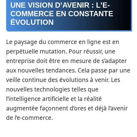
UNE VISION D’AVENIR : L’E-
COMMERCE EN CONSTANTE
ÉVOLUTION
Le paysage du commerce en ligne est en
perpétuelle mutation. Pour réussir, une
entreprise doit être en mesure de s’adapter
aux nouvelles tendances. Cela passe par une
veille continue des évolutions à venir. Les
nouvelles technologies telles que
l’intelligence artificielle et la réalité
augmentée façonnent d’ores et déjà l’avenir
de l’e-commerce.