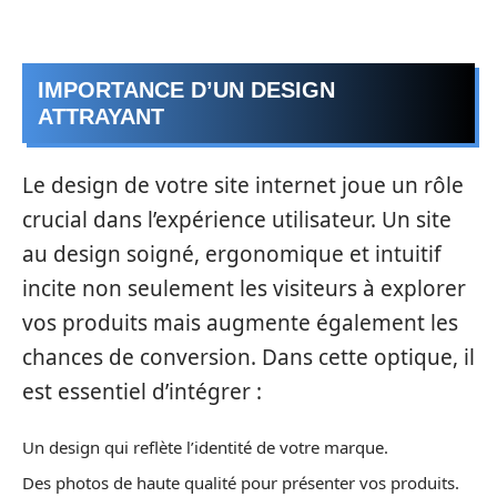
IMPORTANCE D’UN DESIGN
ATTRAYANT
Le design de votre site internet joue un rôle
crucial dans l’expérience utilisateur. Un site
au design soigné, ergonomique et intuitif
incite non seulement les visiteurs à explorer
vos produits mais augmente également les
chances de conversion. Dans cette optique, il
est essentiel d’intégrer :
Un design qui reflète l’identité de votre marque.
Des photos de haute qualité pour présenter vos produits.