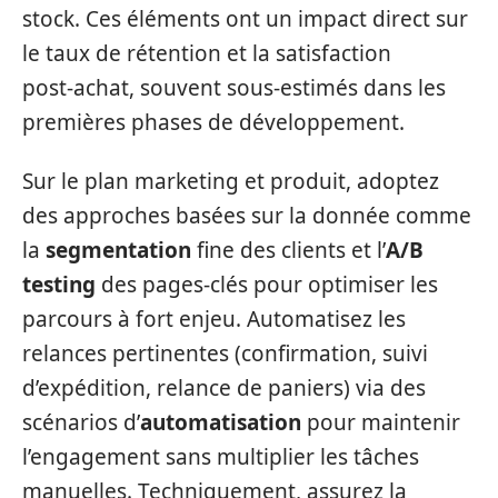
stock. Ces éléments ont un impact direct sur
le taux de rétention et la satisfaction
post‑achat, souvent sous‑estimés dans les
premières phases de développement.
Sur le plan marketing et produit, adoptez
des approches basées sur la donnée comme
la
segmentation
fine des clients et l’
A/B
testing
des pages-clés pour optimiser les
parcours à fort enjeu. Automatisez les
relances pertinentes (confirmation, suivi
d’expédition, relance de paniers) via des
scénarios d’
automatisation
pour maintenir
l’engagement sans multiplier les tâches
manuelles. Techniquement, assurez la