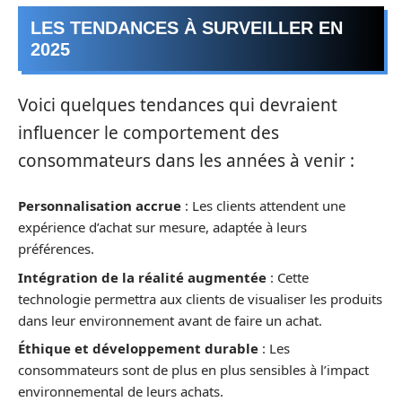
LES TENDANCES À SURVEILLER EN
2025
Voici quelques tendances qui devraient
influencer le comportement des
consommateurs dans les années à venir :
Personnalisation accrue
: Les clients attendent une
expérience d’achat sur mesure, adaptée à leurs
préférences.
Intégration de la réalité augmentée
: Cette
technologie permettra aux clients de visualiser les produits
dans leur environnement avant de faire un achat.
Éthique et développement durable
: Les
consommateurs sont de plus en plus sensibles à l’impact
environnemental de leurs achats.