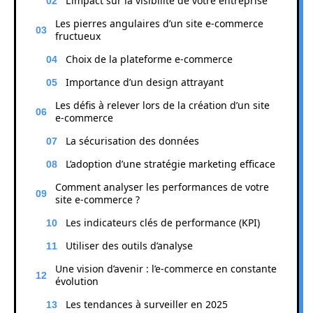
L’impact sur la visibilité de votre entreprise
Les pierres angulaires d’un site e-commerce
fructueux
Choix de la plateforme e-commerce
Importance d’un design attrayant
Les défis à relever lors de la création d’un site
e-commerce
La sécurisation des données
L’adoption d’une stratégie marketing efficace
Comment analyser les performances de votre
site e-commerce ?
Les indicateurs clés de performance (KPI)
Utiliser des outils d’analyse
Une vision d’avenir : l’e-commerce en constante
évolution
Les tendances à surveiller en 2025