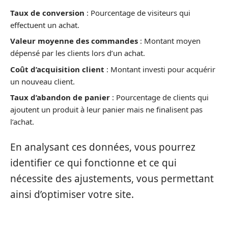
Taux de conversion
: Pourcentage de visiteurs qui
effectuent un achat.
Valeur moyenne des commandes
: Montant moyen
dépensé par les clients lors d’un achat.
Coût d’acquisition client
: Montant investi pour acquérir
un nouveau client.
Taux d’abandon de panier
: Pourcentage de clients qui
ajoutent un produit à leur panier mais ne finalisent pas
l’achat.
En analysant ces données, vous pourrez
identifier ce qui fonctionne et ce qui
nécessite des ajustements, vous permettant
ainsi d’optimiser votre site.