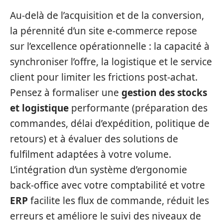
Au-delà de l’acquisition et de la conversion,
la pérennité d’un site e‑commerce repose
sur l’excellence opérationnelle : la capacité à
synchroniser l’offre, la logistique et le service
client pour limiter les frictions post‑achat.
Pensez à formaliser une
gestion des stocks
et logistique
performante (préparation des
commandes, délai d’expédition, politique de
retours) et à évaluer des solutions de
fulfilment adaptées à votre volume.
L’intégration d’un système d’ergonomie
back‑office avec votre comptabilité et votre
ERP
facilite les flux de commande, réduit les
erreurs et améliore le suivi des niveaux de