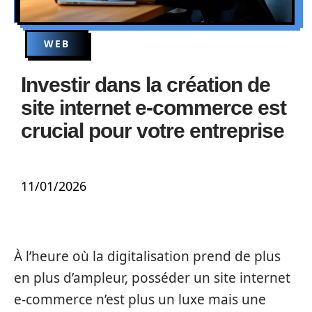
WEB
Investir dans la création de
site internet e-commerce est
crucial pour votre entreprise
11/01/2026
À l’heure où la digitalisation prend de plus
en plus d’ampleur, posséder un site internet
e-commerce n’est plus un luxe mais une