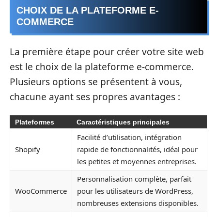
CHOIX DE LA PLATEFORME E-
COMMERCE
La première étape pour créer votre site web
est le choix de la plateforme e-commerce.
Plusieurs options se présentent à vous,
chacune ayant ses propres avantages :
Plateformes
Caractéristiques principales
Facilité d’utilisation, intégration
Shopify
rapide de fonctionnalités, idéal pour
les petites et moyennes entreprises.
Personnalisation complète, parfait
WooCommerce
pour les utilisateurs de WordPress,
nombreuses extensions disponibles.