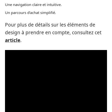
Une navigation claire et intuitive.
Un parcours d’achat simplifié.
Pour plus de détails sur les éléments de
design à prendre en compte, consultez cet
article
.