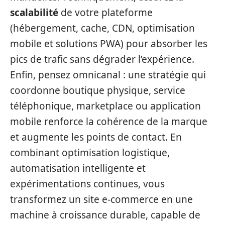
scalabilité
de votre plateforme
(hébergement, cache, CDN, optimisation
mobile et solutions PWA) pour absorber les
pics de trafic sans dégrader l’expérience.
Enfin, pensez omnicanal : une stratégie qui
coordonne boutique physique, service
téléphonique, marketplace ou application
mobile renforce la cohérence de la marque
et augmente les points de contact. En
combinant optimisation logistique,
automatisation intelligente et
expérimentations continues, vous
transformez un site e‑commerce en une
machine à croissance durable, capable de