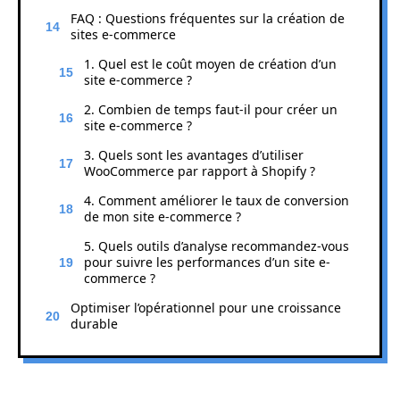
FAQ : Questions fréquentes sur la création de
sites e-commerce
1. Quel est le coût moyen de création d’un
site e-commerce ?
2. Combien de temps faut-il pour créer un
site e-commerce ?
3. Quels sont les avantages d’utiliser
WooCommerce par rapport à Shopify ?
4. Comment améliorer le taux de conversion
de mon site e-commerce ?
5. Quels outils d’analyse recommandez-vous
pour suivre les performances d’un site e-
commerce ?
Optimiser l’opérationnel pour une croissance
durable