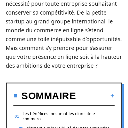
nécessité pour toute entreprise souhaitant
conserver sa compétitivité. De la petite
startup au grand groupe international, le
monde du commerce en ligne s’étend
comme une toile inépuisable d’opportunités.
Mais comment s’y prendre pour s’assurer
que votre présence en ligne soit à la hauteur
des ambitions de votre entreprise ?
SOMMAIRE
Les bénéfices inestimables d’un site e-
commerce