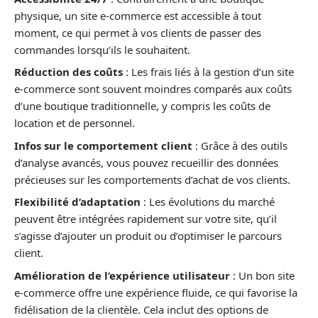
physique, un site e-commerce est accessible à tout
moment, ce qui permet à vos clients de passer des
commandes lorsqu’ils le souhaitent.
Réduction des coûts
: Les frais liés à la gestion d’un site
e-commerce sont souvent moindres comparés aux coûts
d’une boutique traditionnelle, y compris les coûts de
location et de personnel.
Infos sur le comportement client
: Grâce à des outils
d’analyse avancés, vous pouvez recueillir des données
précieuses sur les comportements d’achat de vos clients.
Flexibilité d’adaptation
: Les évolutions du marché
peuvent être intégrées rapidement sur votre site, qu’il
s’agisse d’ajouter un produit ou d’optimiser le parcours
client.
Amélioration de l’expérience utilisateur
: Un bon site
e-commerce offre une expérience fluide, ce qui favorise la
fidélisation de la clientèle. Cela inclut des options de