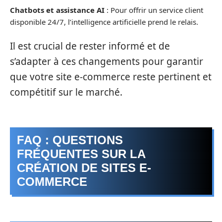
Chatbots et assistance AI
: Pour offrir un service client
disponible 24/7, l’intelligence artificielle prend le relais.
Il est crucial de rester informé et de
s’adapter à ces changements pour garantir
que votre site e-commerce reste pertinent et
compétitif sur le marché.
FAQ : QUESTIONS
FRÉQUENTES SUR LA
CRÉATION DE SITES E-
COMMERCE