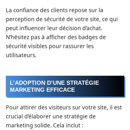
La confiance des clients repose sur la
perception de sécurité de votre site, ce qui
peut influencer leur décision d’achat.
N’hésitez pas à afficher des badges de
sécurité visibles pour rassurer les
utilisateurs.
L’ADOPTION D’UNE STRATÉGIE
MARKETING EFFICACE
Pour attirer des visiteurs sur votre site, il est
crucial d’élaborer une stratégie de
marketing solide. Cela inclut :