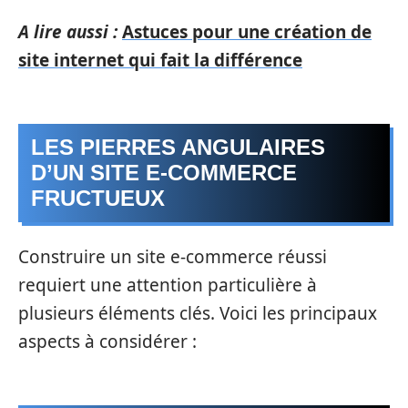
A lire aussi :
Astuces pour une création de
site internet qui fait la différence
LES PIERRES ANGULAIRES
D’UN SITE E-COMMERCE
FRUCTUEUX
Construire un site e-commerce réussi
requiert une attention particulière à
plusieurs éléments clés. Voici les principaux
aspects à considérer :