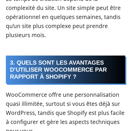
complexité du site. Un site simple peut être
opérationnel en quelques semaines, tandis
qu’un site plus complexe peut prendre
plusieurs mois.
3. QUELS SONT LES AVANTAGES
D’UTILISER WOOCOMMERCE PAR
RAPPORT À SHOPIFY ?
WooCommerce offre une personnalisation
quasi illimitée, surtout si vous êtes déjà sur
WordPress, tandis que Shopify est plus facile
à configurer et gère les aspects techniques
pour vous.