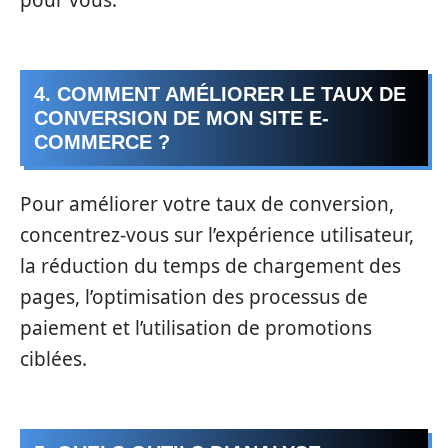
4. COMMENT AMÉLIORER LE TAUX DE
CONVERSION DE MON SITE E-
COMMERCE ?
Pour améliorer votre taux de conversion,
concentrez-vous sur l’expérience utilisateur,
la réduction du temps de chargement des
pages, l’optimisation des processus de
paiement et l’utilisation de promotions
ciblées.