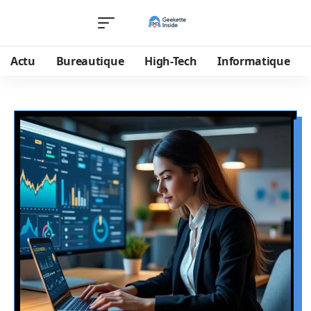
Actu
Bureautique
High-Tech
Informatique