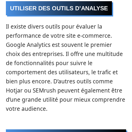
UTILISER DES OUTILS D’ANALYSE
Il existe divers outils pour évaluer la
performance de votre site e-commerce.
Google Analytics est souvent le premier
choix des entreprises. Il offre une multitude
de fonctionnalités pour suivre le
comportement des utilisateurs, le trafic et
bien plus encore. D’autres outils comme
Hotjar ou SEMrush peuvent également être
d’une grande utilité pour mieux comprendre
votre audience.