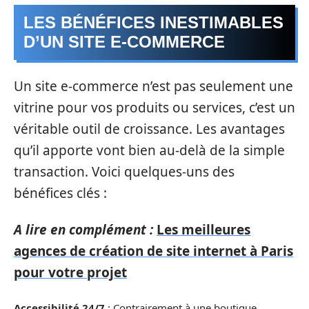
LES BÉNÉFICES INESTIMABLES
D’UN SITE E-COMMERCE
Un site e-commerce n’est pas seulement une
vitrine pour vos produits ou services, c’est un
véritable outil de croissance. Les avantages
qu’il apporte vont bien au-delà de la simple
transaction. Voici quelques-uns des
bénéfices clés :
A lire en complément :
Les meilleures
agences de création de site internet à Paris
pour votre projet
Accessibilité 24/7
: Contrairement à une boutique