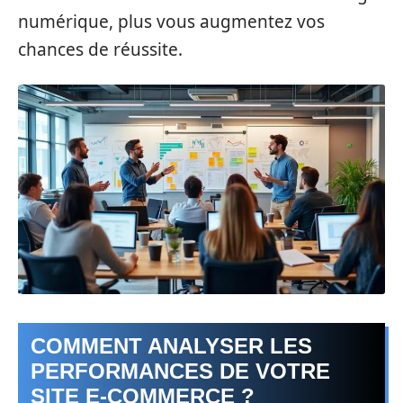
numérique, plus vous augmentez vos
chances de réussite.
COMMENT ANALYSER LES
PERFORMANCES DE VOTRE
SITE E-COMMERCE ?