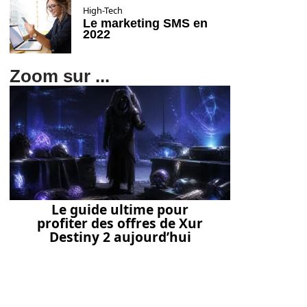
High-Tech
Le marketing SMS en
2022
Zoom sur ...
Le guide ultime pour
profiter des offres de Xur
Destiny 2 aujourd’hui