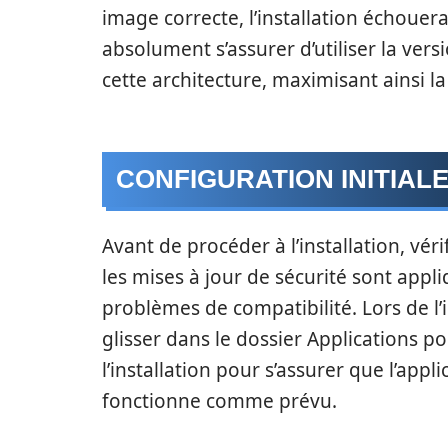
image correcte, l’installation échouera
absolument s’assurer d’utiliser la v
cette architecture, maximisant ainsi l
CONFIGURATION INITIAL
Avant de procéder à l’installation, vér
les mises à jour de sécurité sont app
problèmes de compatibilité. Lors de l’
glisser dans le dossier Applications p
l’installation pour s’assurer que l’appl
fonctionne comme prévu.