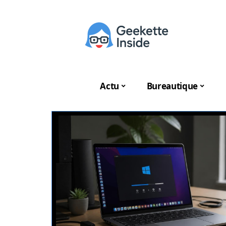
Actu
Bureautique