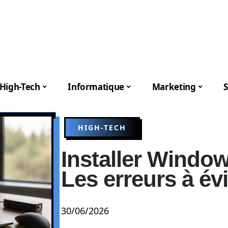
High-Tech
Informatique
Marketing
S
HIGH-TECH
Installer Windo
Les erreurs à év
30/06/2026