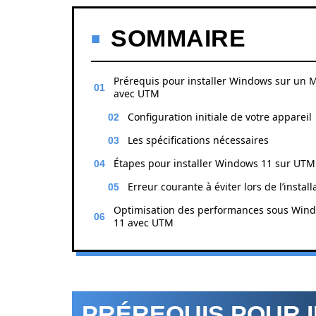
SOMMAIRE
Prérequis pour installer Windows sur un 
avec UTM
Configuration initiale de votre appareil
Les spécifications nécessaires
Étapes pour installer Windows 11 sur UTM
Erreur courante à éviter lors de l’install
Optimisation des performances sous Win
11 avec UTM
PRÉREQUIS POUR 