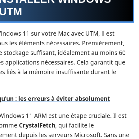
 UTM
Windows 11 sur votre Mac avec UTM, il est
tous les éléments nécessaires. Premièrement,
e stockage suffisant, idéalement au moins 60
s applications nécessaires. Cela garantit que
 liés à la mémoire insuffisante durant le
'un : les erreurs à éviter absolument
 Windows 11 ARM est une étape cruciale. Il est
s comme
CrystalFetch
, qui facilite le
ement depuis les serveurs Microsoft. Sans une