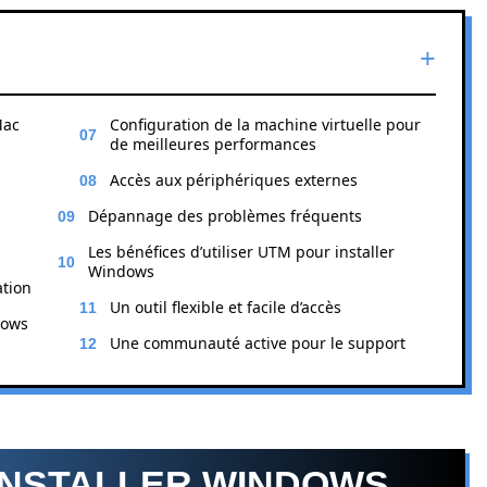
Mac
Configuration de la machine virtuelle pour
de meilleures performances
Accès aux périphériques externes
Dépannage des problèmes fréquents
Les bénéfices d’utiliser UTM pour installer
Windows
ation
Un outil flexible et facile d’accès
dows
Une communauté active pour le support
INSTALLER WINDOWS