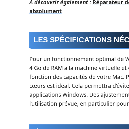
A découvrir également :
Réparateur de
absolument
LES SPÉCIFICATIONS NÉ
Pour un fonctionnement optimal de W
4 Go de RAM à la machine virtuelle e
fonction des capacités de votre Mac. 
cœurs est idéal. Cela permettra d’éviter
applications Windows. Des ajustement
l’utilisation prévue, en particulier pour