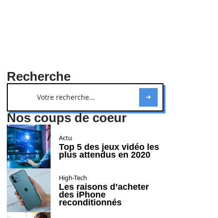
Recherche
Nos coups de coeur
Actu
Top 5 des jeux vidéo les
plus attendus en 2020
High-Tech
Les raisons d’acheter
des iPhone
reconditionnés