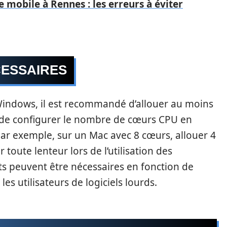
 mobile à Rennes : les erreurs à éviter
CESSAIRES
indows, il est recommandé d’allouer au moins
t de configurer le nombre de cœurs CPU en
Par exemple, sur un Mac avec 8 cœurs, allouer 4
 toute lenteur lors de l’utilisation des
s peuvent être nécessaires en fonction de
 les utilisateurs de logiciels lourds.