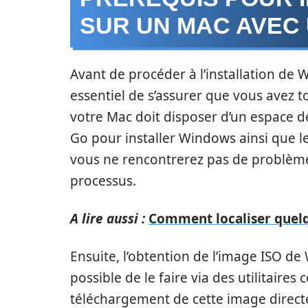
SUR UN MAC AVEC
Avant de procéder à l’installation de 
essentiel de s’assurer que vous avez 
votre Mac doit disposer d’un espace d
Go pour installer Windows ainsi que le
vous ne rencontrerez pas de problèmes
processus.
A lire aussi :
Comment localiser quelqu
Ensuite, l’obtention de l’image ISO de
possible de le faire via des utilitaire
téléchargement de cette image direct