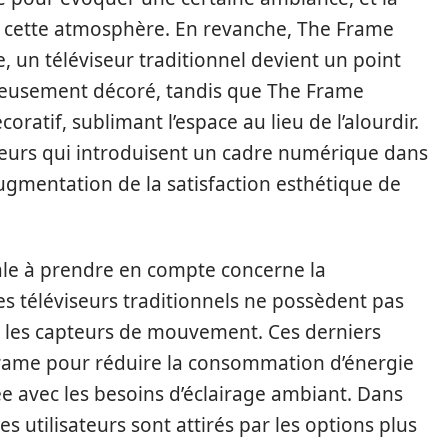
 cette atmosphère. En revanche, The Frame
, un téléviseur traditionnel devient un point
neusement décoré, tandis que The Frame
tif, sublimant l’espace au lieu de l’alourdir.
teurs qui introduisent un cadre numérique dans
gmentation de la satisfaction esthétique de
le à prendre en compte concerne la
des téléviseurs traditionnels ne possèdent pas
e les capteurs de mouvement. Ces derniers
Frame pour réduire la consommation d’énergie
née avec les besoins d’éclairage ambiant. Dans
s utilisateurs sont attirés par les options plus