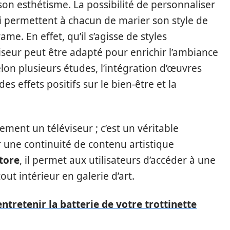
 son esthétisme. La possibilité de personnaliser
ui permettent à chacun de marier son style de
me. En effet, qu’il s’agisse de styles
iseur peut être adapté pour enrichir l’ambiance
elon plusieurs études, l’intégration d’œuvres
s effets positifs sur le bien-être et la
ment un téléviseur ; c’est un véritable
 une continuité de contenu artistique
Store
, il permet aux utilisateurs d’accéder à une
ut intérieur en galerie d’art.
ntretenir la batterie de votre trottinette