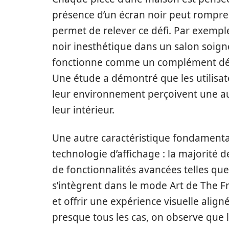
présence d’un écran noir peut rompre
permet de relever ce défi. Par exemple
noir inesthétique dans un salon soig
fonctionne comme un complément décora
Une étude a démontré que les utilisa
leur environnement perçoivent une au
leur intérieur.
Une autre caractéristique fondamenta
technologie d’affichage : la majorité 
de fonctionnalités avancées telles qu
s’intègrent dans le mode Art de The 
et offrir une expérience visuelle alig
presque tous les cas, on observe que le