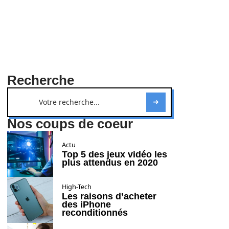
Recherche
Nos coups de coeur
Actu
Top 5 des jeux vidéo les
plus attendus en 2020
High-Tech
Les raisons d’acheter
des iPhone
reconditionnés