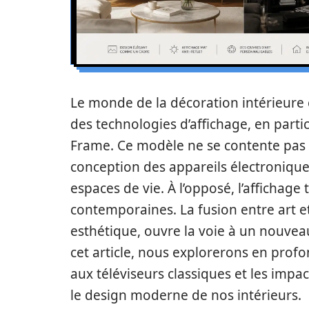
Le monde de la décoration intérieure c
des technologies d’affichage, en parti
Frame. Ce modèle ne se contente pas d
conception des appareils électroniqu
espaces de vie. À l’opposé, l’affichage 
contemporaines. La fusion entre art et
esthétique, ouvre la voie à un nouvea
cet article, nous explorerons en pr
aux téléviseurs classiques et les impac
le design moderne de nos intérieurs.