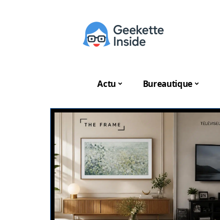
Actu
Bureautique