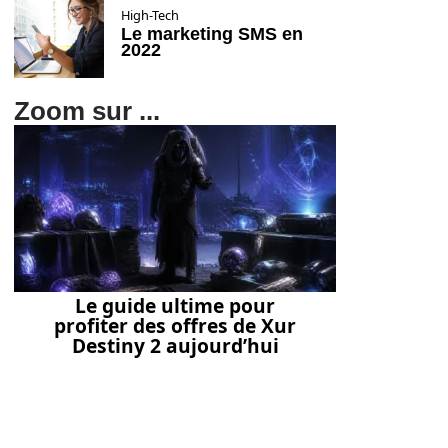
High-Tech
Le marketing SMS en
2022
Zoom sur ...
Le guide ultime pour
profiter des offres de Xur
Destiny 2 aujourd’hui