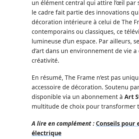
un élément central qui attire l’œil par
le cadre fait partie des innovations q
décoration intérieure à celui de The Fra
contemporains ou classiques, ce télév
lumineuse d’un espace. Par ailleurs, s
d’art dans un environnement de vie a de
créativité.
En résumé, The Frame n’est pas unique
accessoire de décoration. Soutenu par
disponible via un abonnement à
Art 
multitude de choix pour transformer to
A lire en complément :
Conseils pour e
électrique