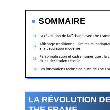
SOMMAIRE
La révolution de l’affichage avec The Fram
Affichage traditionnel : limites et inadapta
à la décoration moderne
Personnalisation et cadre numérique : la c
d’une décoration réussie
Les innovations technologiques de The Fr
LA RÉVOLUTION DE
THE FRAME