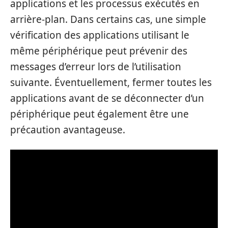
applications et les processus exécutés en
arrière-plan. Dans certains cas, une simple
vérification des applications utilisant le
même périphérique peut prévenir des
messages d’erreur lors de l’utilisation
suivante. Éventuellement, fermer toutes les
applications avant de se déconnecter d’un
périphérique peut également être une
précaution avantageuse.