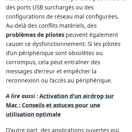
des ports USB surchargés ou des
configurations de réseau mal configurées.
Au-delà des conflits matériels, des
problèmes de pilotes
peuvent également
causer ce dysfonctionnement. Si les pilotes
d’un périphérique sont obsolètes ou
corrompus, cela peut entraîner des
messages d’erreur et empêcher la
reconnexion ou l’accès au périphérique.
A lire aussi :
Activation d'un airdrop sur
Mac : Conseils et astuces pour une
utilisation optimale
D’autre part, des applications ouvertes qui