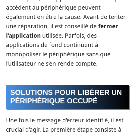
accèdent au périphérique peuvent
également en être la cause. Avant de tenter
une réparation, il est conseillé de
fermer
l’application
utilisée. Parfois, des
applications de fond continuent à
monopoliser le périphérique sans que
l’utilisateur ne s’en rende compte.
SOLUTIONS POUR LIBÉRER UN
PÉRIPHÉRIQUE OCCUPÉ
Une fois le message d’erreur identifié, il est
crucial d’agir. La première étape consiste à