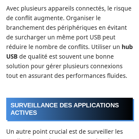
Avec plusieurs appareils connectés, le risque
de conflit augmente. Organiser le
branchement des périphériques en évitant
de surcharger un même port USB peut
réduire le nombre de conflits. Utiliser un
hub
USB
de qualité est souvent une bonne
solution pour gérer plusieurs connexions
tout en assurant des performances fluides.
SURVEILLANCE DES APPLICATIONS
ACTIVES
Un autre point crucial est de surveiller les