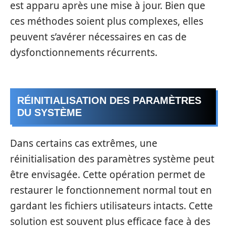
est apparu après une mise à jour. Bien que
ces méthodes soient plus complexes, elles
peuvent s’avérer nécessaires en cas de
dysfonctionnements récurrents.
RÉINITIALISATION DES PARAMÈTRES
DU SYSTÈME
Dans certains cas extrêmes, une
réinitialisation des paramètres système peut
être envisagée. Cette opération permet de
restaurer le fonctionnement normal tout en
gardant les fichiers utilisateurs intacts. Cette
solution est souvent plus efficace face à des