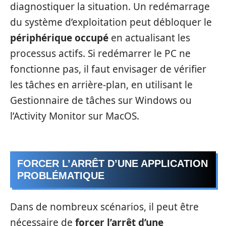
diagnostiquer la situation. Un redémarrage
du système d’exploitation peut débloquer le
périphérique occupé
en actualisant les
processus actifs. Si redémarrer le PC ne
fonctionne pas, il faut envisager de vérifier
les tâches en arrière-plan, en utilisant le
Gestionnaire de tâches sur Windows ou
l’Activity Monitor sur MacOS.
FORCER L’ARRÊT D’UNE APPLICATION
PROBLÉMATIQUE
Dans de nombreux scénarios, il peut être
nécessaire de
forcer l’arrêt d’une