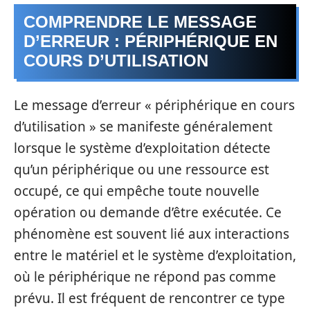
COMPRENDRE LE MESSAGE
D’ERREUR : PÉRIPHÉRIQUE EN
COURS D’UTILISATION
Le message d’erreur « périphérique en cours
d’utilisation » se manifeste généralement
lorsque le système d’exploitation détecte
qu’un périphérique ou une ressource est
occupé, ce qui empêche toute nouvelle
opération ou demande d’être exécutée. Ce
phénomène est souvent lié aux interactions
entre le matériel et le système d’exploitation,
où le périphérique ne répond pas comme
prévu. Il est fréquent de rencontrer ce type