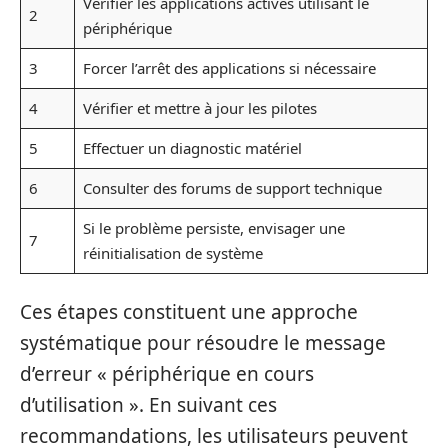
Vérifier les applications actives utilisant le
2
périphérique
3
Forcer l’arrêt des applications si nécessaire
4
Vérifier et mettre à jour les pilotes
5
Effectuer un diagnostic matériel
6
Consulter des forums de support technique
Si le problème persiste, envisager une
7
réinitialisation de système
Ces étapes constituent une approche
systématique pour résoudre le message
d’erreur « périphérique en cours
d’utilisation ». En suivant ces
recommandations, les utilisateurs peuvent