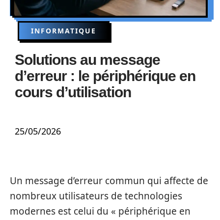
INFORMATIQUE
Solutions au message
d’erreur : le périphérique en
cours d’utilisation
25/05/2026
Un message d’erreur commun qui affecte de
nombreux utilisateurs de technologies
modernes est celui du « périphérique en