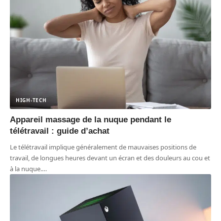
HIGH-TECH
Appareil massage de la nuque pendant le
télétravail : guide d’achat
Le télétravail implique généralement de mauvaises positions de
travail, de longues heures devant un écran et des douleurs au cou et
à la nuque.
…