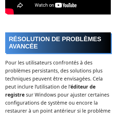
RÉSOLUTION DE PROBLÈMES
AVANCÉE
Pour les utilisateurs confrontés à des
problèmes persistants, des solutions plus
techniques peuvent être envisagées. Cela
peut inclure l’utilisation de l’
éditeur de
registre
sur Windows pour ajuster certaines
configurations de système ou encore la
restaurer à un point antérieur si le problème