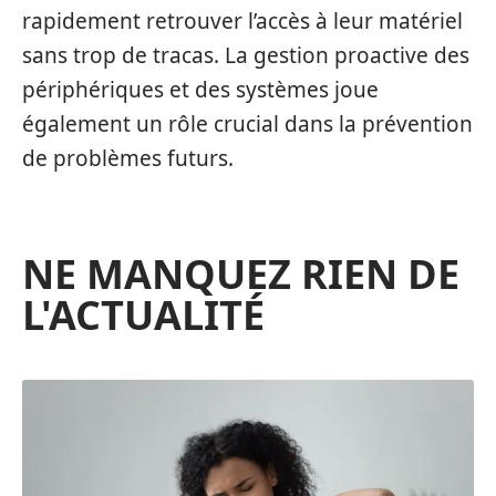
rapidement retrouver l’accès à leur matériel
sans trop de tracas. La gestion proactive des
périphériques et des systèmes joue
également un rôle crucial dans la prévention
de problèmes futurs.
NE MANQUEZ RIEN DE
L'ACTUALITÉ