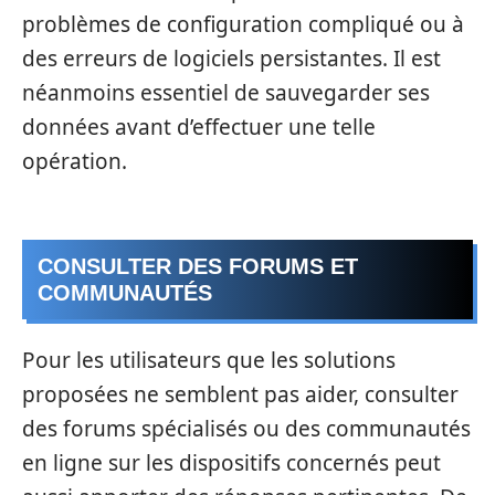
problèmes de configuration compliqué ou à
des erreurs de logiciels persistantes. Il est
néanmoins essentiel de sauvegarder ses
données avant d’effectuer une telle
opération.
CONSULTER DES FORUMS ET
COMMUNAUTÉS
Pour les utilisateurs que les solutions
proposées ne semblent pas aider, consulter
des forums spécialisés ou des communautés
en ligne sur les dispositifs concernés peut