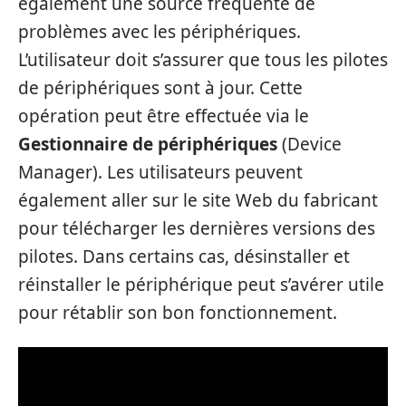
également une source fréquente de
problèmes avec les périphériques.
L’utilisateur doit s’assurer que tous les pilotes
de périphériques sont à jour. Cette
opération peut être effectuée via le
Gestionnaire de périphériques
(Device
Manager). Les utilisateurs peuvent
également aller sur le site Web du fabricant
pour télécharger les dernières versions des
pilotes. Dans certains cas, désinstaller et
réinstaller le périphérique peut s’avérer utile
pour rétablir son bon fonctionnement.