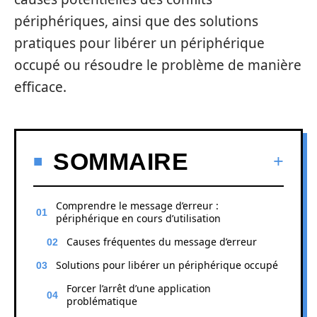
périphériques, ainsi que des solutions
pratiques pour libérer un périphérique
occupé ou résoudre le problème de manière
efficace.
SOMMAIRE
Comprendre le message d’erreur :
périphérique en cours d’utilisation
Causes fréquentes du message d’erreur
Solutions pour libérer un périphérique occupé
Forcer l’arrêt d’une application
problématique