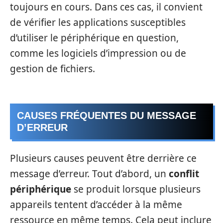
toujours en cours. Dans ces cas, il convient
de vérifier les applications susceptibles
d’utiliser le périphérique en question,
comme les logiciels d’impression ou de
gestion de fichiers.
CAUSES FRÉQUENTES DU MESSAGE
D’ERREUR
Plusieurs causes peuvent être derrière ce
message d’erreur. Tout d’abord, un
conflit
périphérique
se produit lorsque plusieurs
appareils tentent d’accéder à la même
ressource en même temps. Cela peut inclure