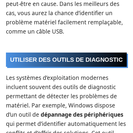
peut-être en cause. Dans les meilleurs des
cas, vous aurez la chance d’identifier un
problème matériel facilement remplaçable,
comme un câble USB.
UTILISER DES OUTILS DE DIAGNOSTIC
Les systèmes d’exploitation modernes
incluent souvent des outils de diagnostic
permettant de détecter les problèmes de
matériel. Par exemple, Windows dispose
d’un outil de
dépannage des périphériques
qui permet d’identifier automatiquement les