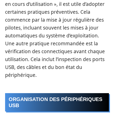
en cours d’utilisation », il est utile d’adopter
certaines pratiques préventives. Cela
commence par la mise à jour régulière des
pilotes, incluant souvent les mises à jour
automatiques du système d’exploitation.
Une autre pratique recommandée est la
vérification des connectiques avant chaque
utilisation. Cela inclut l’inspection des ports
USB, des câbles et du bon état du
périphérique.
ORGANISATION DES PÉRIPHÉRIQUES
USB