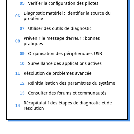
Vérifier la configuration des pilotes
Diagnostic matériel : identifier la source du
problème
Utiliser des outils de diagnostic
Prévenir le message d’erreur : bonnes
pratiques
Organisation des périphériques USB
Surveillance des applications actives
Résolution de problèmes avancée
Réinitialisation des paramètres du système
Consulter des forums et communautés
Récapitulatif des étapes de diagnostic et de
résolution