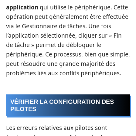
application
qui utilise le périphérique. Cette
opération peut généralement être effectuée
via le Gestionnaire de tâches. Une fois
l’application sélectionnée, cliquer sur « Fin
de tâche » permet de débloquer le
périphérique. Ce processus, bien que simple,
peut résoudre une grande majorité des
problèmes liés aux conflits périphériques.
VÉRIFIER LA CONFIGURATION DES
PILOTES
Les erreurs relatives aux pilotes sont