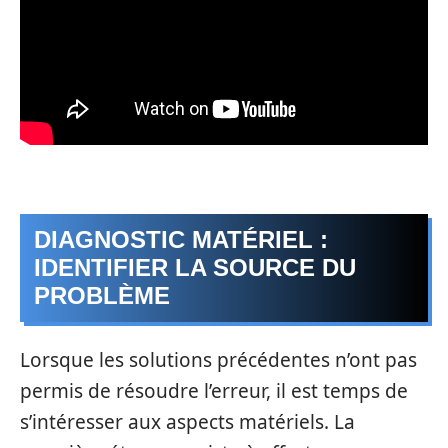
DIAGNOSTIC MATÉRIEL :
IDENTIFIER LA SOURCE DU
PROBLÈME
Lorsque les solutions précédentes n’ont pas
permis de résoudre l’erreur, il est temps de
s’intéresser aux aspects matériels. La