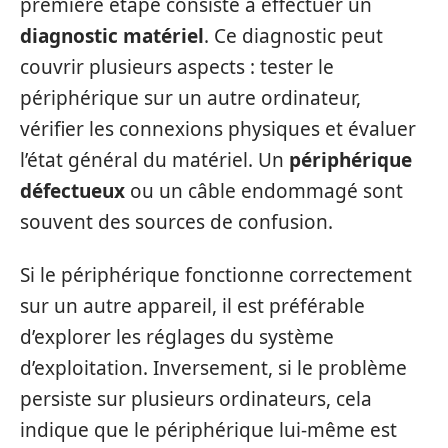
première étape consiste à effectuer un
diagnostic matériel
. Ce diagnostic peut
couvrir plusieurs aspects : tester le
périphérique sur un autre ordinateur,
vérifier les connexions physiques et évaluer
l’état général du matériel. Un
périphérique
défectueux
ou un câble endommagé sont
souvent des sources de confusion.
Si le périphérique fonctionne correctement
sur un autre appareil, il est préférable
d’explorer les réglages du système
d’exploitation. Inversement, si le problème
persiste sur plusieurs ordinateurs, cela
indique que le périphérique lui-même est