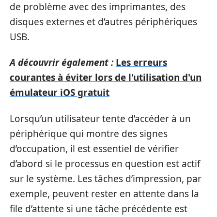
de problème avec des imprimantes, des
disques externes et d’autres périphériques
USB.
A découvrir également :
Les erreurs
courantes à éviter lors de l'utilisation d'un
émulateur iOS gratuit
Lorsqu’un utilisateur tente d’accéder à un
périphérique qui montre des signes
d’occupation, il est essentiel de vérifier
d’abord si le processus en question est actif
sur le système. Les tâches d’impression, par
exemple, peuvent rester en attente dans la
file d’attente si une tâche précédente est