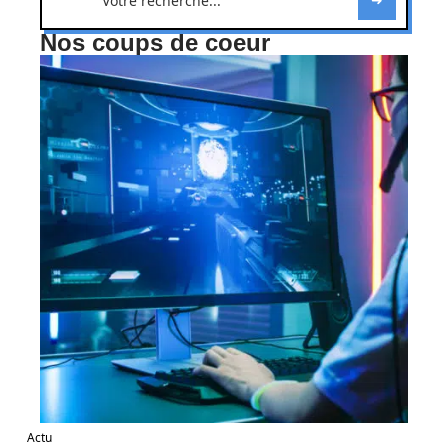
Nos coups de coeur
Actu