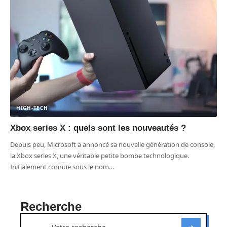
HIGH-TECH
Xbox series X : quels sont les nouveautés ?
Depuis peu, Microsoft a annoncé sa nouvelle génération de console,
la Xbox series X, une véritable petite bombe technologique.
Initialement connue sous le nom
…
Recherche