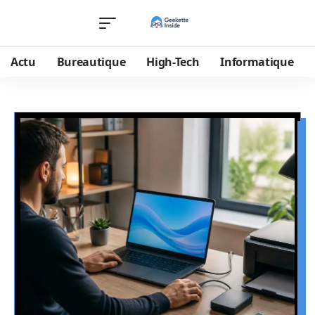
Actu
Bureautique
High-Tech
Informatique