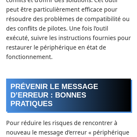
conflits et d’offrir des solutions. Cet outil
peut être particulièrement efficace pour
résoudre des problèmes de compatibilité ou
des conflits de pilotes. Une fois l’outil
exécuté, suivre les instructions fournies pour
restaurer le périphérique en état de
fonctionnement.
PRÉVENIR LE MESSAGE
D’ERREUR : BONNES
PRATIQUES
Pour réduire les risques de rencontrer à
nouveau le message d’erreur « périphérique