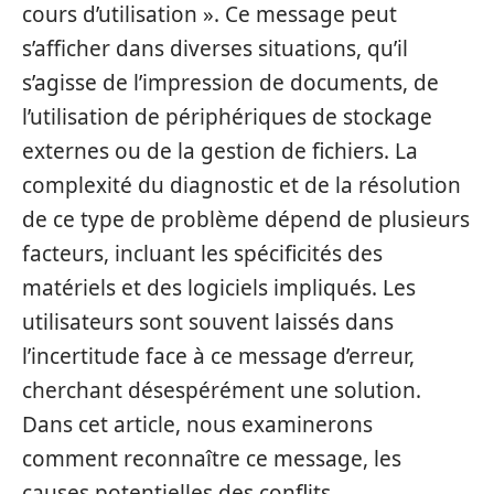
cours d’utilisation ». Ce message peut
s’afficher dans diverses situations, qu’il
s’agisse de l’impression de documents, de
l’utilisation de périphériques de stockage
externes ou de la gestion de fichiers. La
complexité du diagnostic et de la résolution
de ce type de problème dépend de plusieurs
facteurs, incluant les spécificités des
matériels et des logiciels impliqués. Les
utilisateurs sont souvent laissés dans
l’incertitude face à ce message d’erreur,
cherchant désespérément une solution.
Dans cet article, nous examinerons
comment reconnaître ce message, les
causes potentielles des conflits