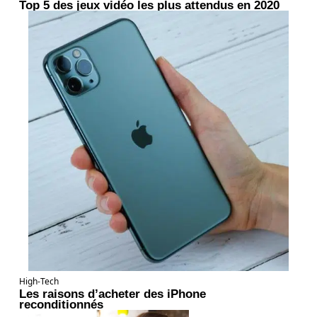
Top 5 des jeux vidéo les plus attendus en 2020
High-Tech
Les raisons d’acheter des iPhone
reconditionnés