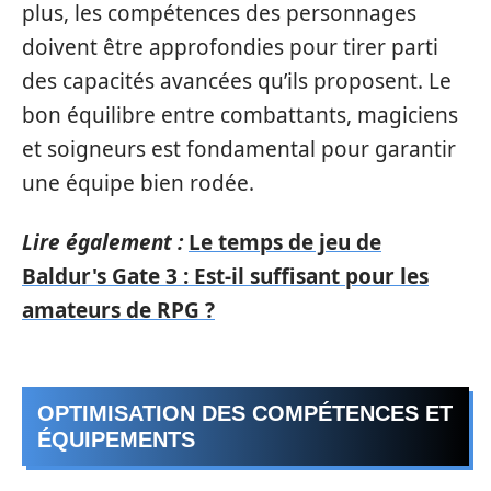
plus, les compétences des personnages
doivent être approfondies pour tirer parti
des capacités avancées qu’ils proposent. Le
bon équilibre entre combattants, magiciens
et soigneurs est fondamental pour garantir
une équipe bien rodée.
Lire également :
Le temps de jeu de
Baldur's Gate 3 : Est-il suffisant pour les
amateurs de RPG ?
OPTIMISATION DES COMPÉTENCES ET
ÉQUIPEMENTS