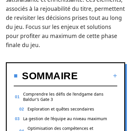
associés à la rejouabilité du titre, permettent
de revisiter les décisions prises tout au long
du jeu. Focus sur les enjeux et solutions
pour profiter au maximum de cette phase
finale du jeu.
SOMMAIRE
Comprendre les défis de l’endgame dans
Baldur’s Gate 3
Exploration et quêtes secondaires
La gestion de l’équipe au niveau maximum
Optimisation des compétences et