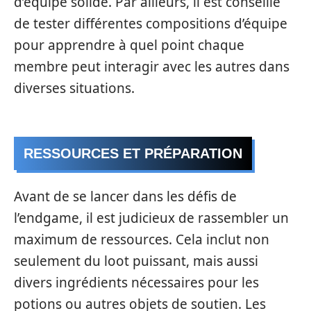
d’équipe solide. Par ailleurs, il est conseillé
de tester différentes compositions d’équipe
pour apprendre à quel point chaque
membre peut interagir avec les autres dans
diverses situations.
RESSOURCES ET PRÉPARATION
Avant de se lancer dans les défis de
l’endgame, il est judicieux de rassembler un
maximum de ressources. Cela inclut non
seulement du loot puissant, mais aussi
divers ingrédients nécessaires pour les
potions ou autres objets de soutien. Les