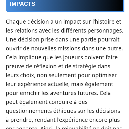
IMPACTS
Chaque décision a un impact sur l’histoire et
les relations avec les différents personnages.
Une décision prise dans une partie pourrait
ouvrir de nouvelles missions dans une autre.
Cela implique que les joueurs doivent faire
preuve de réflexion et de stratégie dans
leurs choix, non seulement pour optimiser
leur expérience actuelle, mais également
pour enrichir les aventures futures. Cela
peut également conduire à des
questionnements éthiques sur les décisions
à prendre, rendant l’expérience encore plus
engageante. Ainsi, la rejouabilité ne doit pas