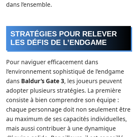
dans l’ensemble.
STRATÉGIES POUR RELEVER
LES DÉFIS DE L’ENDGAME
Pour naviguer efficacement dans
l’environnement sophistiqué de l’endgame
dans
Baldur’s Gate 3
, les joueurs peuvent
adopter plusieurs stratégies. La première
consiste à bien comprendre son équipe :
chaque personnage doit non seulement être
au maximum de ses capacités individuelles,
mais aussi contribuer à une dynamique