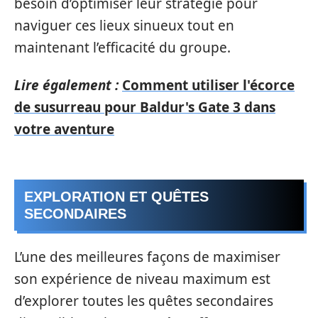
besoin d’optimiser leur stratégie pour
naviguer ces lieux sinueux tout en
maintenant l’efficacité du groupe.
Lire également :
Comment utiliser l'écorce
de susurreau pour Baldur's Gate 3 dans
votre aventure
EXPLORATION ET QUÊTES
SECONDAIRES
L’une des meilleures façons de maximiser
son expérience de niveau maximum est
d’explorer toutes les quêtes secondaires