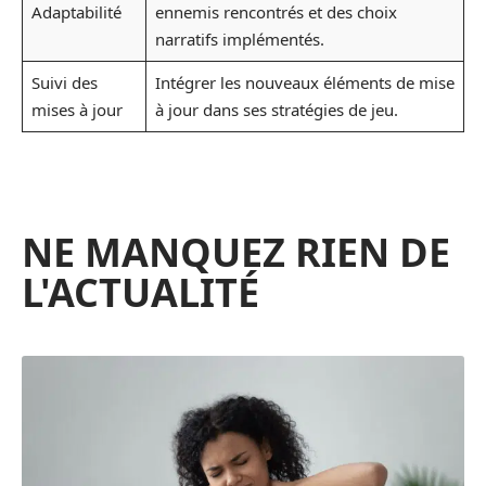
Adaptabilité
ennemis rencontrés et des choix
narratifs implémentés.
Suivi des
Intégrer les nouveaux éléments de mise
mises à jour
à jour dans ses stratégies de jeu.
NE MANQUEZ RIEN DE
L'ACTUALITÉ