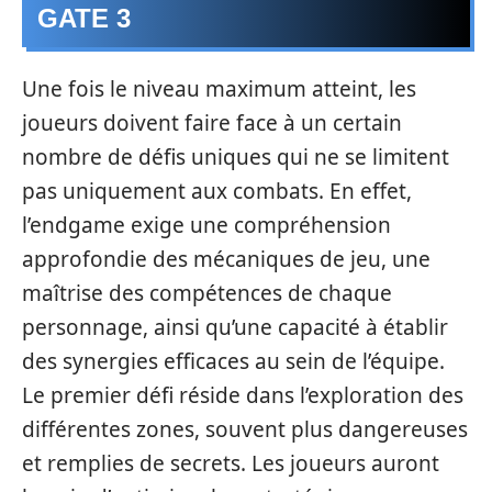
GATE 3
Une fois le niveau maximum atteint, les
joueurs doivent faire face à un certain
nombre de défis uniques qui ne se limitent
pas uniquement aux combats. En effet,
l’endgame exige une compréhension
approfondie des mécaniques de jeu, une
maîtrise des compétences de chaque
personnage, ainsi qu’une capacité à établir
des synergies efficaces au sein de l’équipe.
Le premier défi réside dans l’exploration des
différentes zones, souvent plus dangereuses
et remplies de secrets. Les joueurs auront