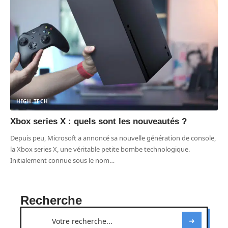
HIGH-TECH
Xbox series X : quels sont les nouveautés ?
Depuis peu, Microsoft a annoncé sa nouvelle génération de console,
la Xbox series X, une véritable petite bombe technologique.
Initialement connue sous le nom
…
Recherche