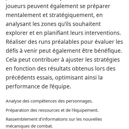
joueurs peuvent également se préparer
mentalement et stratégiquement, en
analysant les zones qu’ils souhaitent
explorer et en planifiant leurs interventions.
Réaliser des runs préalables pour évaluer les
défis à venir peut également être bénéfique.
Cela peut contribuer à ajuster les stratégies
en fonction des résultats obtenus lors des
précédents essais, optimisant ainsi la
performance de l’équipe.
Analyse des compétences des personnages.
Préparation des ressources et de l’équipement.
Rassemblement d’informations sur les nouvelles
mécaniques de combat.