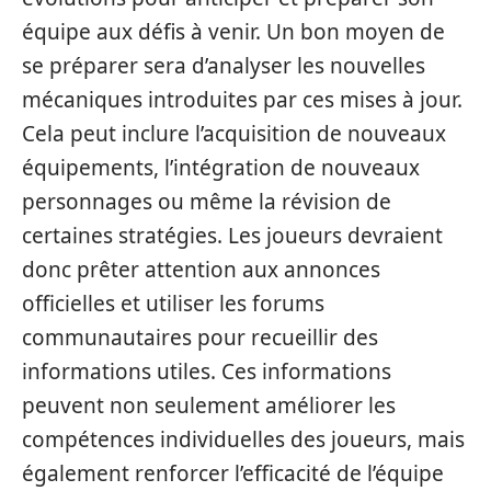
équipe aux défis à venir. Un bon moyen de
se préparer sera d’analyser les nouvelles
mécaniques introduites par ces mises à jour.
Cela peut inclure l’acquisition de nouveaux
équipements, l’intégration de nouveaux
personnages ou même la révision de
certaines stratégies. Les joueurs devraient
donc prêter attention aux annonces
officielles et utiliser les forums
communautaires pour recueillir des
informations utiles. Ces informations
peuvent non seulement améliorer les
compétences individuelles des joueurs, mais
également renforcer l’efficacité de l’équipe