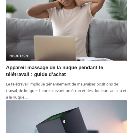
HIGH-TECH
Appareil massage de la nuque pendant le
télétravail : guide d’achat
Le télétravail implique généralement de mauvaises positions de
travail, de longues heures devant un écran et des douleurs au cou et
à la nuque.
…