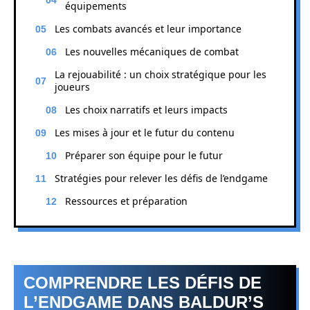
équipements
Les combats avancés et leur importance
Les nouvelles mécaniques de combat
La rejouabilité : un choix stratégique pour les
joueurs
Les choix narratifs et leurs impacts
Les mises à jour et le futur du contenu
Préparer son équipe pour le futur
Stratégies pour relever les défis de l’endgame
Ressources et préparation
COMPRENDRE LES DÉFIS DE
L’ENDGAME DANS BALDUR’S