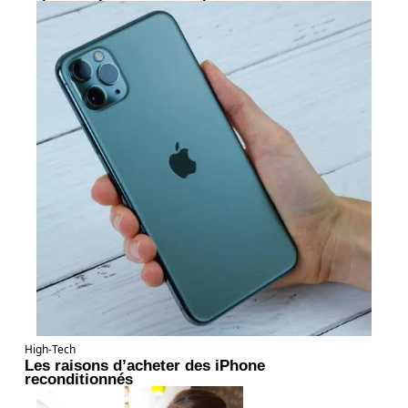
High-Tech
Les raisons d’acheter des iPhone
reconditionnés