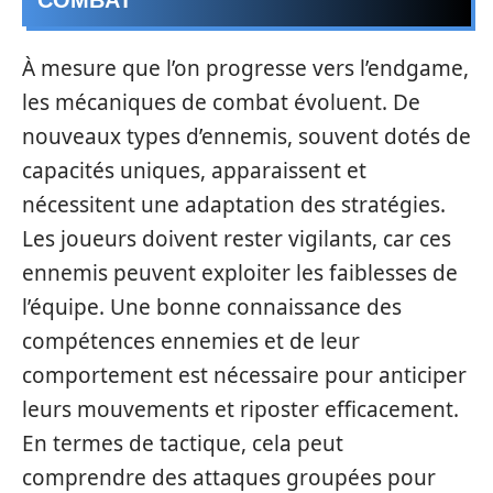
COMBAT
À mesure que l’on progresse vers l’endgame,
les mécaniques de combat évoluent. De
nouveaux types d’ennemis, souvent dotés de
capacités uniques, apparaissent et
nécessitent une adaptation des stratégies.
Les joueurs doivent rester vigilants, car ces
ennemis peuvent exploiter les faiblesses de
l’équipe. Une bonne connaissance des
compétences ennemies et de leur
comportement est nécessaire pour anticiper
leurs mouvements et riposter efficacement.
En termes de tactique, cela peut
comprendre des attaques groupées pour