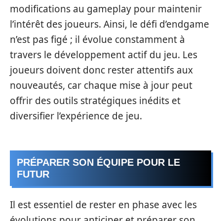
modifications au gameplay pour maintenir
l’intérêt des joueurs. Ainsi, le défi d’endgame
n’est pas figé ; il évolue constamment à
travers le développement actif du jeu. Les
joueurs doivent donc rester attentifs aux
nouveautés, car chaque mise à jour peut
offrir des outils stratégiques inédits et
diversifier l’expérience de jeu.
PRÉPARER SON ÉQUIPE POUR LE
FUTUR
Il est essentiel de rester en phase avec les
évolutions pour anticiper et préparer son