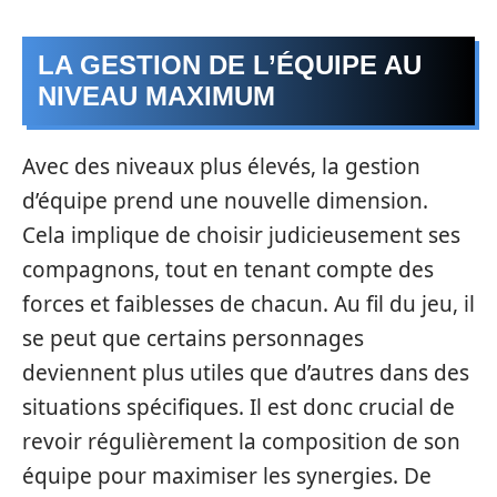
LA GESTION DE L’ÉQUIPE AU
NIVEAU MAXIMUM
Avec des niveaux plus élevés, la gestion
d’équipe prend une nouvelle dimension.
Cela implique de choisir judicieusement ses
compagnons, tout en tenant compte des
forces et faiblesses de chacun. Au fil du jeu, il
se peut que certains personnages
deviennent plus utiles que d’autres dans des
situations spécifiques. Il est donc crucial de
revoir régulièrement la composition de son
équipe pour maximiser les synergies. De