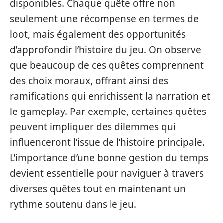
disponibles. Chaque quête offre non
seulement une récompense en termes de
loot, mais également des opportunités
d’approfondir l’histoire du jeu. On observe
que beaucoup de ces quêtes comprennent
des choix moraux, offrant ainsi des
ramifications qui enrichissent la narration et
le gameplay. Par exemple, certaines quêtes
peuvent impliquer des dilemmes qui
influenceront l’issue de l’histoire principale.
L’importance d’une bonne gestion du temps
devient essentielle pour naviguer à travers
diverses quêtes tout en maintenant un
rythme soutenu dans le jeu.