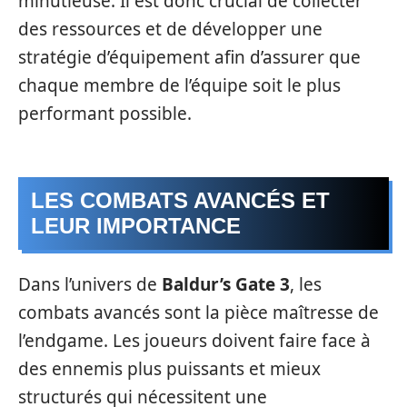
minutieuse. Il est donc crucial de collecter
des ressources et de développer une
stratégie d’équipement afin d’assurer que
chaque membre de l’équipe soit le plus
performant possible.
LES COMBATS AVANCÉS ET
LEUR IMPORTANCE
Dans l’univers de
Baldur’s Gate 3
, les
combats avancés sont la pièce maîtresse de
l’endgame. Les joueurs doivent faire face à
des ennemis plus puissants et mieux
structurés qui nécessitent une