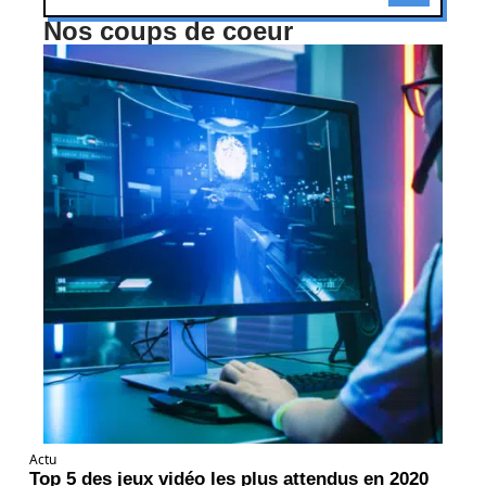
Nos coups de coeur
Actu
Top 5 des jeux vidéo les plus attendus en 2020