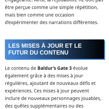
être perçue comme une simple répétition,
mais bien comme une occasion
d’expérimenter des narrations différentes.
LES MISES À JOUR ET LE
FUTUR DU CONTENU
Le contenu de
Baldur’s Gate 3
évolue
également grâce à des mises à jour
régulières, ajoutant de nouveaux défis et
expériences. Ces mises à jour peuvent
inclure de nouveaux personnages jouables,
des quêtes supplémentaires ou des