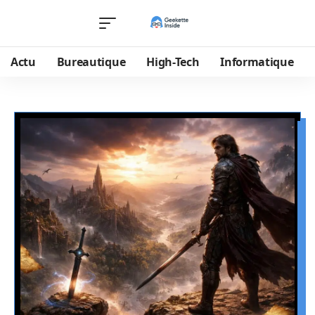
Actu
Bureautique
High-Tech
Informatique