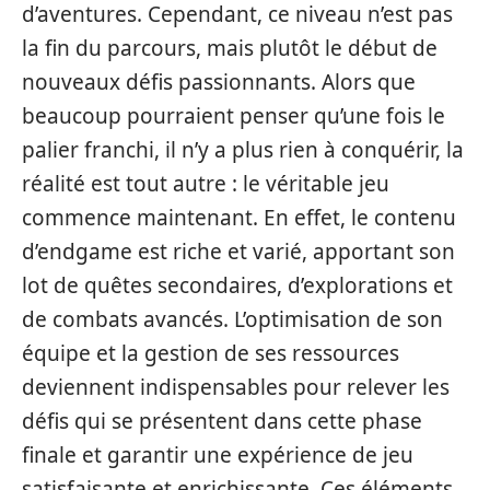
d’aventures. Cependant, ce niveau n’est pas
la fin du parcours, mais plutôt le début de
nouveaux défis passionnants. Alors que
beaucoup pourraient penser qu’une fois le
palier franchi, il n’y a plus rien à conquérir, la
réalité est tout autre : le véritable jeu
commence maintenant. En effet, le contenu
d’endgame est riche et varié, apportant son
lot de quêtes secondaires, d’explorations et
de combats avancés. L’optimisation de son
équipe et la gestion de ses ressources
deviennent indispensables pour relever les
défis qui se présentent dans cette phase
finale et garantir une expérience de jeu
satisfaisante et enrichissante. Ces éléments,