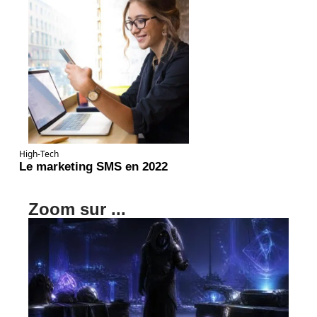
High-Tech
Le marketing SMS en 2022
Zoom sur ...