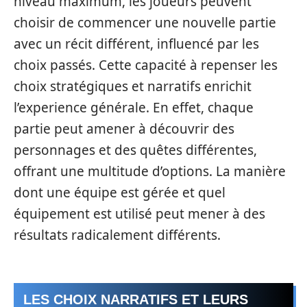
niveau maximum, les joueurs peuvent
choisir de commencer une nouvelle partie
avec un récit différent, influencé par les
choix passés. Cette capacité à repenser les
choix stratégiques et narratifs enrichit
l’experience générale. En effet, chaque
partie peut amener à découvrir des
personnages et des quêtes différentes,
offrant une multitude d’options. La manière
dont une équipe est gérée et quel
équipement est utilisé peut mener à des
résultats radicalement différents.
LES CHOIX NARRATIFS ET LEURS