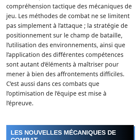
compréhension tactique des mécaniques de
jeu. Les méthodes de combat ne se limitent
pas simplement à l’attaque ; la stratégie de
positionnement sur le champ de bataille,
l’utilisation des environnements, ainsi que
l’application des différentes compétences
sont autant d’éléments à maîtriser pour
mener à bien des affrontements difficiles.
C’est aussi dans ces combats que
l’optimisation de l’équipe est mise à
l’épreuve.
LES NOUVELLES MÉCANIQUES DE