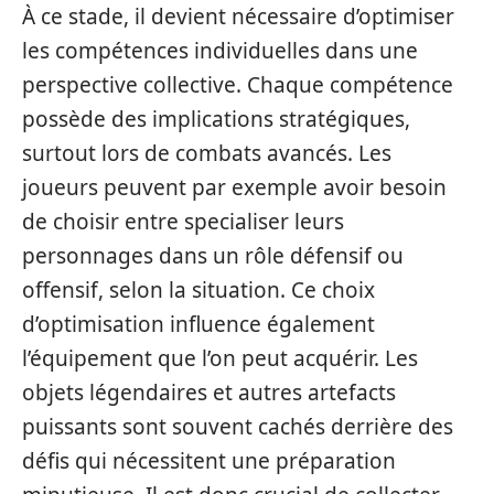
À ce stade, il devient nécessaire d’optimiser
les compétences individuelles dans une
perspective collective. Chaque compétence
possède des implications stratégiques,
surtout lors de combats avancés. Les
joueurs peuvent par exemple avoir besoin
de choisir entre specialiser leurs
personnages dans un rôle défensif ou
offensif, selon la situation. Ce choix
d’optimisation influence également
l’équipement que l’on peut acquérir. Les
objets légendaires et autres artefacts
puissants sont souvent cachés derrière des
défis qui nécessitent une préparation