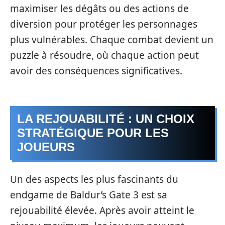
maximiser les dégâts ou des actions de
diversion pour protéger les personnages
plus vulnérables. Chaque combat devient un
puzzle à résoudre, où chaque action peut
avoir des conséquences significatives.
LA REJOUABILITÉ : UN CHOIX
STRATÉGIQUE POUR LES
JOUEURS
Un des aspects les plus fascinants du
endgame de Baldur’s Gate 3 est sa
rejouabilité élevée. Après avoir atteint le