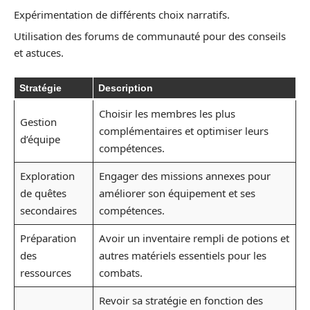
Expérimentation de différents choix narratifs.
Utilisation des forums de communauté pour des conseils
et astuces.
Stratégie
Description
Choisir les membres les plus
Gestion
complémentaires et optimiser leurs
d’équipe
compétences.
Exploration
Engager des missions annexes pour
de quêtes
améliorer son équipement et ses
secondaires
compétences.
Préparation
Avoir un inventaire rempli de potions et
des
autres matériels essentiels pour les
ressources
combats.
Revoir sa stratégie en fonction des