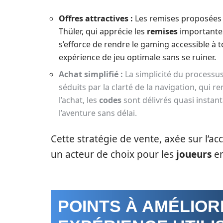
Offres attractives :
Les remises proposées 
Thüler, qui apprécie les
remises
importantes 
s’efforce de rendre le gaming accessible à t
expérience de jeu optimale sans se ruiner.
Achat simplifié :
La simplicité du processus 
séduits par la clarté de la navigation, qui r
l’achat, les
codes
sont délivrés quasi instant
l’aventure sans délai.
Cette stratégie de vente, axée sur l’acc
un acteur de choix pour les
joueurs
en
POINTS À AMÉLIO