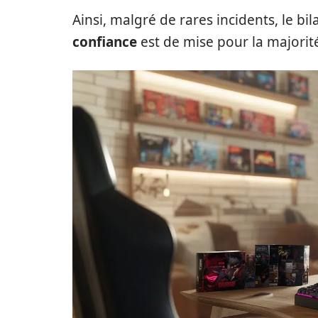
Ainsi, malgré de rares incidents, le bil
confiance
est de mise pour la majorit