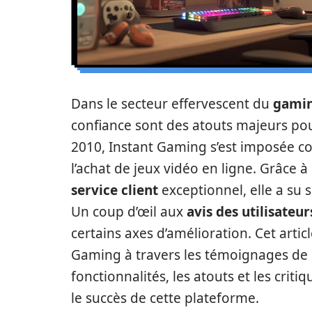
Dans le secteur effervescent du
gami
confiance sont des atouts majeurs pour
2010, Instant Gaming s’est imposée 
l’achat de jeux vidéo en ligne. Grâce à
service client
exceptionnel, elle a su
Un coup d’œil aux
avis des utilisateur
certains axes d’amélioration. Cet artic
Gaming à travers les témoignages de 
fonctionnalités, les atouts et les crit
le succès de cette plateforme.