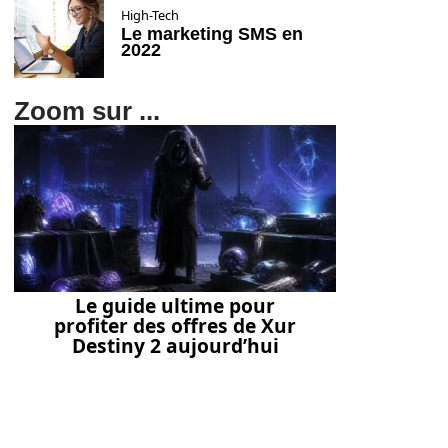
High-Tech
Le marketing SMS en
2022
Zoom sur ...
Le guide ultime pour
profiter des offres de Xur
Destiny 2 aujourd’hui