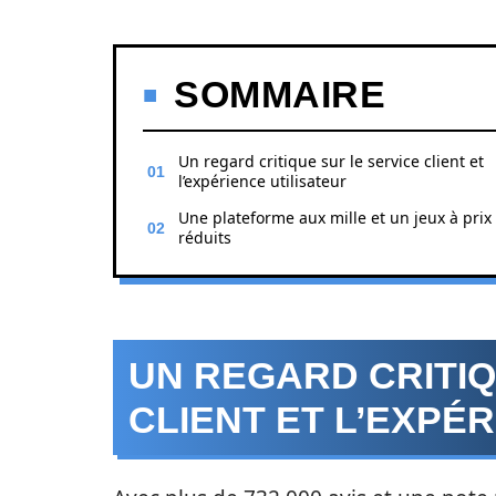
SOMMAIRE
Un regard critique sur le service client et
l’expérience utilisateur
Une plateforme aux mille et un jeux à prix
réduits
UN REGARD CRITIQ
CLIENT ET L’EXPÉ