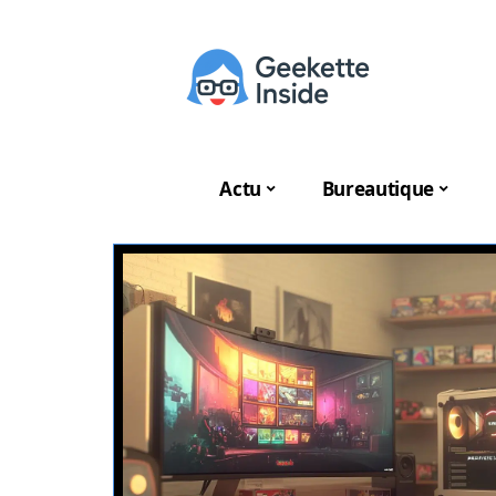
Actu
Bureautique