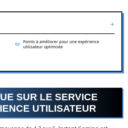
Points à améliorer pour une expérience
utilisateur optimisée
UE SUR LE SERVICE
RIENCE UTILISATEUR