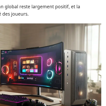
an global reste largement positif, et la
é des joueurs.