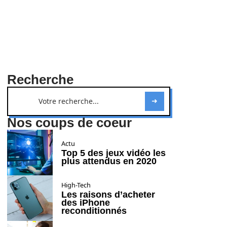
Recherche
Nos coups de coeur
Actu
Top 5 des jeux vidéo les
plus attendus en 2020
High-Tech
Les raisons d’acheter
des iPhone
reconditionnés