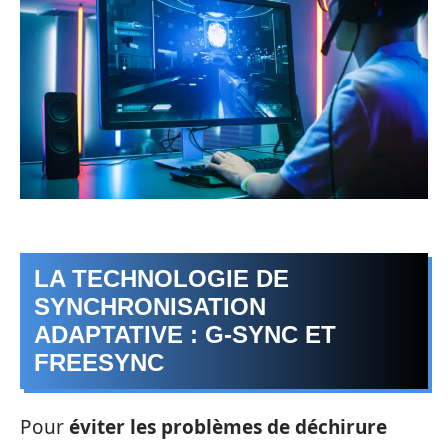
LA TECHNOLOGIE DE
SYNCHRONISATION
ADAPTATIVE : G-SYNC ET
FREESYNC
Pour
éviter les problèmes de déchirure