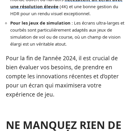
une résolution élevée
(4K) et une bonne gestion du
HDR pour un rendu visuel exceptionnel.
Pour les jeux de simulation
: Les écrans ultra-larges et
courbés sont particulièrement adaptés aux jeux de
simulation de vol ou de course, où un champ de vision
élargi est un véritable atout.
Pour la fin de l’année 2024, il est crucial de
bien évaluer vos besoins, de prendre en
compte les innovations récentes et d’opter
pour un écran qui maximisera votre
expérience de jeu.
NE MANQUEZ RIEN DE