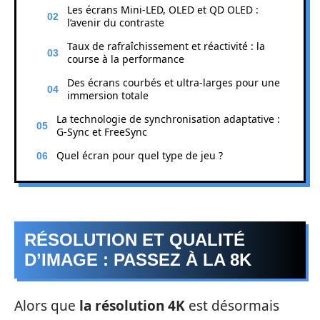
Les écrans Mini-LED, OLED et QD OLED :
l’avenir du contraste
Taux de rafraîchissement et réactivité : la
course à la performance
Des écrans courbés et ultra-larges pour une
immersion totale
La technologie de synchronisation adaptative :
G-Sync et FreeSync
Quel écran pour quel type de jeu ?
RÉSOLUTION ET QUALITÉ
D’IMAGE : PASSEZ À LA 8K
Alors que
la résolution 4K
est désormais