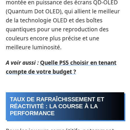
montée en puissance des écrans QD-OLED
(Quantum Dot OLED), qui allient le meilleur
de la technologie OLED et des boîtes
quantiques pour une reproduction des
couleurs encore plus précise et une
meilleure luminosité.
A voir aussi :
Quelle PS5 choisir en tenant
compte de votre budget ?
TAUX DE RAFRAÎCHISSEMENT ET
RÉACTIVITÉ : LA COURSE À LA
PERFORMANCE