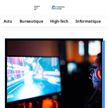
Actu
Bureautique
High-Tech
Informatique