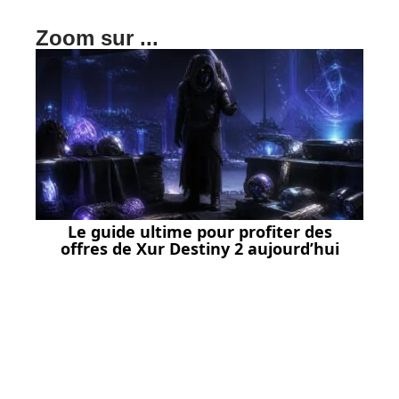
Zoom sur ...
Le guide ultime pour profiter des
offres de Xur Destiny 2 aujourd’hui