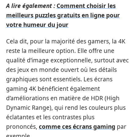
A lire également :
Comment choisir les
meilleurs puzzles gratuits en ligne pour
votre humeur du jour
Cela dit, pour la majorité des gamers, la 4K
reste la meilleure option. Elle offre une
qualité d’image exceptionnelle, surtout avec
des jeux en monde ouvert où les détails
graphiques sont essentiels. Les écrans
gaming 4K bénéficient également
d’améliorations en matière de HDR (High
Dynamic Range), qui rend les couleurs plus
éclatantes et les contrastes plus
prononcés,
comme ces écrans gaming
par
exemple.