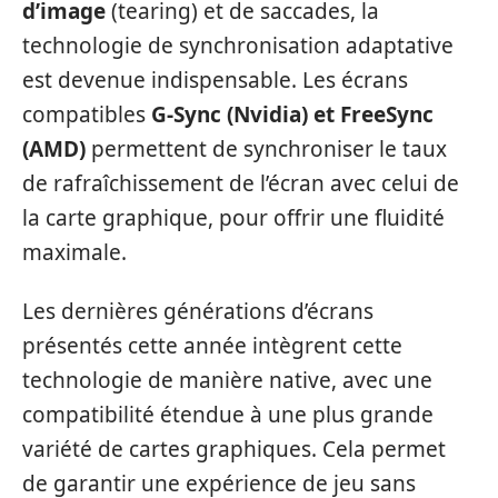
d’image
(tearing) et de saccades, la
technologie de synchronisation adaptative
est devenue indispensable. Les écrans
compatibles
G-Sync (Nvidia) et FreeSync
(AMD)
permettent de synchroniser le taux
de rafraîchissement de l’écran avec celui de
la carte graphique, pour offrir une fluidité
maximale.
Les dernières générations d’écrans
présentés cette année intègrent cette
technologie de manière native, avec une
compatibilité étendue à une plus grande
variété de cartes graphiques. Cela permet
de garantir une expérience de jeu sans