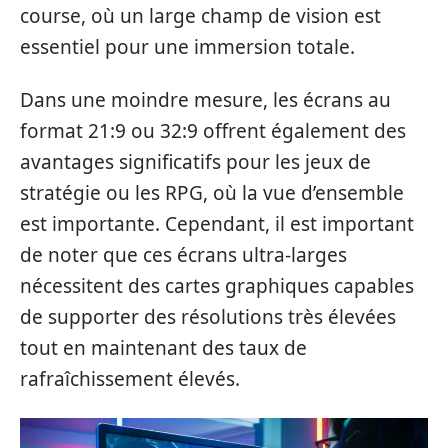
course, où un large champ de vision est
essentiel pour une immersion totale.
Dans une moindre mesure, les écrans au
format 21:9 ou 32:9 offrent également des
avantages significatifs pour les jeux de
stratégie ou les RPG, où la vue d’ensemble
est importante. Cependant, il est important
de noter que ces écrans ultra-larges
nécessitent des cartes graphiques capables
de supporter des résolutions très élevées
tout en maintenant des taux de
rafraîchissement élevés.