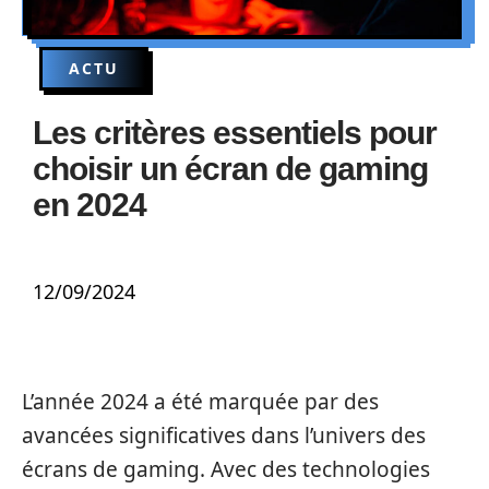
ACTU
Les critères essentiels pour
choisir un écran de gaming
en 2024
12/09/2024
L’année 2024 a été marquée par des
avancées significatives dans l’univers des
écrans de gaming. Avec des technologies