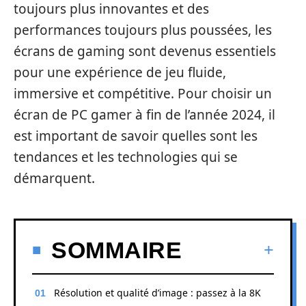
toujours plus innovantes et des
performances toujours plus poussées, les
écrans de gaming sont devenus essentiels
pour une expérience de jeu fluide,
immersive et compétitive. Pour choisir un
écran de PC gamer à fin de l’année 2024, il
est important de savoir quelles sont les
tendances et les technologies qui se
démarquent.
SOMMAIRE
Résolution et qualité d’image : passez à la 8K