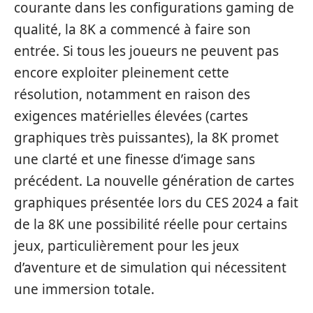
courante dans les configurations gaming de
qualité, la 8K a commencé à faire son
entrée. Si tous les joueurs ne peuvent pas
encore exploiter pleinement cette
résolution, notamment en raison des
exigences matérielles élevées (cartes
graphiques très puissantes), la 8K promet
une clarté et une finesse d’image sans
précédent. La nouvelle génération de cartes
graphiques présentée lors du CES 2024 a fait
de la 8K une possibilité réelle pour certains
jeux, particulièrement pour les jeux
d’aventure et de simulation qui nécessitent
une immersion totale.