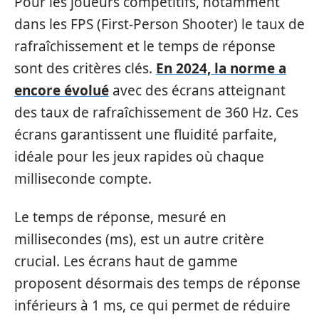
Pour les joueurs compétitifs, notamment
dans les FPS (First-Person Shooter) le taux de
rafraîchissement et le temps de réponse
sont des critères clés.
En 2024, la norme a
encore évolué
avec des écrans atteignant
des taux de rafraîchissement de 360 Hz. Ces
écrans garantissent une fluidité parfaite,
idéale pour les jeux rapides où chaque
milliseconde compte.
Le temps de réponse, mesuré en
millisecondes (ms), est un autre critère
crucial. Les écrans haut de gamme
proposent désormais des temps de réponse
inférieurs à 1 ms, ce qui permet de réduire