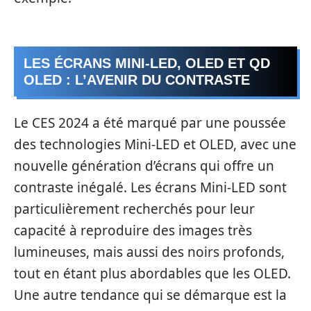
LES ÉCRANS MINI-LED, OLED ET QD
OLED : L’AVENIR DU CONTRASTE
Le CES 2024 a été marqué par une poussée
des technologies Mini-LED et OLED, avec une
nouvelle génération d’écrans qui offre un
contraste inégalé. Les écrans Mini-LED sont
particulièrement recherchés pour leur
capacité à reproduire des images très
lumineuses, mais aussi des noirs profonds,
tout en étant plus abordables que les OLED.
Une autre tendance qui se démarque est la