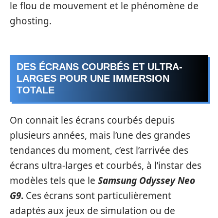
le flou de mouvement et le phénomène de
ghosting.
DES ÉCRANS COURBÉS ET ULTRA-
LARGES POUR UNE IMMERSION
TOTALE
On connait les écrans courbés depuis
plusieurs années, mais l’une des grandes
tendances du moment, c’est l’arrivée des
écrans ultra-larges et courbés, à l’instar des
modèles tels que le
Samsung Odyssey Neo
G9
.
Ces écrans sont particulièrement
adaptés aux jeux de simulation ou de