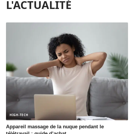
L'ACTUALITÉ
HIGH-TECH
Appareil massage de la nuque pendant le
télétravail : guide d’achat