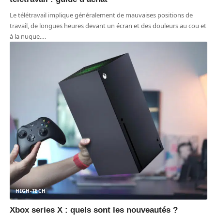
Le télétravail implique généralement de mauvaises positions de
travail, de longues heures devant un écran et des douleurs au cou et
à la nuque.
…
HIGH-TECH
Xbox series X : quels sont les nouveautés ?