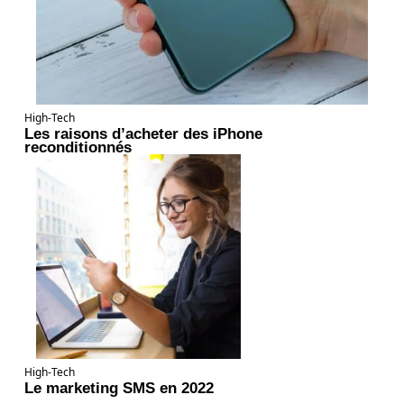
High-Tech
Les raisons d’acheter des iPhone
reconditionnés
High-Tech
Le marketing SMS en 2022