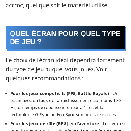
accroc, quel que soit le matériel utilisé.
QUEL ÉCRAN POUR QUEL TYPE
DE JEU ?
Le choix de l’écran idéal dépendra fortement
du type de jeu auquel vous jouez. Voici
quelques recommandations :
Pour les jeux compétitifs (FPS, Battle Royale)
: Un
écran avec un taux de rafraîchissement d’au moins 170
Hz, un temps de réponse inférieur à 1 ms et la
technologie G-Sync ou FreeSync sont indispensables.
Pour les jeux de rôle (RPG) et d’aventure
: Les jeux en
monde ouvert ou narratifs
nécessitent un écran avec