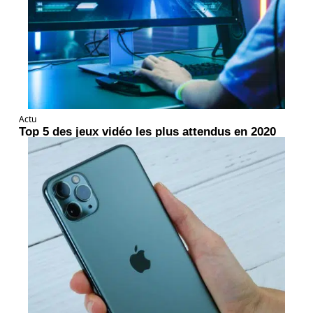
Actu
Top 5 des jeux vidéo les plus attendus en 2020