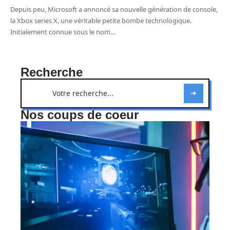
Depuis peu, Microsoft a annoncé sa nouvelle génération de console,
la Xbox series X, une véritable petite bombe technologique.
Initialement connue sous le nom
…
Recherche
Nos coups de coeur