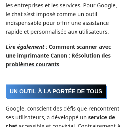
les entreprises et les services. Pour Google,
le chat s’est imposé comme un outil
indispensable pour offrir une assistance
rapide et personnalisée aux utilisateurs.
Lire également :
Comment scanner avec
une imprimante Canon : Résolution des
problèmes courants
UN OUTIL À LA PORTÉE DE TOUS
Google, conscient des défis que rencontrent
ses utilisateurs, a développé un
service de
chat
accessible et convivial. Contrairement à