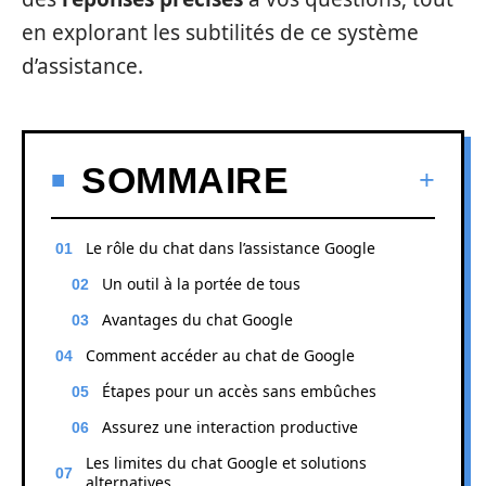
en explorant les subtilités de ce système
d’assistance.
SOMMAIRE
Le rôle du chat dans l’assistance Google
Un outil à la portée de tous
Avantages du chat Google
Comment accéder au chat de Google
Étapes pour un accès sans embûches
Assurez une interaction productive
Les limites du chat Google et solutions
alternatives