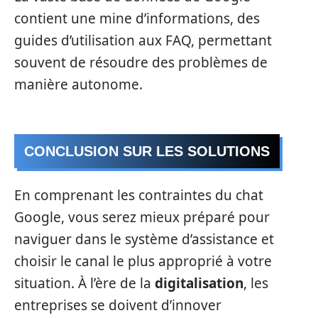
contient une mine d’informations, des
guides d’utilisation aux FAQ, permettant
souvent de résoudre des problèmes de
manière autonome.
CONCLUSION SUR LES SOLUTIONS
En comprenant les contraintes du chat
Google, vous serez mieux préparé pour
naviguer dans le système d’assistance et
choisir le canal le plus approprié à votre
situation. À l’ère de la
digitalisation
, les
entreprises se doivent d’innover