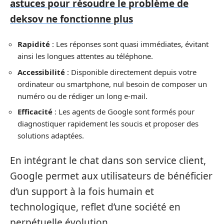
astuces pour résoudre le problème de
deksov ne fonctionne plus
Rapidité
: Les réponses sont quasi immédiates, évitant
ainsi les longues attentes au téléphone.
Accessibilité
: Disponible directement depuis votre
ordinateur ou smartphone, nul besoin de composer un
numéro ou de rédiger un long e-mail.
Efficacité
: Les agents de Google sont formés pour
diagnostiquer rapidement les soucis et proposer des
solutions adaptées.
En intégrant le chat dans son service client,
Google permet aux utilisateurs de bénéficier
d’un support à la fois humain et
technologique, reflet d’une société en
perpétuelle évolution.