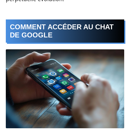
COMMENT ACCÉDER AU CHAT
DE GOOGLE