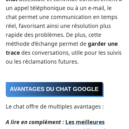
un appel téléphonique ou à un e-mail, le
chat permet une communication en temps
réel, favorisant ainsi une résolution plus
rapide des problèmes. De plus, cette
méthode d’échange permet de
garder une
trace
des conversations, utile pour les suivis
ou les réclamations futures.
AVANTAGES DU CHAT GOOGLE
Le chat offre de multiples avantages :
A lire en complément :
Les meilleures