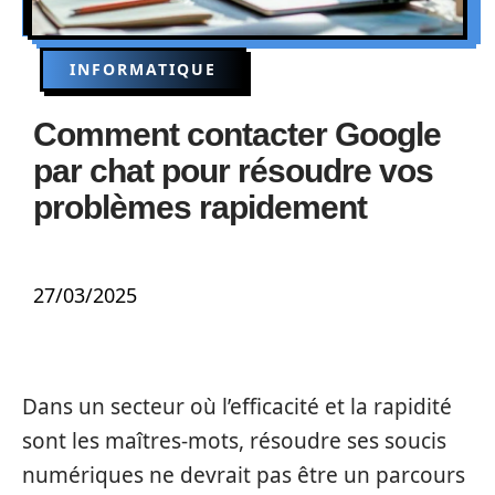
INFORMATIQUE
Comment contacter Google
par chat pour résoudre vos
problèmes rapidement
27/03/2025
Dans un secteur où l’efficacité et la rapidité
sont les maîtres-mots, résoudre ses soucis
numériques ne devrait pas être un parcours