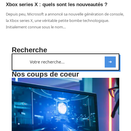
Xbox series X : quels sont les nouveautés ?
Depuis peu, Microsoft a annoncé sa nouvelle génération de console,
la Xbox series X, une véritable petite bombe technologique.
Initialement connue sous le nom
…
Recherche
Nos coups de coeur