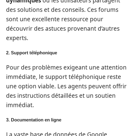
dynamiques
où les utilisateurs partagent
des solutions et des conseils. Ces forums
sont une excellente ressource pour
découvrir des astuces provenant d’autres
experts.
2.
Support téléphonique
Pour des problèmes exigeant une attention
immédiate, le support téléphonique reste
une option viable. Les agents peuvent offrir
des instructions détaillées et un soutien
immédiat.
3.
Documentation en ligne
La vaste base de données de Google