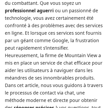
du combattant. Que vous soyez un
professionnel aguerri
ou un passionné de
technologie, vous avez certainement été
confronté à des problèmes avec des services
en ligne. Et lorsque ces services sont fournis
par un géant comme Google, la frustration
peut rapidement s’intensifier.
Heureusement, la firme de Mountain View a
mis en place un service de chat efficace pour
aider les utilisateurs à naviguer dans les
méandres de ses innombrables produits.
Dans cet article, nous vous guidons à travers
le processus de contact via chat, une
méthode moderne et directe pour obtenir
des
réponses précises
à vos questions, tout