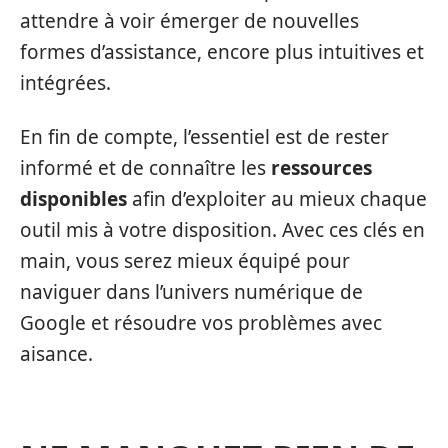
attendre à voir émerger de nouvelles
formes d’assistance, encore plus intuitives et
intégrées.
En fin de compte, l’essentiel est de rester
informé et de connaître les
ressources
disponibles
afin d’exploiter au mieux chaque
outil mis à votre disposition. Avec ces clés en
main, vous serez mieux équipé pour
naviguer dans l’univers numérique de
Google et résoudre vos problèmes avec
aisance.