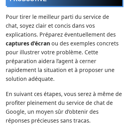
Pour tirer le meilleur parti du service de
chat, soyez clair et concis dans vos
explications. Préparez éventuellement des
captures d’écran
ou des exemples concrets
pour illustrer votre problème. Cette
préparation aidera l’agent à cerner
rapidement la situation et à proposer une
solution adéquate.
En suivant ces étapes, vous serez à même de
profiter pleinement du service de chat de
Google, un moyen sûr d’obtenir des
réponses précieuses sans tracas.