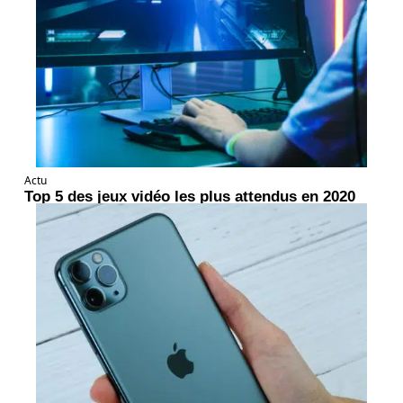
Actu
Top 5 des jeux vidéo les plus attendus en 2020