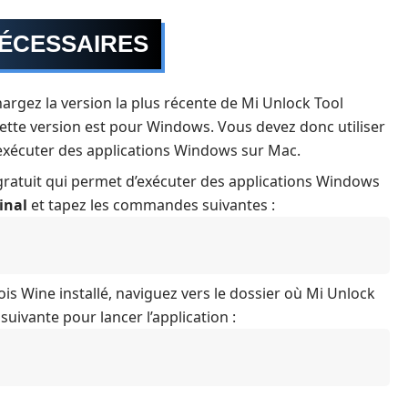
NÉCESSAIRES
hargez la version la plus récente de Mi Unlock Tool
 cette version est pour Windows. Vous devez donc utiliser
xécuter des applications Windows sur Mac.
 gratuit qui permet d’exécuter des applications Windows
inal
et tapez les commandes suivantes :
ois Wine installé, naviguez vers le dossier où Mi Unlock
suivante pour lancer l’application :