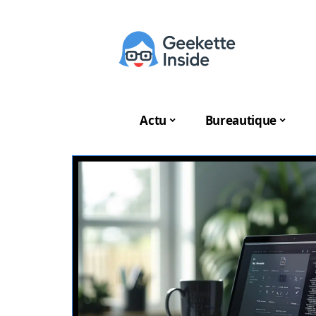
Actu
Bureautique