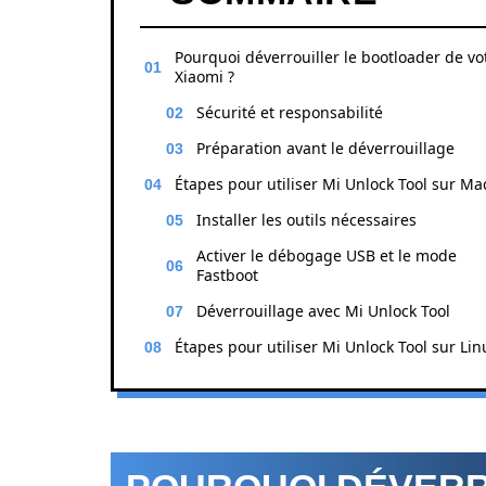
Pourquoi déverrouiller le bootloader de vo
Xiaomi ?
Sécurité et responsabilité
Préparation avant le déverrouillage
Étapes pour utiliser Mi Unlock Tool sur Ma
Installer les outils nécessaires
Activer le débogage USB et le mode
Fastboot
Déverrouillage avec Mi Unlock Tool
Étapes pour utiliser Mi Unlock Tool sur Lin