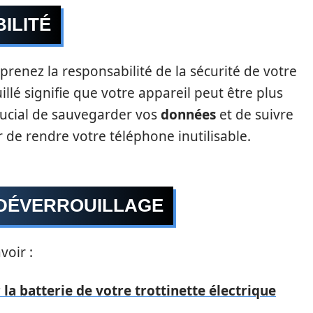
ILITÉ
 prenez la responsabilité de la sécurité de votre
llé signifie que votre appareil peut être plus
crucial de sauvegarder vos
données
et de suivre
 de rendre votre téléphone inutilisable.
 DÉVERROUILLAGE
voir :
 la batterie de votre trottinette électrique