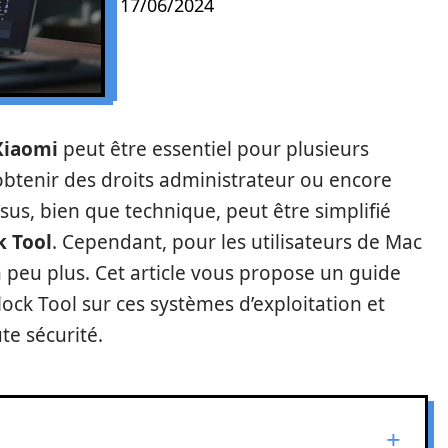
17/06/2024
Xiaomi
peut être essentiel pour plusieurs
 obtenir des droits administrateur ou encore
sus, bien que technique, peut être simplifié
k Tool
. Cependant, pour les utilisateurs de Mac
n peu plus. Cet article vous propose un guide
lock Tool sur ces systèmes d’exploitation et
te sécurité.