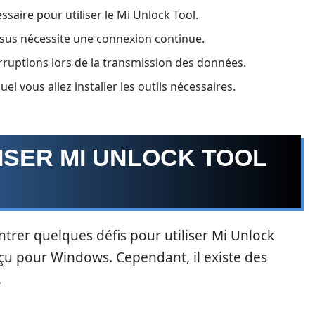
saire pour utiliser le Mi Unlock Tool.
ssus nécessite une connexion continue.
erruptions lors de la transmission des données.
uel vous allez installer les outils nécessaires.
ISER MI UNLOCK TOOL
trer quelques défis pour utiliser Mi Unlock
onçu pour Windows. Cependant, il existe des
.