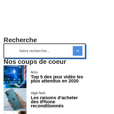
Recherche
Nos coups de coeur
Actu
Top 5 des jeux vidéo les
plus attendus en 2020
High-Tech
Les raisons d’acheter
des iPhone
reconditionnés