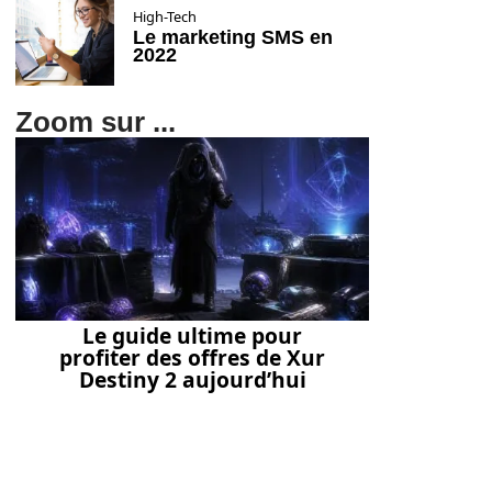
High-Tech
Le marketing SMS en
2022
Zoom sur ...
Le guide ultime pour
profiter des offres de Xur
Destiny 2 aujourd’hui