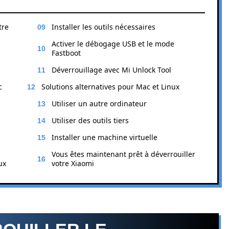
tre
Installer les outils nécessaires
Activer le débogage USB et le mode
Fastboot
Déverrouillage avec Mi Unlock Tool
c
Solutions alternatives pour Mac et Linux
Utiliser un autre ordinateur
Utiliser des outils tiers
Installer une machine virtuelle
Vous êtes maintenant prêt à déverrouiller
ux
votre Xiaomi