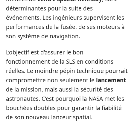
déterminantes pour la suite des
événements. Les ingénieurs supervisent les
performances de la fusée, de ses moteurs à
son système de navigation.
L’objectif est d’assurer le bon
fonctionnement de la SLS en conditions
réelles. Le moindre pépin technique pourrait
compromettre non seulement le
lancement
de la mission, mais aussi la sécurité des
astronautes. C’est pourquoi la NASA met les
bouchées doubles pour garantir la fiabilité
de son nouveau lanceur spatial.