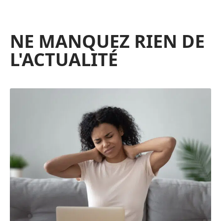
NE MANQUEZ RIEN DE
L'ACTUALITÉ