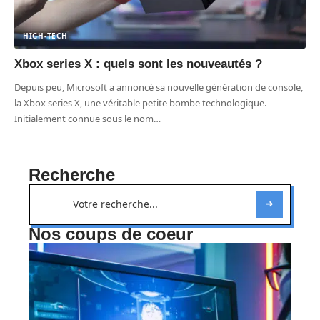
HIGH-TECH
Xbox series X : quels sont les nouveautés ?
Depuis peu, Microsoft a annoncé sa nouvelle génération de console,
la Xbox series X, une véritable petite bombe technologique.
Initialement connue sous le nom
…
Recherche
Nos coups de coeur