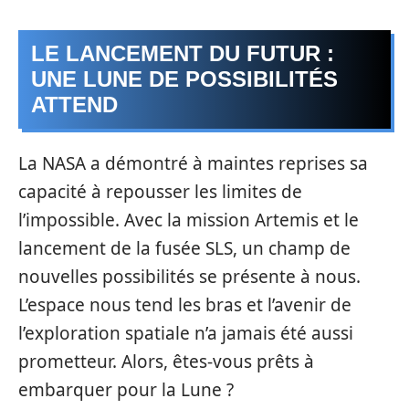
LE LANCEMENT DU FUTUR :
UNE LUNE DE POSSIBILITÉS
ATTEND
La NASA a démontré à maintes reprises sa
capacité à repousser les limites de
l’impossible. Avec la mission Artemis et le
lancement de la fusée SLS, un champ de
nouvelles possibilités se présente à nous.
L’espace nous tend les bras et l’avenir de
l’exploration spatiale n’a jamais été aussi
prometteur. Alors, êtes-vous prêts à
embarquer pour la Lune ?