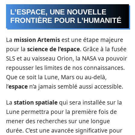
L’ESPACE, UNE NOUVELLE
FRONTIÈRE POUR L’HUMANITÉ
La
mission Artemis
est une étape majeure
pour la
science de l’espace
. Grâce à la fusée
SLS et au vaisseau Orion, la NASA va pouvoir
repousser les limites de nos connaissances.
Que ce soit la Lune, Mars ou au-delà,
l’
espace
n’a jamais semblé aussi accessible.
La
station spatiale
qui sera installée sur la
Lune permettra pour la première fois de
mener des recherches sur une longue
durée. C’est une avancée significative pour