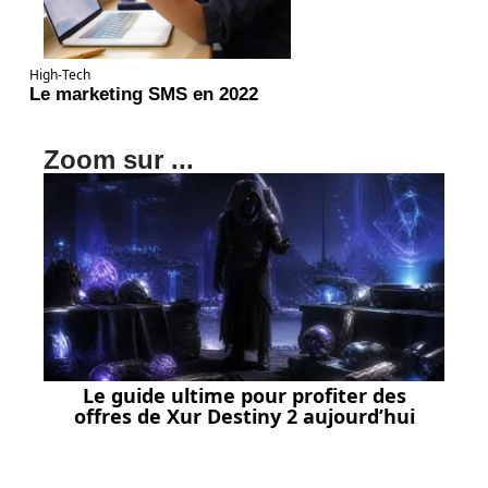
High-Tech
Le marketing SMS en 2022
Zoom sur ...
Le guide ultime pour profiter des
offres de Xur Destiny 2 aujourd’hui