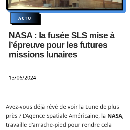
ACTU
NASA : la fusée SLS mise à
l’épreuve pour les futures
missions lunaires
13/06/2024
Avez-vous déjà rêvé de voir la Lune de plus
près ? L’Agence Spatiale Américaine, la
NASA
,
travaille d’arrache-pied pour rendre cela