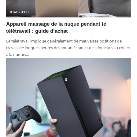
HIGH-TECH
Appareil massage de la nuque pendant le
télétravail : guide d’achat
Le télétravail implique généralement de mauvaises positions de
travail, de longues heures devant un écran et des douleurs au cou et
à la nuque.
…