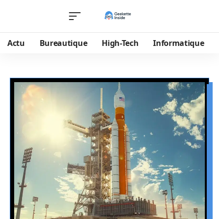
Actu
Bureautique
High-Tech
Informatique