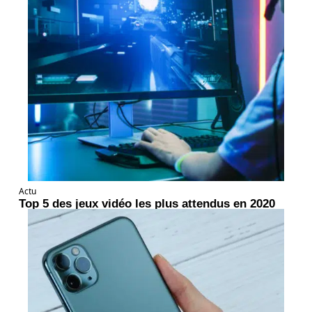
Actu
Top 5 des jeux vidéo les plus attendus en 2020