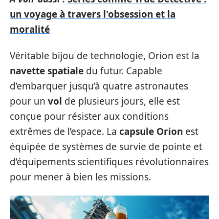
un voyage à travers l'obsession et la
moralité
Véritable bijou de technologie, Orion est la
navette spatiale
du futur. Capable
d’embarquer jusqu’à quatre astronautes
pour un
vol
de plusieurs jours, elle est
conçue pour résister aux conditions
extrêmes de l’espace. La
capsule Orion
est
équipée de systèmes de survie de pointe et
d’équipements scientifiques révolutionnaires
pour mener à bien les missions.