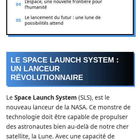
L’espace, une nouvelle frontière pour
l’humanité
Le lancement du futur : une lune de
possibilités attend
LE SPACE LAUNCH SYSTEM :
UN LANCEUR
RÉVOLUTIONNAIRE
Le
Space Launch System
(SLS), est le
nouveau lanceur de la NASA. Ce monstre de
technologie doit être capable de propulser
des astronautes bien au-delà de notre cher
satellite, la Lune. Avec une capacité de