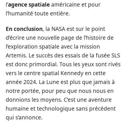
l’
agence spatiale
américaine et pour
l’humanité toute entière.
En conclusion
, la NASA est sur le point
d’écrire une nouvelle page de l’histoire de
l’exploration spatiale avec la mission
Artemis. Le succès des essais de la fusée SLS
est donc primordial. Tous les yeux sont rivés
vers le centre spatial Kennedy en cette
année 2024. La Lune est plus que jamais à
notre portée, pour peu que nous nous en
donnions les moyens. C’est une aventure
humaine et technologique sans précédent
qui s’annonce.