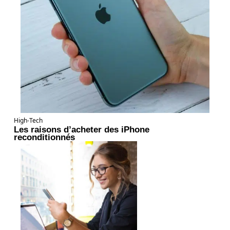
High-Tech
Les raisons d’acheter des iPhone
reconditionnés