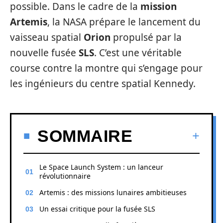
possible. Dans le cadre de la
mission
Artemis
, la NASA prépare le lancement du
vaisseau spatial
Orion
propulsé par la
nouvelle fusée
SLS
. C’est une véritable
course contre la montre qui s’engage pour
les ingénieurs du centre spatial Kennedy.
SOMMAIRE
Le Space Launch System : un lanceur
révolutionnaire
Artemis : des missions lunaires ambitieuses
Un essai critique pour la fusée SLS