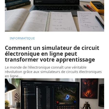
INFORMATIQUE
Comment un simulateur de circuit
électronique en ligne peut
transformer votre apprentissage
Le monde de l'électronique connaît une véritable
révolution grâce aux simulateurs de circuits électroniques
en ligne.
…