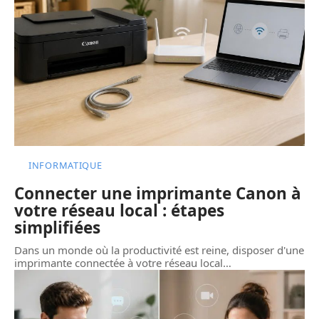
INFORMATIQUE
Connecter une imprimante Canon à
votre réseau local : étapes
simplifiées
Dans un monde où la productivité est reine, disposer d'une
imprimante connectée à votre réseau local
…