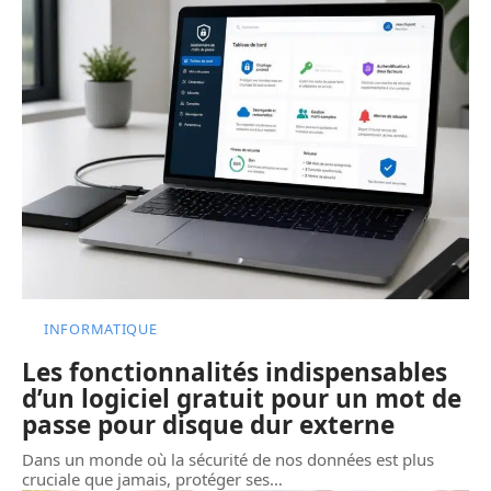
INFORMATIQUE
Les fonctionnalités indispensables
d’un logiciel gratuit pour un mot de
passe pour disque dur externe
Dans un monde où la sécurité de nos données est plus
cruciale que jamais, protéger ses
…