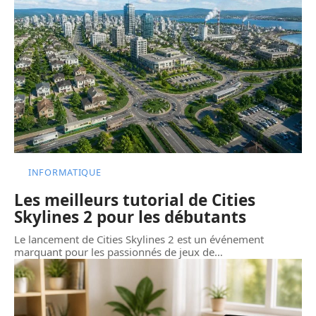
INFORMATIQUE
Les meilleurs tutorial de Cities
Skylines 2 pour les débutants
Le lancement de Cities Skylines 2 est un événement
marquant pour les passionnés de jeux de
…