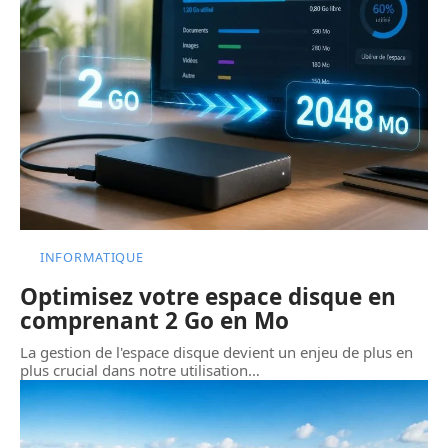
INFORMATIQUE
Optimisez votre espace disque en
comprenant 2 Go en Mo
La gestion de l'espace disque devient un enjeu de plus en
plus crucial dans notre utilisation
…