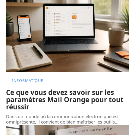
INFORMATIQUE
Ce que vous devez savoir sur les
paramètres Mail Orange pour tout
réussir
Dans un monde où la communication électronique est
omniprésente, il convient de bien maîtriser les outils
…