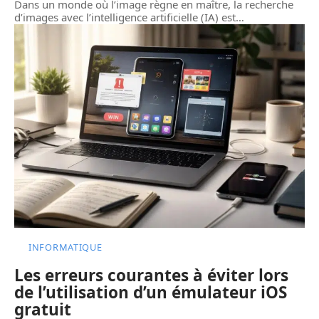
Dans un monde où l’image règne en maître, la recherche
d’images avec l’intelligence artificielle (IA) est
…
INFORMATIQUE
Les erreurs courantes à éviter lors
de l’utilisation d’un émulateur iOS
gratuit