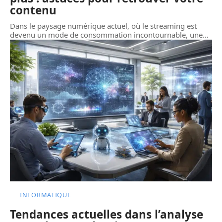
contenu
Dans le paysage numérique actuel, où le streaming est
devenu un mode de consommation incontournable, une
…
INFORMATIQUE
Tendances actuelles dans l’analyse