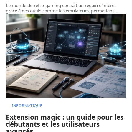
Le monde du rétro-gaming connaît un regain d'intérêt
grâce à des outils comme les émulateurs, permettant
…
INFORMATIQUE
Extension magic : un guide pour les
débutants et les utilisateurs
avancés