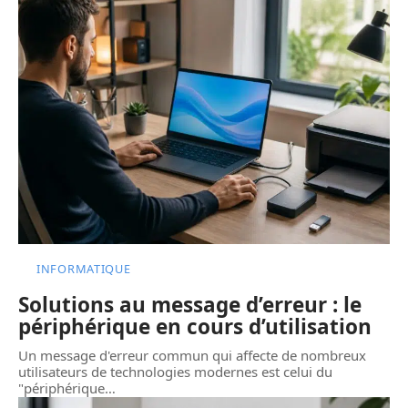
INFORMATIQUE
Solutions au message d’erreur : le
périphérique en cours d’utilisation
Un message d'erreur commun qui affecte de nombreux
utilisateurs de technologies modernes est celui du
"périphérique
…