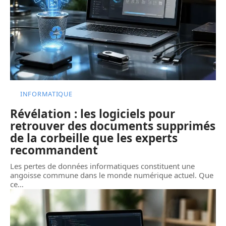
INFORMATIQUE
Révélation : les logiciels pour
retrouver des documents supprimés
de la corbeille que les experts
recommandent
Les pertes de données informatiques constituent une
angoisse commune dans le monde numérique actuel. Que
ce
…