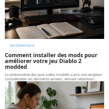
INFORMATIQUE
Comment installer des mods pour
améliorer votre jeu Diablo 2
modded
Le phénomène des jeux vidéo moddés a pris une ampleur
considérable ces dernières années, attirant l'attention
…