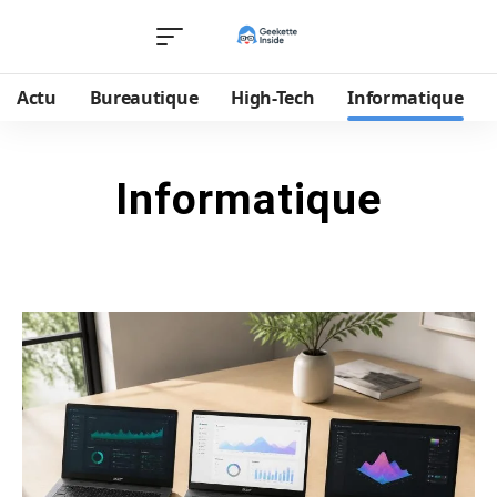
Actu
Bureautique
High-Tech
Informatique
Informatique