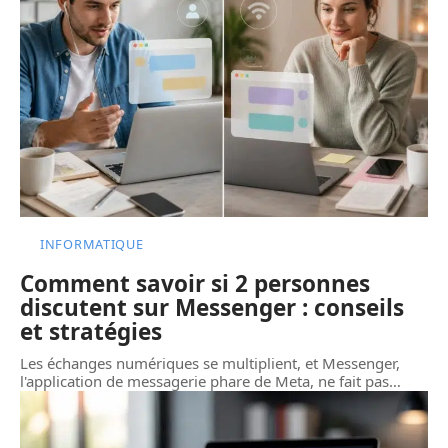
INFORMATIQUE
Comment savoir si 2 personnes
discutent sur Messenger : conseils
et stratégies
Les échanges numériques se multiplient, et Messenger,
l'application de messagerie phare de Meta, ne fait pas
…