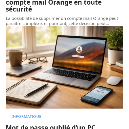
compte mail Orange en toute
sécurité
La possibilité de supprimer un compte mail Orange peut
paraître complexe, et pourtant, cette décision peut
…
INFORMATIQUE
Mot de passe oublié d’un PC