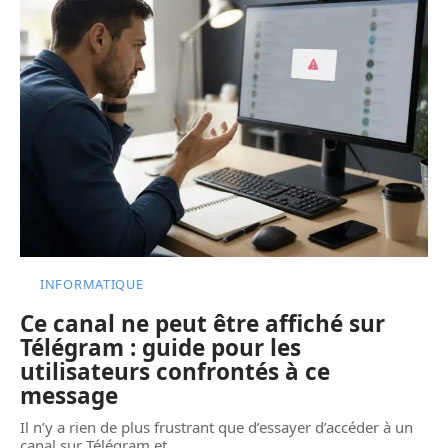
INFORMATIQUE
Ce canal ne peut être affiché sur
Télégram : guide pour les
utilisateurs confrontés à ce
message
Il n’y a rien de plus frustrant que d’essayer d’accéder à un
canal sur Télégram et
…