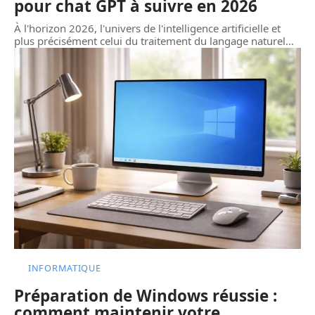
pour chat GPT à suivre en 2026
À l'horizon 2026, l'univers de l'intelligence artificielle et
plus précisément celui du traitement du langage naturel
…
INFORMATIQUE
Préparation de Windows réussie :
comment maintenir votre