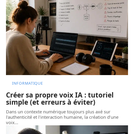
INFORMATIQUE
Créer sa propre voix IA : tutoriel
simple (et erreurs à éviter)
Dans un contexte numérique toujours plus axé sur
l'authenticité et l'interaction humaine, la création d’une
voix
…