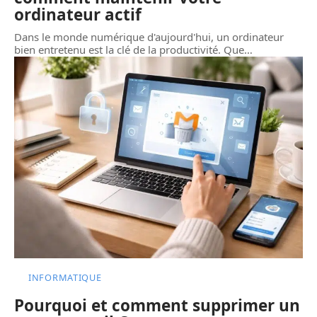
ordinateur actif
Dans le monde numérique d'aujourd'hui, un ordinateur
bien entretenu est la clé de la productivité. Que
…
INFORMATIQUE
Pourquoi et comment supprimer un