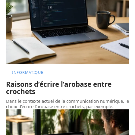
INFORMATIQUE
Raisons d’écrire l’arobase entre
crochets
Dans le contexte actuel de la communication numérique, le
choix d'écrire l'arobase entre crochets, par exemple
…