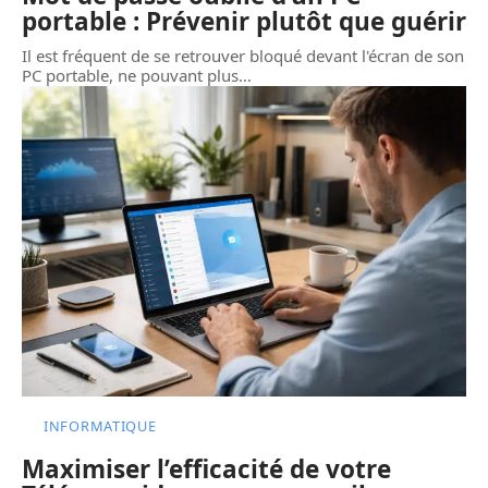
portable : Prévenir plutôt que guérir
Il est fréquent de se retrouver bloqué devant l'écran de son
PC portable, ne pouvant plus
…
INFORMATIQUE
Maximiser l’efficacité de votre