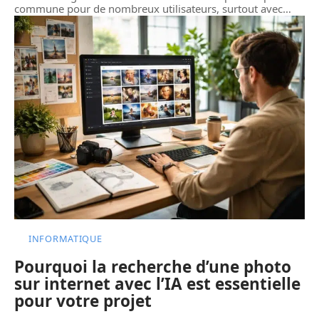
commune pour de nombreux utilisateurs, surtout avec
…
INFORMATIQUE
Pourquoi la recherche d’une photo
sur internet avec l’IA est essentielle
pour votre projet