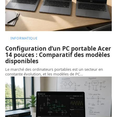
INFORMATIQUE
Configuration d’un PC portable Acer
14 pouces : Comparatif des modèles
disponibles
Le marché des ordinateurs portables est un secteur en
constante évolution, et les modèles de PC
…