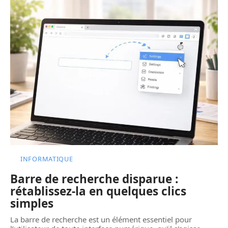
INFORMATIQUE
Barre de recherche disparue :
rétablissez-la en quelques clics
simples
La barre de recherche est un élément essentiel pour