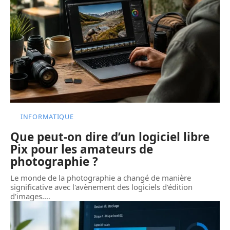
INFORMATIQUE
Que peut-on dire d’un logiciel libre
Pix pour les amateurs de
photographie ?
Le monde de la photographie a changé de manière
significative avec l'avènement des logiciels d'édition
d'images.
…