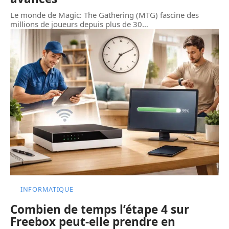
Le monde de Magic: The Gathering (MTG) fascine des
millions de joueurs depuis plus de 30
…
INFORMATIQUE
Combien de temps l’étape 4 sur
Freebox peut-elle prendre en