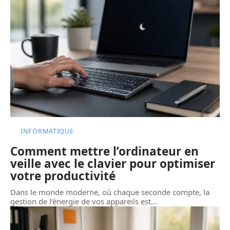
INFORMATIQUE
Comment mettre l’ordinateur en
veille avec le clavier pour optimiser
votre productivité
Dans le monde moderne, où chaque seconde compte, la
gestion de l’énergie de vos appareils est
…