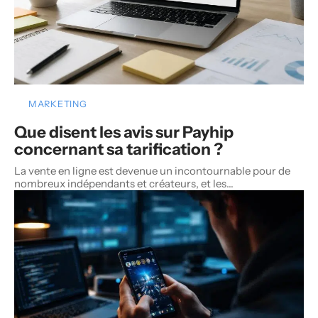
MARKETING
Que disent les avis sur Payhip
concernant sa tarification ?
La vente en ligne est devenue un incontournable pour de
nombreux indépendants et créateurs, et les
…