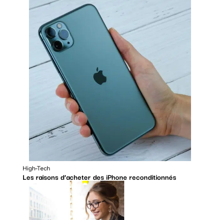
High-Tech
Les raisons d’acheter des iPhone reconditionnés