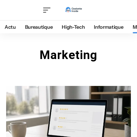
Actu
Bureautique
High-Tech
Informatique
M
Marketing