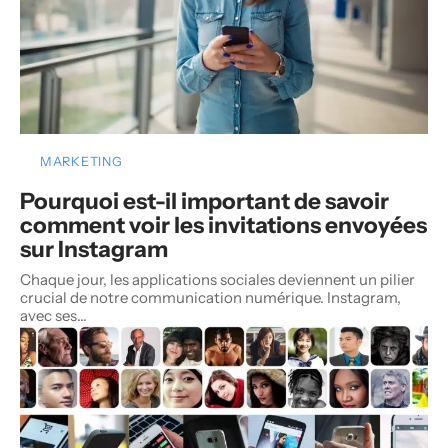
MARKETING
Pourquoi est-il important de savoir
comment voir les invitations envoyées
sur Instagram
Chaque jour, les applications sociales deviennent un pilier
crucial de notre communication numérique. Instagram,
avec ses
…