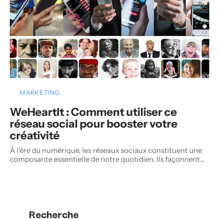
MARKETING
WeHeartIt : Comment utiliser ce
réseau social pour booster votre
créativité
À l'ère du numérique, les réseaux sociaux constituent une
composante essentielle de notre quotidien. Ils façonnent
…
Recherche