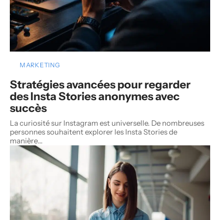
MARKETING
Stratégies avancées pour regarder
des Insta Stories anonymes avec
succès
La curiosité sur Instagram est universelle. De nombreuses
personnes souhaitent explorer les Insta Stories de
manière
…