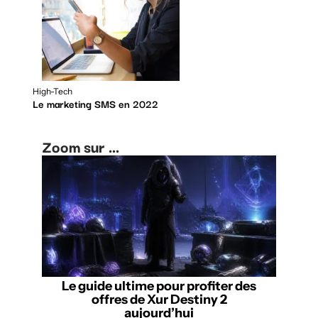
High-Tech
Le marketing SMS en 2022
Zoom sur ...
Le guide ultime pour profiter des
offres de Xur Destiny 2
aujourd’hui