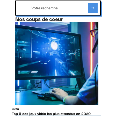
Nos coups de coeur
Actu
Top 5 des jeux vidéo les plus attendus en 2020