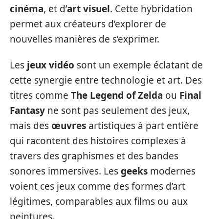
cinéma
, et d’
art visuel
. Cette hybridation
permet aux créateurs d’explorer de
nouvelles manières de s’exprimer.
Les
jeux vidéo
sont un exemple éclatant de
cette synergie entre technologie et art. Des
titres comme
The Legend of Zelda
ou
Final
Fantasy
ne sont pas seulement des jeux,
mais des
œuvres
artistiques à part entière
qui racontent des histoires complexes à
travers des graphismes et des bandes
sonores immersives. Les
geeks
modernes
voient ces jeux comme des formes d’art
légitimes, comparables aux films ou aux
peintures.