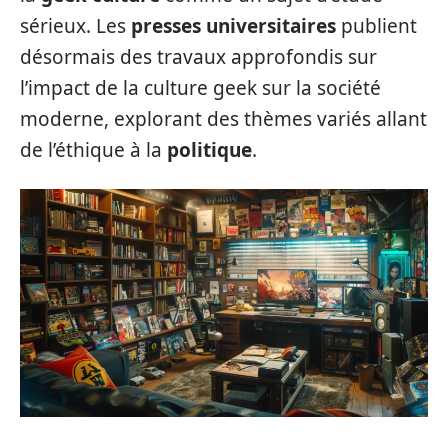
sérieux. Les
presses universitaires
publient
désormais des travaux approfondis sur
l’impact de la culture geek sur la société
moderne, explorant des thèmes variés allant
de l’éthique à la
politique
.