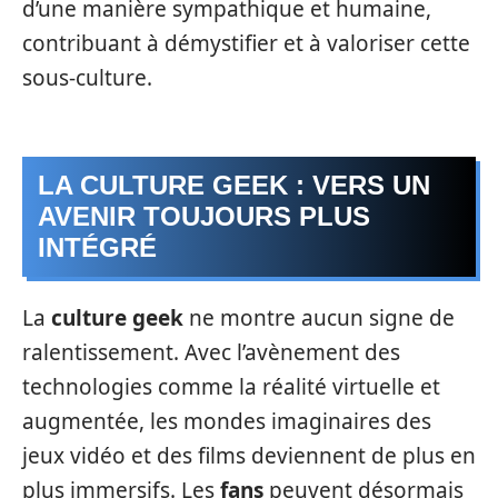
d’une manière sympathique et humaine,
contribuant à démystifier et à valoriser cette
sous-culture.
LA CULTURE GEEK : VERS UN
AVENIR TOUJOURS PLUS
INTÉGRÉ
La
culture geek
ne montre aucun signe de
ralentissement. Avec l’avènement des
technologies comme la réalité virtuelle et
augmentée, les mondes imaginaires des
jeux vidéo et des films deviennent de plus en
plus immersifs. Les
fans
peuvent désormais