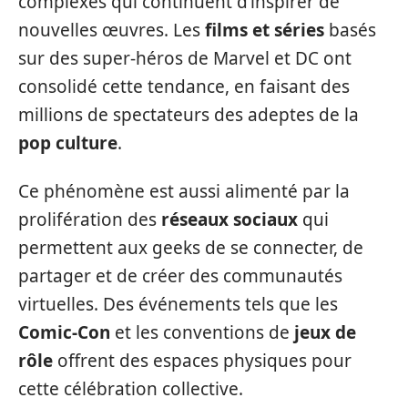
complexes qui continuent d’inspirer de
nouvelles œuvres. Les
films et séries
basés
sur des super-héros de Marvel et DC ont
consolidé cette tendance, en faisant des
millions de spectateurs des adeptes de la
pop culture
.
Ce phénomène est aussi alimenté par la
prolifération des
réseaux sociaux
qui
permettent aux geeks de se connecter, de
partager et de créer des communautés
virtuelles. Des événements tels que les
Comic-Con
et les conventions de
jeux de
rôle
offrent des espaces physiques pour
cette célébration collective.