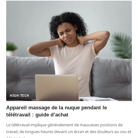
HIGH-TECH
Appareil massage de la nuque pendant le
télétravail : guide d’achat
Le télétravail implique généralement de mauvaises positions de
travail, de longues heures devant un écran et des douleurs au cou et