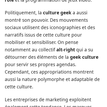
Politiquement, la
culture geek
a aussi
montré son pouvoir. Des mouvements
sociaux utilisent des iconographies et des
narratifs issus de cette culture pour
mobiliser et sensibiliser. On pense
notamment au collectif
alt-right
qui a su
détourner des éléments de la
geek culture
pour servir ses propres agendas.
Cependant, ces appropriations montrent
aussi la nature polymorphe et adaptable de
cette culture.
Les entreprises de marketing exploitent
également cette tendance. Les marques