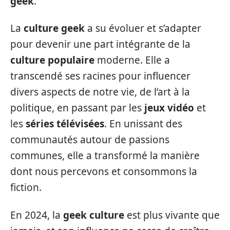
geek
.
La
culture geek
a su évoluer et s’adapter
pour devenir une part intégrante de la
culture populaire
moderne. Elle a
transcendé ses racines pour influencer
divers aspects de notre vie, de l’art à la
politique, en passant par les
jeux vidéo
et
les
séries télévisées
. En unissant des
communautés autour de passions
communes, elle a transformé la manière
dont nous percevons et consommons la
fiction.
En 2024, la
geek culture
est plus vivante que