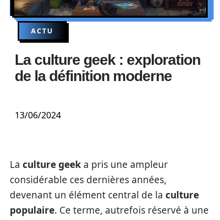
ACTU
La culture geek : exploration
de la définition moderne
13/06/2024
La
culture geek
a pris une ampleur
considérable ces dernières années,
devenant un élément central de la
culture
populaire
. Ce terme, autrefois réservé à une