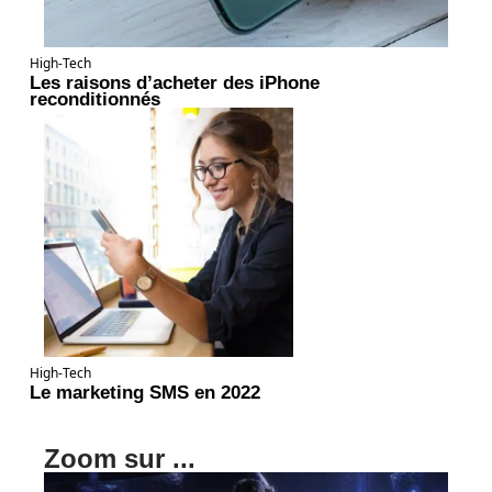
High-Tech
Les raisons d’acheter des iPhone
reconditionnés
High-Tech
Le marketing SMS en 2022
Zoom sur ...