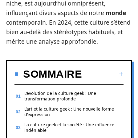
niche, est aujourd’hui omniprésent,
influençant divers aspects de notre
monde
contemporain. En 2024, cette culture s’étend
bien au-delà des stéréotypes habituels, et
mérite une analyse approfondie.
SOMMAIRE
L’évolution de la culture geek : Une
transformation profonde
L’art et la culture geek : Une nouvelle forme
d’expression
La culture geek et la société : Une influence
indéniable