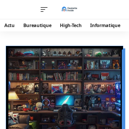
Actu
Bureautique
High-Tech
Informatique