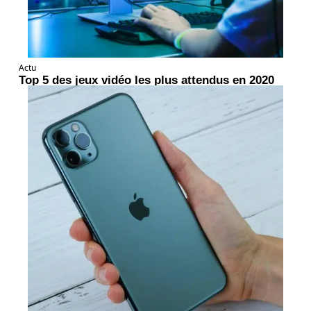
Actu
Top 5 des jeux vidéo les plus attendus en 2020