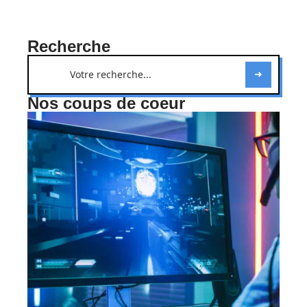
Recherche
Nos coups de coeur