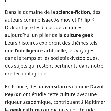
Dans le domaine de la
science-fiction
, des
auteurs comme Isaac Asimov et Philip K.
Dick ont jeté les bases de ce qui est
aujourd’hui un pilier de la
culture geek
.
Leurs histoires explorent des thèmes tels
que l’intelligence artificielle, les voyages
dans le temps et les sociétés dystopiques,
des sujets qui restent pertinents dans notre
ère technologique.
En France, des
universitaires
comme
David
Peyron
ont étudié cette culture avec une
rigueur académique, contribuant à légitimer
la
geek culture
comme un sujet d’étude