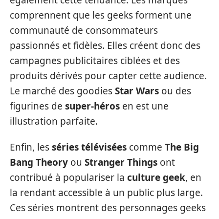
comprennent que les geeks forment une
communauté de consommateurs
passionnés et fidèles. Elles créent donc des
campagnes publicitaires ciblées et des
produits dérivés pour capter cette audience.
Le marché des goodies
Star Wars
ou des
figurines de
super-héros
en est une
illustration parfaite.
Enfin, les
séries télévisées
comme
The Big
Bang Theory
ou
Stranger Things
ont
contribué à populariser la
culture geek
, en
la rendant accessible à un public plus large.
Ces séries montrent des personnages geeks