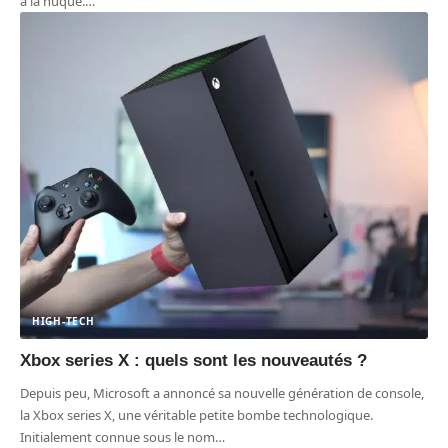
à la nuque.
…
HIGH-TECH
Xbox series X : quels sont les nouveautés ?
Depuis peu, Microsoft a annoncé sa nouvelle génération de console,
la Xbox series X, une véritable petite bombe technologique.
Initialement connue sous le nom
…