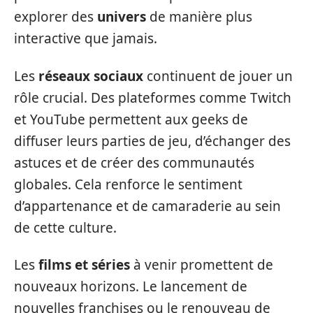
explorer des
univers
de manière plus
interactive que jamais.
Les
réseaux sociaux
continuent de jouer un
rôle crucial. Des plateformes comme Twitch
et YouTube permettent aux geeks de
diffuser leurs parties de jeu, d’échanger des
astuces et de créer des communautés
globales. Cela renforce le sentiment
d’appartenance et de camaraderie au sein
de cette culture.
Les
films et séries
à venir promettent de
nouveaux horizons. Le lancement de
nouvelles franchises ou le renouveau de