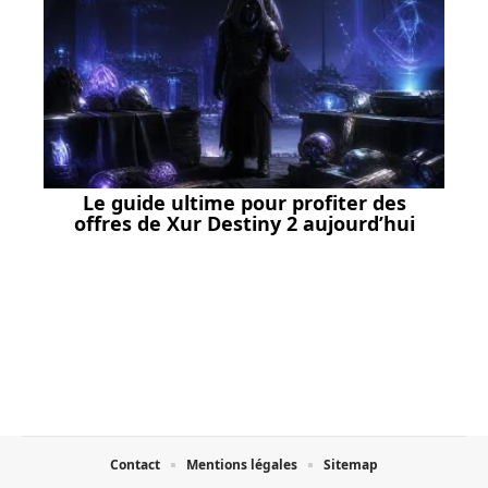
Le guide ultime pour profiter des
offres de Xur Destiny 2 aujourd’hui
Contact
Mentions légales
Sitemap