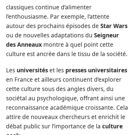
classiques continue d’alimenter
l’enthousiasme. Par exemple, l’attente
autour des prochains épisodes de
Star Wars
ou de nouvelles adaptations du
Seigneur
des Anneaux
montre à quel point cette
culture est ancrée dans le tissu de la société.
Les
universités
et les
presses universitaires
en France et ailleurs continuent d’explorer
cette culture sous des angles divers, du
sociétal au psychologique, offrant ainsi une
reconnaissance académique croissante. Cela
attire de nouveaux chercheurs et enrichit le
débat public sur l’importance de la
culture